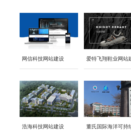
网信科技网站建设
爱特飞翔鞋业网站
浩海科技网站建设