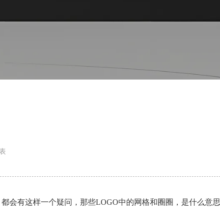
表
都会有这样一个疑问，那些LOGO中的网格和圈圈，是什么意