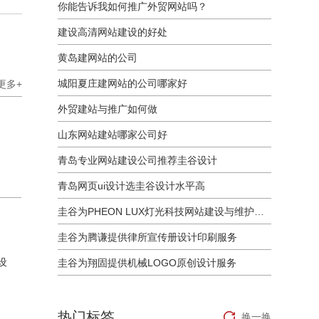
你能告诉我如何推广外贸网站吗？
建设高清网站建设的好处
黄岛建网站的公司
城阳夏庄建网站的公司哪家好
更多+
外贸建站与推广如何做
山东网站建站哪家公司好
青岛专业网站建设公司推荐圭谷设计
青岛网页ui设计选圭谷设计水平高
圭谷为PHEON LUX灯光科技网站建设与维护服务
圭谷为腾谦提供律所宣传册设计印刷服务
设
圭谷为翔固提供机械LOGO原创设计服务
热门标签
换一换