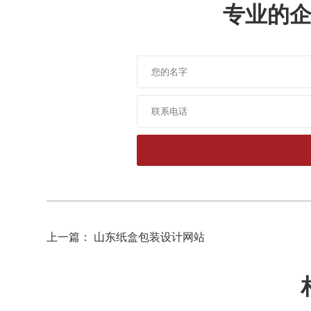
专业的
上一篇： 山东纸盒包装设计网站