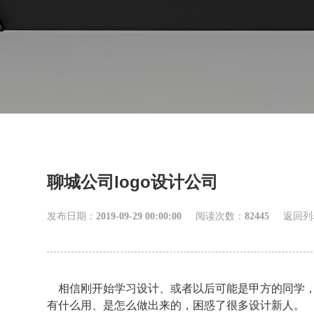
聊城公司logo设计公司
发布日期：
2019-09-29 00:00:00
阅读次数：
82445
返回列
相信刚开始学习设计、或者以后可能是甲方的同学，
有什么用、是怎么做出来的，困惑了很多设计新人。