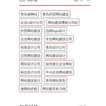
青岛做网站
青岛外贸网站建设
企业vi设计公司
网站建设哪家公司好
外贸网站建设
品牌logo设计
企业网站建设
专业网站建设公司
包装设计公司
青岛设计公司
日照网站建设
网站建设设计
网站设计公司
如何建立企业网站
标志设计公司
中小企业网站建设
网站建设设计
青岛网站策划
做网站价格
网站建设多少钱