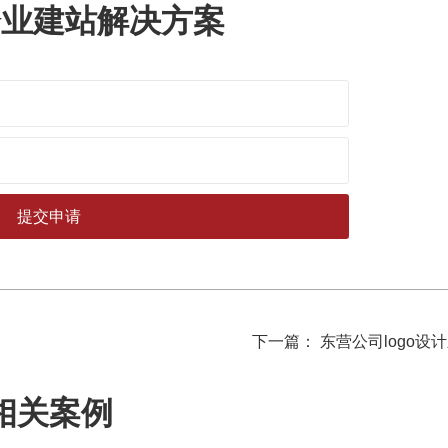
企业建站解决方案
下一篇： 东营公司logo设
相关案例