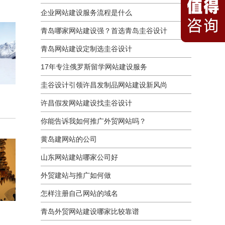
企业网站建设服务流程是什么
青岛哪家网站建设强？首选青岛圭谷设计
青岛网站建设定制选圭谷设计
17年专注俄罗斯留学网站建设服务
圭谷设计引领许昌发制品网站建设新风尚
许昌假发网站建设找圭谷设计
你能告诉我如何推广外贸网站吗？
黄岛建网站的公司
山东网站建站哪家公司好
外贸建站与推广如何做
怎样注册自己网站的域名
青岛外贸网站建设哪家比较靠谱