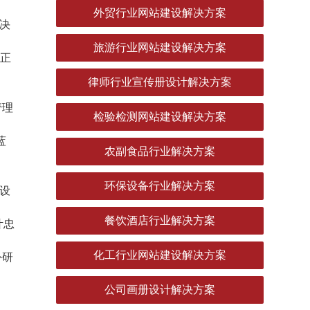
外贸行业网站建设解决方案
从决
旅游行业网站建设解决方案
个正
律师行业宣传册设计解决方案
管理
检验检测网站建设解决方案
蓝
农副食品行业解决方案
环保设备行业解决方案
设
餐饮酒店行业解决方案
叶忠
化工行业网站建设解决方案
外研
公司画册设计解决方案