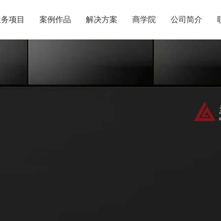
服务项目
案例作品
解决方案
商学院
公司简介