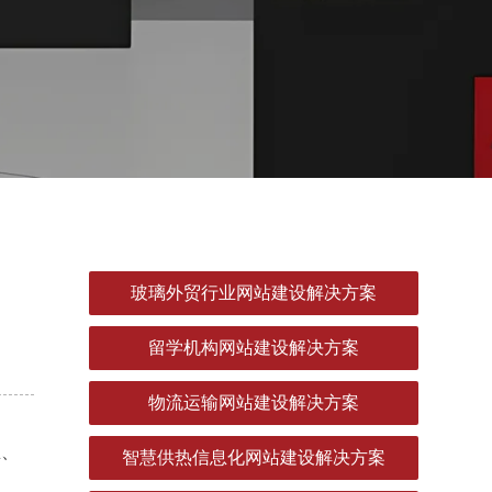
玻璃外贸行业网站建设解决方案
留学机构网站建设解决方案
物流运输网站建设解决方案
思、
智慧供热信息化网站建设解决方案