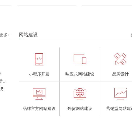
网站建设
更多+
设
小程序开发
响应式网站建设
品牌设计
奶茶品牌《郭小姐的茶》全新视觉｜每天一杯好茶
服务
品牌官方网站建设
外贸网站建设
营销型网站建