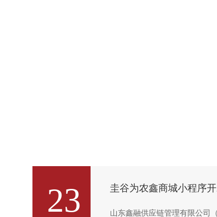
23
圭谷为农鑫商城小程序开
山东鑫融供应链管理有限公司（