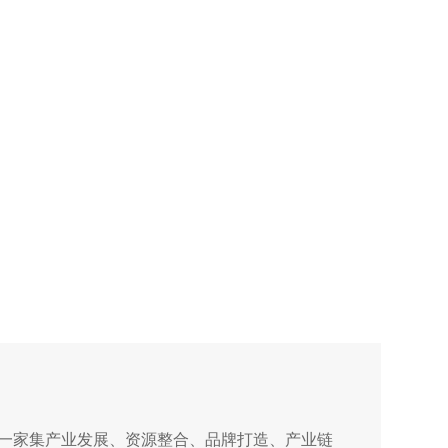
是一家集产业发展、资源整合、品牌打造、产业链