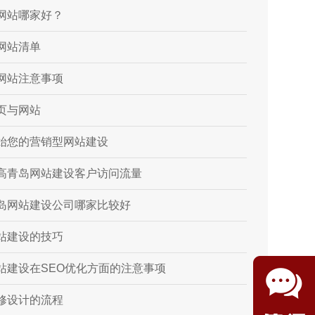
网站哪家好？
网站清单
网站注意事项
页与网站
始您的营销型网站建设
高青岛网站建设客户访问流量
岛网站建设公司哪家比较好
站建设的技巧
站建设在SEO优化方面的注意事项
修设计的流程