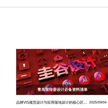
青岛宣传册设计必备资料清单
品牌VIS规范设计与应用落地设计的核心区别解析
2025/09/04