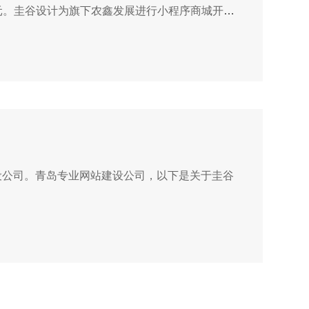
万元。圭谷设计为旗下农鑫发展进行小程序商城开
设公司。青岛专业网站建设公司，以下是关于圭谷