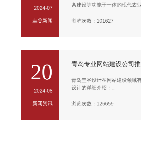
条建设等功能于一体的现代农业
2024-07
发、小程序维护公司等服务。...
圭谷新闻
浏览次数：101627
20
青岛专业网站建设公司推
青岛圭谷设计在网站建设领域
设计的详细介绍：...
2024-08
新闻资讯
浏览次数：126659