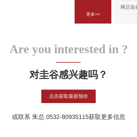
网店装
更多>>
Are you interested in ?
对圭谷感兴趣吗？
点击获取最新报价
或联系 朱总 0532-80935115获取更多信息