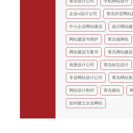
青岛设计公司
手机网站设计
企业vi设计公司
青岛外贸网站
中小企业网站建设
临沂网站建
网站建设与维护
青岛做网站
网站建设方案书
青岛网站建设
画册设计公司
青岛标志设计
专业网站设计公司
青岛网站策
网站设计制作
青岛建站
如何建立企业网站