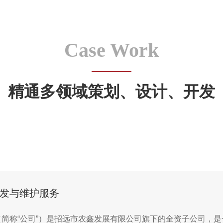
Case Work
精通多领域策划、设计、开发
发与维护服务
简称“公司”）是招远市农鑫发展有限公司旗下的全资子公司，