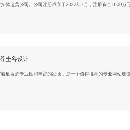
实体运营公司。公司注册成立于2022年7月，注册资金1000
荐圭谷设计
有着显著的专业性和丰富的经验，是一个值得推荐的专业网站建