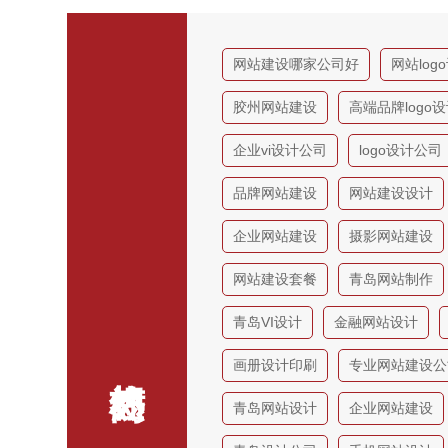
网站建设哪家公司好
网站log
胶州网站建设
高端品牌logo
企业vi设计公司
logo设计公司
品牌网站建设
网站建设设计
企业网站建设
摄影网站建设
网站建设套餐
青岛网站制作
青岛VI设计
金融网站设计
画册设计印刷
专业网站建设公
青岛网站设计
企业网站建设