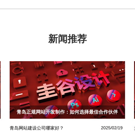
新闻推荐
青岛正规网站开发制作：如何选择最佳合作伙伴
青岛网站建设公司哪家好？
2025/02/19