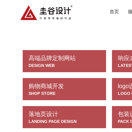
首页
高端品牌定制网站
响应
DESIGN WEB
LATES
购物商城开发
log
SHOP STORE
LOGO 
落地页设计
包装
LANDING PAGE DESIGN
PACK 