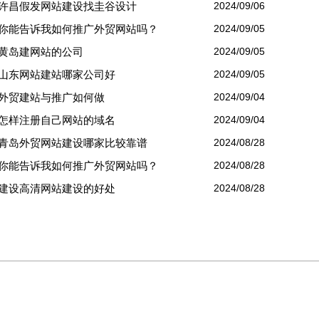
许昌假发网站建设找圭谷设计
2024/09/06
你能告诉我如何推广外贸网站吗？
2024/09/05
黄岛建网站的公司
2024/09/05
山东网站建站哪家公司好
2024/09/05
外贸建站与推广如何做
2024/09/04
怎样注册自己网站的域名
2024/09/04
青岛外贸网站建设哪家比较靠谱
2024/08/28
你能告诉我如何推广外贸网站吗？
2024/08/28
建设高清网站建设的好处
2024/08/28