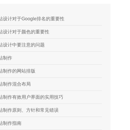
站设计对于Google排名的重要性
站设计对于颜色的重要性
站设计中要注意的问题
站制作
站制作的网站排版
站制作混合布局
站制作有效用户界面的实用技巧
站制作原则、方针和常见错误
站制作指南