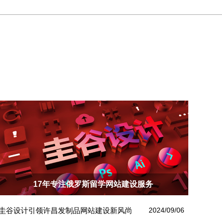
17年专注俄罗斯留学网站建设服务
圭谷设计引领许昌发制品网站建设新风尚
2024/09/06