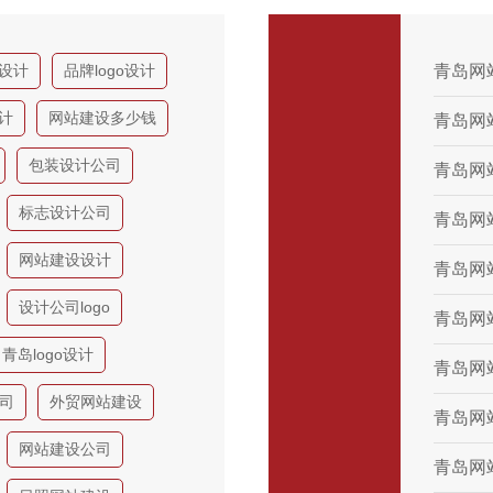
o设计
品牌logo设计
青岛网
设计
网站建设多少钱
青岛网
包装设计公司
青岛网
标志设计公司
青岛网
网站建设设计
青岛网
设计公司logo
青岛网
青岛logo设计
青岛网
司
外贸网站建设
青岛网
网站建设公司
青岛网