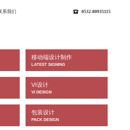
联系我们
0532-80935115
移动端设计制作
LATEST SIGNING
VI设计
VI DESIGN
包装设计
PACK DESIGN