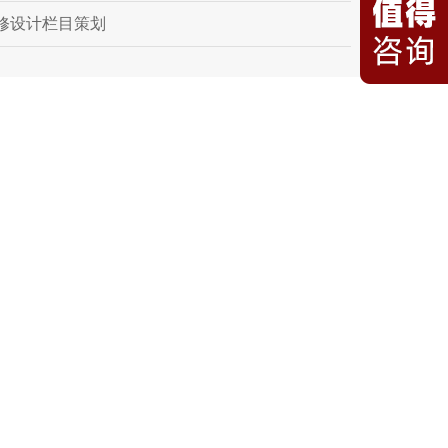
修设计栏目策划