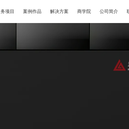
服务项目
案例作品
解决方案
商学院
公司简介