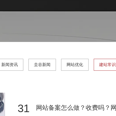
新闻资讯
圭谷新闻
网站优化
建站常识
31
网站备案怎么做？收费吗？