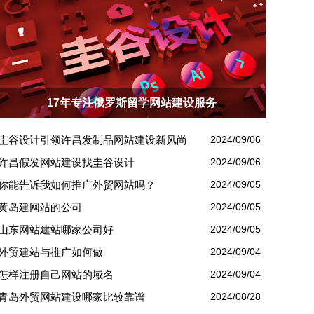
17年专注俄罗斯留学网站建设服务
圭谷设计引领许昌发制品网站建设新风尚
2024/09/06
许昌假发网站建设找圭谷设计
2024/09/06
你能告诉我如何推广外贸网站吗？
2024/09/05
黄岛建网站的公司
2024/09/05
山东网站建站哪家公司好
2024/09/05
外贸建站与推广如何做
2024/09/04
怎样注册自己网站的域名
2024/09/04
青岛外贸网站建设哪家比较靠谱
2024/08/28