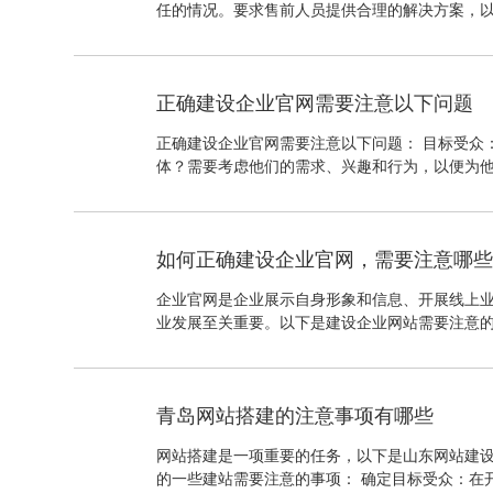
任的情况。要求售前人员提供合理的解决方案，
正确建设企业官网需要注意以下问题
正确建设企业官网需要注意以下问题： 目标受众
体？需要考虑他们的需求、兴趣和行为，以便为
如何正确建设企业官网，需要注意哪
企业官网是企业展示自身形象和信息、开展线上
业发展至关重要。以下是建设企业网站需要注意的
设计应该符合企业形象，同时注重用户体验，界
够快速地找到所需要的信息。
青岛网站搭建的注意事项有哪些
网站搭建是一项重要的任务，以下是山东网站建设
的一些建站需要注意的事项： 确定目标受众：在