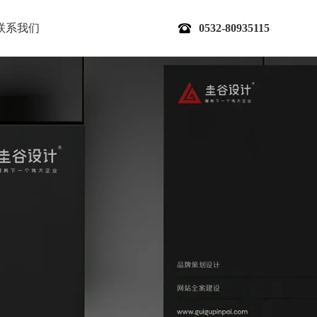
联系我们
0532-80935115