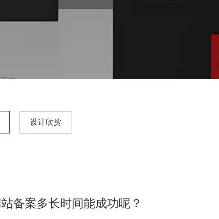
设计欣赏
网站备案多长时间能成功呢？