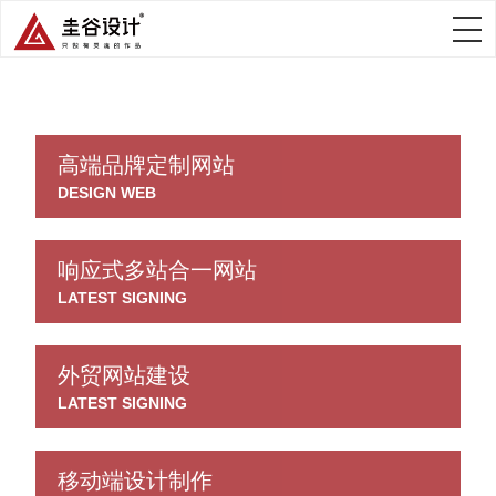
高端品牌定制网站
DESIGN WEB
响应式多站合一网站
LATEST SIGNING
外贸网站建设
LATEST SIGNING
移动端设计制作