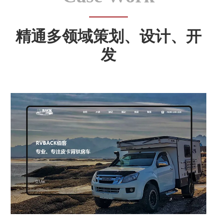
精通多领域策划、设计、开
发