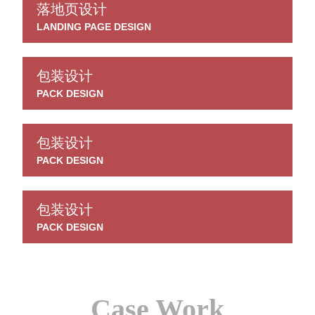
落地页设计
LANDING PAGE DESIGN
包装设计
PACK DESIGN
包装设计
PACK DESIGN
包装设计
PACK DESIGN
Case Work