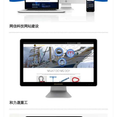
网信科技网站建设
和力晟重工