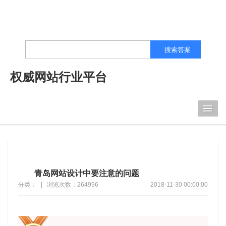
搜索答案
权威网站行业平台
导
青岛网站设计中要注意的问题
分类：
浏览次数：264996
2018-11-30 00:00:00