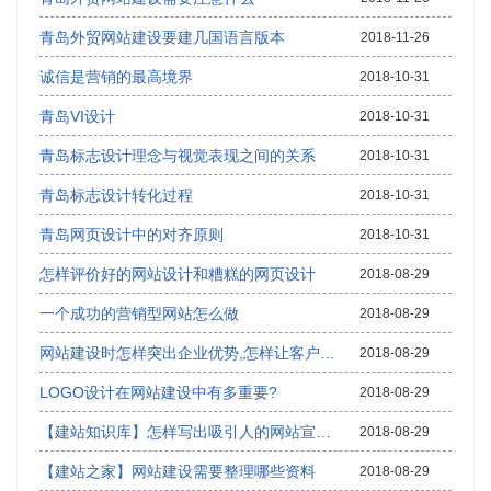
青岛外贸网站建设要建几国语言版本
2018-11-26
诚信是营销的最高境界
2018-10-31
青岛VI设计
2018-10-31
青岛标志设计理念与视觉表现之间的关系
2018-10-31
青岛标志设计转化过程
2018-10-31
青岛网页设计中的对齐原则
2018-10-31
怎样评价好的网站设计和糟糕的网页设计
2018-08-29
一个成功的营销型网站怎么做
2018-08-29
网站建设时怎样突出企业优势,怎样让客户通过网站成交
2018-08-29
LOGO设计在网站建设中有多重要?
2018-08-29
【建站知识库】怎样写出吸引人的网站宣传语,网站广告语怎么写
2018-08-29
【建站之家】网站建设需要整理哪些资料
2018-08-29