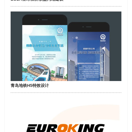
青岛地铁H5特效设计