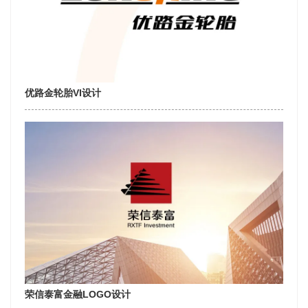
优路金轮胎VI设计
荣信泰富金融LOGO设计