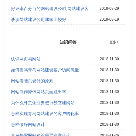
好评率百分百的网站建设公司,网站建设客户评价,网站建设公司排名
2018-08-29
谈谈网站建设公司哪家比较好
2018-08-19
知识问答
更多+
认识网页与网站
2018-11-30
如何提高青岛网站建设客户访问流量
2018-11-30
网站着陆页设计的原则
2018-11-30
网站制作降低网站页面跳出率
2018-11-30
为什么外贸企业要进行独立建网站
2018-11-30
怎样实现青岛网站建设的客户转化率
2018-11-30
怎样做好网站设计
2018-11-30
青岛外贸网站建设需要注意什么
2018-11-26