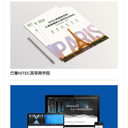
巴黎ISTEC高等商学院