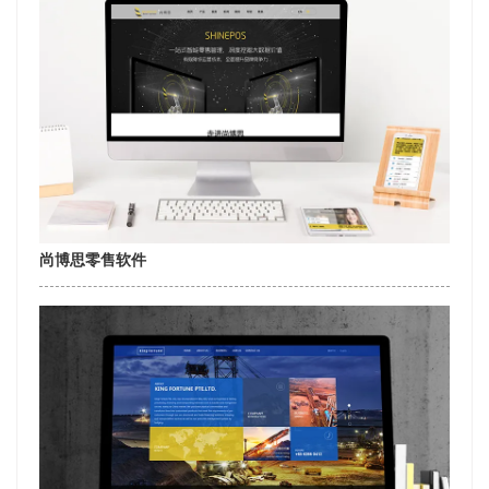
尚博思零售软件