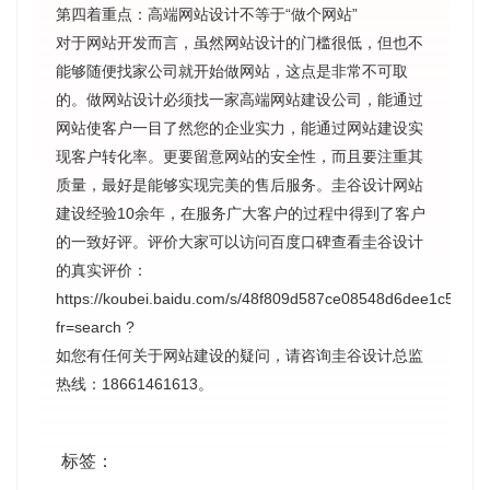
第四着重点：高端网站设计不等于“做个网站”
对于网站开发而言，虽然网站设计的门槛很低，但也不
能够随便找家公司就开始做网站，这点是非常不可取
的。做网站设计必须找一家高端网站建设公司，能通过
网站使客户一目了然您的企业实力，能通过网站建设实
现客户转化率。更要留意网站的安全性，而且要注重其
质量，最好是能够实现完美的售后服务。圭谷设计网站
建设经验10余年，在服务广大客户的过程中得到了客户
的一致好评。评价大家可以访问百度口碑查看圭谷设计
的真实评价：
https://koubei.baidu.com/s/48f809d587ce08548d6dee1c5c0b
fr=search ?
如您有任何关于网站建设的疑问，请咨询圭谷设计总监
热线：18661461613。
标签：