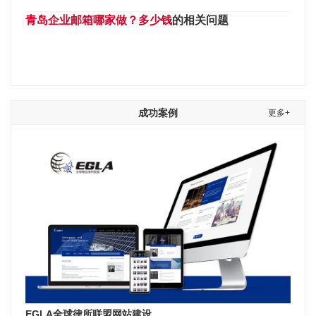
青岛企业邮箱哪家做？多少钱
的相关问题
成功案例
更多+
EGLA全球律所联盟网站建设