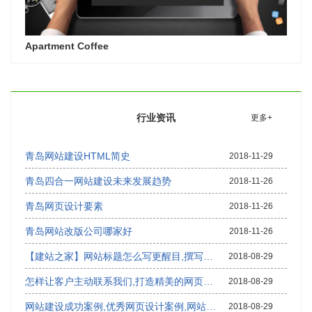
Apartment Coffee
行业资讯
更多+
青岛网站建设HTML简史
2018-11-29
青岛四合一网站建设未来发展趋势
2018-11-26
青岛网页设计要素
2018-11-26
青岛网站改版公司哪家好
2018-11-26
【建站之家】网站标题怎么写更醒目,撰写好的网站标题看过来
2018-08-29
怎样让客户主动联系我们,打造精美的网页设计页面
2018-08-29
网站建设成功案例,优秀网页设计案例,网站建设案例欣赏
2018-08-29