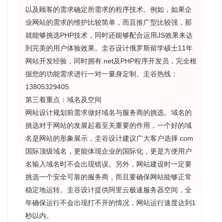
以及顾客的需求确定所需求的程序技术。例如，如果企
业网站的需求的维护比较简单，而且推广型比较强，那
就能够挑选PHP技术，同时还能够配合运用JS效果来达
到完美的用户体验效果。圭谷设计俄罗斯留学硕士11年
网站开发经验，同时拥有.net及PHP程序开发员，完全根
据您的功能需求进行一对一量身定制。圭谷热线：
13805329405.
第三着重点：域名及空间
网站设计规划前需求做好域名与服务商的挑选。域名的
挑选对于网站的发展起着至关重要的作用，一个好的域
名是网站的形象展示，圭谷设计建议广大客户选择.com
国际顶级域名，更能体现企业的国际化，更是方便用户
名输入域名时不会出现错误。另外，网站建设时一定要
挑选一个安全可靠的服务商，而且要确保网站能够正常
稳定地运转。圭谷设计提供阿里云极速服务器空间，全
年确保运行不会出现打不开的情况，网站运行速度达到1
秒以内。