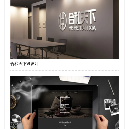
合和天下VI设计