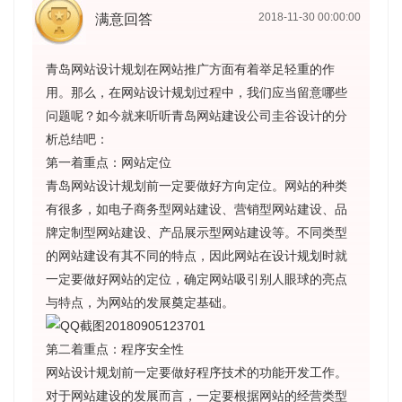
2018-11-30 00:00:00
满意回答
青岛网站设计规划在网站推广方面有着举足轻重的作
用。那么，在网站设计规划过程中，我们应当留意哪些
问题呢？如今就来听听青岛网站建设公司圭谷设计的分
析总结吧：
第一着重点：网站定位
青岛网站设计规划前一定要做好方向定位。网站的种类
有很多，如电子商务型网站建设、营销型网站建设、品
牌定制型网站建设、产品展示型网站建设等。不同类型
的网站建设有其不同的特点，因此网站在设计规划时就
一定要做好网站的定位，确定网站吸引别人眼球的亮点
与特点，为网站的发展奠定基础。
第二着重点：程序安全性
网站设计规划前一定要做好程序技术的功能开发工作。
对于网站建设的发展而言，一定要根据网站的经营类型