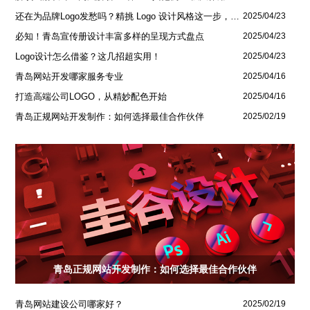
还在为品牌Logo发愁吗？精挑 Logo 设计风格这一步，轻松铸就独属于你的品牌魅力
2025/04/23
必知！青岛宣传册设计丰富多样的呈现方式盘点
2025/04/23
Logo设计怎么借鉴？这几招超实用！
2025/04/23
青岛网站开发哪家服务专业
2025/04/16
打造高端公司LOGO，从精妙配色开始
2025/04/16
青岛正规网站开发制作：如何选择最佳合作伙伴
2025/02/19
青岛正规网站开发制作：如何选择最佳合作伙伴
青岛网站建设公司哪家好？
2025/02/19