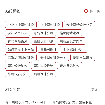
热门标签
换一换
中小企业网站建设
企业网站建设
专业网站设计公司
设计公司logo
青岛设计公司
品牌网站建设
青岛网站策划
画册设计印刷
网站建设方案书
如何建立企业网站
青岛VI设计
企业vi设计公司
高端品牌网站建设
专业网站建设公司
摄影网站建设
网站设计制作
网站建设设计
青岛网站制作
品牌logo设计
画册设计公司
相关问答
更多+
青岛网站设计对于Google排名的重要性
青岛网站设计对于颜色的重要性