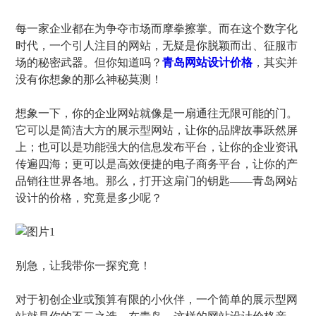
每一家企业都在为争夺市场而摩拳擦掌。而在这个数字化
时代，一个引人注目的网站，无疑是你脱颖而出、征服市
场的秘密武器。但你知道吗？
青岛网站设计价格
，其实并
没有你想象的那么神秘莫测！
想象一下，你的企业网站就像是一扇通往无限可能的门。
它可以是简洁大方的展示型网站，让你的品牌故事跃然屏
上；也可以是功能强大的信息发布平台，让你的企业资讯
传遍四海；更可以是高效便捷的电子商务平台，让你的产
品销往世界各地。那么，打开这扇门的钥匙——青岛网站
设计的价格，究竟是多少呢？
别急，让我带你一探究竟！
对于初创企业或预算有限的小伙伴，一个简单的展示型网