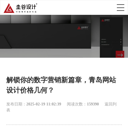
解锁你的数字营销新篇章，青岛网站
设计价格几何？
发布日期：
2025-02-19 11:02:39
阅读次数：
159390
返回列
表