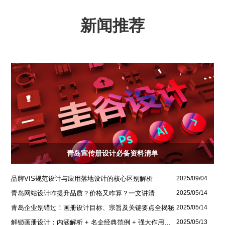
新闻推荐
青岛宣传册设计必备资料清单
品牌VIS规范设计与应用落地设计的核心区别解析
2025/09/04
青岛网站设计咋提升品质？价格又咋算？一文讲清
2025/05/14
青岛企业别错过！画册设计目标、宗旨及关键要点全揭秘
2025/05/14
解锁画册设计：内涵解析 + 名企经典范例 + 强大作用全揭秘
2025/05/13