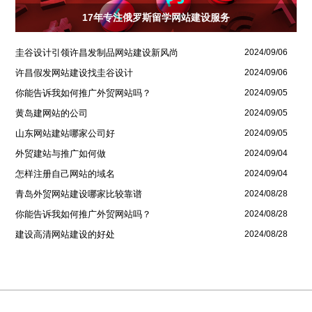
17年专注俄罗斯留学网站建设服务
圭谷设计引领许昌发制品网站建设新风尚
2024/09/06
许昌假发网站建设找圭谷设计
2024/09/06
你能告诉我如何推广外贸网站吗？
2024/09/05
黄岛建网站的公司
2024/09/05
山东网站建站哪家公司好
2024/09/05
外贸建站与推广如何做
2024/09/04
怎样注册自己网站的域名
2024/09/04
青岛外贸网站建设哪家比较靠谱
2024/08/28
你能告诉我如何推广外贸网站吗？
2024/08/28
建设高清网站建设的好处
2024/08/28