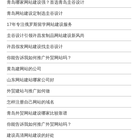
青岛哪家网站建设强？首选青岛圭谷设计
青岛网站建设定制选圭谷设计
17年专注俄罗斯留学网站建设服务
圭谷设计引领许昌发制品网站建设新风尚
许昌假发网站建设找圭谷设计
你能告诉我如何推广外贸网站吗？
黄岛建网站的公司
山东网站建站哪家公司好
外贸建站与推广如何做
怎样注册自己网站的域名
青岛外贸网站建设哪家比较靠谱
你能告诉我如何推广外贸网站吗？
建设高清网站建设的好处