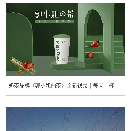
奶茶品牌《郭小姐的茶》全新视觉｜每天一杯好茶