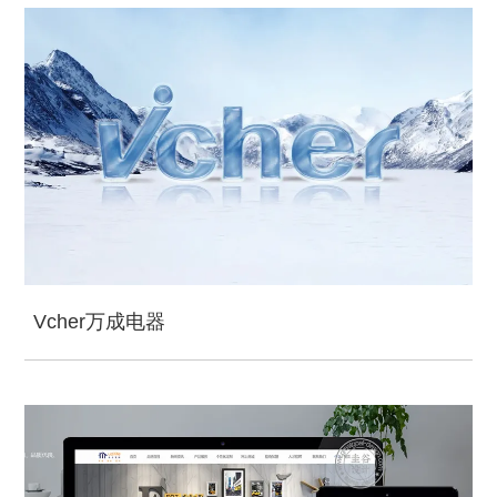
Vcher万成电器