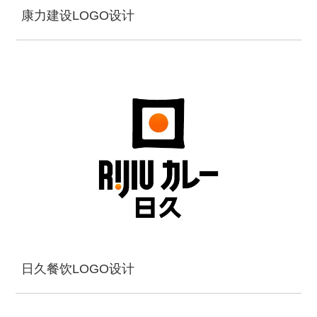
康力建设LOGO设计
日久餐饮LOGO设计