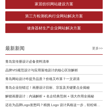
家居纺织网站建设方案
第三方检测机构行业网站解决方案
健身器材生产企业网站解决方案
最新新闻
更多>>
青岛宣传册设计必备资料清单
品牌VIS规范设计与应用落地设计的核心区别解析
青岛网站设计咋提升品质？价格又咋算？一文讲清
青岛企业别错过！画册设计目标、宗旨及关键要点全揭秘
解锁画册设计：内涵解析 + 名企经典范例 + 强大作用全揭秘
还在为品牌Logo发愁吗？精挑 Logo 设计风格这一步，轻松铸就独属于你的品牌魅力