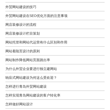
外贸网站建设的技巧
外贸网站建设在SEO优化方面的注意事项
网店装修设计的流程
网店装修设计栏目策划
网站托管和网站代运营有什么区别和作用
网站着陆页设计的原则
网站制作降低网站页面跳出率
为什么外贸企业要进行独立建网站
响应式网站建设为何这么受欢迎？
怎样进行青岛外贸网站建设
怎样实现青岛网站建设的客户转化率
怎样做好网站设计