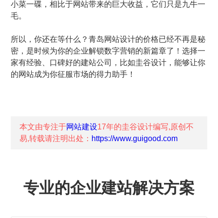
小菜一碟，相比于网站带来的巨大收益，它们只是九牛一
毛。
所以，你还在等什么？青岛网站设计的价格已经不再是秘
密，是时候为你的企业解锁数字营销的新篇章了！选择一
家有经验、口碑好的建站公司，比如圭谷设计，能够让你
的网站成为你征服市场的得力助手！
本文由专注于
网站建设
17年的
圭谷设计
编写,原创不
易,转载请注明出处：
https://www.guigood.com
专业的企业建站解决方案