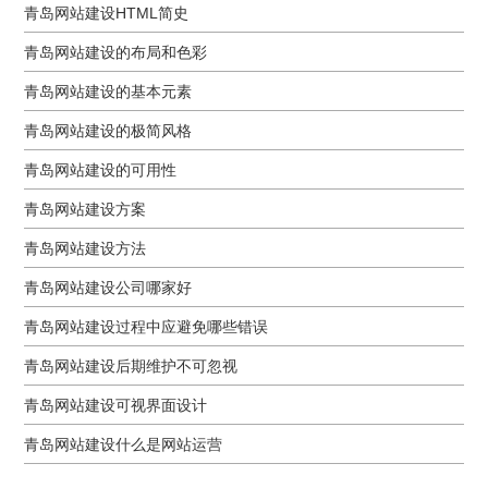
青岛网站建设HTML简史
青岛网站建设的布局和色彩
青岛网站建设的基本元素
青岛网站建设的极简风格
青岛网站建设的可用性
青岛网站建设方案
青岛网站建设方法
青岛网站建设公司哪家好
青岛网站建设过程中应避免哪些错误
青岛网站建设后期维护不可忽视
青岛网站建设可视界面设计
青岛网站建设什么是网站运营