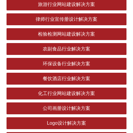
旅游行业网站建设解决方案
律师行业宣传册设计解决方案
检验检测网站建设解决方案
农副食品行业解决方案
环保设备行业解决方案
餐饮酒店行业解决方案
化工行业网站建设解决方案
公司画册设计解决方案
Logo设计解决方案