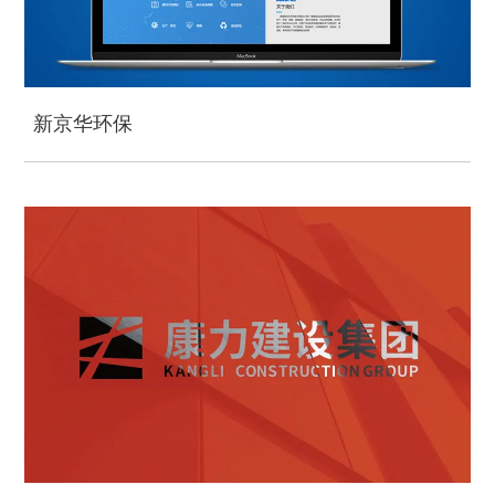
新京华环保