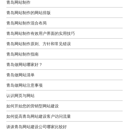
青岛网站制作
青岛网站制作的网站排版
青岛网站制作混合布局
青岛网站制作有效用户界面的实用技巧
青岛网站制作原则、方针和常见错误
青岛网站制作指南
青岛做网站哪家好？
青岛做网站清单
青岛做网站注意事项
认识网页与网站
如何开始您的营销型网站建设
如何提高青岛网站建设客户访问流量
谈谈青岛网站建设公司哪家比较好