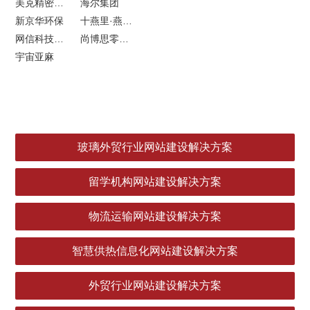
美克精密机械
海尔集团
新京华环保
十燕里·燕窝品牌LOGO设计
网信科技网站建设
尚博思零售软件
宇宙亚麻
玻璃外贸行业网站建设解决方案
留学机构网站建设解决方案
物流运输网站建设解决方案
智慧供热信息化网站建设解决方案
外贸行业网站建设解决方案