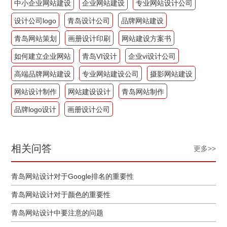
中小企业网站建设
企业网站建设
专业网站设计公司
设计公司logo
青岛设计公司
品牌网站建设
青岛网站策划
画册设计印刷
网站建设方案书
如何建立企业网站
青岛VI设计
企业vi设计公司
高端品牌网站建设
专业网站建设公司
摄影网站建设
网站设计制作
网站建设设计
青岛网站制作
品牌logo设计
画册设计公司
相关问答
更多>>
青岛网站设计对于Google排名的重要性
青岛网站设计对于颜色的重要性
青岛网站设计中要注意的问题