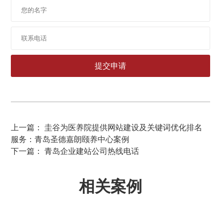
上一篇： 圭谷为医养院提供网站建设及关键词优化排名
服务：青岛圣德嘉朗颐养中心案例
下一篇： 青岛企业建站公司热线电话
相关案例