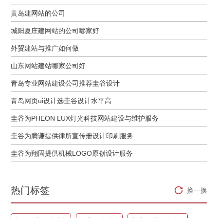
黄岛建网站的公司
城阳夏庄建网站的公司哪家好
外贸建站与推广如何做
山东网站建站哪家公司好
青岛专业网站建设公司推荐圭谷设计
青岛网页ui设计选圭谷设计水平高
圭谷为PHEON LUX灯光科技网站建设与维护服务
圭谷为腾谦提供律所宣传册设计印刷服务
圭谷为翔固提供机械LOGO原创设计服务
热门标签
换一换