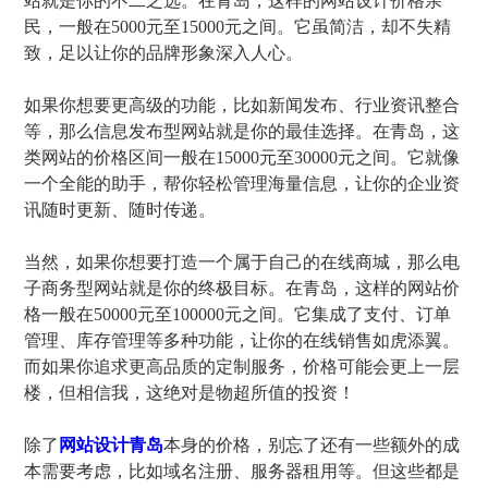
站就是你的不二之选。在青岛，这样的网站设计价格亲
民，一般在5000元至15000元之间。它虽简洁，却不失精
致，足以让你的品牌形象深入人心。
如果你想要更高级的功能，比如新闻发布、行业资讯整合
等，那么信息发布型网站就是你的最佳选择。在青岛，这
类网站的价格区间一般在15000元至30000元之间。它就像
一个全能的助手，帮你轻松管理海量信息，让你的企业资
讯随时更新、随时传递。
当然，如果你想要打造一个属于自己的在线商城，那么电
子商务型网站就是你的终极目标。在青岛，这样的网站价
格一般在50000元至100000元之间。它集成了支付、订单
管理、库存管理等多种功能，让你的在线销售如虎添翼。
而如果你追求更高品质的定制服务，价格可能会更上一层
楼，但相信我，这绝对是物超所值的投资！
除了
网站设计青岛
本身的价格，别忘了还有一些额外的成
本需要考虑，比如域名注册、服务器租用等。但这些都是