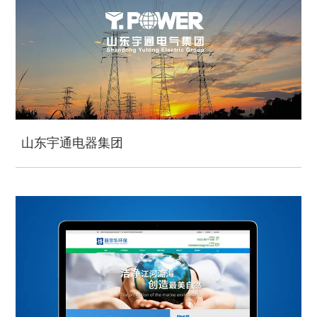
山东宇通电器集团