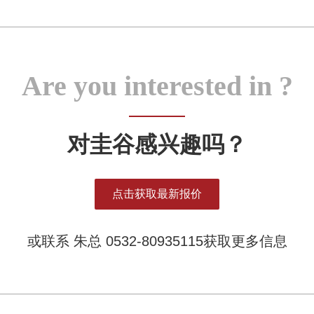
Are you interested in ?
对圭谷感兴趣吗？
点击获取最新报价
或联系 朱总 0532-80935115获取更多信息