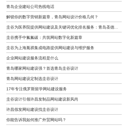
青岛企业建站公司热线电话
解锁你的数字营销新篇章，青岛网站设计价格几何？
圭谷为医养院提供网站建设及关键词优化排名服务：青岛圣德嘉朗颐养中心案例
圭谷携手中氟氟碳：共筑网站数字化新篇章
圭谷为上海胤祺集成电路提供网站建设与维护服务
企业网站建设服务流程是什么
青岛哪家网站建设强？首选青岛圭谷设计
青岛网站建设定制选圭谷设计
17年专注俄罗斯留学网站建设服务
圭谷设计引领许昌发制品网站建设新风尚
许昌假发网站建设找圭谷设计
你能告诉我如何推广外贸网站吗？