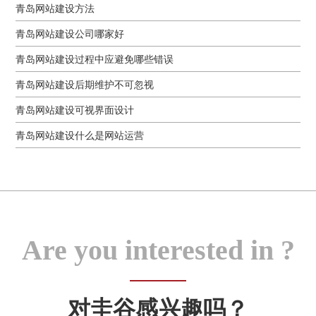
青岛网站建设方法
青岛网站建设公司哪家好
青岛网站建设过程中应避免哪些错误
青岛网站建设后期维护不可忽视
青岛网站建设可视界面设计
青岛网站建设什么是网站运营
Are you interested in ?
对圭谷感兴趣吗？