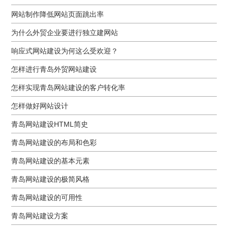
网站制作降低网站页面跳出率
为什么外贸企业要进行独立建网站
响应式网站建设为何这么受欢迎？
怎样进行青岛外贸网站建设
怎样实现青岛网站建设的客户转化率
怎样做好网站设计
青岛网站建设HTML简史
青岛网站建设的布局和色彩
青岛网站建设的基本元素
青岛网站建设的极简风格
青岛网站建设的可用性
青岛网站建设方案