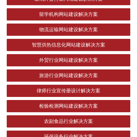
留学机构网站建设解决方案
物流运输网站建设解决方案
智慧供热信息化网站建设解决方案
外贸行业网站建设解决方案
旅游行业网站建设解决方案
律师行业宣传册设计解决方案
检验检测网站建设解决方案
农副食品行业解决方案
环保设备行业解决方案