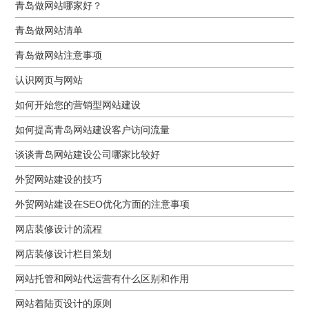
青岛做网站哪家好？
青岛做网站清单
青岛做网站注意事项
认识网页与网站
如何开始您的营销型网站建设
如何提高青岛网站建设客户访问流量
谈谈青岛网站建设公司哪家比较好
外贸网站建设的技巧
外贸网站建设在SEO优化方面的注意事项
网店装修设计的流程
网店装修设计栏目策划
网站托管和网站代运营有什么区别和作用
网站着陆页设计的原则