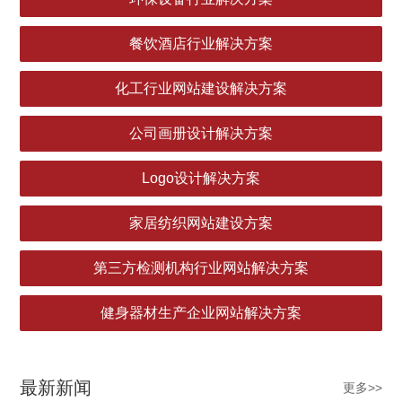
餐饮酒店行业解决方案
化工行业网站建设解决方案
公司画册设计解决方案
Logo设计解决方案
家居纺织网站建设方案
第三方检测机构行业网站解决方案
健身器材生产企业网站解决方案
最新新闻
更多>>