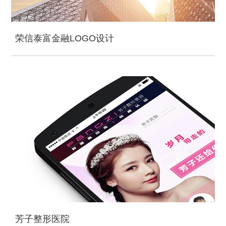
荣信泰富金融LOGO设计
芳子整形医院