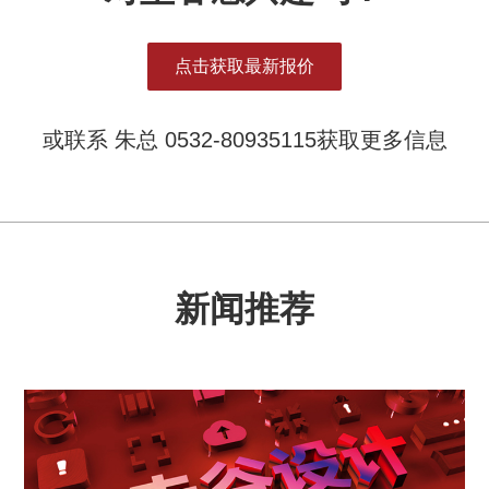
点击获取最新报价
或联系 朱总 0532-80935115获取更多信息
新闻推荐