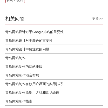
相关问答
更多>>
青岛网站设计对于Google排名的重要性
青岛网站设计对于颜色的重要性
青岛网站设计中要注意的问题
青岛网站制作
青岛网站制作的网站排版
青岛网站制作混合布局
青岛网站制作有效用户界面的实用技巧
青岛网站制作原则、方针和常见错误
青岛网站制作指南