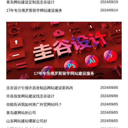
青岛网站建设定制选圭谷设计
2024/09/19
17年专注俄罗斯留学网站建设服务
2024/09/14
17年专注俄罗斯留学网站建设服务
圭谷设计引领许昌发制品网站建设新风尚
2024/09/06
许昌假发网站建设找圭谷设计
2024/09/06
你能告诉我如何推广外贸网站吗？
2024/09/05
黄岛建网站的公司
2024/09/05
山东网站建站哪家公司好
2024/09/05