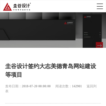
圭谷设计签约大志美德青岛网站建设
等项目
发布日期：
2018-07-20 00:00:00
阅读次数：
142901
返回列
表