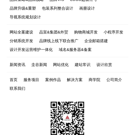
品牌升级&重塑
包装系列整合设计
画册设计
导视系统规划设计
网站全案建设
品宣&集团&外贸
购物商城开发
小程序开发
分销系统开发
品牌线上线下联合推广
企业邮箱搭建
设计开发运营维护一体化
域名&服务器&备案
新闻资讯
圭谷新闻
网站优化
建站常识
设计欣赏
首页
服务项目
案例作品
解决方案
商学院
公司简介
联系我们