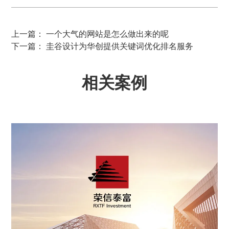
上一篇： 一个大气的网站是怎么做出来的呢
下一篇： 圭谷设计为华创提供关键词优化排名服务
相关案例