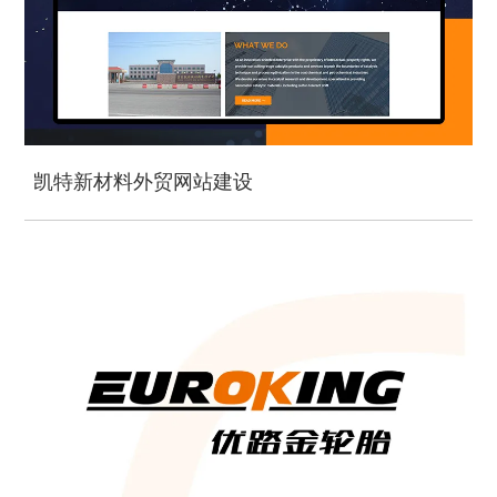
凯特新材料外贸网站建设