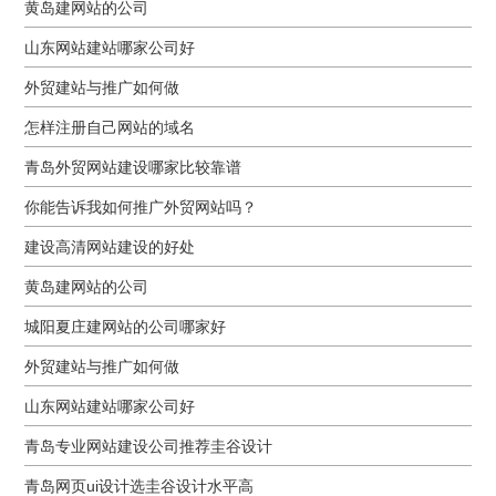
黄岛建网站的公司
山东网站建站哪家公司好
外贸建站与推广如何做
怎样注册自己网站的域名
青岛外贸网站建设哪家比较靠谱
你能告诉我如何推广外贸网站吗？
建设高清网站建设的好处
黄岛建网站的公司
城阳夏庄建网站的公司哪家好
外贸建站与推广如何做
山东网站建站哪家公司好
青岛专业网站建设公司推荐圭谷设计
青岛网页ui设计选圭谷设计水平高