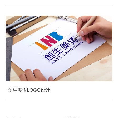
创生美语LOGO设计