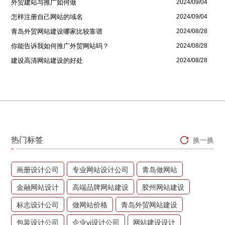
外贸建站与推广如何做
2024/09/04
怎样注册自己网站的域名
2024/09/04
青岛外贸网站建设哪家比较靠谱
2024/08/28
你能告诉我如何推广外贸网站吗？
2024/08/28
建设高清网站建设的好处
2024/08/28
热门标签
换一换
画册设计公司
专业网站设计公司
青岛做网站
金融网站设计
高端品牌网站建设
胶州网站建设
标志设计公司
做网站价格
青岛外贸网站建设
包装设计公司
企业vi设计公司
网站建设设计