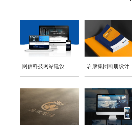
网信科技网站建设
岩康集团画册设计