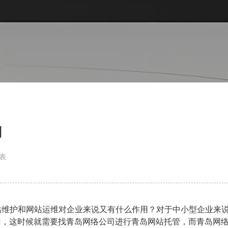
别
表
站维护和网站运维对企业来说又有什么作用？对于中小型企业来
门，这时候就需要找青岛网络公司进行青岛网站托管，而青岛网