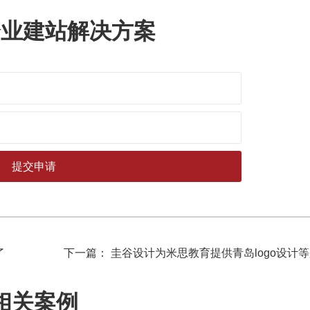
企业建站解决方案
了
下一篇： 圭谷设计为米思教育提供青岛logo设计
相关案例