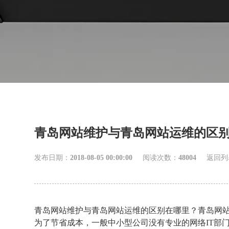
青岛网站维护与青岛网站运维的区
发布日期：
2018-08-05 00:00:00
阅读次数：
48004
返回列
青岛网站维护与青岛网站运维的区别在哪里？青岛网
为了节省成本，一般中小型公司没有专业的网络IT部