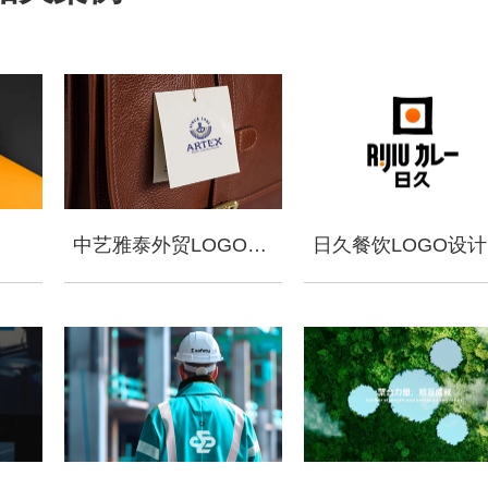
中艺雅泰外贸LOGO设计
日久餐饮LOGO设计