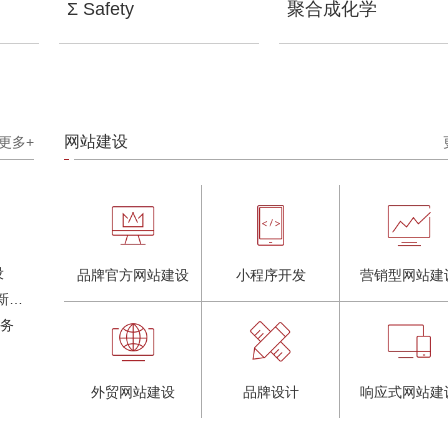
Σ Safety
聚合成化学
网站建设
更多+
设
品牌官方网站建设
小程序开发
营销型网站建
奶茶品牌《郭小姐的茶》全新视觉｜每天一杯好茶
服务
外贸网站建设
品牌设计
响应式网站建