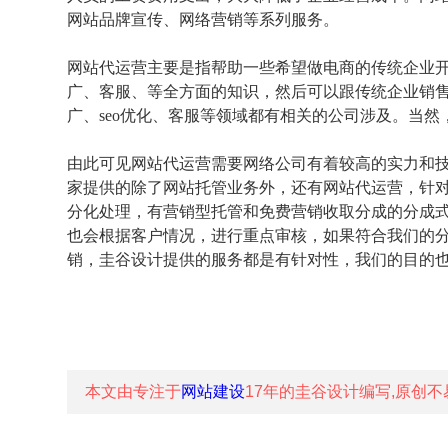
网站品牌宣传、网络营销等系列服务。
网站代运营主要是指帮助一些希望做电商的传统企业开
广、客服、等全方面的知识，然后可以跟传统企业销
广、seo优化、客服等领域都有相关的公司涉及。当
由此可见网站代运营需要网络公司有着较高的实力和
家提供的除了网站托管业务外，还有网站代运营，针
分化处理，有营销型托管和免费营销收取分成的分成
也会根据客户情况，进行重点审核，如果符合我们的
销，圭谷设计提供的服务都是有针对性，我们的目的
本文由专注于
网站建设
17年的
圭谷设计
编写,原创不