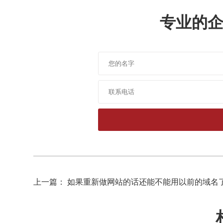
专业的
上一篇： 如果重新做网站的话还能不能用以前的域名