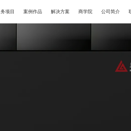
服务项目
案例作品
解决方案
商学院
公司简介