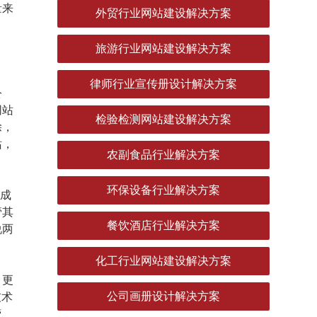
量来
外贸行业网站建设解决方案
旅游行业网站建设解决方案
律师行业宣传册设计解决方案
公
网站
检验检测网站建设解决方案
除，
站，
农副食品行业解决方案
环保设备行业解决方案
变成
管其
餐饮酒店行业解决方案
说两
化工行业网站建设解决方案
、更
公司画册设计解决方案
技术
营、