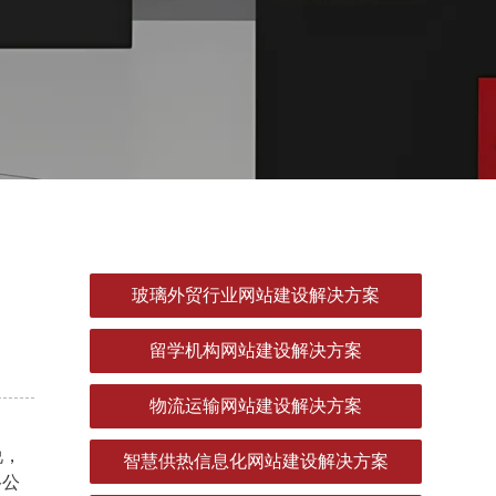
玻璃外贸行业网站建设解决方案
留学机构网站建设解决方案
物流运输网站建设解决方案
说，
智慧供热信息化网站建设解决方案
络公