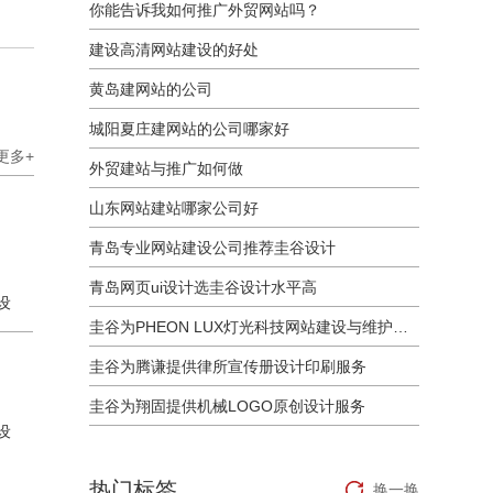
你能告诉我如何推广外贸网站吗？
建设高清网站建设的好处
黄岛建网站的公司
城阳夏庄建网站的公司哪家好
更多+
外贸建站与推广如何做
山东网站建站哪家公司好
青岛专业网站建设公司推荐圭谷设计
青岛网页ui设计选圭谷设计水平高
设
圭谷为PHEON LUX灯光科技网站建设与维护服务
圭谷为腾谦提供律所宣传册设计印刷服务
圭谷为翔固提供机械LOGO原创设计服务
设
热门标签
换一换