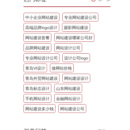
中小企业网站建设
专业网站建设公司
高端品牌logo设计
摄影网站建设
网站建设套餐
网站建设哪家公司好
品牌网站建设
网站设计公司
专业网站设计公司
设计公司logo
青岛VI设计
做网站价格
青岛外贸网站建设
网站建设设计
青岛标志设计
山东网站建设
手机网站设计
金融网站设计
网站建设多少钱
网站建设公司