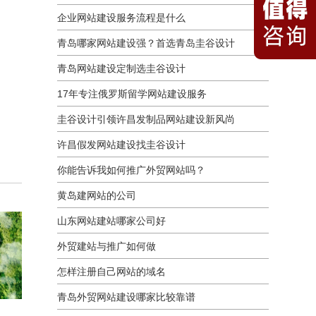
企业网站建设服务流程是什么
青岛哪家网站建设强？首选青岛圭谷设计
青岛网站建设定制选圭谷设计
17年专注俄罗斯留学网站建设服务
圭谷设计引领许昌发制品网站建设新风尚
许昌假发网站建设找圭谷设计
你能告诉我如何推广外贸网站吗？
黄岛建网站的公司
山东网站建站哪家公司好
外贸建站与推广如何做
怎样注册自己网站的域名
青岛外贸网站建设哪家比较靠谱