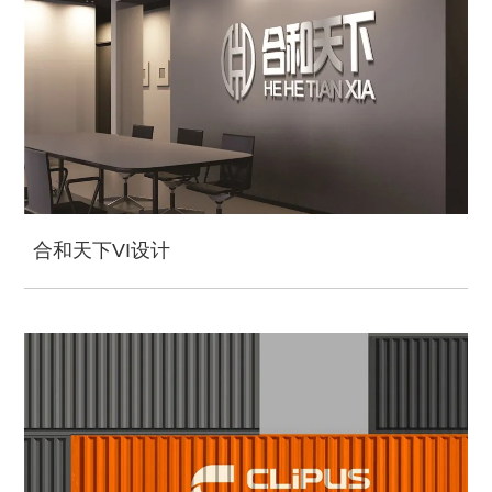
合和天下VI设计