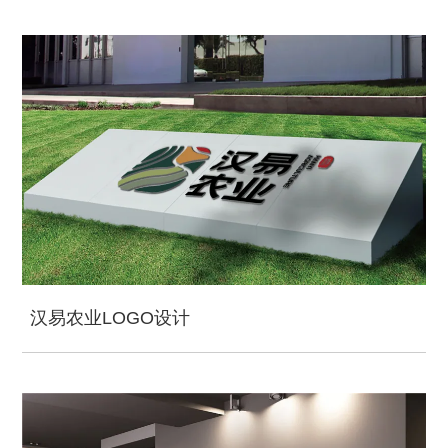
汉易农业LOGO设计