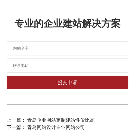
专业的企业建站解决方案
上一篇： 青岛企业网站定制建站性价比高
下一篇： 青岛网站设计专业网站公司