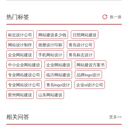
热门标签
换一换
标志设计公司
网站建设多少钱
日照网站建设
网站设计制作
画册设计印刷
青岛设计公司
企业网站建设
手机网站设计
青岛标志设计
中小企业网站建设
企业网站建设
网站建设方案书
专业网站建设公司
临沂网站建设
品牌logo设计
专业网站设计公司
青岛logo设计
企业vi设计公司
胶州网站建设
山东网站建设
相关问答
更多>>