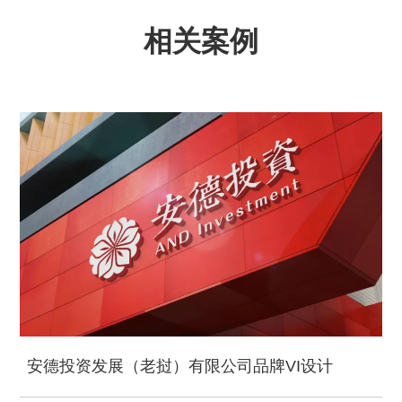
相关案例
安德投资发展（老挝）有限公司品牌VI设计