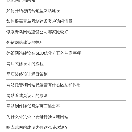
如何开始您的营销型网站建设
如何提高青岛网站建设客户访问流量
谈谈青岛网站建设公司哪家比较好
外贸网站建设的技巧
外贸网站建设在SEO优化方面的注意事项
网店装修设计的流程
网店装修设计栏目策划
网站托管和网站代运营有什么区别和作用
网站着陆页设计的原则
网站制作降低网站页面跳出率
为什么外贸企业要进行独立建网站
响应式网站建设为何这么受欢迎？