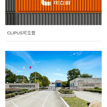
CLIPUS可立普