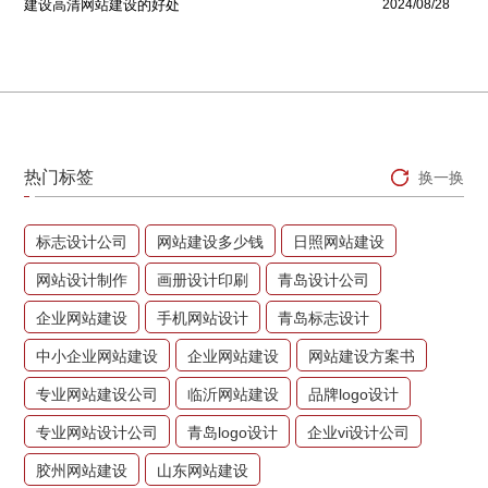
建设高清网站建设的好处
2024/08/28
热门标签
换一换
标志设计公司
网站建设多少钱
日照网站建设
网站设计制作
画册设计印刷
青岛设计公司
企业网站建设
手机网站设计
青岛标志设计
中小企业网站建设
企业网站建设
网站建设方案书
专业网站建设公司
临沂网站建设
品牌logo设计
专业网站设计公司
青岛logo设计
企业vi设计公司
胶州网站建设
山东网站建设