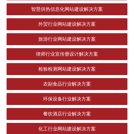
智慧供热信息化网站建设解决方案
外贸行业网站建设解决方案
旅游行业网站建设解决方案
律师行业宣传册设计解决方案
检验检测网站建设解决方案
农副食品行业解决方案
环保设备行业解决方案
餐饮酒店行业解决方案
化工行业网站建设解决方案