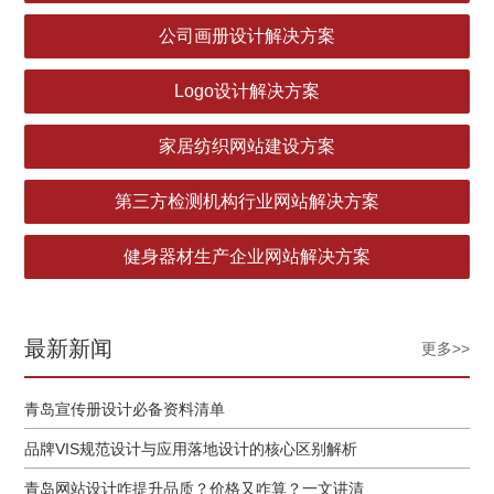
公司画册设计解决方案
Logo设计解决方案
家居纺织网站建设方案
第三方检测机构行业网站解决方案
健身器材生产企业网站解决方案
最新新闻
更多>>
青岛宣传册设计必备资料清单
品牌VIS规范设计与应用落地设计的核心区别解析
青岛网站设计咋提升品质？价格又咋算？一文讲清