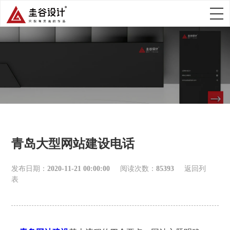
青岛大型网站建设电话
发布日期：
2020-11-21 00:00:00
阅读次数：
85393
返回列
表