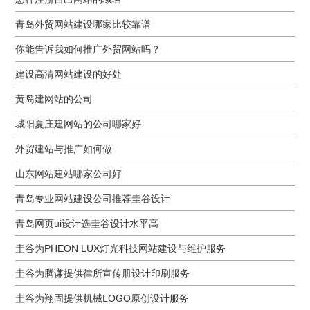
青岛外贸网站建设哪家比较靠谱
你能告诉我如何推广外贸网站吗？
建设高清网站建设的好处
黄岛建网站的公司
城阳夏庄建网站的公司哪家好
外贸建站与推广如何做
山东网站建站哪家公司好
青岛专业网站建设公司推荐圭谷设计
青岛网页ui设计选圭谷设计水平高
圭谷为PHEON LUX灯光科技网站建设与维护服务
圭谷为腾谦提供律所宣传册设计印刷服务
圭谷为翔固提供机械LOGO原创设计服务