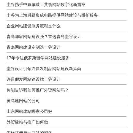
圭谷携手中氟氟碳：共筑网站数字化新篇章
圭谷为上海胤祺集成电路提供网站建设与维护服务
企业网站建设服务流程是什么
青岛哪家网站建设强？首选青岛圭谷设计
青岛网站建设定制选圭谷设计
17年专注俄罗斯留学网站建设服务
圭谷设计引领许昌发制品网站建设新风尚
许昌假发网站建设找圭谷设计
你能告诉我如何推广外贸网站吗？
黄岛建网站的公司
山东网站建站哪家公司好
外贸建站与推广如何做
怎样注册自己网站的域名