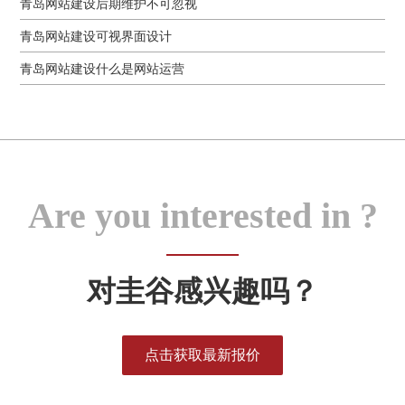
青岛网站建设后期维护不可忽视
青岛网站建设可视界面设计
青岛网站建设什么是网站运营
Are you interested in ?
对圭谷感兴趣吗？
点击获取最新报价