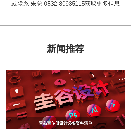
或联系 朱总 0532-80935115获取更多信息
新闻推荐
青岛宣传册设计必备资料清单