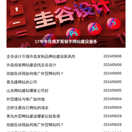
17年专注俄罗斯留学网站建设服务
圭谷设计引领许昌发制品网站建设新风尚
2024/09/06
许昌假发网站建设找圭谷设计
2024/09/06
你能告诉我如何推广外贸网站吗？
2024/09/05
黄岛建网站的公司
2024/09/05
山东网站建站哪家公司好
2024/09/05
外贸建站与推广如何做
2024/09/04
怎样注册自己网站的域名
2024/09/04
青岛外贸网站建设哪家比较靠谱
2024/08/28
你能告诉我如何推广外贸网站吗？
2024/08/28