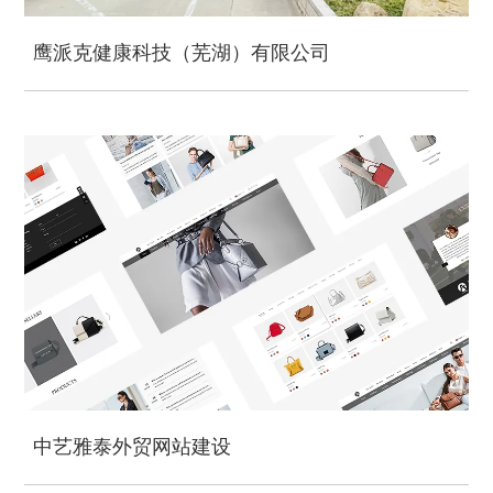
鹰派克健康科技（芜湖）有限公司
中艺雅泰外贸网站建设