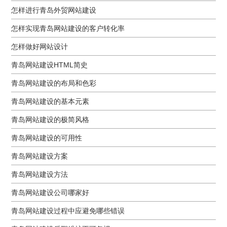
怎样进行青岛外贸网站建设
怎样实现青岛网站建设的客户转化率
怎样做好网站设计
青岛网站建设HTML简史
青岛网站建设的布局和色彩
青岛网站建设的基本元素
青岛网站建设的极简风格
青岛网站建设的可用性
青岛网站建设方案
青岛网站建设方法
青岛网站建设公司哪家好
青岛网站建设过程中应避免哪些错误