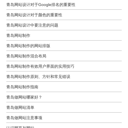
青岛网站设计对于Google排名的重要性
青岛网站设计对于颜色的重要性
青岛网站设计中要注意的问题
青岛网站制作
青岛网站制作的网站排版
青岛网站制作混合布局
青岛网站制作有效用户界面的实用技巧
青岛网站制作原则、方针和常见错误
青岛网站制作指南
青岛做网站哪家好？
青岛做网站清单
青岛做网站注意事项
认识网页与网站