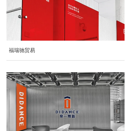
福瑞驰贸易