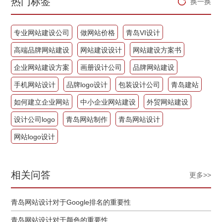
热门标签
换一换
专业网站建设公司
做网站价格
青岛VI设计
高端品牌网站建设
网站建设设计
网站建设方案书
企业网站建设方案
画册设计公司
品牌网站建设
手机网站设计
品牌logo设计
包装设计公司
青岛建站
如何建立企业网站
中小企业网站建设
外贸网站建设
设计公司logo
青岛网站制作
青岛网站设计
网站logo设计
相关问答
更多>>
青岛网站设计对于Google排名的重要性
青岛网站设计对于颜色的重要性