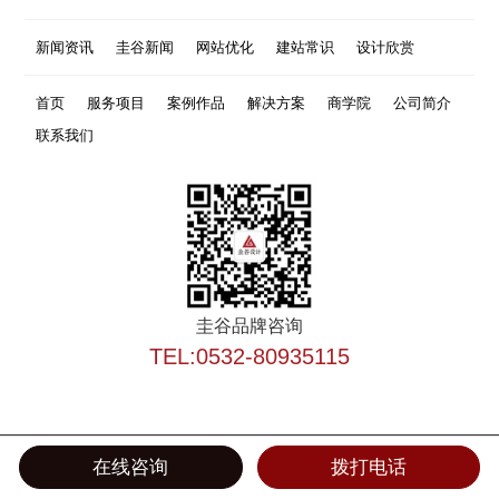
新闻资讯
圭谷新闻
网站优化
建站常识
设计欣赏
首页
服务项目
案例作品
解决方案
商学院
公司简介
联系我们
圭谷品牌咨询
TEL:0532-80935115
在线咨询
拨打电话