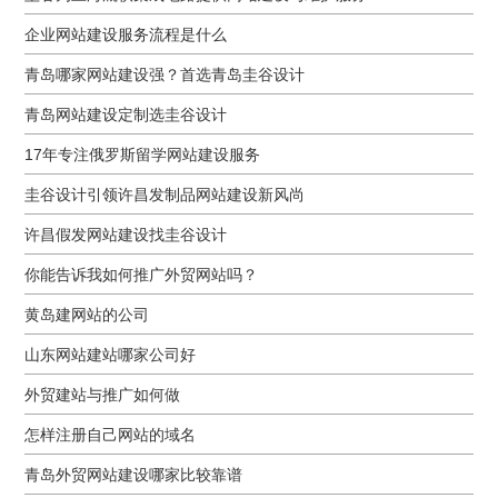
企业网站建设服务流程是什么
青岛哪家网站建设强？首选青岛圭谷设计
青岛网站建设定制选圭谷设计
17年专注俄罗斯留学网站建设服务
圭谷设计引领许昌发制品网站建设新风尚
许昌假发网站建设找圭谷设计
你能告诉我如何推广外贸网站吗？
黄岛建网站的公司
山东网站建站哪家公司好
外贸建站与推广如何做
怎样注册自己网站的域名
青岛外贸网站建设哪家比较靠谱