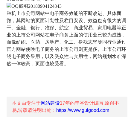
乘机上市公司网站中电子商务效能的不断改进、具体而
微，其网站的页面计划性及栏目安设、效益也有很大的调
干。金融、银行、准保、航空、商业贸易、家用电器等正
业的上市公司网站在电子商务上面的使用业已较为成熟，
而像纺织、医药、房地产、化工、身残志坚等同行业通过
官方网站使唤电子商务的上市公司则更是多。上市公司环
绕电子商务采用，以及受众性与实用性，网站规划水准浑
然一体较高，页面也较受看。
本文由专注于
网站建设
17年的
圭谷设计
编写,原创不
易,转载请注明出处：
https://www.guigood.com