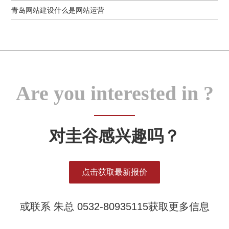
青岛网站建设什么是网站运营
Are you interested in ?
对圭谷感兴趣吗？
点击获取最新报价
或联系 朱总 0532-80935115获取更多信息