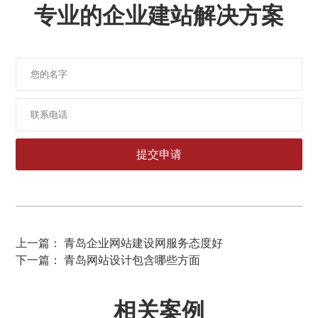
专业的企业建站解决方案
上一篇： 青岛企业网站建设网服务态度好
下一篇： 青岛网站设计包含哪些方面
相关案例