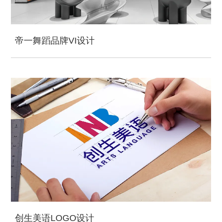
帝一舞蹈品牌VI设计
创生美语LOGO设计