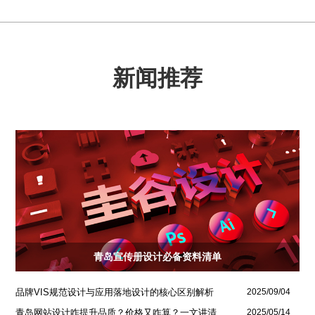
新闻推荐
青岛宣传册设计必备资料清单
品牌VIS规范设计与应用落地设计的核心区别解析
2025/09/04
青岛网站设计咋提升品质？价格又咋算？一文讲清
2025/05/14