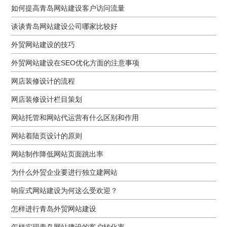
如何提高青岛网站建设客户访问流量
谈谈青岛网站建设公司哪家比较好
外贸网站建设的技巧
外贸网站建设在SEO优化方面的注意事项
网店装修设计的流程
网店装修设计栏目策划
网站托管和网站代运营有什么区别和作用
网站着陆页设计的原则
网站制作降低网站页面跳出率
为什么外贸企业要进行独立建网站
响应式网站建设为何这么受欢迎？
怎样进行青岛外贸网站建设
怎样实现青岛网站建设的客户转化率