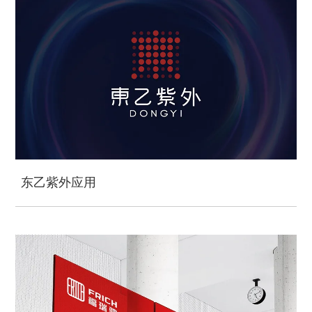
东乙紫外应用