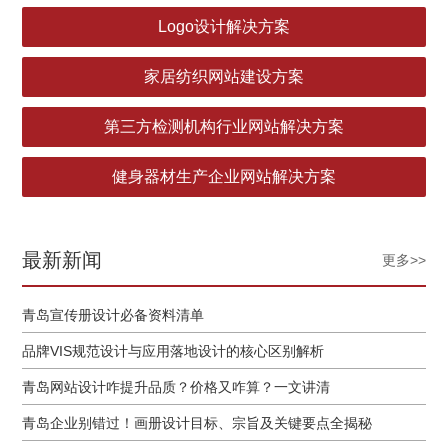
Logo设计解决方案
家居纺织网站建设方案
第三方检测机构行业网站解决方案
健身器材生产企业网站解决方案
最新新闻
更多>>
青岛宣传册设计必备资料清单
品牌VIS规范设计与应用落地设计的核心区别解析
青岛网站设计咋提升品质？价格又咋算？一文讲清
青岛企业别错过！画册设计目标、宗旨及关键要点全揭秘