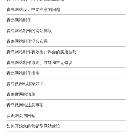
青岛网站设计中要注意的问题
青岛网站制作
青岛网站制作的网站排版
青岛网站制作混合布局
青岛网站制作有效用户界面的实用技巧
青岛网站制作原则、方针和常见错误
青岛网站制作指南
青岛做网站哪家好？
青岛做网站清单
青岛做网站注意事项
认识网页与网站
如何开始您的营销型网站建设