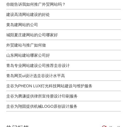
你能告诉我如何推广外贸网站吗？
建设高清网站建设的好处
黄岛建网站的公司
城阳夏庄建网站的公司哪家好
外贸建站与推广如何做
山东网站建站哪家公司好
青岛专业网站建设公司推荐圭谷设计
青岛网页ui设计选圭谷设计水平高
圭谷为PHEON LUX灯光科技网站建设与维护服务
圭谷为腾谦提供律所宣传册设计印刷服务
圭谷为翔固提供机械LOGO原创设计服务