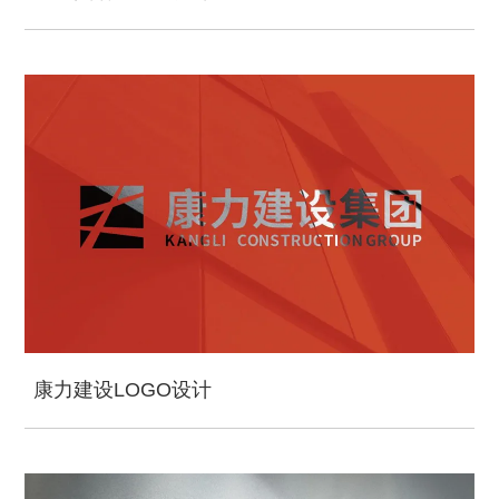
康力建设LOGO设计