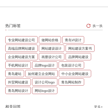
热门标签
换一换
专业网站建设公司
做网站价格
青岛VI设计
高端品牌网站建设
网站建设设计
网站建设方案书
企业网站建设方案
画册设计公司
品牌网站建设
手机网站设计
品牌logo设计
包装设计公司
青岛建站
如何建立企业网站
中小企业网站建设
外贸网站建设
设计公司logo
青岛网站制作
青岛网站设计
网站logo设计
相关问答
更多+