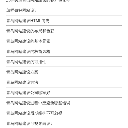
怎样做好网站设计
青岛网站建设HTML简史
青岛网站建设的布局和色彩
青岛网站建设的基本元素
青岛网站建设的极简风格
青岛网站建设的可用性
青岛网站建设方案
青岛网站建设方法
青岛网站建设公司哪家好
青岛网站建设过程中应避免哪些错误
青岛网站建设后期维护不可忽视
青岛网站建设可视界面设计