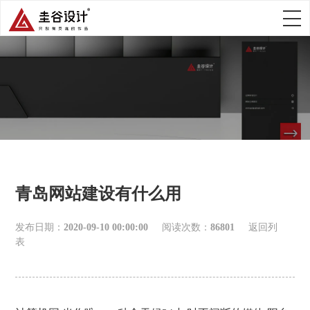
青岛网站建设有什么用
发布日期：
2020-09-10 00:00:00
阅读次数：
86801
返回列
表