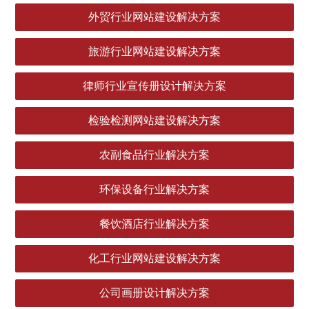
外贸行业网站建设解决方案
旅游行业网站建设解决方案
律师行业宣传册设计解决方案
检验检测网站建设解决方案
农副食品行业解决方案
环保设备行业解决方案
餐饮酒店行业解决方案
化工行业网站建设解决方案
公司画册设计解决方案