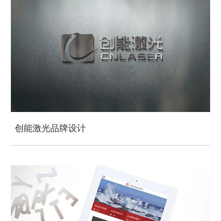
创能激光品牌设计