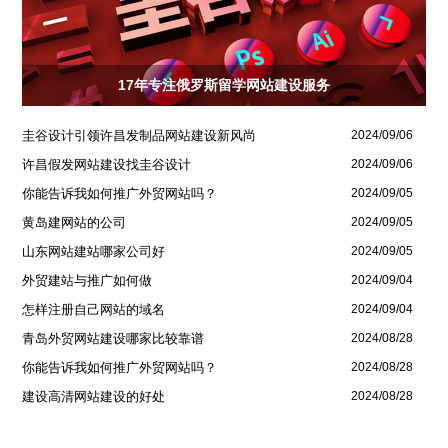
17年专注俄罗斯留学网站建设服务
圭谷设计引领许昌发制品网站建设新风尚
2024/09/06
许昌假发网站建设找圭谷设计
2024/09/06
你能告诉我如何推广外贸网站吗？
2024/09/05
黄岛建网站的公司
2024/09/05
山东网站建站哪家公司好
2024/09/05
外贸建站与推广如何做
2024/09/04
怎样注册自己网站的域名
2024/09/04
青岛外贸网站建设哪家比较靠谱
2024/08/28
你能告诉我如何推广外贸网站吗？
2024/08/28
建设高清网站建设的好处
2024/08/28