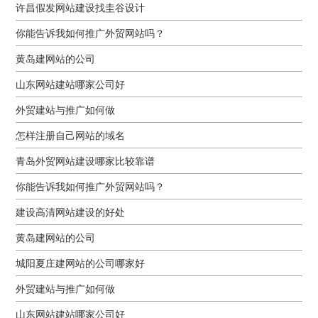
许昌假发网站建设找圭谷设计
你能告诉我如何推广外贸网站吗？
黄岛建网站的公司
山东网站建站哪家公司好
外贸建站与推广如何做
怎样注册自己网站的域名
青岛外贸网站建设哪家比较靠谱
你能告诉我如何推广外贸网站吗？
建设高清网站建设的好处
黄岛建网站的公司
城阳夏庄建网站的公司哪家好
外贸建站与推广如何做
山东网站建站哪家公司好