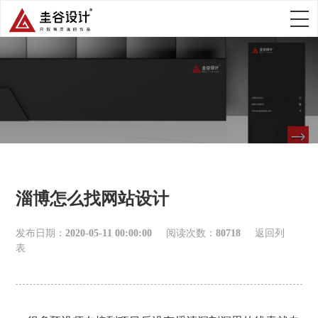
淄博怎么找网站设计
发布日期：
2020-05-11 00:00:00
阅读次数：
80718
返回列
表