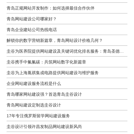
青岛正规网站开发制作：如何选择最佳合作伙伴
青岛网站建设公司哪家好？
青岛企业建站公司热线电话
解锁你的数字营销新篇章，青岛网站设计价格几何？
圭谷为医养院提供网站建设及关键词优化排名服务：青岛圣德嘉朗颐养中心案例
圭谷携手中氟氟碳：共筑网站数字化新篇章
圭谷为上海胤祺集成电路提供网站建设与维护服务
企业网站建设服务流程是什么
青岛哪家网站建设强？首选青岛圭谷设计
青岛网站建设定制选圭谷设计
17年专注俄罗斯留学网站建设服务
圭谷设计引领许昌发制品网站建设新风尚