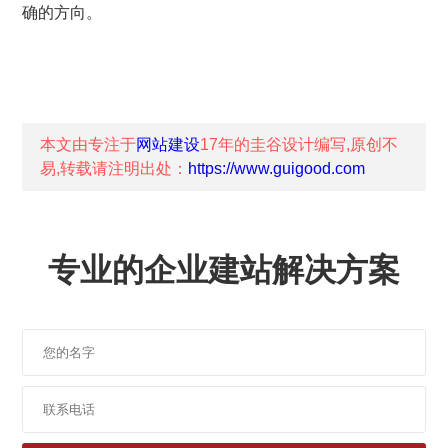
确的方向。
本文由专注于
网站建设
17年的
圭谷设计
编写,原创不
易,转载请注明出处：
https://www.guigood.com
专业的企业建站解决方案