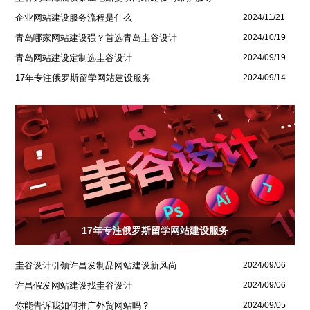
企业网站建设服务流程是什么
2024/11/21
青岛哪家网站建设强？首选青岛圭谷设计
2024/10/19
青岛网站建设定制选圭谷设计
2024/09/19
17年专注俄罗斯留学网站建设服务
2024/09/14
17年专注俄罗斯留学网站建设服务
圭谷设计引领许昌发制品网站建设新风尚
2024/09/06
许昌假发网站建设找圭谷设计
2024/09/06
你能告诉我如何推广外贸网站吗？
2024/09/05