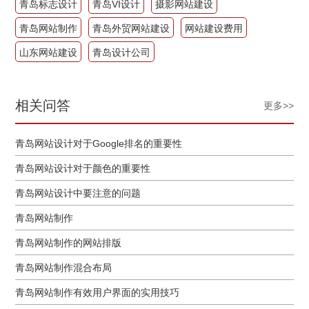
青岛标志设计
青岛VI设计
摄影网站建设
青岛网站制作
青岛外贸网站建设
网站建设费用
山东网站建设
青岛设计公司
相关问答
更多>>
青岛网站设计对于Google排名的重要性
青岛网站设计对于颜色的重要性
青岛网站设计中要注意的问题
青岛网站制作
青岛网站制作的网站排版
青岛网站制作混合布局
青岛网站制作有效用户界面的实用技巧