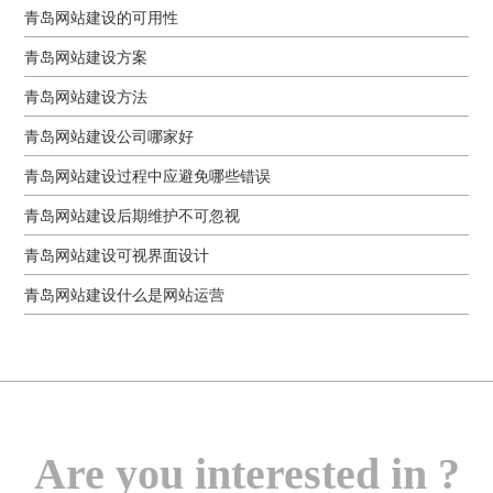
青岛网站建设的可用性
青岛网站建设方案
青岛网站建设方法
青岛网站建设公司哪家好
青岛网站建设过程中应避免哪些错误
青岛网站建设后期维护不可忽视
青岛网站建设可视界面设计
青岛网站建设什么是网站运营
Are you interested in ?