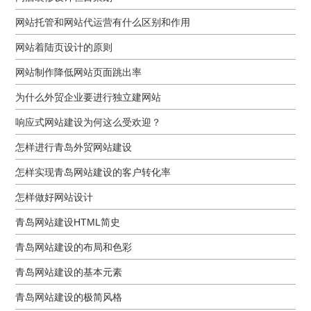
网站托管和网站代运营有什么区别和作用
网站着陆页设计的原则
网站制作降低网站页面跳出率
为什么外贸企业要进行独立建网站
响应式网站建设为何这么受欢迎？
怎样进行青岛外贸网站建设
怎样实现青岛网站建设的客户转化率
怎样做好网站设计
青岛网站建设HTML简史
青岛网站建设的布局和色彩
青岛网站建设的基本元素
青岛网站建设的极简风格