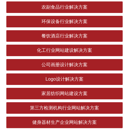
农副食品行业解决方案
环保设备行业解决方案
餐饮酒店行业解决方案
化工行业网站建设解决方案
公司画册设计解决方案
Logo设计解决方案
家居纺织网站建设方案
第三方检测机构行业网站解决方案
健身器材生产企业网站解决方案