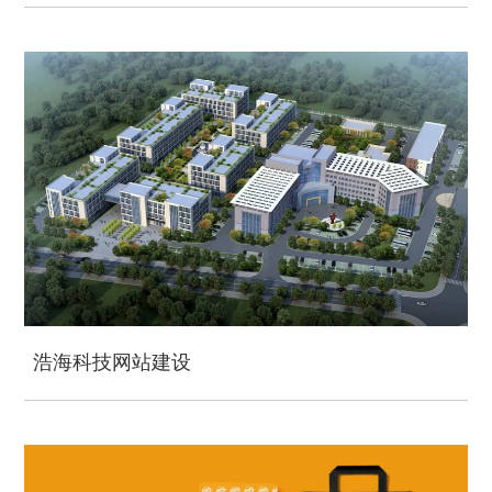
浩海科技网站建设