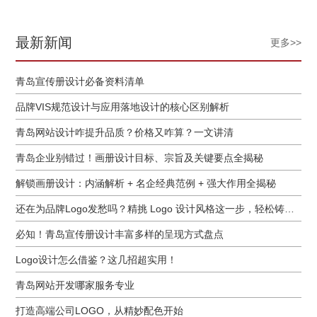
最新新闻
更多>>
青岛宣传册设计必备资料清单
品牌VIS规范设计与应用落地设计的核心区别解析
青岛网站设计咋提升品质？价格又咋算？一文讲清
青岛企业别错过！画册设计目标、宗旨及关键要点全揭秘
解锁画册设计：内涵解析 + 名企经典范例 + 强大作用全揭秘
还在为品牌Logo发愁吗？精挑 Logo 设计风格这一步，轻松铸就独属于你的品牌魅力
必知！青岛宣传册设计丰富多样的呈现方式盘点
Logo设计怎么借鉴？这几招超实用！
青岛网站开发哪家服务专业
打造高端公司LOGO，从精妙配色开始