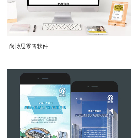
尚博思零售软件