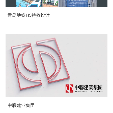
青岛地铁H5特效设计
中联建业集团