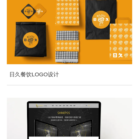
日久餐饮LOGO设计