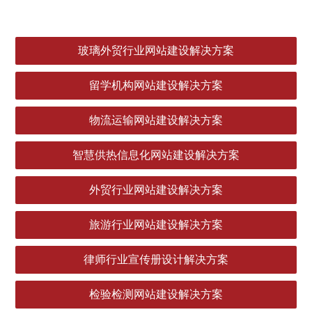
玻璃外贸行业网站建设解决方案
留学机构网站建设解决方案
物流运输网站建设解决方案
智慧供热信息化网站建设解决方案
外贸行业网站建设解决方案
旅游行业网站建设解决方案
律师行业宣传册设计解决方案
检验检测网站建设解决方案