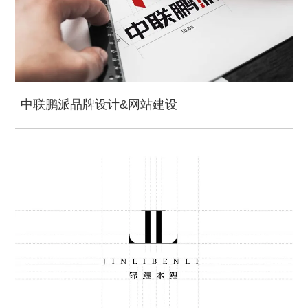
中联鹏派品牌设计&网站建设