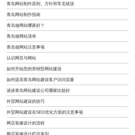
青岛网站制作原则、方针和常见错误
青岛网站制作指南
青岛做网站哪家好？
青岛做网站清单
青岛做网站注意事项
认识网页与网站
如何开始您的营销型网站建设
如何提高青岛网站建设客户访问流量
谈谈青岛网站建设公司哪家比较好
外贸网站建设的技巧
外贸网站建设在SEO优化方面的注意事项
网店装修设计的流程
网店装修设计栏目策划