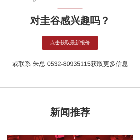
对圭谷感兴趣吗？
点击获取最新报价
或联系 朱总 0532-80935115获取更多信息
新闻推荐