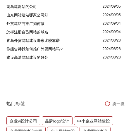
黄岛建网站的公司
2024/09/05
山东网站建站哪家公司好
2024/09/05
外贸建站与推广如何做
2024/09/04
怎样注册自己网站的域名
2024/09/04
青岛外贸网站建设哪家比较靠谱
2024/08/28
你能告诉我如何推广外贸网站吗？
2024/08/28
建设高清网站建设的好处
2024/08/28
热门标签
换一换
企业vi设计公司
品牌logo设计
中小企业网站建设