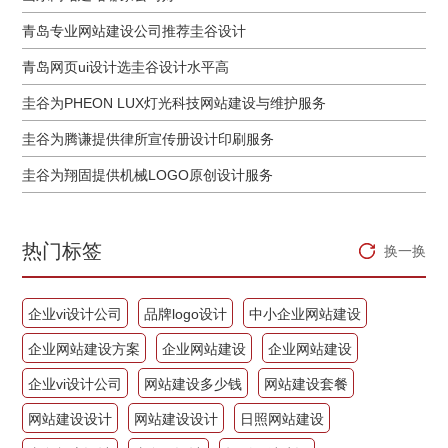
青岛专业网站建设公司推荐圭谷设计
青岛网页ui设计选圭谷设计水平高
圭谷为PHEON LUX灯光科技网站建设与维护服务
圭谷为腾谦提供律所宣传册设计印刷服务
圭谷为翔固提供机械LOGO原创设计服务
热门标签
换一换
企业vi设计公司
品牌logo设计
中小企业网站建设
企业网站建设方案
企业网站建设
企业网站建设
企业vi设计公司
网站建设多少钱
网站建设套餐
网站建设设计
网站建设设计
日照网站建设