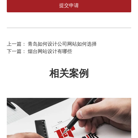
上一篇： 青岛如何设计公司网站如何选择
下一篇： 烟台网站设计有哪些
相关案例