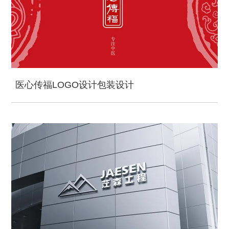
医心传福LOGO设计包装设计