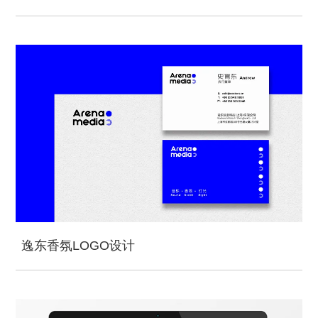
逸东香氛LOGO设计