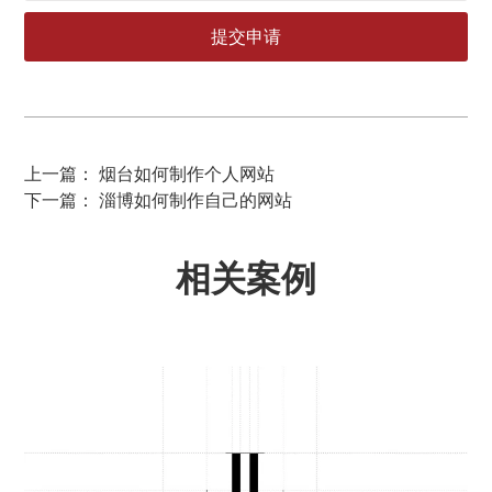
上一篇： 烟台如何制作个人网站
下一篇： 淄博如何制作自己的网站
相关案例