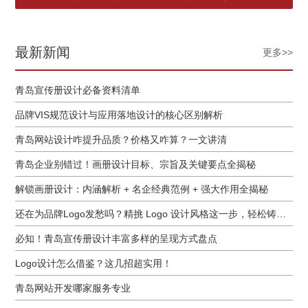
最新新闻
更多>>
青岛宣传册设计必备资料清单
品牌VIS规范设计与应用落地设计的核心区别解析
青岛网站设计咋提升品质？价格又咋算？一文讲清
青岛企业别错过！画册设计目标、宗旨及关键要点全揭秘
解锁画册设计：内涵解析 + 名企经典范例 + 强大作用全揭秘
还在为品牌Logo发愁吗？精挑 Logo 设计风格这一步，轻松铸就独属于你的品牌魅力
必知！青岛宣传册设计丰富多样的呈现方式盘点
Logo设计怎么借鉴？这几招超实用！
青岛网站开发哪家服务专业