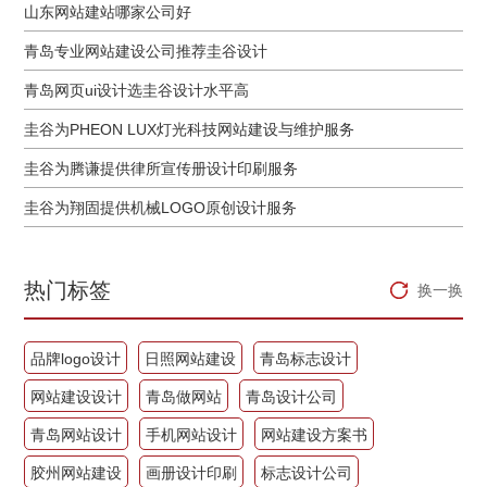
山东网站建站哪家公司好
青岛专业网站建设公司推荐圭谷设计
青岛网页ui设计选圭谷设计水平高
圭谷为PHEON LUX灯光科技网站建设与维护服务
圭谷为腾谦提供律所宣传册设计印刷服务
圭谷为翔固提供机械LOGO原创设计服务
热门标签
换一换
品牌logo设计
日照网站建设
青岛标志设计
网站建设设计
青岛做网站
青岛设计公司
青岛网站设计
手机网站设计
网站建设方案书
胶州网站建设
画册设计印刷
标志设计公司