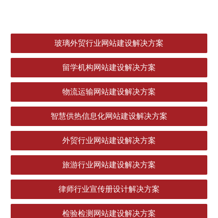
玻璃外贸行业网站建设解决方案
留学机构网站建设解决方案
物流运输网站建设解决方案
智慧供热信息化网站建设解决方案
外贸行业网站建设解决方案
旅游行业网站建设解决方案
律师行业宣传册设计解决方案
检验检测网站建设解决方案