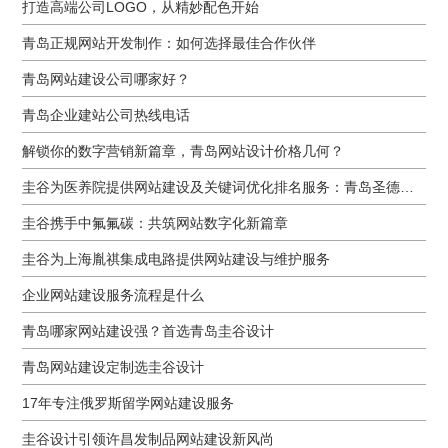
打造高端公司LOGO，从精妙配色开始
青岛正规网站开发制作：如何选择最佳合作伙伴
青岛网站建设公司哪家好？
青岛企业建站公司热线电话
解锁你的数字营销新篇章，青岛网站设计价格几何？
圭谷为医养院提供网站建设及关键词优化排名服务：青岛圣德嘉朗颐养中心案例
圭谷携手中氟氟碳：共筑网站数字化新篇章
圭谷为上海胤祺集成电路提供网站建设与维护服务
企业网站建设服务流程是什么
青岛哪家网站建设强？首选青岛圭谷设计
青岛网站建设定制选圭谷设计
17年专注俄罗斯留学网站建设服务
圭谷设计引领许昌发制品网站建设新风尚