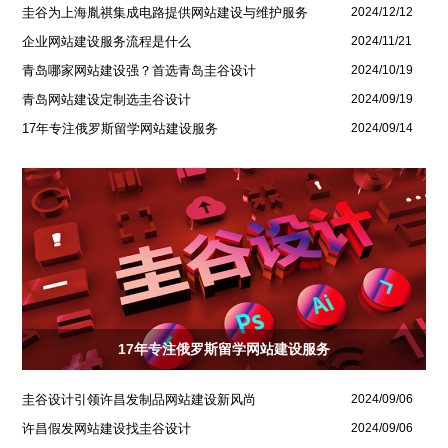
圭谷为上海胤祺集成电路提供网站建设与维护服务
2024/12/12
企业网站建设服务流程是什么
2024/11/21
青岛哪家网站建设强？首选青岛圭谷设计
2024/10/19
青岛网站建设定制选圭谷设计
2024/09/19
17年专注俄罗斯留学网站建设服务
2024/09/14
17年专注俄罗斯留学网站建设服务
圭谷设计引领许昌发制品网站建设新风尚
2024/09/06
许昌假发网站建设找圭谷设计
2024/09/06