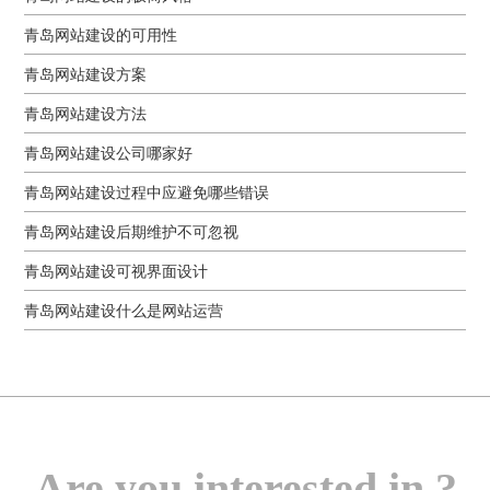
青岛网站建设的可用性
青岛网站建设方案
青岛网站建设方法
青岛网站建设公司哪家好
青岛网站建设过程中应避免哪些错误
青岛网站建设后期维护不可忽视
青岛网站建设可视界面设计
青岛网站建设什么是网站运营
Are you interested in ?