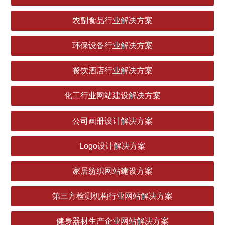
农副食品行业解决方案
环保设备行业解决方案
餐饮酒店行业解决方案
化工行业网站建设解决方案
公司画册设计解决方案
Logo设计解决方案
家居纺织网站建设方案
第三方检测机构行业网站解决方案
健身器材生产企业网站解决方案