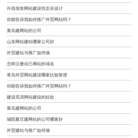
许昌假发网站建设找圭谷设计
你能告诉我如何推广外贸网站吗？
黄岛建网站的公司
山东网站建站哪家公司好
外贸建站与推广如何做
怎样注册自己网站的域名
青岛外贸网站建设哪家比较靠谱
你能告诉我如何推广外贸网站吗？
建设高清网站建设的好处
黄岛建网站的公司
城阳夏庄建网站的公司哪家好
外贸建站与推广如何做