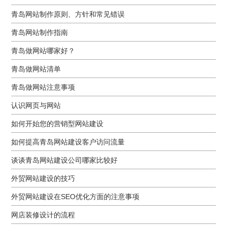
青岛网站制作原则、方针和常见错误
青岛网站制作指南
青岛做网站哪家好？
青岛做网站清单
青岛做网站注意事项
认识网页与网站
如何开始您的营销型网站建设
如何提高青岛网站建设客户访问流量
谈谈青岛网站建设公司哪家比较好
外贸网站建设的技巧
外贸网站建设在SEO优化方面的注意事项
网店装修设计的流程