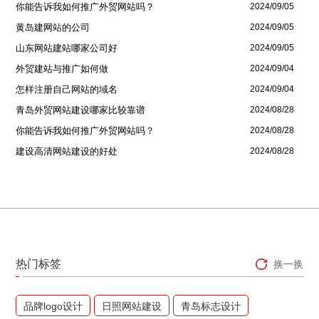
你能告诉我如何推广外贸网站吗？
2024/09/05
黄岛建网站的公司
2024/09/05
山东网站建站哪家公司好
2024/09/05
外贸建站与推广如何做
2024/09/04
怎样注册自己网站的域名
2024/09/04
青岛外贸网站建设哪家比较靠谱
2024/08/28
你能告诉我如何推广外贸网站吗？
2024/08/28
建设高清网站建设的好处
2024/08/28
热门标签
换一换
品牌logo设计
日照网站建设
青岛标志设计