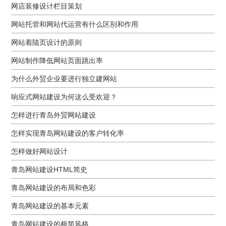
网店装修设计栏目策划
网站托管和网站代运营有什么区别和作用
网站着陆页设计的原则
网站制作降低网站页面跳出率
为什么外贸企业要进行独立建网站
响应式网站建设为何这么受欢迎？
怎样进行青岛外贸网站建设
怎样实现青岛网站建设的客户转化率
怎样做好网站设计
青岛网站建设HTML简史
青岛网站建设的布局和色彩
青岛网站建设的基本元素
青岛网站建设的极简风格