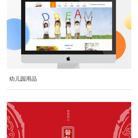
幼儿园用品