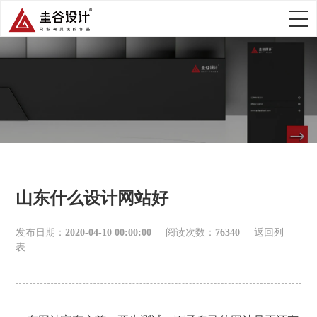
山东什么设计网站好
发布日期：
2020-04-10 00:00:00
阅读次数：
76340
返回列
表