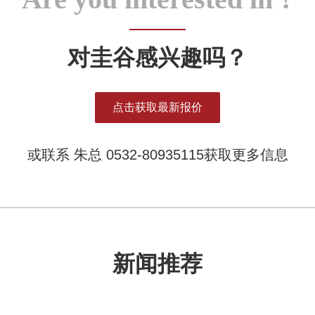
对圭谷感兴趣吗？
点击获取最新报价
或联系 朱总 0532-80935115获取更多信息
新闻推荐