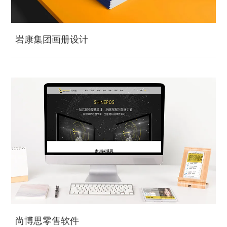
岩康集团画册设计
尚博思零售软件