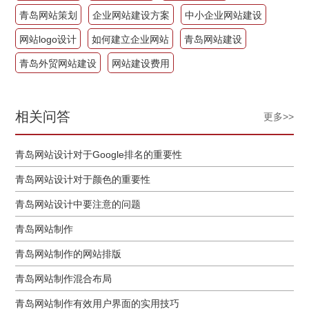
青岛网站策划
企业网站建设方案
中小企业网站建设
网站logo设计
如何建立企业网站
青岛网站建设
青岛外贸网站建设
网站建设费用
相关问答
更多>>
青岛网站设计对于Google排名的重要性
青岛网站设计对于颜色的重要性
青岛网站设计中要注意的问题
青岛网站制作
青岛网站制作的网站排版
青岛网站制作混合布局
青岛网站制作有效用户界面的实用技巧