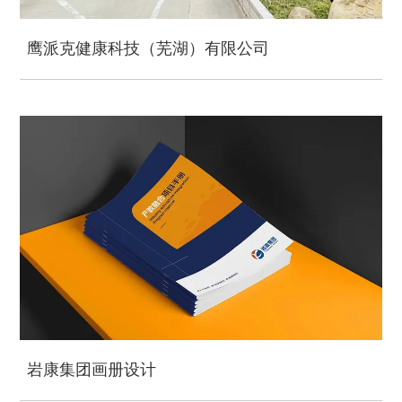
鹰派克健康科技（芜湖）有限公司
岩康集团画册设计