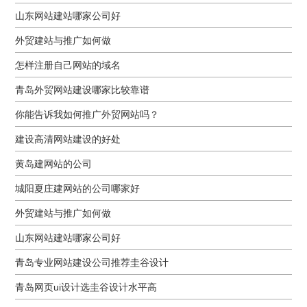
山东网站建站哪家公司好
外贸建站与推广如何做
怎样注册自己网站的域名
青岛外贸网站建设哪家比较靠谱
你能告诉我如何推广外贸网站吗？
建设高清网站建设的好处
黄岛建网站的公司
城阳夏庄建网站的公司哪家好
外贸建站与推广如何做
山东网站建站哪家公司好
青岛专业网站建设公司推荐圭谷设计
青岛网页ui设计选圭谷设计水平高