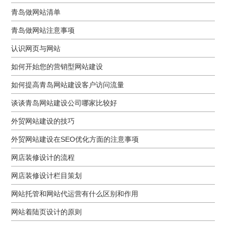
青岛做网站清单
青岛做网站注意事项
认识网页与网站
如何开始您的营销型网站建设
如何提高青岛网站建设客户访问流量
谈谈青岛网站建设公司哪家比较好
外贸网站建设的技巧
外贸网站建设在SEO优化方面的注意事项
网店装修设计的流程
网店装修设计栏目策划
网站托管和网站代运营有什么区别和作用
网站着陆页设计的原则