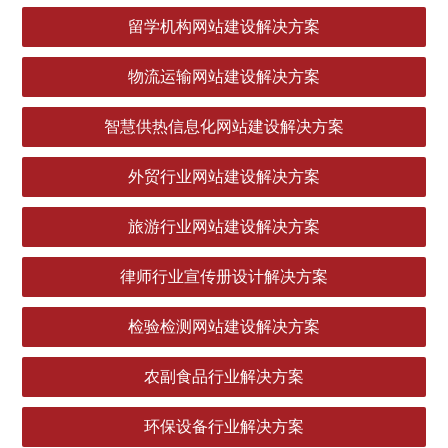
留学机构网站建设解决方案
物流运输网站建设解决方案
智慧供热信息化网站建设解决方案
外贸行业网站建设解决方案
旅游行业网站建设解决方案
律师行业宣传册设计解决方案
检验检测网站建设解决方案
农副食品行业解决方案
环保设备行业解决方案