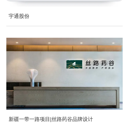
宇通股份
新疆一带一路项目|丝路药谷品牌设计