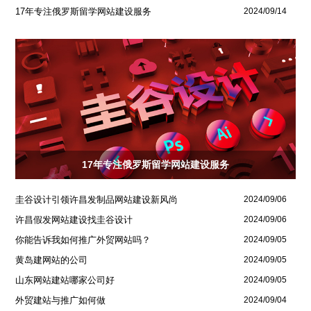
17年专注俄罗斯留学网站建设服务
2024/09/14
17年专注俄罗斯留学网站建设服务
圭谷设计引领许昌发制品网站建设新风尚
2024/09/06
许昌假发网站建设找圭谷设计
2024/09/06
你能告诉我如何推广外贸网站吗？
2024/09/05
黄岛建网站的公司
2024/09/05
山东网站建站哪家公司好
2024/09/05
外贸建站与推广如何做
2024/09/04