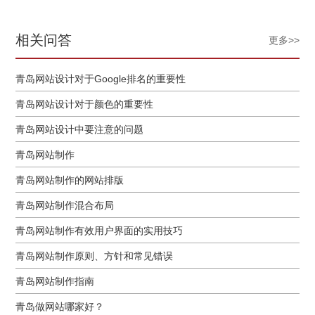
相关问答
更多>>
青岛网站设计对于Google排名的重要性
青岛网站设计对于颜色的重要性
青岛网站设计中要注意的问题
青岛网站制作
青岛网站制作的网站排版
青岛网站制作混合布局
青岛网站制作有效用户界面的实用技巧
青岛网站制作原则、方针和常见错误
青岛网站制作指南
青岛做网站哪家好？