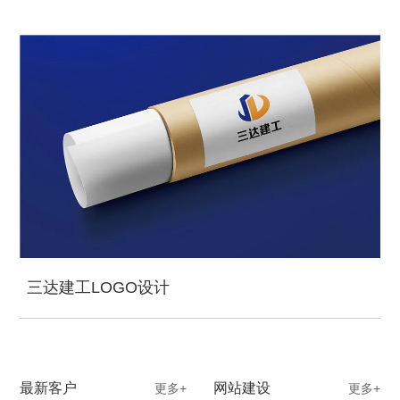
三达建工LOGO设计
最新客户
网站建设
更多+
更多+