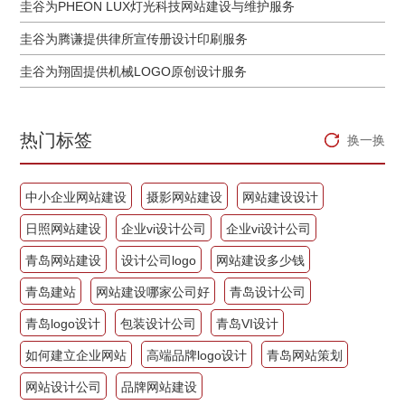
圭谷为PHEON LUX灯光科技网站建设与维护服务
圭谷为腾谦提供律所宣传册设计印刷服务
圭谷为翔固提供机械LOGO原创设计服务
热门标签
换一换
中小企业网站建设
摄影网站建设
网站建设设计
日照网站建设
企业vi设计公司
企业vi设计公司
青岛网站建设
设计公司logo
网站建设多少钱
青岛建站
网站建设哪家公司好
青岛设计公司
青岛logo设计
包装设计公司
青岛VI设计
如何建立企业网站
高端品牌logo设计
青岛网站策划
网站设计公司
品牌网站建设