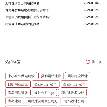
怎样注册自己网站的域名
2024/09/04
青岛外贸网站建设哪家比较靠谱
2024/08/28
你能告诉我如何推广外贸网站吗？
2024/08/28
建设高清网站建设的好处
2024/08/28
热门标签
换一换
中小企业网站建设
摄影网站建设
网站建设设计
日照网站建设
企业vi设计公司
企业vi设计公司
青岛网站建设
设计公司logo
网站建设多少钱
青岛建站
网站建设哪家公司好
青岛设计公司