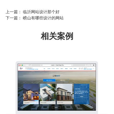
上一篇： 临沂网站设计那个好
下一篇： 崂山有哪些设计的网站
相关案例