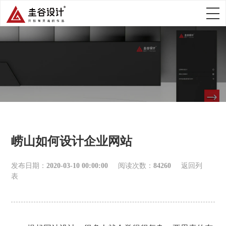
崂山如何设计企业网站
发布日期：
2020-03-10 00:00:00
阅读次数：
84260
返回列
表