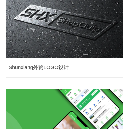
Shunxiang外贸LOGO设计