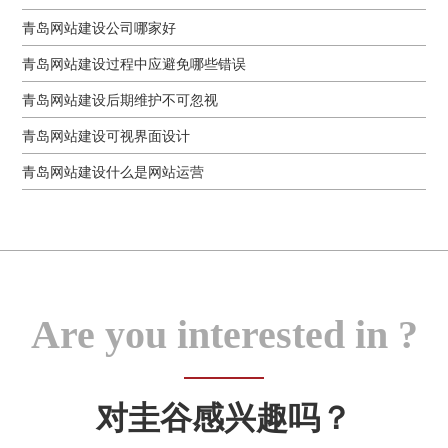
青岛网站建设公司哪家好
青岛网站建设过程中应避免哪些错误
青岛网站建设后期维护不可忽视
青岛网站建设可视界面设计
青岛网站建设什么是网站运营
Are you interested in ?
对圭谷感兴趣吗？