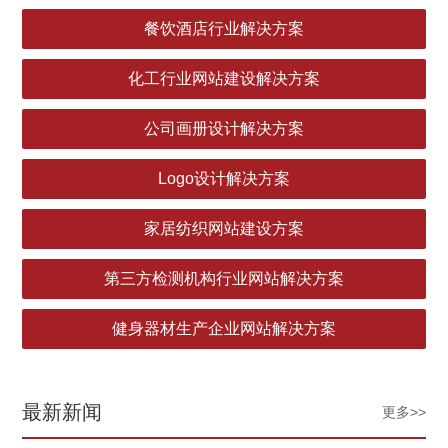
餐饮酒店行业解决方案
化工行业网站建设解决方案
公司画册设计解决方案
Logo设计解决方案
家居纺织网站建设方案
第三方检测机构行业网站解决方案
健身器材生产企业网站解决方案
最新新闻
更多>>