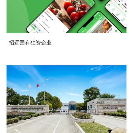
招远国有独资企业