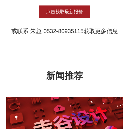
点击获取最新报价
或联系 朱总 0532-80935115获取更多信息
新闻推荐