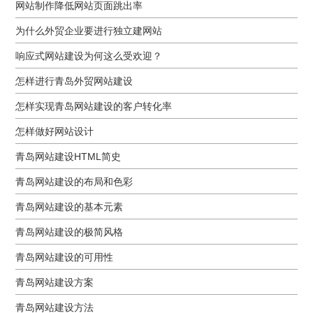
网站制作降低网站页面跳出率
为什么外贸企业要进行独立建网站
响应式网站建设为何这么受欢迎？
怎样进行青岛外贸网站建设
怎样实现青岛网站建设的客户转化率
怎样做好网站设计
青岛网站建设HTML简史
青岛网站建设的布局和色彩
青岛网站建设的基本元素
青岛网站建设的极简风格
青岛网站建设的可用性
青岛网站建设方案
青岛网站建设方法