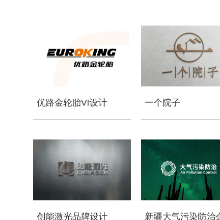
优路金轮胎VI设计
一个院子
创能激光品牌设计