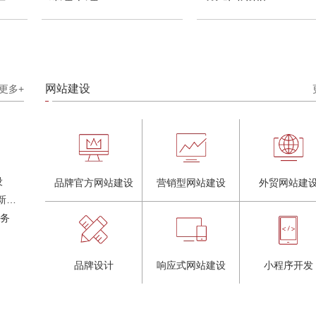
网站建设
更多+
设
品牌官方网站建设
营销型网站建设
外贸网站建
奶茶品牌《郭小姐的茶》全新视觉｜每天一杯好茶
服务
品牌设计
响应式网站建设
小程序开发