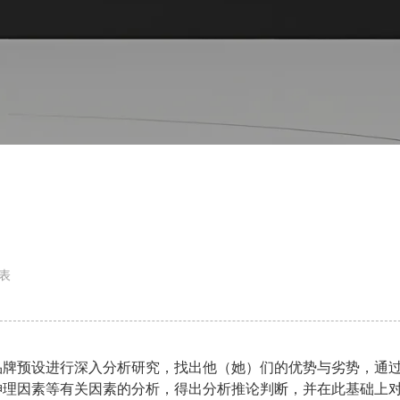
表
牌预设进行深入分析研究，找出他（她）们的优势与劣势，通
神理因素等有关因素的分析，得出分析推论判断，并在此基础上