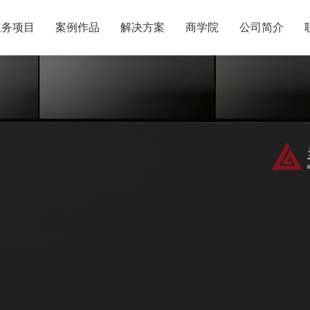
服务项目
案例作品
解决方案
商学院
公司简介