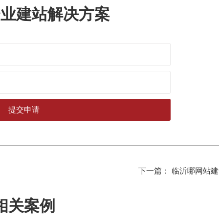
企业建站解决方案
下一篇： 临沂哪网站
相关案例