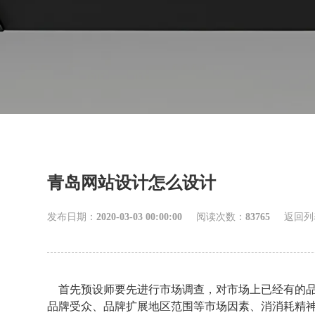
青岛网站设计怎么设计
发布日期：
2020-03-03 00:00:00
阅读次数：
83765
返回列
首先预设师要先进行市场调查，对市场上已经有的品
品牌受众、品牌扩展地区范围等市场因素、消消耗精