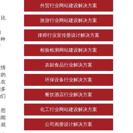
外贸行业网站建设解决方案
。比
旅游行业网站建设解决方案
。
物
律师行业宣传册设计解决方案
一种
常
检验检测网站建设解决方案
农副食品行业解决方案
质情
本的
环保设备行业解决方案
且在
很多
餐饮酒店行业解决方案
她们
化工行业网站建设解决方案
。想
站能
公司画册设计解决方案
，就
息，