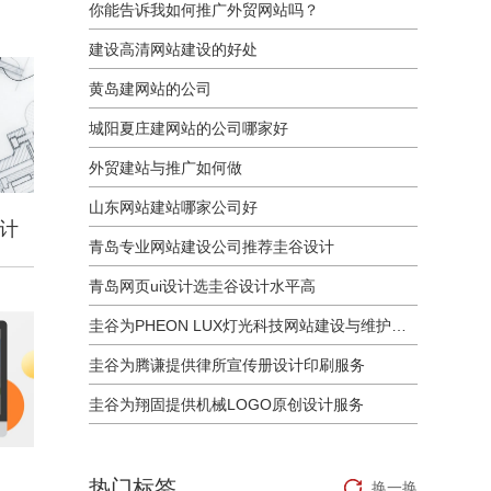
你能告诉我如何推广外贸网站吗？
建设高清网站建设的好处
黄岛建网站的公司
城阳夏庄建网站的公司哪家好
外贸建站与推广如何做
山东网站建站哪家公司好
设计
青岛专业网站建设公司推荐圭谷设计
青岛网页ui设计选圭谷设计水平高
圭谷为PHEON LUX灯光科技网站建设与维护服务
圭谷为腾谦提供律所宣传册设计印刷服务
圭谷为翔固提供机械LOGO原创设计服务
热门标签
换一换