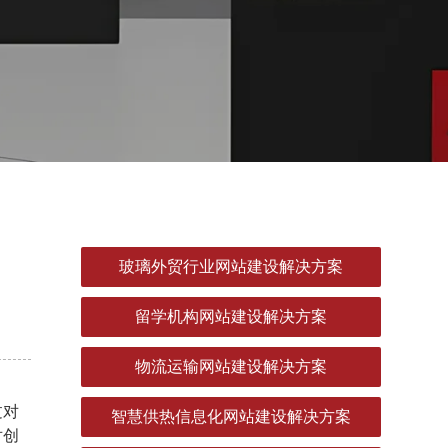
玻璃外贸行业网站建设解决方案
留学机构网站建设解决方案
物流运输网站建设解决方案
过对
智慧供热信息化网站建设解决方案
对创