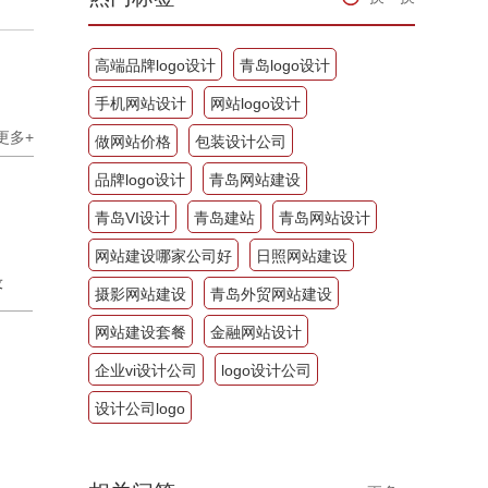
高端品牌logo设计
青岛logo设计
手机网站设计
网站logo设计
更多+
做网站价格
包装设计公司
品牌logo设计
青岛网站建设
青岛VI设计
青岛建站
青岛网站设计
网站建设哪家公司好
日照网站建设
设
摄影网站建设
青岛外贸网站建设
网站建设套餐
金融网站设计
企业vi设计公司
logo设计公司
设计公司logo