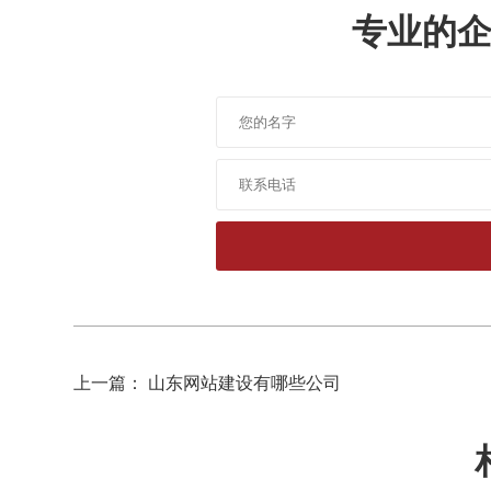
专业的
上一篇： 山东网站建设有哪些公司