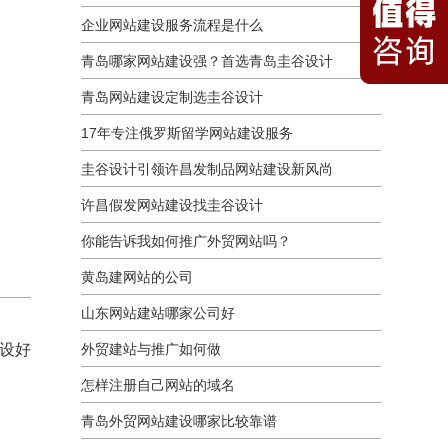
企业网站建设服务流程是什么
青岛哪家网站建设强？首选青岛圭谷设计
青岛网站建设定制选圭谷设计
17年专注俄罗斯留学网站建设服务
圭谷设计引领许昌发制品网站建设新风尚
许昌假发网站建设找圭谷设计
你能告诉我如何推广外贸网站吗？
黄岛建网站的公司
山东网站建站哪家公司好
建设好
外贸建站与推广如何做
怎样注册自己网站的域名
青岛外贸网站建设哪家比较靠谱