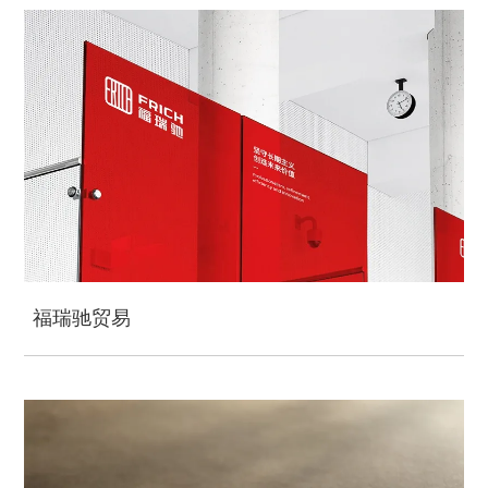
福瑞驰贸易