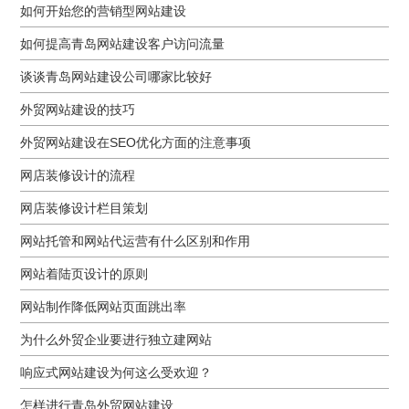
如何开始您的营销型网站建设
如何提高青岛网站建设客户访问流量
谈谈青岛网站建设公司哪家比较好
外贸网站建设的技巧
外贸网站建设在SEO优化方面的注意事项
网店装修设计的流程
网店装修设计栏目策划
网站托管和网站代运营有什么区别和作用
网站着陆页设计的原则
网站制作降低网站页面跳出率
为什么外贸企业要进行独立建网站
响应式网站建设为何这么受欢迎？
怎样进行青岛外贸网站建设