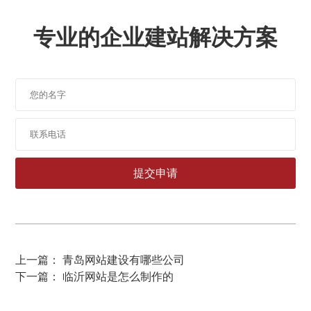
专业的企业建站解决方案
上一篇： 青岛网站建设有哪些公司
下一篇： 临沂网站是怎么制作的