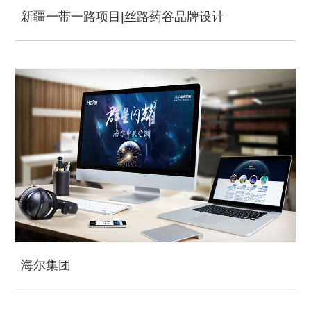
新疆一带一路项目|丝路药谷品牌设计
海尔集团