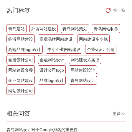
热门标签
换一换
青岛建站
外贸网站建设
青岛网站策划
青岛网站制作
临沂网站建设
高端品牌网站建设
网站建设多少钱
高端品牌logo设计
中小企业网站建设
企业vi设计公司
画册设计公司
金融网站设计
网站建设方案书
网站建设套餐
设计公司logo
网站建设设计
企业网站建设
品牌logo设计
青岛网站设计
网站设计公司
相关问答
更多>>
青岛网站设计对于Google排名的重要性