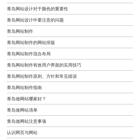
青岛网站设计对于颜色的重要性
青岛网站设计中要注意的问题
青岛网站制作
青岛网站制作的网站排版
青岛网站制作混合布局
青岛网站制作有效用户界面的实用技巧
青岛网站制作原则、方针和常见错误
青岛网站制作指南
青岛做网站哪家好？
青岛做网站清单
青岛做网站注意事项
认识网页与网站