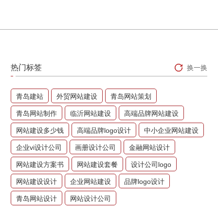
热门标签
换一换
青岛建站
外贸网站建设
青岛网站策划
青岛网站制作
临沂网站建设
高端品牌网站建设
网站建设多少钱
高端品牌logo设计
中小企业网站建设
企业vi设计公司
画册设计公司
金融网站设计
网站建设方案书
网站建设套餐
设计公司logo
网站建设设计
企业网站建设
品牌logo设计
青岛网站设计
网站设计公司