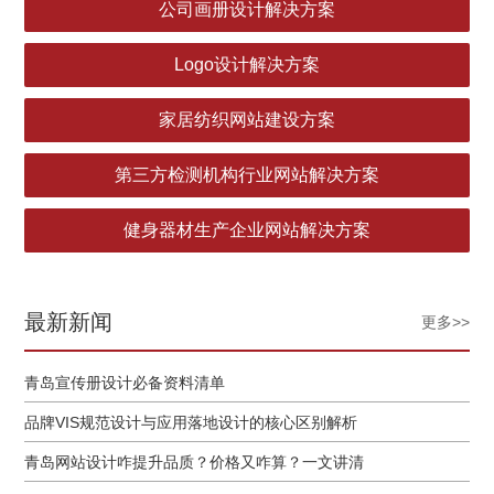
公司画册设计解决方案
Logo设计解决方案
家居纺织网站建设方案
第三方检测机构行业网站解决方案
健身器材生产企业网站解决方案
最新新闻
更多>>
青岛宣传册设计必备资料清单
品牌VIS规范设计与应用落地设计的核心区别解析
青岛网站设计咋提升品质？价格又咋算？一文讲清