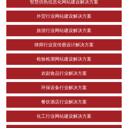
智慧供热信息化网站建设解决方案
外贸行业网站建设解决方案
旅游行业网站建设解决方案
律师行业宣传册设计解决方案
检验检测网站建设解决方案
农副食品行业解决方案
环保设备行业解决方案
餐饮酒店行业解决方案
化工行业网站建设解决方案