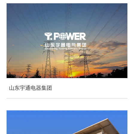
山东宇通电器集团