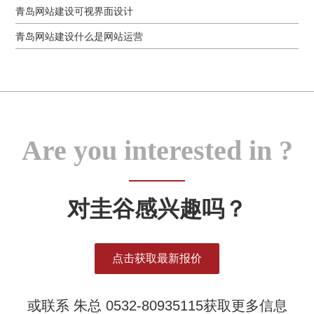
青岛网站建设可视界面设计
青岛网站建设什么是网站运营
Are you interested in ?
对圭谷感兴趣吗？
点击获取最新报价
或联系 朱总 0532-80935115获取更多信息