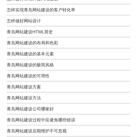
怎样实现青岛网站建设的客户转化率
怎样做好网站设计
青岛网站建设HTML简史
青岛网站建设的布局和色彩
青岛网站建设的基本元素
青岛网站建设的极简风格
青岛网站建设的可用性
青岛网站建设方案
青岛网站建设方法
青岛网站建设公司哪家好
青岛网站建设过程中应避免哪些错误
青岛网站建设后期维护不可忽视