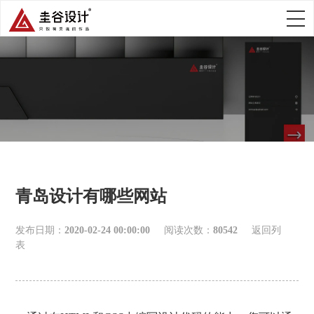
青岛设计有哪些网站
发布日期：
2020-02-24 00:00:00
阅读次数：
80542
返回列
表