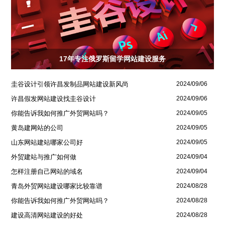
17年专注俄罗斯留学网站建设服务
圭谷设计引领许昌发制品网站建设新风尚
2024/09/06
许昌假发网站建设找圭谷设计
2024/09/06
你能告诉我如何推广外贸网站吗？
2024/09/05
黄岛建网站的公司
2024/09/05
山东网站建站哪家公司好
2024/09/05
外贸建站与推广如何做
2024/09/04
怎样注册自己网站的域名
2024/09/04
青岛外贸网站建设哪家比较靠谱
2024/08/28
你能告诉我如何推广外贸网站吗？
2024/08/28
建设高清网站建设的好处
2024/08/28