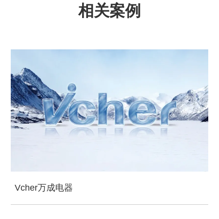
相关案例
Vcher万成电器