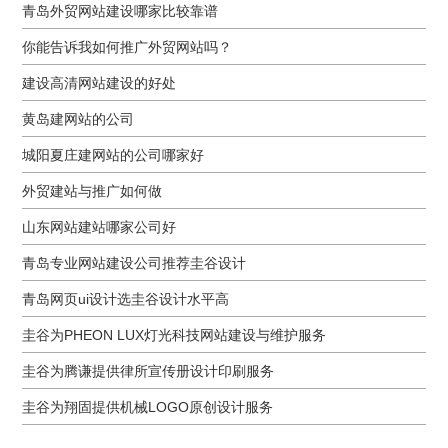
青岛外贸网站建设哪家比较靠谱
你能告诉我如何推广外贸网站吗？
建设高清网站建设的好处
黄岛建网站的公司
城阳夏庄建网站的公司哪家好
外贸建站与推广如何做
山东网站建站哪家公司好
青岛专业网站建设公司推荐圭谷设计
青岛网页ui设计选圭谷设计水平高
圭谷为PHEON LUX灯光科技网站建设与维护服务
圭谷为腾谦提供律所宣传册设计印刷服务
圭谷为翔固提供机械LOGO原创设计服务