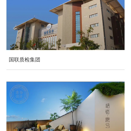
国联质检集团