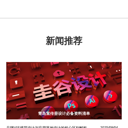
新闻推荐
青岛宣传册设计必备资料清单
品牌VIS规范设计与应用落地设计的核心区别解析
2025/09/04