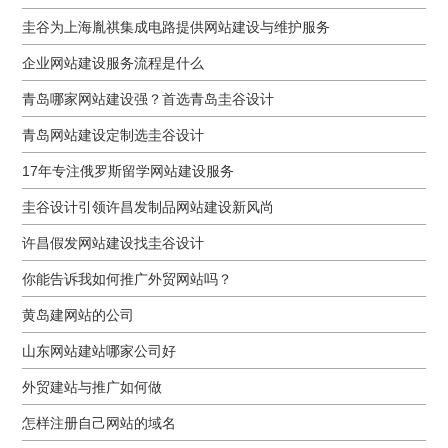
圭谷为上海胤祺集成电路提供网站建设与维护服务
企业网站建设服务流程是什么
青岛哪家网站建设强？首选青岛圭谷设计
青岛网站建设定制选圭谷设计
17年专注俄罗斯留学网站建设服务
圭谷设计引领许昌发制品网站建设新风尚
许昌假发网站建设找圭谷设计
你能告诉我如何推广外贸网站吗？
黄岛建网站的公司
山东网站建站哪家公司好
外贸建站与推广如何做
怎样注册自己网站的域名