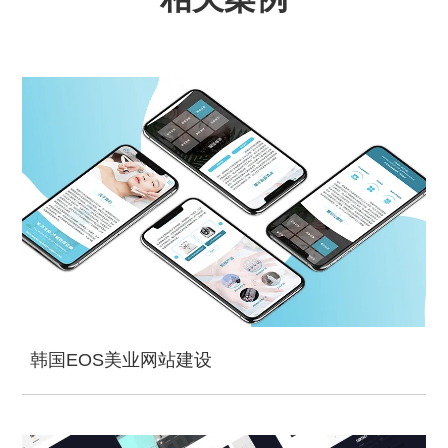
韩国EOS美业网站建设