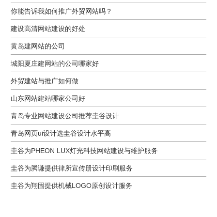
你能告诉我如何推广外贸网站吗？
建设高清网站建设的好处
黄岛建网站的公司
城阳夏庄建网站的公司哪家好
外贸建站与推广如何做
山东网站建站哪家公司好
青岛专业网站建设公司推荐圭谷设计
青岛网页ui设计选圭谷设计水平高
圭谷为PHEON LUX灯光科技网站建设与维护服务
圭谷为腾谦提供律所宣传册设计印刷服务
圭谷为翔固提供机械LOGO原创设计服务