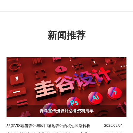
新闻推荐
青岛宣传册设计必备资料清单
品牌VIS规范设计与应用落地设计的核心区别解析
2025/09/04