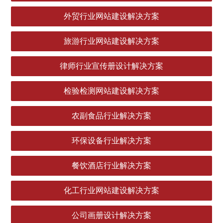
外贸行业网站建设解决方案
旅游行业网站建设解决方案
律师行业宣传册设计解决方案
检验检测网站建设解决方案
农副食品行业解决方案
环保设备行业解决方案
餐饮酒店行业解决方案
化工行业网站建设解决方案
公司画册设计解决方案