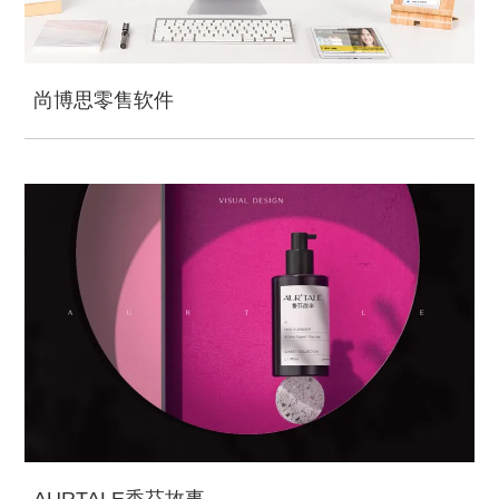
尚博思零售软件
AURTALE香芬故事