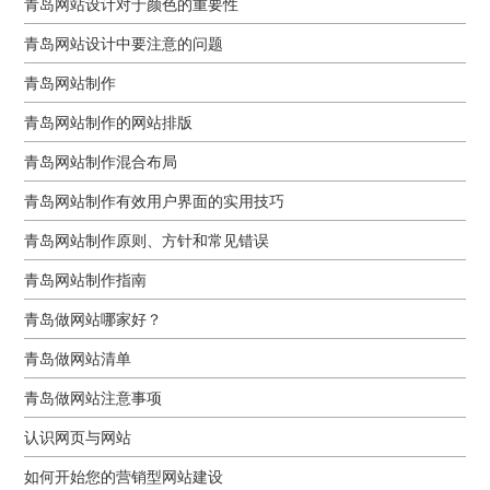
青岛网站设计对于颜色的重要性
青岛网站设计中要注意的问题
青岛网站制作
青岛网站制作的网站排版
青岛网站制作混合布局
青岛网站制作有效用户界面的实用技巧
青岛网站制作原则、方针和常见错误
青岛网站制作指南
青岛做网站哪家好？
青岛做网站清单
青岛做网站注意事项
认识网页与网站
如何开始您的营销型网站建设