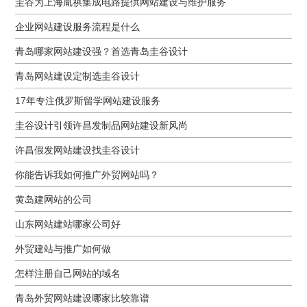
圭谷为上海胤祺集成电路提供网站建设与维护服务
企业网站建设服务流程是什么
青岛哪家网站建设强？首选青岛圭谷设计
青岛网站建设定制选圭谷设计
17年专注俄罗斯留学网站建设服务
圭谷设计引领许昌发制品网站建设新风尚
许昌假发网站建设找圭谷设计
你能告诉我如何推广外贸网站吗？
黄岛建网站的公司
山东网站建站哪家公司好
外贸建站与推广如何做
怎样注册自己网站的域名
青岛外贸网站建设哪家比较靠谱