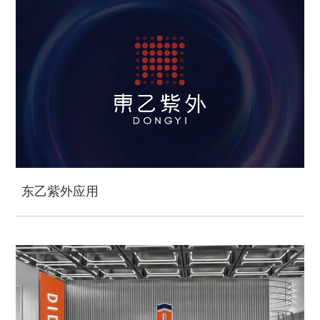
东乙紫外应用