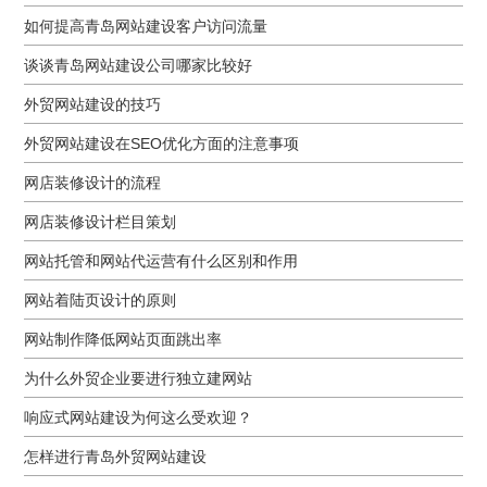
如何提高青岛网站建设客户访问流量
谈谈青岛网站建设公司哪家比较好
外贸网站建设的技巧
外贸网站建设在SEO优化方面的注意事项
网店装修设计的流程
网店装修设计栏目策划
网站托管和网站代运营有什么区别和作用
网站着陆页设计的原则
网站制作降低网站页面跳出率
为什么外贸企业要进行独立建网站
响应式网站建设为何这么受欢迎？
怎样进行青岛外贸网站建设