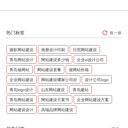
热门标签
换一换
摄影网站建设
画册设计印刷
日照网站建设
青岛网站设计
网站建设多少钱
企业vi设计公司
青岛做网站
网站建设套餐
做网站价格
企业网站建设
网站建设哪家公司好
设计公司logo
青岛logo设计
山东网站建设
青岛建站
青岛网站建设
网站建设方案书
企业网站建设方案
网站建设设计
高端品牌网站建设