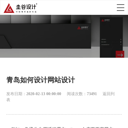
青岛如何设计网站设计
发布日期：
2020-02-13 00:00:00
阅读次数：
73491
返回列
表