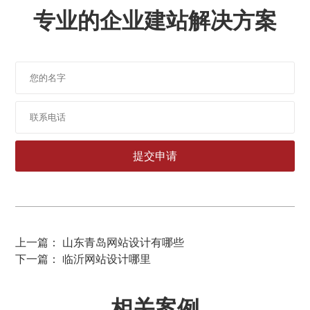
专业的企业建站解决方案
上一篇： 山东青岛网站设计有哪些
下一篇： 临沂网站设计哪里
相关案例