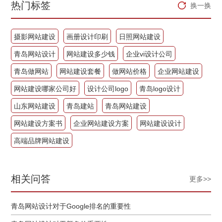
热门标签
换一换
摄影网站建设
画册设计印刷
日照网站建设
青岛网站设计
网站建设多少钱
企业vi设计公司
青岛做网站
网站建设套餐
做网站价格
企业网站建设
网站建设哪家公司好
设计公司logo
青岛logo设计
山东网站建设
青岛建站
青岛网站建设
网站建设方案书
企业网站建设方案
网站建设设计
高端品牌网站建设
相关问答
更多>>
青岛网站设计对于Google排名的重要性