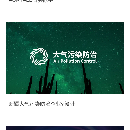
新疆大气污染防治企业vi设计