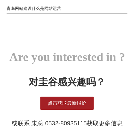
青岛网站建设什么是网站运营
Are you interested in ?
对圭谷感兴趣吗？
点击获取最新报价
或联系 朱总 0532-80935115获取更多信息