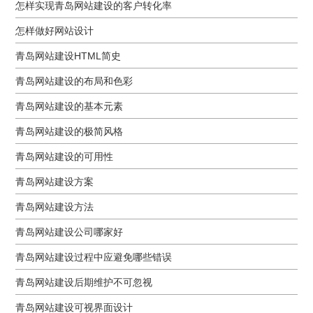
怎样实现青岛网站建设的客户转化率
怎样做好网站设计
青岛网站建设HTML简史
青岛网站建设的布局和色彩
青岛网站建设的基本元素
青岛网站建设的极简风格
青岛网站建设的可用性
青岛网站建设方案
青岛网站建设方法
青岛网站建设公司哪家好
青岛网站建设过程中应避免哪些错误
青岛网站建设后期维护不可忽视
青岛网站建设可视界面设计