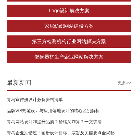
Logo设计解决方案
家居纺织网站建设方案
第三方检测机构行业网站解决方案
健身器材生产企业网站解决方案
最新新闻
更多>>
青岛宣传册设计必备资料清单
品牌VIS规范设计与应用落地设计的核心区别解析
青岛网站设计咋提升品质？价格又咋算？一文讲清
青岛企业别错过！画册设计目标、宗旨及关键要点全揭秘