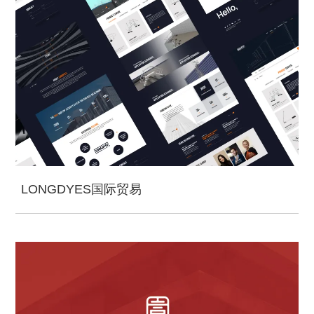
LONGDYES国际贸易