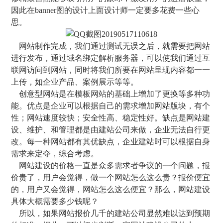
因此在banner图的设计上面设计师一定要多花费一些心
思。
网站制作完成，我们通过测试无误之后，就需要把网站
进行发布，通过域名绑定解析服务器，可以使我们通过互
联网访问到网站，同时将我们所要在网站呈现内容都一一
上传，如企业产品、案例展示等等。
创意型网站是在模板网站的基础上增加了更换等多种功
能。优点是企业可以根据自己的需求增加网站版块，有个
性；网站速度较快；安全性高、稳定性好。缺点是网站建
设、维护、和管理都是由建站公司来做，企业无法自行更
改。每一种网站都有其优缺点，企业建站时可以根据自身
需求来定夺，综合考虑。
网站建设的价格一直是众多需求者争议的一个问题，报
价贵了，用户会觉得，做一个网站怎么这么贵？报价便宜
的，用户又会觉得，网站怎么这么便宜？那么，网站建设
具体大概需要多少钱呢？
所以，如果网站报价几千的建站公司显然难以达到预期