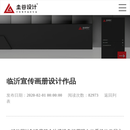
临沂宣传画册设计作品
发布日期：
2020-02-01 00:00:00
阅读次数：
82973
返回列
表