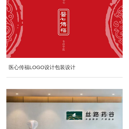
医心传福LOGO设计包装设计