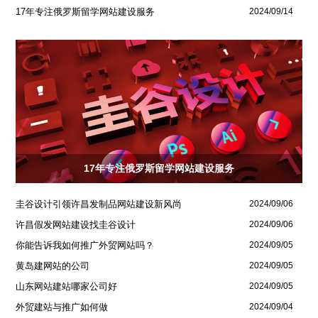
17年专注俄罗斯留学网站建设服务
2024/09/14
17年专注俄罗斯留学网站建设服务
圭谷设计引领许昌发制品网站建设新风尚
2024/09/06
许昌假发网站建设找圭谷设计
2024/09/06
你能告诉我如何推广外贸网站吗？
2024/09/05
黄岛建网站的公司
2024/09/05
山东网站建站哪家公司好
2024/09/05
外贸建站与推广如何做
2024/09/04