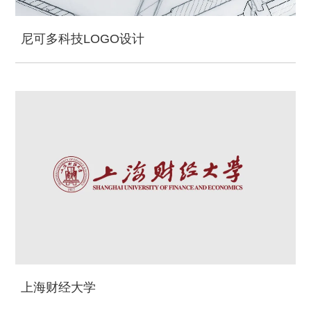
尼可多科技LOGO设计
上海财经大学