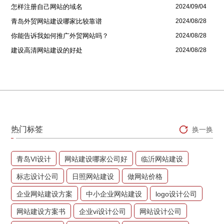
怎样注册自己网站的域名
2024/09/04
青岛外贸网站建设哪家比较靠谱
2024/08/28
你能告诉我如何推广外贸网站吗？
2024/08/28
建设高清网站建设的好处
2024/08/28
热门标签
换一换
青岛VI设计
网站建设哪家公司好
临沂网站建设
标志设计公司
日照网站建设
做网站价格
企业网站建设方案
中小企业网站建设
logo设计公司
网站建设方案书
企业vi设计公司
网站设计公司