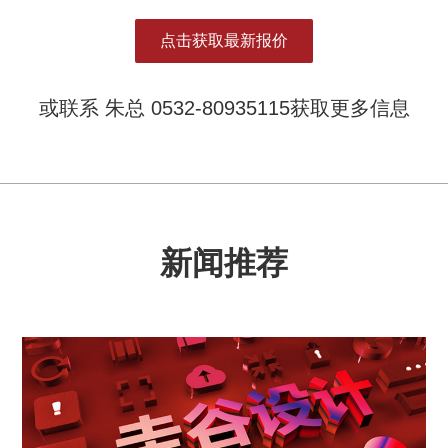
点击获取最新报价
或联系 朱总 0532-80935115获取更多信息
新闻推荐