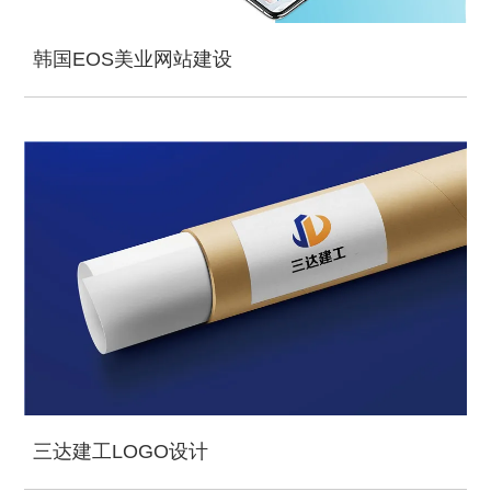
韩国EOS美业网站建设
三达建工LOGO设计