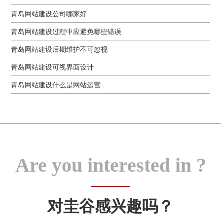
青岛网站建设公司哪家好
青岛网站建设过程中应避免哪些错误
青岛网站建设后期维护不可忽视
青岛网站建设可视界面设计
青岛网站建设什么是网站运营
Are you interested in ?
对圭谷感兴趣吗？