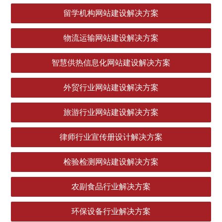
留学机构网站建设解决方案
物流运输网站建设解决方案
智慧供热信息化网站建设解决方案
外贸行业网站建设解决方案
旅游行业网站建设解决方案
律师行业宣传册设计解决方案
检验检测网站建设解决方案
农副食品行业解决方案
环保设备行业解决方案