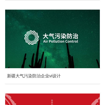
新疆大气污染防治企业vi设计