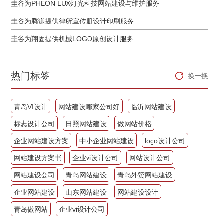
圭谷为PHEON LUX灯光科技网站建设与维护服务
圭谷为腾谦提供律所宣传册设计印刷服务
圭谷为翔固提供机械LOGO原创设计服务
热门标签
换一换
青岛VI设计
网站建设哪家公司好
临沂网站建设
标志设计公司
日照网站建设
做网站价格
企业网站建设方案
中小企业网站建设
logo设计公司
网站建设方案书
企业vi设计公司
网站设计公司
网站建设公司
青岛网站建设
青岛外贸网站建设
企业网站建设
山东网站建设
网站建设设计
青岛做网站
企业vi设计公司