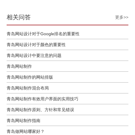
相关问答
更多>>
青岛网站设计对于Google排名的重要性
青岛网站设计对于颜色的重要性
青岛网站设计中要注意的问题
青岛网站制作
青岛网站制作的网站排版
青岛网站制作混合布局
青岛网站制作有效用户界面的实用技巧
青岛网站制作原则、方针和常见错误
青岛网站制作指南
青岛做网站哪家好？