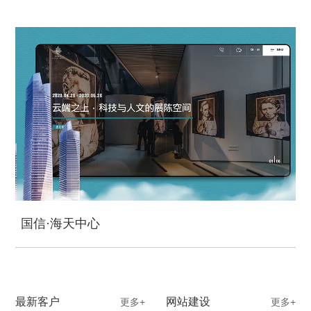
国信·海天中心
最新客户
网站建设
更多+
更多+