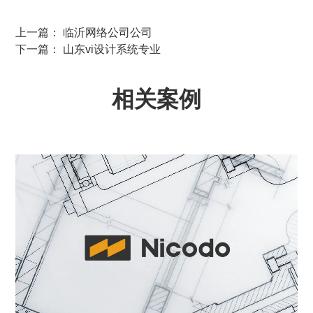
上一篇： 临沂网络公司公司
下一篇： 山东vi设计系统专业
相关案例