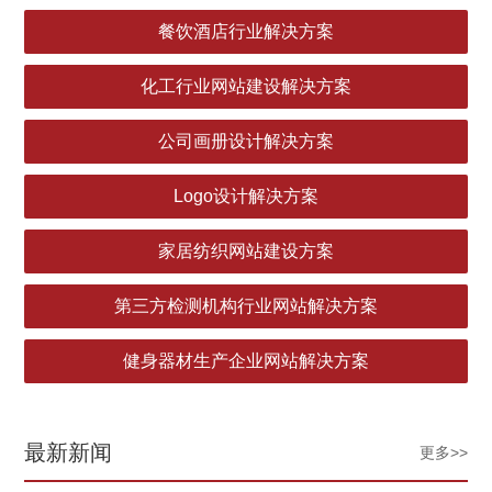
餐饮酒店行业解决方案
化工行业网站建设解决方案
公司画册设计解决方案
Logo设计解决方案
家居纺织网站建设方案
第三方检测机构行业网站解决方案
健身器材生产企业网站解决方案
最新新闻
更多>>