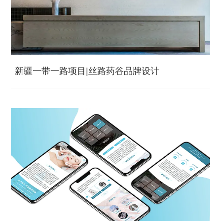
新疆一带一路项目|丝路药谷品牌设计