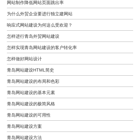
网站制作降低网站页面跳出率
为什么外贸企业要进行独立建网站
响应式网站建设为何这么受欢迎？
怎样进行青岛外贸网站建设
怎样实现青岛网站建设的客户转化率
怎样做好网站设计
青岛网站建设HTML简史
青岛网站建设的布局和色彩
青岛网站建设的基本元素
青岛网站建设的极简风格
青岛网站建设的可用性
青岛网站建设方案
青岛网站建设方法