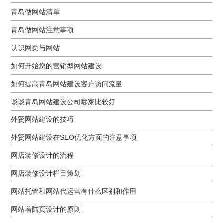
青岛做网站清单
青岛做网站注意事项
认识网页与网站
如何开始您的营销型网站建设
如何提高青岛网站建设客户访问流量
谈谈青岛网站建设公司哪家比较好
外贸网站建设的技巧
外贸网站建设在SEO优化方面的注意事项
网店装修设计的流程
网店装修设计栏目策划
网站托管和网站代运营有什么区别和作用
网站着陆页设计的原则