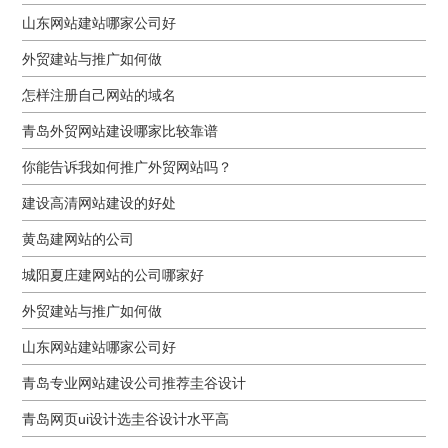
山东网站建站哪家公司好
外贸建站与推广如何做
怎样注册自己网站的域名
青岛外贸网站建设哪家比较靠谱
你能告诉我如何推广外贸网站吗？
建设高清网站建设的好处
黄岛建网站的公司
城阳夏庄建网站的公司哪家好
外贸建站与推广如何做
山东网站建站哪家公司好
青岛专业网站建设公司推荐圭谷设计
青岛网页ui设计选圭谷设计水平高