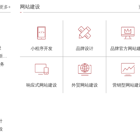
网站建设
更多+
设
小程序开发
品牌设计
品牌官方网站
奶茶品牌《郭小姐的茶》全新视觉｜每天一杯好茶
服务
响应式网站建设
外贸网站建设
营销型网站建
计
设