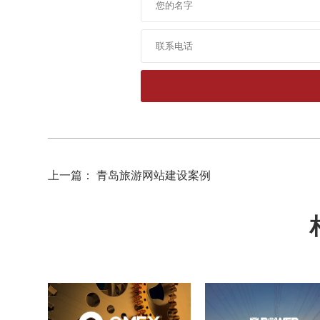
上一篇： 青岛旅游网站建设案例