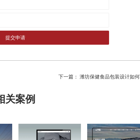
下一篇： 潍坊保健食品包装设计如
相关案例