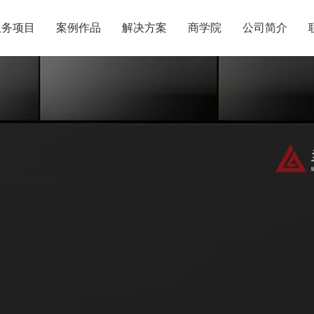
服务项目
案例作品
解决方案
商学院
公司简介