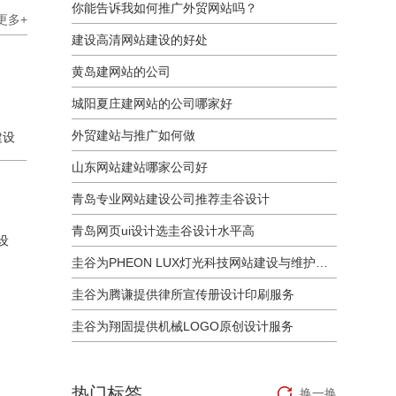
你能告诉我如何推广外贸网站吗？
更多+
建设高清网站建设的好处
黄岛建网站的公司
城阳夏庄建网站的公司哪家好
外贸建站与推广如何做
建设
山东网站建站哪家公司好
青岛专业网站建设公司推荐圭谷设计
青岛网页ui设计选圭谷设计水平高
设
圭谷为PHEON LUX灯光科技网站建设与维护服务
圭谷为腾谦提供律所宣传册设计印刷服务
圭谷为翔固提供机械LOGO原创设计服务
热门标签
换一换