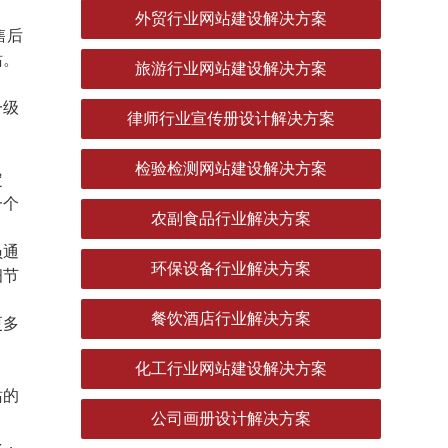
外贸行业网站建设解决方案
售后
站。
旅游行业网站建设解决方案
一级
律师行业宣传册设计解决方案
检验检测网站建设解决方案
定
一个
农副食品行业解决方案
员通
环保设备行业解决方案
细节
餐饮酒店行业解决方案
更多
化工行业网站建设解决方案
站的
公司画册设计解决方案
多，