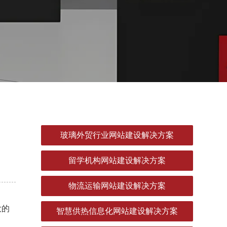
玻璃外贸行业网站建设解决方案
留学机构网站建设解决方案
物流运输网站建设解决方案
大的
智慧供热信息化网站建设解决方案