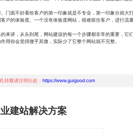
。门面不好看给客户的第一印象就是不专业，第一印象分就大
到客户的体验度。一个没有体验度网站，很难留住客户，进行流
的来讲，从头到尾，网站建设的每一个步骤都非常的重要，它
的作用你会觉得微乎其微，实际少了它整个网站就不完整。
易,转载请注明出处：
https://www.guigood.com
企业建站解决方案