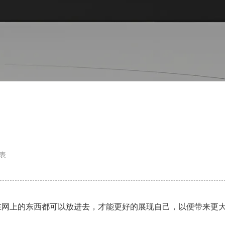
表
网上的东西都可以放进去，才能更好的展现自己，以便带来更