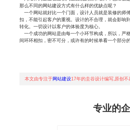
那么不同的网站建设方式有什么样的优缺点呢？
一个网站就好比一个门面，设计人员就是装修的师傅
扣，不能引起客户的重视。设计的不合理，就会影响
转化。一切设计以客户的体验度为核心。
一个成功的网站是由每一个小环节构成，所以，严格
间环环相扣，密不可分，或许有的时候单看一个部分
本文由专注于
网站建设
17年的
圭谷设计
编写,原创不
专业的