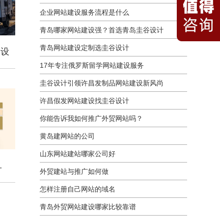
企业网站建设服务流程是什么
青岛哪家网站建设强？首选青岛圭谷设计
青岛网站建设定制选圭谷设计
建设
17年专注俄罗斯留学网站建设服务
圭谷设计引领许昌发制品网站建设新风尚
许昌假发网站建设找圭谷设计
你能告诉我如何推广外贸网站吗？
黄岛建网站的公司
山东网站建站哪家公司好
GO设计
外贸建站与推广如何做
怎样注册自己网站的域名
青岛外贸网站建设哪家比较靠谱