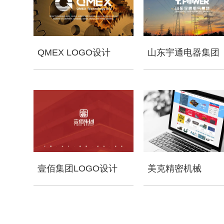
QMEX LOGO设计
山东宇通电器集团
壹佰集团LOGO设计
美克精密机械