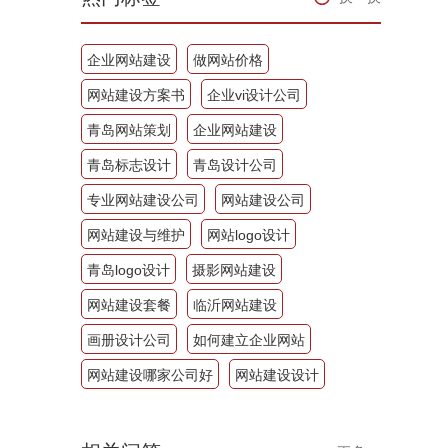
企业网站建设
做网站价格
网站建设方案书
企业vi设计公司
青岛网站策划
企业网站建设
青岛标志设计
青岛设计公司
专业网站建设公司
网站建设公司
网站建设与维护
网站logo设计
青岛logo设计
摄影网站建设
网站建设套餐
临沂网站建设
画册设计公司
如何建立企业网站
网站建设哪家公司好
网站建设设计