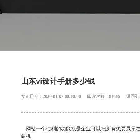
山东vi设计手册多少钱
发布日期：
2020-01-07 00:00:00
阅读次数：
81686
返回列
网站一个便利的功能就是企业可以把所有想要展示在
商机。