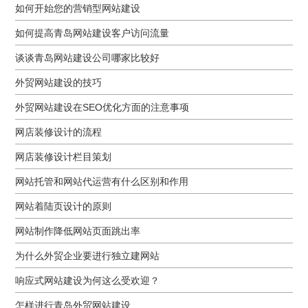
如何开始您的营销型网站建设
如何提高青岛网站建设客户访问流量
谈谈青岛网站建设公司哪家比较好
外贸网站建设的技巧
外贸网站建设在SEO优化方面的注意事项
网店装修设计的流程
网店装修设计栏目策划
网站托管和网站代运营有什么区别和作用
网站着陆页设计的原则
网站制作降低网站页面跳出率
为什么外贸企业要进行独立建网站
响应式网站建设为何这么受欢迎？
怎样进行青岛外贸网站建设