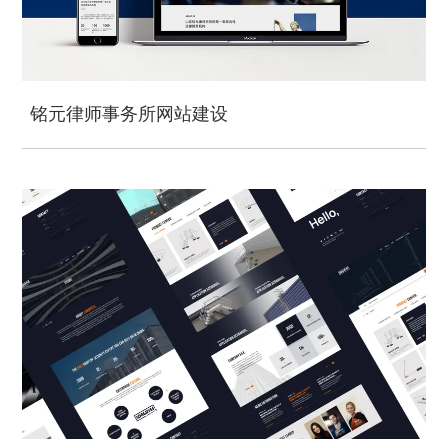
铭元律师事务所网站建设