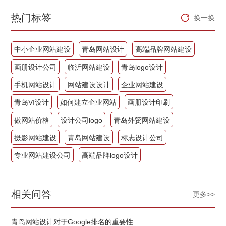
热门标签
换一换
中小企业网站建设
青岛网站设计
高端品牌网站建设
画册设计公司
临沂网站建设
青岛logo设计
手机网站设计
网站建设设计
企业网站建设
青岛VI设计
如何建立企业网站
画册设计印刷
做网站价格
设计公司logo
青岛外贸网站建设
摄影网站建设
青岛网站建设
标志设计公司
专业网站建设公司
高端品牌logo设计
相关问答
更多>>
青岛网站设计对于Google排名的重要性