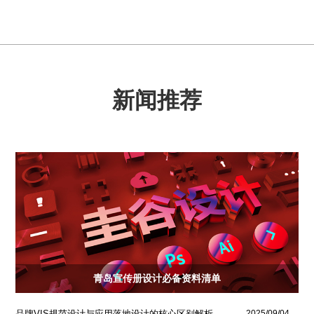
新闻推荐
青岛宣传册设计必备资料清单
品牌VIS规范设计与应用落地设计的核心区别解析
2025/09/04