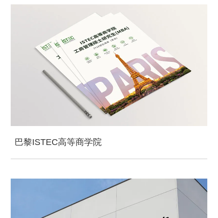
巴黎ISTEC高等商学院