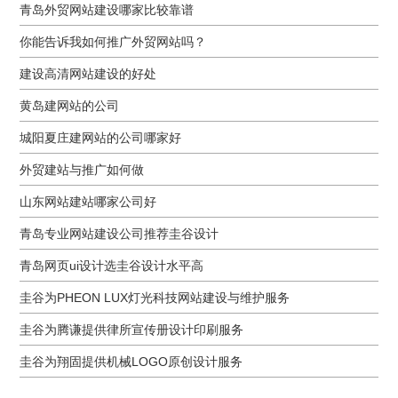
青岛外贸网站建设哪家比较靠谱
你能告诉我如何推广外贸网站吗？
建设高清网站建设的好处
黄岛建网站的公司
城阳夏庄建网站的公司哪家好
外贸建站与推广如何做
山东网站建站哪家公司好
青岛专业网站建设公司推荐圭谷设计
青岛网页ui设计选圭谷设计水平高
圭谷为PHEON LUX灯光科技网站建设与维护服务
圭谷为腾谦提供律所宣传册设计印刷服务
圭谷为翔固提供机械LOGO原创设计服务