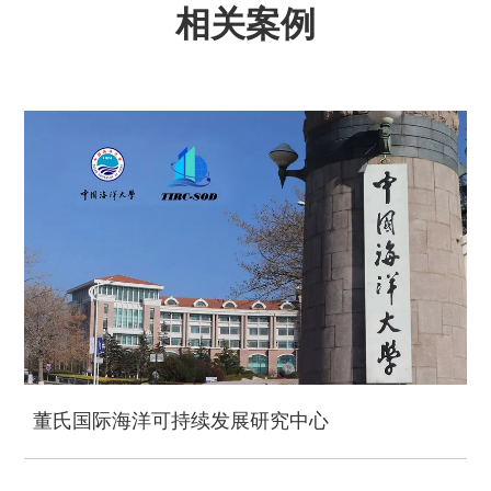
相关案例
董氏国际海洋可持续发展研究中心