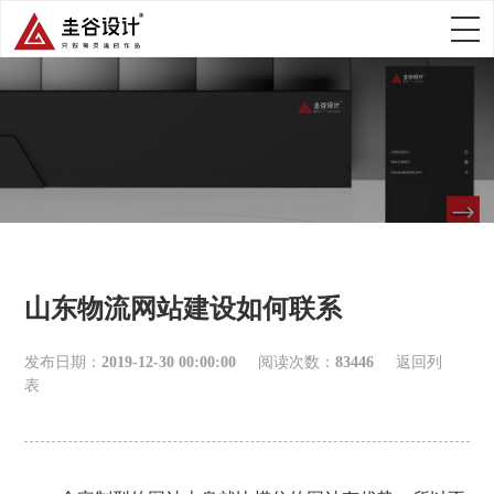
山东物流网站建设如何联系
发布日期：
2019-12-30 00:00:00
阅读次数：
83446
返回列
表