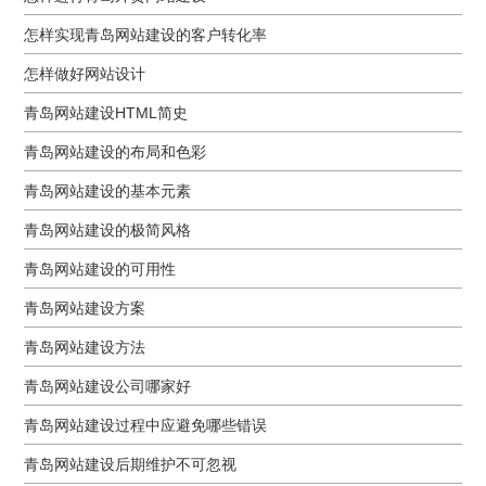
怎样实现青岛网站建设的客户转化率
怎样做好网站设计
青岛网站建设HTML简史
青岛网站建设的布局和色彩
青岛网站建设的基本元素
青岛网站建设的极简风格
青岛网站建设的可用性
青岛网站建设方案
青岛网站建设方法
青岛网站建设公司哪家好
青岛网站建设过程中应避免哪些错误
青岛网站建设后期维护不可忽视