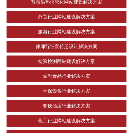
智慧供热信息化网站建设解决方案
外贸行业网站建设解决方案
旅游行业网站建设解决方案
律师行业宣传册设计解决方案
检验检测网站建设解决方案
农副食品行业解决方案
环保设备行业解决方案
餐饮酒店行业解决方案
化工行业网站建设解决方案