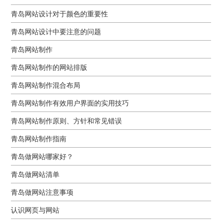
青岛网站设计对于颜色的重要性
青岛网站设计中要注意的问题
青岛网站制作
青岛网站制作的网站排版
青岛网站制作混合布局
青岛网站制作有效用户界面的实用技巧
青岛网站制作原则、方针和常见错误
青岛网站制作指南
青岛做网站哪家好？
青岛做网站清单
青岛做网站注意事项
认识网页与网站