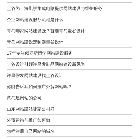
圭谷为上海胤祺集成电路提供网站建设与维护服务
企业网站建设服务流程是什么
青岛哪家网站建设强？首选青岛圭谷设计
青岛网站建设定制选圭谷设计
17年专注俄罗斯留学网站建设服务
圭谷设计引领许昌发制品网站建设新风尚
许昌假发网站建设找圭谷设计
你能告诉我如何推广外贸网站吗？
黄岛建网站的公司
山东网站建站哪家公司好
外贸建站与推广如何做
怎样注册自己网站的域名