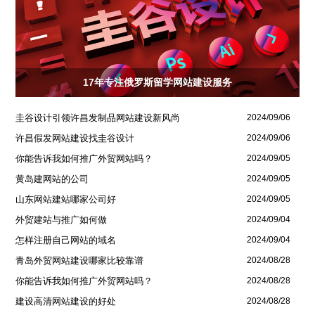
17年专注俄罗斯留学网站建设服务
圭谷设计引领许昌发制品网站建设新风尚
2024/09/06
许昌假发网站建设找圭谷设计
2024/09/06
你能告诉我如何推广外贸网站吗？
2024/09/05
黄岛建网站的公司
2024/09/05
山东网站建站哪家公司好
2024/09/05
外贸建站与推广如何做
2024/09/04
怎样注册自己网站的域名
2024/09/04
青岛外贸网站建设哪家比较靠谱
2024/08/28
你能告诉我如何推广外贸网站吗？
2024/08/28
建设高清网站建设的好处
2024/08/28