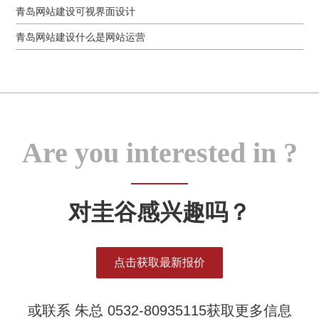
青岛网站建设可视界面设计
青岛网站建设什么是网站运营
Are you interested in ?
对圭谷感兴趣吗？
点击获取最新报价
或联系 朱总 0532-80935115获取更多信息