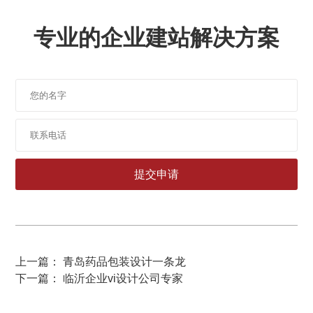
专业的企业建站解决方案
上一篇： 青岛药品包装设计一条龙
下一篇： 临沂企业vi设计公司专家