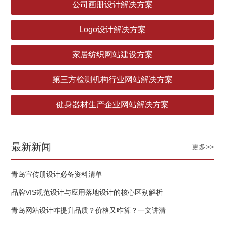
公司画册设计解决方案
Logo设计解决方案
家居纺织网站建设方案
第三方检测机构行业网站解决方案
健身器材生产企业网站解决方案
最新新闻
更多>>
青岛宣传册设计必备资料清单
品牌VIS规范设计与应用落地设计的核心区别解析
青岛网站设计咋提升品质？价格又咋算？一文讲清