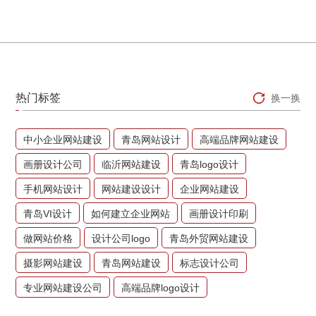
热门标签
换一换
中小企业网站建设
青岛网站设计
高端品牌网站建设
画册设计公司
临沂网站建设
青岛logo设计
手机网站设计
网站建设设计
企业网站建设
青岛VI设计
如何建立企业网站
画册设计印刷
做网站价格
设计公司logo
青岛外贸网站建设
摄影网站建设
青岛网站建设
标志设计公司
专业网站建设公司
高端品牌logo设计