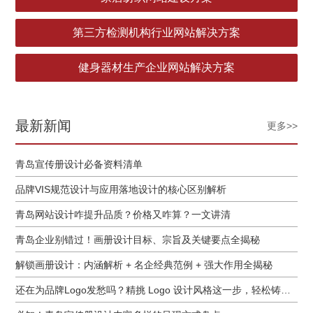
第三方检测机构行业网站解决方案
健身器材生产企业网站解决方案
最新新闻
更多>>
青岛宣传册设计必备资料清单
品牌VIS规范设计与应用落地设计的核心区别解析
青岛网站设计咋提升品质？价格又咋算？一文讲清
青岛企业别错过！画册设计目标、宗旨及关键要点全揭秘
解锁画册设计：内涵解析 + 名企经典范例 + 强大作用全揭秘
还在为品牌Logo发愁吗？精挑 Logo 设计风格这一步，轻松铸就独属于你的品牌魅力