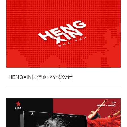
HENGXIN恒信企业全案设计