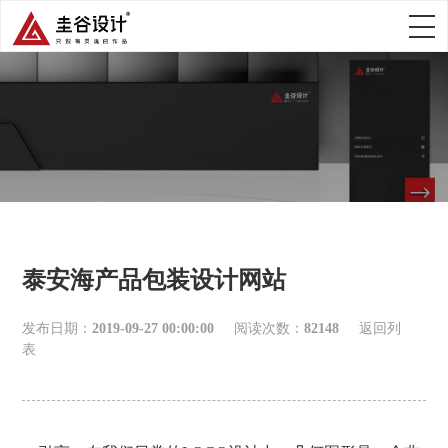
泰安海产品包装设计网站
发布日期：
2019-09-27 00:00:00
阅读次数：
82148
返回列
表