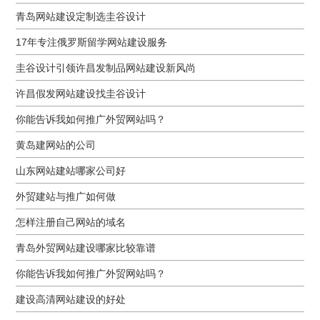
青岛网站建设定制选圭谷设计
17年专注俄罗斯留学网站建设服务
圭谷设计引领许昌发制品网站建设新风尚
许昌假发网站建设找圭谷设计
你能告诉我如何推广外贸网站吗？
黄岛建网站的公司
山东网站建站哪家公司好
外贸建站与推广如何做
怎样注册自己网站的域名
青岛外贸网站建设哪家比较靠谱
你能告诉我如何推广外贸网站吗？
建设高清网站建设的好处