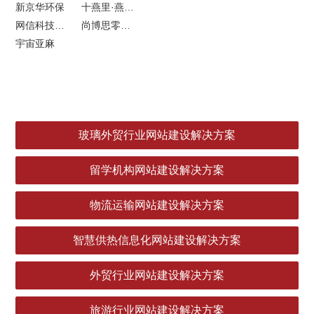
新京华环保
十燕里·燕窝品牌LOGO设计
网信科技网站建设
尚博思零售软件
宇宙亚麻
玻璃外贸行业网站建设解决方案
留学机构网站建设解决方案
物流运输网站建设解决方案
智慧供热信息化网站建设解决方案
外贸行业网站建设解决方案
旅游行业网站建设解决方案