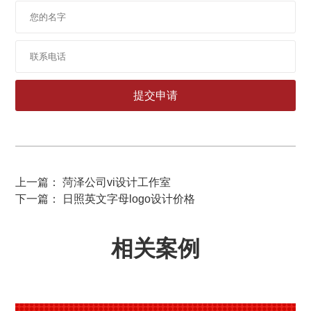
上一篇： 菏泽公司vi设计工作室
下一篇： 日照英文字母logo设计价格
相关案例