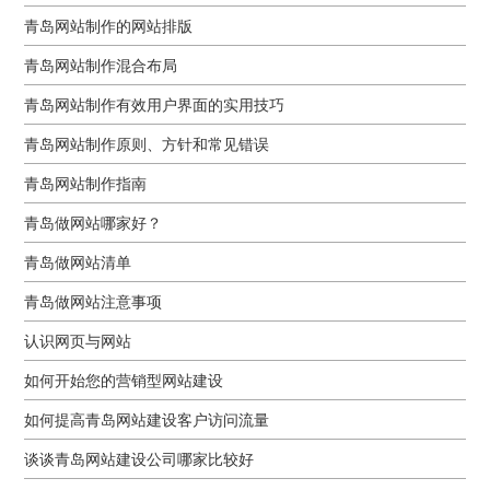
青岛网站制作的网站排版
青岛网站制作混合布局
青岛网站制作有效用户界面的实用技巧
青岛网站制作原则、方针和常见错误
青岛网站制作指南
青岛做网站哪家好？
青岛做网站清单
青岛做网站注意事项
认识网页与网站
如何开始您的营销型网站建设
如何提高青岛网站建设客户访问流量
谈谈青岛网站建设公司哪家比较好