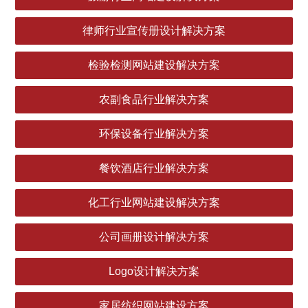
律师行业宣传册设计解决方案
检验检测网站建设解决方案
农副食品行业解决方案
环保设备行业解决方案
餐饮酒店行业解决方案
化工行业网站建设解决方案
公司画册设计解决方案
Logo设计解决方案
家居纺织网站建设方案