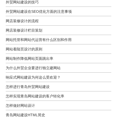
外贸网站建设的技巧
外贸网站建设在SEO优化方面的注意事项
网店装修设计的流程
网店装修设计栏目策划
网站托管和网站代运营有什么区别和作用
网站着陆页设计的原则
网站制作降低网站页面跳出率
为什么外贸企业要进行独立建网站
响应式网站建设为何这么受欢迎？
怎样进行青岛外贸网站建设
怎样实现青岛网站建设的客户转化率
怎样做好网站设计
青岛网站建设HTML简史