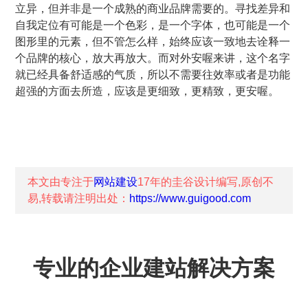
立异，但并非是一个成熟的商业品牌需要的。寻找差异和
自我定位有可能是一个色彩，是一个字体，也可能是一个
图形里的元素，但不管怎么样，始终应该一致地去诠释一
个品牌的核心，放大再放大。而对外安喔来讲，这个名字
就已经具备舒适感的气质，所以不需要往效率或者是功能
超强的方面去所造，应该是更细致，更精致，更安喔。
本文由专注于
网站建设
17年的
圭谷设计
编写,原创不
易,转载请注明出处：
https://www.guigood.com
专业的企业建站解决方案