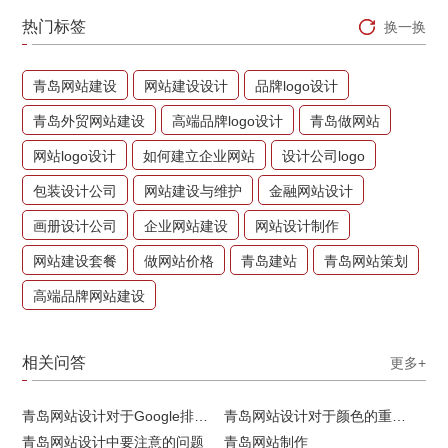
热门标签
换一换
青岛网站建设
网站建设设计
品牌logo设计
青岛外贸网站建设
高端品牌logo设计
青岛做网站
网站logo设计
如何建立企业网站
设计公司logo
包装设计公司
网站建设与维护
金融网站设计
画册设计公司
企业网站建设
网站设计制作
网站建设套餐
做网站价格
青岛建站
青岛网站策划
高端品牌网站建设
相关问答
更多+
青岛网站设计对于Google排名的重要性
青岛网站设计对于颜色的重要性
青岛网站设计中要注意的问题
青岛网站制作