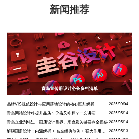
新闻推荐
青岛宣传册设计必备资料清单
品牌VIS规范设计与应用落地设计的核心区别解析
2025/09/04
青岛网站设计咋提升品质？价格又咋算？一文讲清
2025/05/14
青岛企业别错过！画册设计目标、宗旨及关键要点全揭秘
2025/05/14
解锁画册设计：内涵解析 + 名企经典范例 + 强大作用全揭秘
2025/05/13