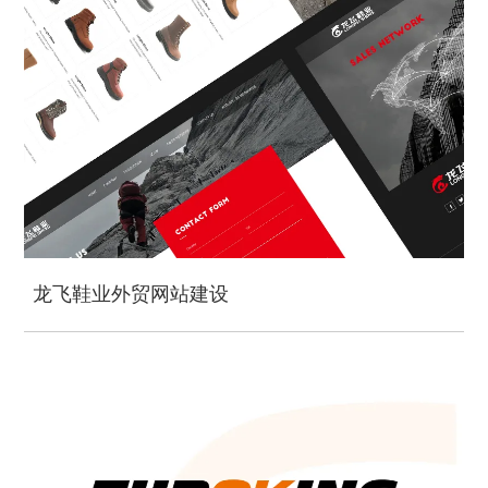
龙飞鞋业外贸网站建设