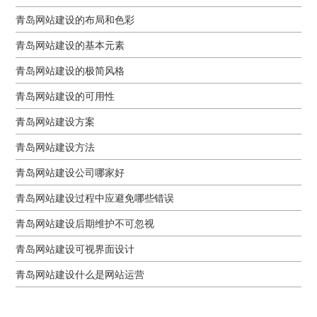
青岛网站建设的布局和色彩
青岛网站建设的基本元素
青岛网站建设的极简风格
青岛网站建设的可用性
青岛网站建设方案
青岛网站建设方法
青岛网站建设公司哪家好
青岛网站建设过程中应避免哪些错误
青岛网站建设后期维护不可忽视
青岛网站建设可视界面设计
青岛网站建设什么是网站运营