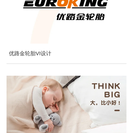
优路金轮胎VI设计