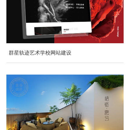
群星轨迹艺术学校网站建设