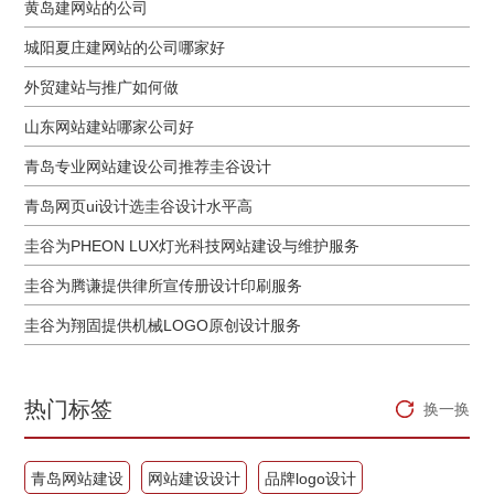
黄岛建网站的公司
城阳夏庄建网站的公司哪家好
外贸建站与推广如何做
山东网站建站哪家公司好
青岛专业网站建设公司推荐圭谷设计
青岛网页ui设计选圭谷设计水平高
圭谷为PHEON LUX灯光科技网站建设与维护服务
圭谷为腾谦提供律所宣传册设计印刷服务
圭谷为翔固提供机械LOGO原创设计服务
热门标签
换一换
青岛网站建设
网站建设设计
品牌logo设计