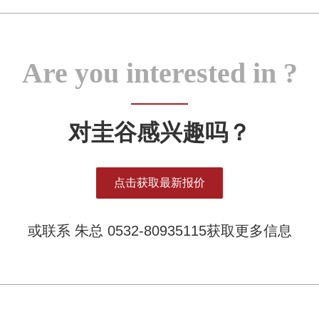
Are you interested in ?
对圭谷感兴趣吗？
点击获取最新报价
或联系 朱总 0532-80935115获取更多信息