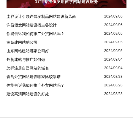
17年专注俄罗斯留学网站建设服务
圭谷设计引领许昌发制品网站建设新风尚
2024/09/06
许昌假发网站建设找圭谷设计
2024/09/06
你能告诉我如何推广外贸网站吗？
2024/09/05
黄岛建网站的公司
2024/09/05
山东网站建站哪家公司好
2024/09/05
外贸建站与推广如何做
2024/09/04
怎样注册自己网站的域名
2024/09/04
青岛外贸网站建设哪家比较靠谱
2024/08/28
你能告诉我如何推广外贸网站吗？
2024/08/28
建设高清网站建设的好处
2024/08/28