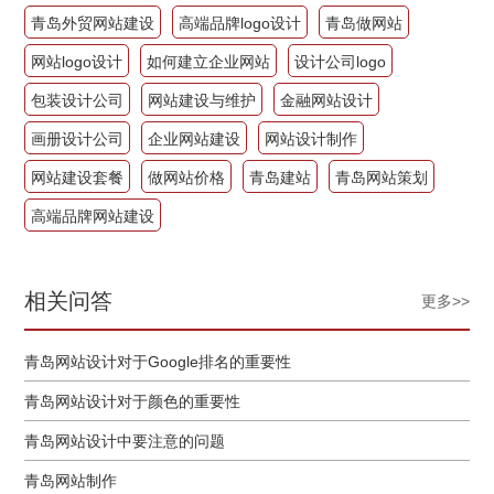
青岛外贸网站建设
高端品牌logo设计
青岛做网站
网站logo设计
如何建立企业网站
设计公司logo
包装设计公司
网站建设与维护
金融网站设计
画册设计公司
企业网站建设
网站设计制作
网站建设套餐
做网站价格
青岛建站
青岛网站策划
高端品牌网站建设
相关问答
更多>>
青岛网站设计对于Google排名的重要性
青岛网站设计对于颜色的重要性
青岛网站设计中要注意的问题
青岛网站制作