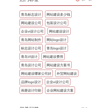
青岛标志设计
网站建设多少钱
网站建设公司
包装设计公司
企业vi设计公司
网站建设设计
青岛网站制作
网站logo设计
标志设计公司
青岛logo设计
青岛VI设计
网站建设费用
青岛设计公司
网站建设方案书
网站建设哪家公司好
外贸网站建设
品牌logo设计
企业vi设计公司
画册设计印刷
企业网站建设方案