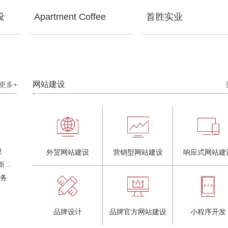
设
Apartment Coffee
首胜实业
网站建设
更多+
设
外贸网站建设
营销型网站建设
响应式网站建
奶茶品牌《郭小姐的茶》全新视觉｜每天一杯好茶
服务
品牌设计
品牌官方网站建设
小程序开发