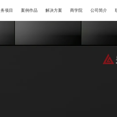
服务项目
案例作品
解决方案
商学院
公司简介