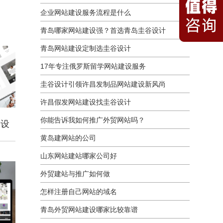
企业网站建设服务流程是什么
青岛哪家网站建设强？首选青岛圭谷设计
青岛网站建设定制选圭谷设计
17年专注俄罗斯留学网站建设服务
圭谷设计引领许昌发制品网站建设新风尚
许昌假发网站建设找圭谷设计
你能告诉我如何推广外贸网站吗？
建设
黄岛建网站的公司
山东网站建站哪家公司好
外贸建站与推广如何做
怎样注册自己网站的域名
青岛外贸网站建设哪家比较靠谱