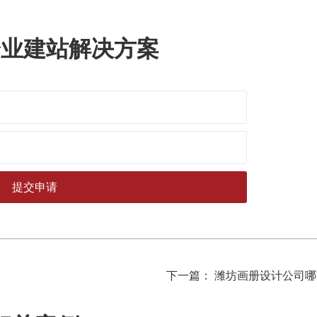
企业建站解决方案
下一篇： 潍坊画册设计公司