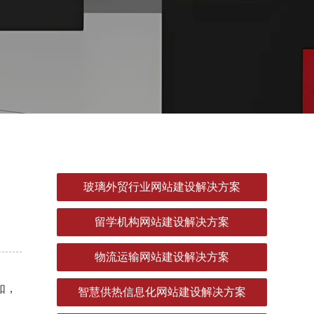
玻璃外贸行业网站建设解决方案
留学机构网站建设解决方案
物流运输网站建设解决方案
如，
智慧供热信息化网站建设解决方案