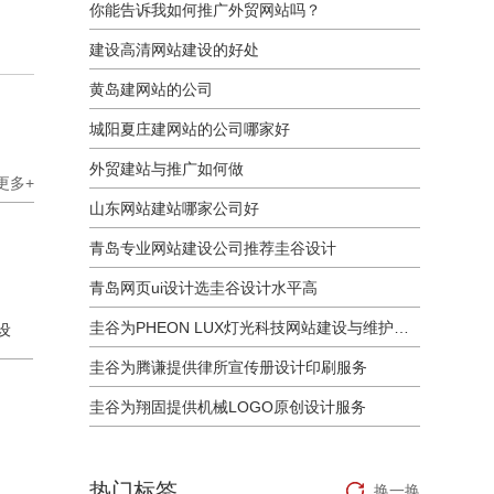
你能告诉我如何推广外贸网站吗？
建设高清网站建设的好处
黄岛建网站的公司
城阳夏庄建网站的公司哪家好
外贸建站与推广如何做
更多+
山东网站建站哪家公司好
青岛专业网站建设公司推荐圭谷设计
青岛网页ui设计选圭谷设计水平高
圭谷为PHEON LUX灯光科技网站建设与维护服务
设
圭谷为腾谦提供律所宣传册设计印刷服务
圭谷为翔固提供机械LOGO原创设计服务
热门标签
换一换