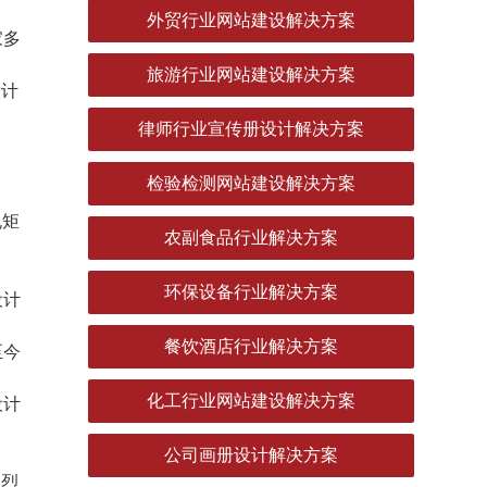
外贸行业网站建设解决方案
家多
旅游行业网站建设解决方案
设计
律师行业宣传册设计解决方案
检验检测网站建设解决方案
规矩
农副食品行业解决方案
环保设备行业解决方案
设计
餐饮酒店行业解决方案
至今
化工行业网站建设解决方案
设计
公司画册设计解决方案
强烈