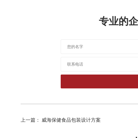
专业的
上一篇： 威海保健食品包装设计方案