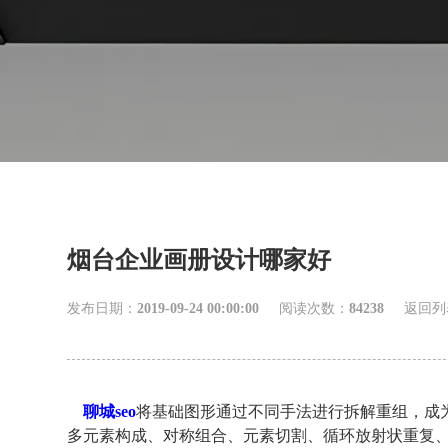
烟台企业画册设计哪家好
发布日期：
2019-09-24 00:00:00
阅读次数：
84238
返回列
聊城seo
将基础图形通过不同手法进行拆解重组，成
多元素构成、对称组合、元素切割、循环放射状重复