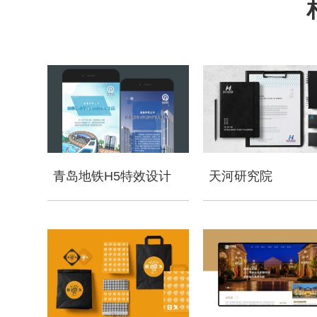
青岛地铁H5特效设计
天河研究院