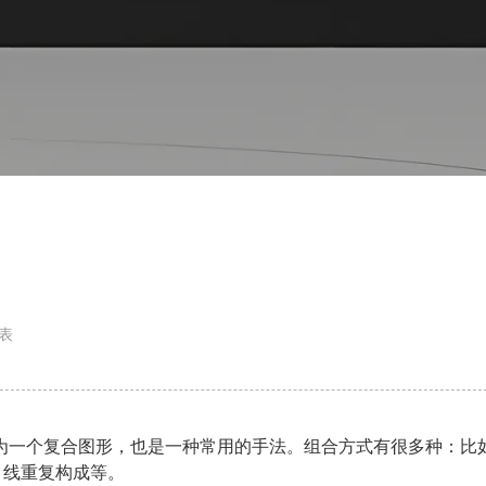
表
为一个复合图形，也是一种常用的手法。组合方式有很多种：比
、线重复构成等。