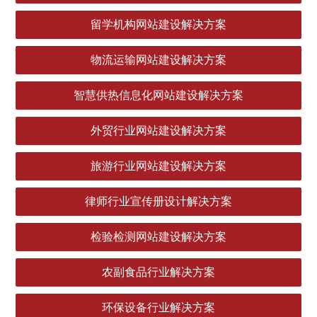
留学机构网站建设解决方案
物流运输网站建设解决方案
智慧供热信息化网站建设解决方案
外贸行业网站建设解决方案
旅游行业网站建设解决方案
律师行业宣传册设计解决方案
检验检测网站建设解决方案
农副食品行业解决方案
环保设备行业解决方案