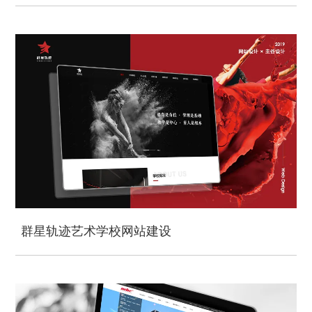
群星轨迹艺术学校网站建设