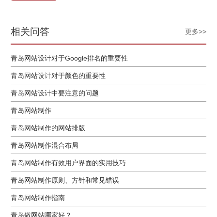
相关问答
更多>>
青岛网站设计对于Google排名的重要性
青岛网站设计对于颜色的重要性
青岛网站设计中要注意的问题
青岛网站制作
青岛网站制作的网站排版
青岛网站制作混合布局
青岛网站制作有效用户界面的实用技巧
青岛网站制作原则、方针和常见错误
青岛网站制作指南
青岛做网站哪家好？