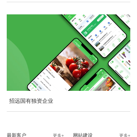
招远国有独资企业
最新客户
网站建设
更多+
更多+