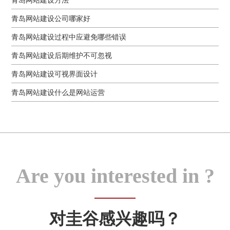
青岛网站建设公司哪家好
青岛网站建设过程中应避免哪些错误
青岛网站建设后期维护不可忽视
青岛网站建设可视界面设计
青岛网站建设什么是网站运营
Are you interested in ?
对圭谷感兴趣吗？