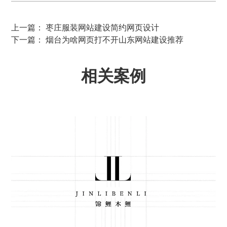
上一篇： 枣庄服装网站建设简约网页设计
下一篇： 烟台为啥网页打不开山东网站建设推荐
相关案例