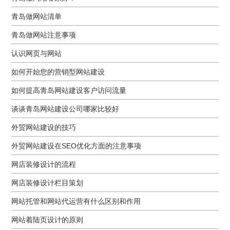
青岛做网站清单
青岛做网站注意事项
认识网页与网站
如何开始您的营销型网站建设
如何提高青岛网站建设客户访问流量
谈谈青岛网站建设公司哪家比较好
外贸网站建设的技巧
外贸网站建设在SEO优化方面的注意事项
网店装修设计的流程
网店装修设计栏目策划
网站托管和网站代运营有什么区别和作用
网站着陆页设计的原则