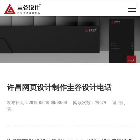
许昌网页设计制作圭谷设计电话
发布日期：
2019-08-10 00:00:00
阅读次数：
79079
返回列
表