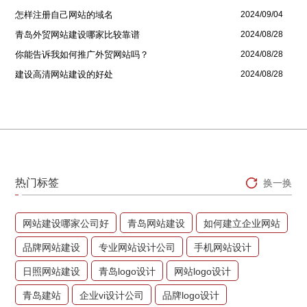
怎样注册自己网站的域名
2024/09/04
青岛外贸网站建设哪家比较靠谱
2024/08/28
你能告诉我如何推广外贸网站吗？
2024/08/28
建设高清网站建设的好处
2024/08/28
热门标签
换一换
网站建设哪家公司好
青岛网站建设
如何建立企业网站
品牌网站建设
专业网站设计公司
手机网站设计
日照网站建设
青岛logo设计
网站logo设计
青岛建站
企业vi设计公司
品牌logo设计