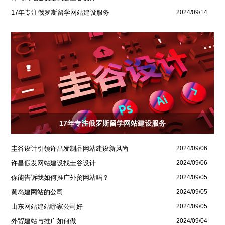
17年专注俄罗斯留学网站建设服务
2024/09/14
17年专注俄罗斯留学网站建设服务
圭谷设计引领许昌发制品网站建设新风尚
2024/09/06
许昌假发网站建设找圭谷设计
2024/09/06
你能告诉我如何推广外贸网站吗？
2024/09/05
黄岛建网站的公司
2024/09/05
山东网站建站哪家公司好
2024/09/05
外贸建站与推广如何做
2024/09/04