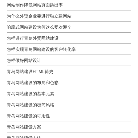
网站制作降低网站页面跳出率
为什么外贸企业要进行独立建网站
响应式网站建设为何这么受欢迎？
怎样进行青岛外贸网站建设
怎样实现青岛网站建设的客户转化率
怎样做好网站设计
青岛网站建设HTML简史
青岛网站建设的布局和色彩
青岛网站建设的基本元素
青岛网站建设的极简风格
青岛网站建设的可用性
青岛网站建设方案
青岛网站建设方法