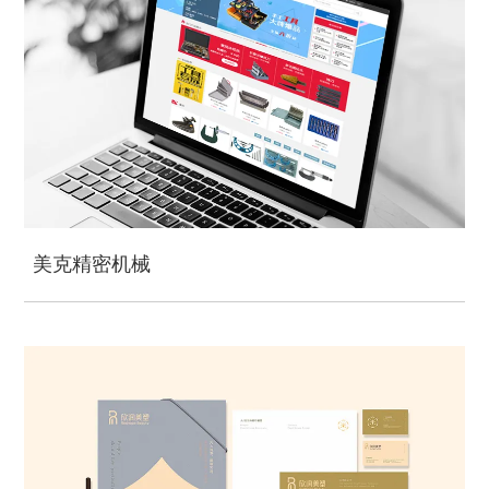
美克精密机械