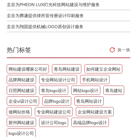
圭谷为PHEON LUX灯光科技网站建设与维护服务
圭谷为腾谦提供律所宣传册设计印刷服务
圭谷为翔固提供机械LOGO原创设计服务
热门标签
换一换
网站建设哪家公司好
青岛网站建设
如何建立企业网站
品牌网站建设
专业网站设计公司
手机网站设计
日照网站建设
青岛logo设计
网站logo设计
青岛建站
企业vi设计公司
品牌logo设计
青岛网站设计
做网站价格
专业网站建设公司
企业网站建设方案
胶州网站建设
设计公司logo
高端品牌logo设计
logo设计公司