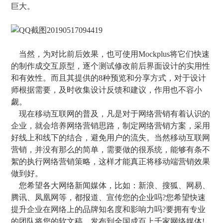
巨大。
当然，为对比前后效果，也可使用Mockplus将它们快速
的制作成交互原型，逐个测试修改前后界面设计的实用性
和有效性。而且其提供的8种预览和分享方式，对于设计
师根据需要，及时收集设计反馈和建议，作用也不容小
觑。
现在移动互联网的普及，凡是对于网络营销有着认识的
企业，就会培养网络营销思路，制定网络营销方案，采用
好线上和线下的结合，避免用户的流失。当然移动互联网
营销，并没有那么的简单，需要做的很系统，能够有条不
絮的执行网络营销策略，这样才能真正将移动端营销效果
做到好。
您希望各大网络新闻媒体，比如：新浪、搜狐、网易、
腾讯、凤凰网等，都报道、宣传您的企业吗?您希望快速
提升企业在网络上的品牌知名度和影响力吗?要拥有专业
的团队将您的软文稿，发布到全国成百上千家网络媒体!