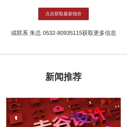
点击获取最新报价
或联系 朱总 0532-80935115获取更多信息
新闻推荐