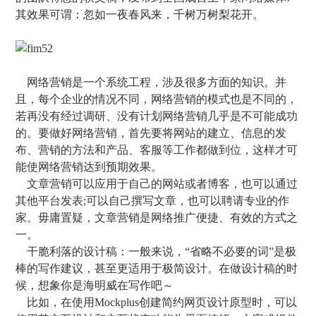
其效果可谓：忽如一夜春风来，千树万树梨花开。
网络营销是一个系统工程，涉及很多方面的知识。并
且，每个企业的情况不同，网络营销的模式也是不同的，
若再没有经过调研、没有计划网络营销几乎是不可能成功
的。要做好网络营销，首先要将网站的建立、信息的发
布、营销的方法和产品、客服等工作都做到位，这样才可
能使网络营销达到预期效果。
文章营销可以应用于自己的网站或者博客，也可以通过
其他平台发表;可以自己撰写文章，也可以聘请专业的作
家。毋庸置疑，文章营销是网络推广便捷、有效的方式之
一。
干脆利落的设计稿：一般来说，“省略不必要的词”是极
棒的写作建议，甚至更适用于极简设计。在做设计稿的时
候，想象你是海明威在写作吧～
比如，在使用Mockplus创建简约网页设计原型时，可以