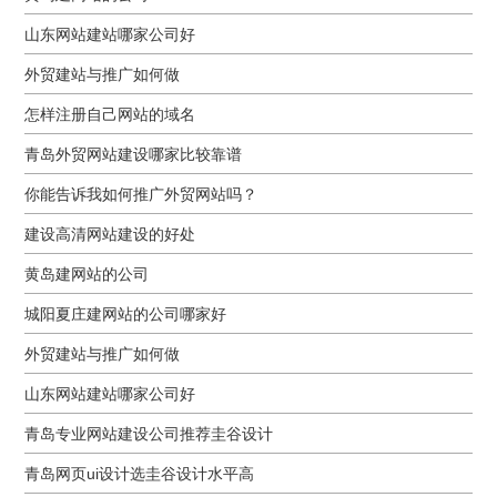
山东网站建站哪家公司好
外贸建站与推广如何做
怎样注册自己网站的域名
青岛外贸网站建设哪家比较靠谱
你能告诉我如何推广外贸网站吗？
建设高清网站建设的好处
黄岛建网站的公司
城阳夏庄建网站的公司哪家好
外贸建站与推广如何做
山东网站建站哪家公司好
青岛专业网站建设公司推荐圭谷设计
青岛网页ui设计选圭谷设计水平高