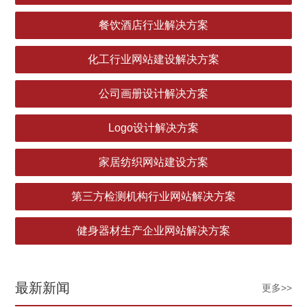
餐饮酒店行业解决方案
化工行业网站建设解决方案
公司画册设计解决方案
Logo设计解决方案
家居纺织网站建设方案
第三方检测机构行业网站解决方案
健身器材生产企业网站解决方案
最新新闻
更多>>