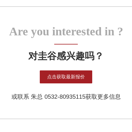
Are you interested in ?
对圭谷感兴趣吗？
点击获取最新报价
或联系 朱总 0532-80935115获取更多信息