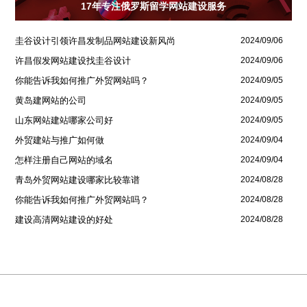
17年专注俄罗斯留学网站建设服务
圭谷设计引领许昌发制品网站建设新风尚
2024/09/06
许昌假发网站建设找圭谷设计
2024/09/06
你能告诉我如何推广外贸网站吗？
2024/09/05
黄岛建网站的公司
2024/09/05
山东网站建站哪家公司好
2024/09/05
外贸建站与推广如何做
2024/09/04
怎样注册自己网站的域名
2024/09/04
青岛外贸网站建设哪家比较靠谱
2024/08/28
你能告诉我如何推广外贸网站吗？
2024/08/28
建设高清网站建设的好处
2024/08/28