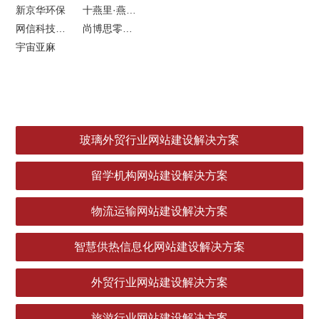
新京华环保
十燕里·燕窝品牌LOGO设计
网信科技网站建设
尚博思零售软件
宇宙亚麻
玻璃外贸行业网站建设解决方案
留学机构网站建设解决方案
物流运输网站建设解决方案
智慧供热信息化网站建设解决方案
外贸行业网站建设解决方案
旅游行业网站建设解决方案