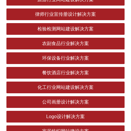
律师行业宣传册设计解决方案
检验检测网站建设解决方案
农副食品行业解决方案
环保设备行业解决方案
餐饮酒店行业解决方案
化工行业网站建设解决方案
公司画册设计解决方案
Logo设计解决方案