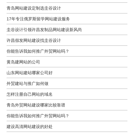
青岛网站建设定制选圭谷设计
17年专注俄罗斯留学网站建设服务
圭谷设计引领许昌发制品网站建设新风尚
许昌假发网站建设找圭谷设计
你能告诉我如何推广外贸网站吗？
黄岛建网站的公司
山东网站建站哪家公司好
外贸建站与推广如何做
怎样注册自己网站的域名
青岛外贸网站建设哪家比较靠谱
你能告诉我如何推广外贸网站吗？
建设高清网站建设的好处