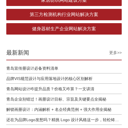
家居纺织网站建设方案
第三方检测机构行业网站解决方案
健身器材生产企业网站解决方案
最新新闻
更多>>
青岛宣传册设计必备资料清单
品牌VIS规范设计与应用落地设计的核心区别解析
青岛网站设计咋提升品质？价格又咋算？一文讲清
青岛企业别错过！画册设计目标、宗旨及关键要点全揭秘
解锁画册设计：内涵解析 + 名企经典范例 + 强大作用全揭秘
还在为品牌Logo发愁吗？精挑 Logo 设计风格这一步，轻松铸就独属于你的品牌魅力