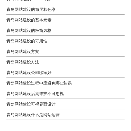
青岛网站建设的布局和色彩
青岛网站建设的基本元素
青岛网站建设的极简风格
青岛网站建设的可用性
青岛网站建设方案
青岛网站建设方法
青岛网站建设公司哪家好
青岛网站建设过程中应避免哪些错误
青岛网站建设后期维护不可忽视
青岛网站建设可视界面设计
青岛网站建设什么是网站运营