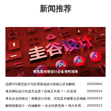
新闻推荐
青岛宣传册设计必备资料清单
品牌VIS规范设计与应用落地设计的核心区别解析
2025/09/04
青岛网站设计咋提升品质？价格又咋算？一文讲清
2025/05/14
青岛企业别错过！画册设计目标、宗旨及关键要点全揭秘
2025/05/14
解锁画册设计：内涵解析 + 名企经典范例 + 强大作用全揭秘
2025/05/13