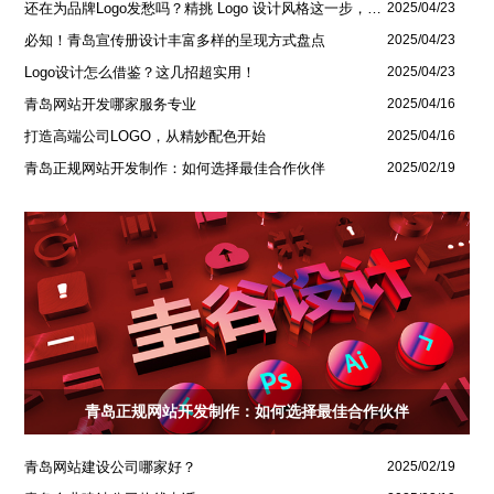
还在为品牌Logo发愁吗？精挑 Logo 设计风格这一步，轻松铸就独属于你的品牌魅力
2025/04/23
必知！青岛宣传册设计丰富多样的呈现方式盘点
2025/04/23
Logo设计怎么借鉴？这几招超实用！
2025/04/23
青岛网站开发哪家服务专业
2025/04/16
打造高端公司LOGO，从精妙配色开始
2025/04/16
青岛正规网站开发制作：如何选择最佳合作伙伴
2025/02/19
青岛正规网站开发制作：如何选择最佳合作伙伴
青岛网站建设公司哪家好？
2025/02/19