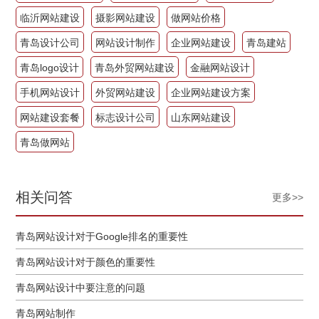
临沂网站建设
摄影网站建设
做网站价格
青岛设计公司
网站设计制作
企业网站建设
青岛建站
青岛logo设计
青岛外贸网站建设
金融网站设计
手机网站设计
外贸网站建设
企业网站建设方案
网站建设套餐
标志设计公司
山东网站建设
青岛做网站
相关问答
更多>>
青岛网站设计对于Google排名的重要性
青岛网站设计对于颜色的重要性
青岛网站设计中要注意的问题
青岛网站制作