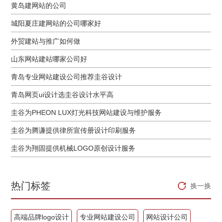
黄岛建网站的公司
城阳夏庄建网站的公司哪家好
外贸建站与推广如何做
山东网站建站哪家公司好
青岛专业网站建设公司推荐圭谷设计
青岛网页ui设计选圭谷设计水平高
圭谷为PHEON LUX灯光科技网站建设与维护服务
圭谷为腾谦提供律所宣传册设计印刷服务
圭谷为翔固提供机械LOGO原创设计服务
热门标签
换一换
高端品牌logo设计
专业网站建设公司
网站设计公司