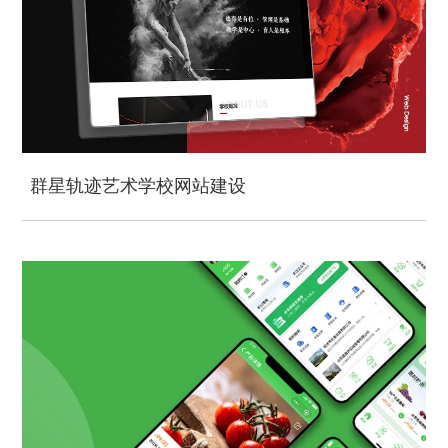
群星轨迹艺术学校网站建设