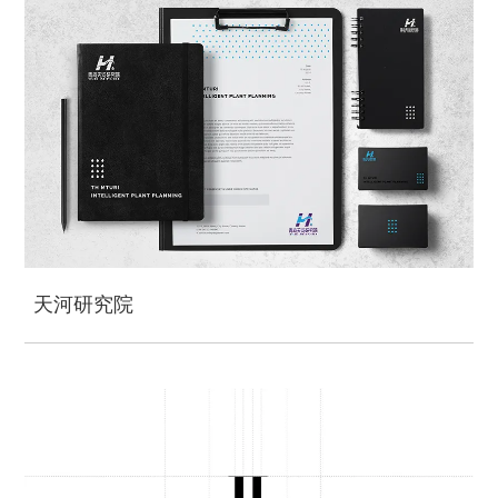
天河研究院