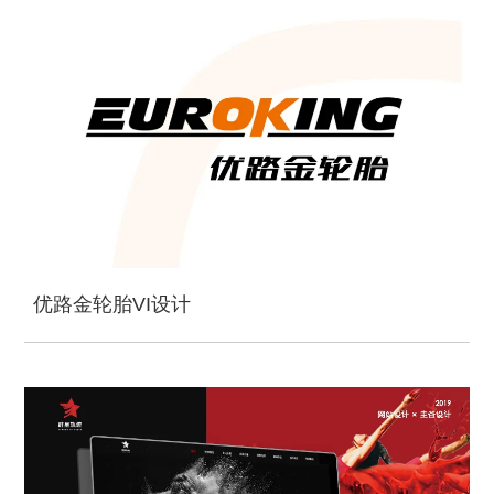
优路金轮胎VI设计