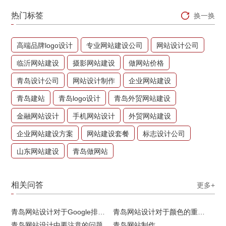
热门标签
换一换
高端品牌logo设计
专业网站建设公司
网站设计公司
临沂网站建设
摄影网站建设
做网站价格
青岛设计公司
网站设计制作
企业网站建设
青岛建站
青岛logo设计
青岛外贸网站建设
金融网站设计
手机网站设计
外贸网站建设
企业网站建设方案
网站建设套餐
标志设计公司
山东网站建设
青岛做网站
相关问答
更多+
青岛网站设计对于Google排名的重要性
青岛网站设计对于颜色的重要性
青岛网站设计中要注意的问题
青岛网站制作