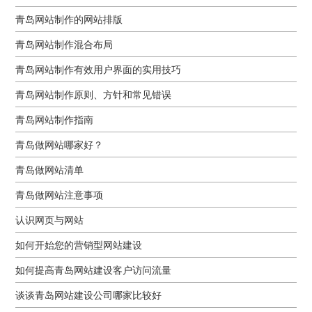
青岛网站制作的网站排版
青岛网站制作混合布局
青岛网站制作有效用户界面的实用技巧
青岛网站制作原则、方针和常见错误
青岛网站制作指南
青岛做网站哪家好？
青岛做网站清单
青岛做网站注意事项
认识网页与网站
如何开始您的营销型网站建设
如何提高青岛网站建设客户访问流量
谈谈青岛网站建设公司哪家比较好