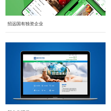
招远国有独资企业