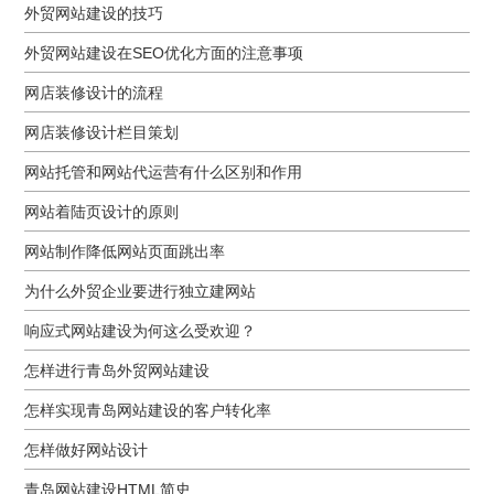
外贸网站建设的技巧
外贸网站建设在SEO优化方面的注意事项
网店装修设计的流程
网店装修设计栏目策划
网站托管和网站代运营有什么区别和作用
网站着陆页设计的原则
网站制作降低网站页面跳出率
为什么外贸企业要进行独立建网站
响应式网站建设为何这么受欢迎？
怎样进行青岛外贸网站建设
怎样实现青岛网站建设的客户转化率
怎样做好网站设计
青岛网站建设HTML简史