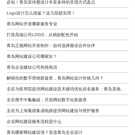
必知！青岛宣传册设计丰富多样的呈现方式盘点
Logo设计怎么借鉴？这几招超实用！
青岛网站开发哪家服务专业
打造高端公司LOGO，从精妙配色开始
青岛正规网站开发制作：如何选择最佳合作伙伴
青岛网站建设公司哪家好？
青岛企业建站公司热线电话
解锁你的数字营销新篇章，青岛网站设计价格几何？
圭谷为医养院提供网站建设及关键词优化排名服务：青岛圣德嘉朗颐养中心案例
圭谷携手中氟氟碳：共筑网站数字化新篇章
圭谷为上海胤祺集成电路提供网站建设与维护服务
企业网站建设服务流程是什么
青岛哪家网站建设强？首选青岛圭谷设计