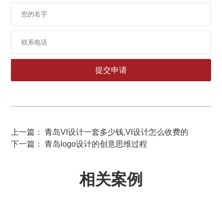
上一篇： 青岛VI设计一套多少钱,VI设计怎么收费的
下一篇： 青岛logo设计的创意思维过程
相关案例