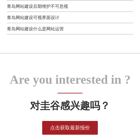
青岛网站建设后期维护不可忽视
青岛网站建设可视界面设计
青岛网站建设什么是网站运营
Are you interested in ?
对圭谷感兴趣吗？
点击获取最新报价