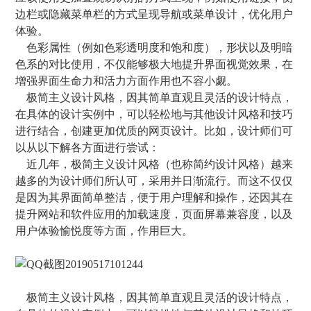
边栏或隐藏菜单栏的方式呈现导航或菜单设计，优化用户
体验。
色彩属性（例如色彩透明度和饱和度），形状以及明暗
色系的对比使用，不仅能够极大地提升界面视觉效果，在
增强界面生命力和活力方面作用也不容小觑。
极简主义设计风格，因其简单直观且灵活的设计特点，
在具体的设计实例中，可以轻松地与其他设计风格和技巧
进行结合，创建更加优质的网页设计。比如，设计师们可
以从以下解各方面进行尝试：
近几年，极简主义设计风格（也称简约设计风格）越来
越多的为设计师们所认可，采用并日渐流行。而这不仅仅
是因为其界面简单整洁，便于用户理解和操作，还因其在
提升网站和软件应用的加载速度，页面屏幕兼容度，以及
用户体验愉悦度等方面，作用巨大。
极简主义设计风格，因其简单直观且灵活的设计特点，