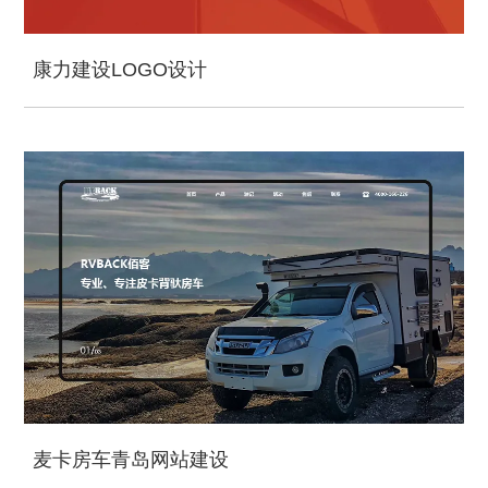
康力建设LOGO设计
麦卡房车青岛网站建设