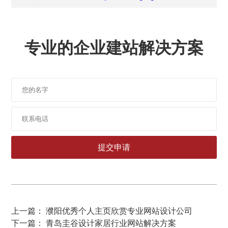
专业的企业建站解决方案
上一篇： 濮阳优秀个人主页欣赏专业网站设计公司
下一篇： 青岛圭谷设计家居行业网站解决方案