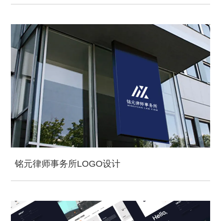
铭元律师事务所LOGO设计