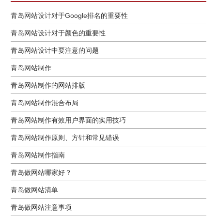
青岛网站设计对于Google排名的重要性
青岛网站设计对于颜色的重要性
青岛网站设计中要注意的问题
青岛网站制作
青岛网站制作的网站排版
青岛网站制作混合布局
青岛网站制作有效用户界面的实用技巧
青岛网站制作原则、方针和常见错误
青岛网站制作指南
青岛做网站哪家好？
青岛做网站清单
青岛做网站注意事项