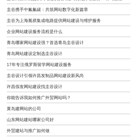
圭谷携手中氟氟碳：共筑网站数字化新篇章
圭谷为上海胤祺集成电路提供网站建设与维护服务
企业网站建设服务流程是什么
青岛哪家网站建设强？首选青岛圭谷设计
青岛网站建设定制选圭谷设计
17年专注俄罗斯留学网站建设服务
圭谷设计引领许昌发制品网站建设新风尚
许昌假发网站建设找圭谷设计
你能告诉我如何推广外贸网站吗？
黄岛建网站的公司
山东网站建站哪家公司好
外贸建站与推广如何做