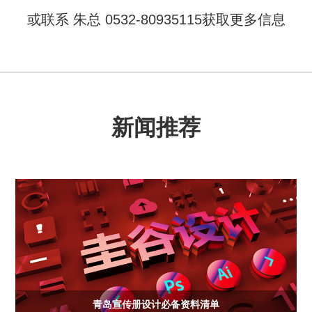
或联系 朱总 0532-80935115获取更多信息
新闻推荐
青岛宣传册设计必备资料清单