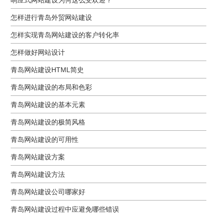
怎样进行青岛外贸网站建设
怎样实现青岛网站建设的客户转化率
怎样做好网站设计
青岛网站建设HTML简史
青岛网站建设的布局和色彩
青岛网站建设的基本元素
青岛网站建设的极简风格
青岛网站建设的可用性
青岛网站建设方案
青岛网站建设方法
青岛网站建设公司哪家好
青岛网站建设过程中应避免哪些错误