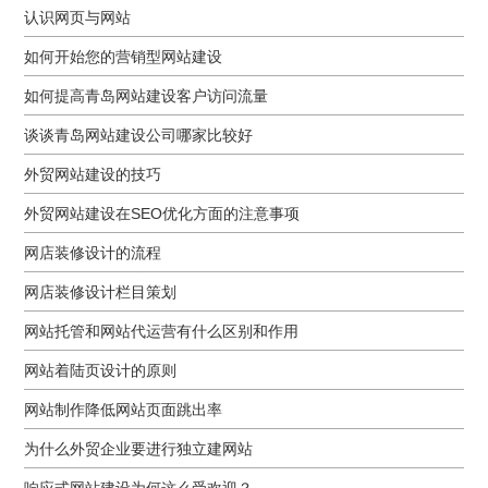
认识网页与网站
如何开始您的营销型网站建设
如何提高青岛网站建设客户访问流量
谈谈青岛网站建设公司哪家比较好
外贸网站建设的技巧
外贸网站建设在SEO优化方面的注意事项
网店装修设计的流程
网店装修设计栏目策划
网站托管和网站代运营有什么区别和作用
网站着陆页设计的原则
网站制作降低网站页面跳出率
为什么外贸企业要进行独立建网站
响应式网站建设为何这么受欢迎？