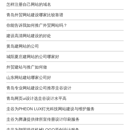
怎样注册自己网站的域名
青岛外贸网站建设哪家比较靠谱
你能告诉我如何推广外贸网站吗？
建设高清网站建设的好处
黄岛建网站的公司
城阳夏庄建网站的公司哪家好
外贸建站与推广如何做
山东网站建站哪家公司好
青岛专业网站建设公司推荐圭谷设计
青岛网页ui设计选圭谷设计水平高
圭谷为PHEON LUX灯光科技网站建设与维护服务
圭谷为腾谦提供律所宣传册设计印刷服务
圭谷为翔固提供机械LOGO原创设计服务