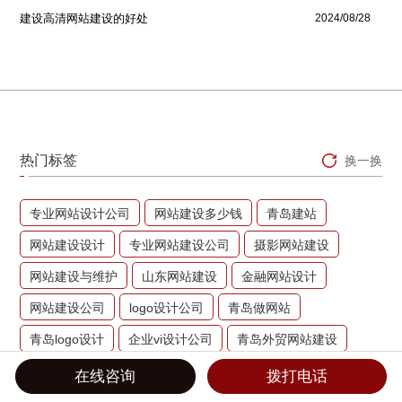
建设高清网站建设的好处
2024/08/28
热门标签
换一换
专业网站设计公司
网站建设多少钱
青岛建站
网站建设设计
专业网站建设公司
摄影网站建设
网站建设与维护
山东网站建设
金融网站设计
网站建设公司
logo设计公司
青岛做网站
青岛logo设计
企业vi设计公司
青岛外贸网站建设
青岛网站策划
企业vi设计公司
日照网站建设
在线咨询
拨打电话
企业网站建设
网站设计公司