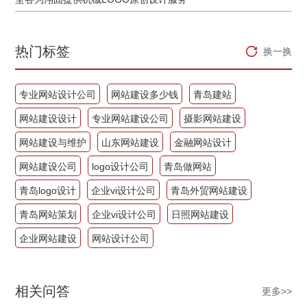
热门标签
换一换
专业网站设计公司
网站建设多少钱
青岛建站
网站建设设计
专业网站建设公司
摄影网站建设
网站建设与维护
山东网站建设
金融网站设计
网站建设公司
logo设计公司
青岛做网站
青岛logo设计
企业vi设计公司
青岛外贸网站建设
青岛网站策划
企业vi设计公司
日照网站建设
企业网站建设
网站设计公司
相关问答
更多>>