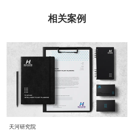
相关案例
天河研究院