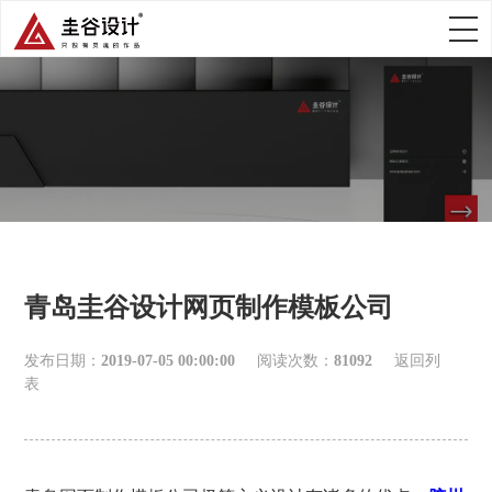
青岛圭谷设计网页制作模板公司
发布日期：
2019-07-05 00:00:00
阅读次数：
81092
返回列
表