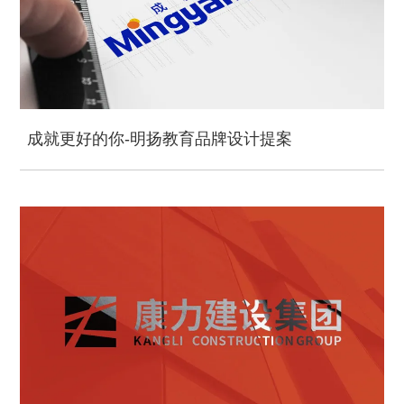
成就更好的你-明扬教育品牌设计提案