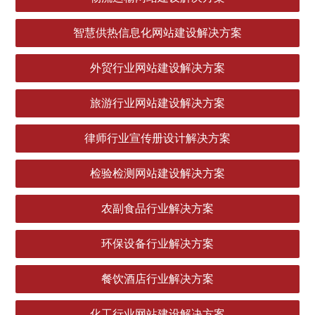
智慧供热信息化网站建设解决方案
外贸行业网站建设解决方案
旅游行业网站建设解决方案
律师行业宣传册设计解决方案
检验检测网站建设解决方案
农副食品行业解决方案
环保设备行业解决方案
餐饮酒店行业解决方案
化工行业网站建设解决方案