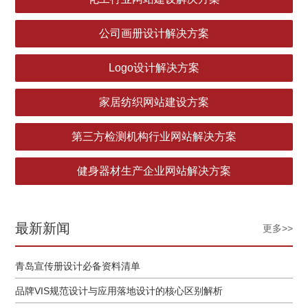
公司画册设计解决方案
Logo设计解决方案
家居纺织网站建设方案
第三方检测机构行业网站解决方案
健身器材生产企业网站解决方案
最新新闻
更多>>
青岛宣传册设计必备资料清单
品牌VIS规范设计与应用落地设计的核心区别解析