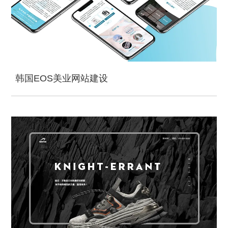
韩国EOS美业网站建设