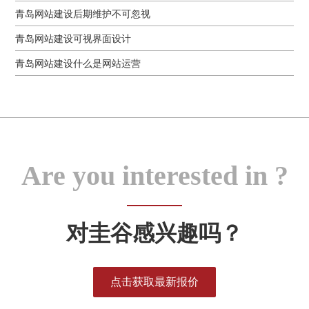
青岛网站建设后期维护不可忽视
青岛网站建设可视界面设计
青岛网站建设什么是网站运营
Are you interested in ?
对圭谷感兴趣吗？
点击获取最新报价