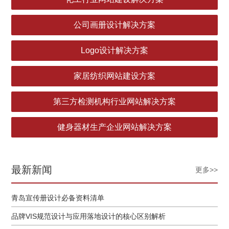
公司画册设计解决方案
Logo设计解决方案
家居纺织网站建设方案
第三方检测机构行业网站解决方案
健身器材生产企业网站解决方案
最新新闻
更多>>
青岛宣传册设计必备资料清单
品牌VIS规范设计与应用落地设计的核心区别解析