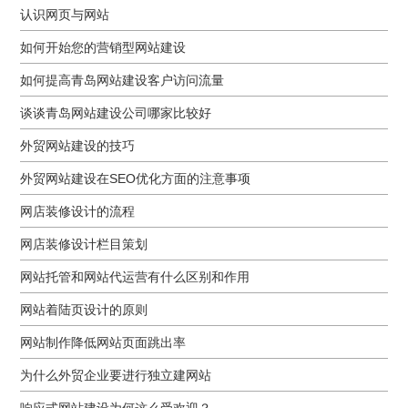
认识网页与网站
如何开始您的营销型网站建设
如何提高青岛网站建设客户访问流量
谈谈青岛网站建设公司哪家比较好
外贸网站建设的技巧
外贸网站建设在SEO优化方面的注意事项
网店装修设计的流程
网店装修设计栏目策划
网站托管和网站代运营有什么区别和作用
网站着陆页设计的原则
网站制作降低网站页面跳出率
为什么外贸企业要进行独立建网站
响应式网站建设为何这么受欢迎？