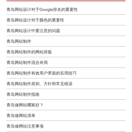
青岛网站设计对于Google排名的重要性
青岛网站设计对于颜色的重要性
青岛网站设计中要注意的问题
青岛网站制作
青岛网站制作的网站排版
青岛网站制作混合布局
青岛网站制作有效用户界面的实用技巧
青岛网站制作原则、方针和常见错误
青岛网站制作指南
青岛做网站哪家好？
青岛做网站清单
青岛做网站注意事项