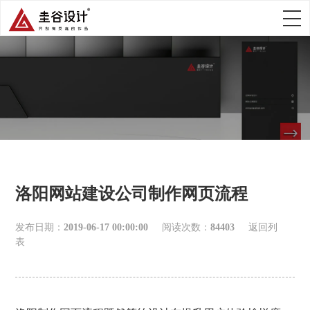
洛阳网站建设公司制作网页流程
发布日期：
2019-06-17 00:00:00
阅读次数：
84403
返回列
表