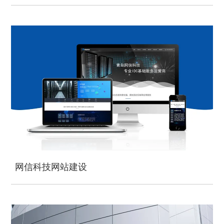
网信科技网站建设