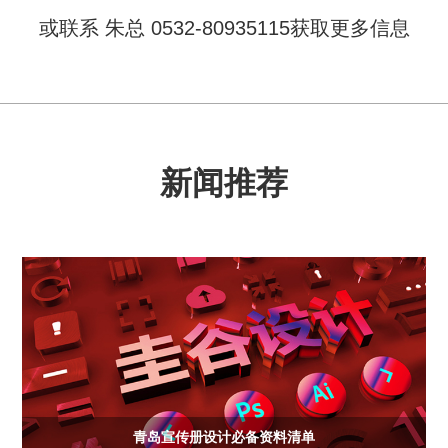
或联系 朱总 0532-80935115获取更多信息
新闻推荐
青岛宣传册设计必备资料清单