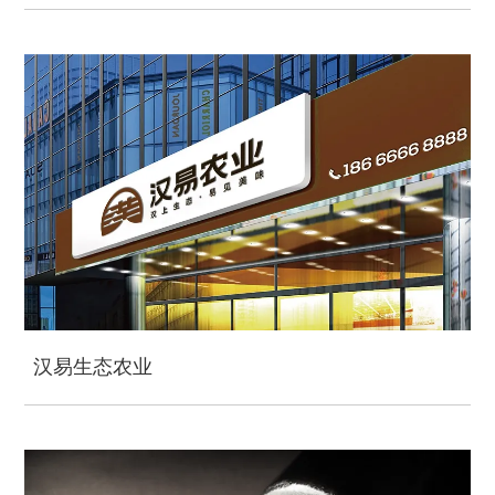
汉易生态农业