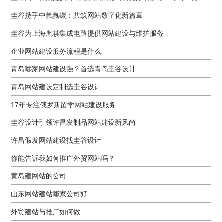
圭谷携手中氟氟碳：共筑网站数字化新篇章
圭谷为上海胤祺集成电路提供网站建设与维护服务
企业网站建设服务流程是什么
青岛哪家网站建设强？首选青岛圭谷设计
青岛网站建设定制选圭谷设计
17年专注俄罗斯留学网站建设服务
圭谷设计引领许昌发制品网站建设新风尚
许昌假发网站建设找圭谷设计
你能告诉我如何推广外贸网站吗？
黄岛建网站的公司
山东网站建站哪家公司好
外贸建站与推广如何做