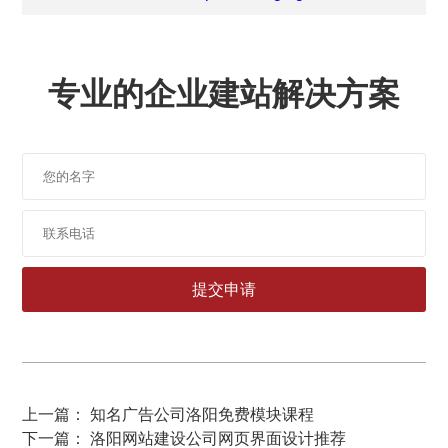
专业的企业建站解决方案
上一篇： 知名广告公司洛阳免费模块课程
下一篇： 洛阳网站建设公司网页界面设计推荐