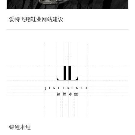
爱特飞翔鞋业网站建设
锦鲤本鲤