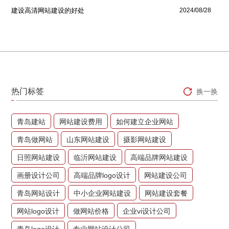
建设高清网站建设的好处
2024/08/28
热门标签
换一换
青岛建站
网站建设费用
如何建立企业网站
青岛做网站
山东网站建设
摄影网站建设
日照网站建设
临沂网站建设
高端品牌网站建设
画册设计公司
高端品牌logo设计
网站建设公司
青岛网站设计
中小企业网站建设
网站建设套餐
网站logo设计
做网站价格
企业vi设计公司
青岛logo设计
专业网站设计公司