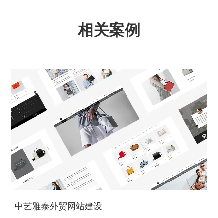
相关案例
中艺雅泰外贸网站建设