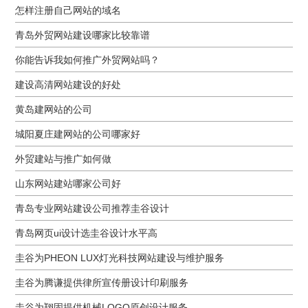
怎样注册自己网站的域名
青岛外贸网站建设哪家比较靠谱
你能告诉我如何推广外贸网站吗？
建设高清网站建设的好处
黄岛建网站的公司
城阳夏庄建网站的公司哪家好
外贸建站与推广如何做
山东网站建站哪家公司好
青岛专业网站建设公司推荐圭谷设计
青岛网页ui设计选圭谷设计水平高
圭谷为PHEON LUX灯光科技网站建设与维护服务
圭谷为腾谦提供律所宣传册设计印刷服务
圭谷为翔固提供机械LOGO原创设计服务