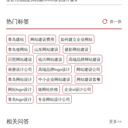
热门标签
换一换
青岛建站
网站建设费用
如何建立企业网站
青岛做网站
山东网站建设
摄影网站建设
日照网站建设
临沂网站建设
高端品牌网站建设
画册设计公司
高端品牌logo设计
网站建设公司
青岛网站设计
中小企业网站建设
网站建设套餐
网站logo设计
做网站价格
企业vi设计公司
青岛logo设计
专业网站设计公司
相关问答
更多>>