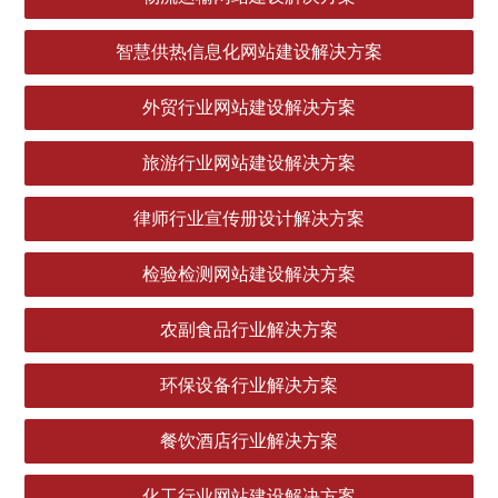
智慧供热信息化网站建设解决方案
外贸行业网站建设解决方案
旅游行业网站建设解决方案
律师行业宣传册设计解决方案
检验检测网站建设解决方案
农副食品行业解决方案
环保设备行业解决方案
餐饮酒店行业解决方案
化工行业网站建设解决方案