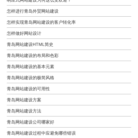
怎样进行青岛外贸网站建设
怎样实现青岛网站建设的客户转化率
怎样做好网站设计
青岛网站建设HTML简史
青岛网站建设的布局和色彩
青岛网站建设的基本元素
青岛网站建设的极简风格
青岛网站建设的可用性
青岛网站建设方案
青岛网站建设方法
青岛网站建设公司哪家好
青岛网站建设过程中应避免哪些错误