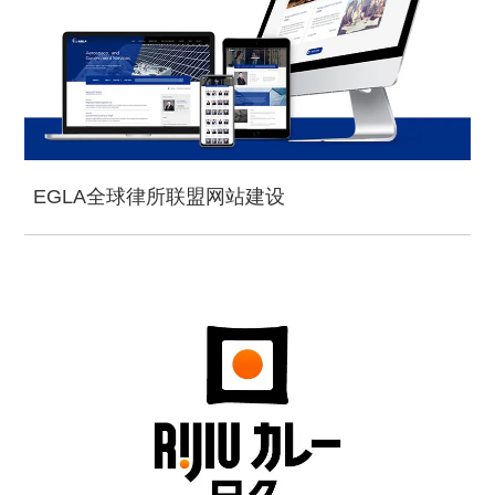
EGLA全球律所联盟网站建设