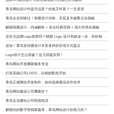
青岛网站设计咋提升品质？价格又咋算？一文讲清
青岛企业别错过！画册设计目标、宗旨及关键要点全揭秘
解锁画册设计：内涵解析 + 名企经典范例 + 强大作用全揭秘
还在为品牌Logo发愁吗？精挑 Logo 设计风格这一步，轻松铸就独属于你的品牌魅力
必知！青岛宣传册设计丰富多样的呈现方式盘点
Logo设计怎么借鉴？这几招超实用！
青岛网站开发哪家服务专业
打造高端公司LOGO，从精妙配色开始
青岛正规网站开发制作：如何选择最佳合作伙伴
青岛网站建设公司哪家好？
青岛企业建站公司热线电话
解锁你的数字营销新篇章，青岛网站设计价格几何？