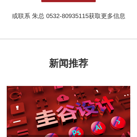
或联系 朱总 0532-80935115获取更多信息
新闻推荐