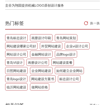
圭谷为翔固提供机械LOGO原创设计服务
热门标签
换一换
青岛标志设计
画册设计印刷
青岛网站策划
网站建设哪家公司好
外贸网站建设
企业vi设计公司
网站设计公司
金融网站设计
品牌logo设计
青岛VI设计
画册设计公司
网站建设套餐
日照网站建设
企业网站建设
如何建立企业网站
青岛logo设计
网站建设方案书
标志设计公司
临沂网站建设
做网站价格