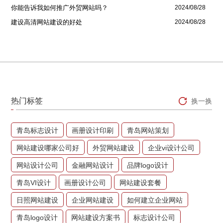
你能告诉我如何推广外贸网站吗？
2024/08/28
建设高清网站建设的好处
2024/08/28
热门标签
换一换
青岛标志设计
画册设计印刷
青岛网站策划
网站建设哪家公司好
外贸网站建设
企业vi设计公司
网站设计公司
金融网站设计
品牌logo设计
青岛VI设计
画册设计公司
网站建设套餐
日照网站建设
企业网站建设
如何建立企业网站
青岛logo设计
网站建设方案书
标志设计公司