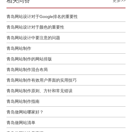
相关问答
更多>>
青岛网站设计对于Google排名的重要性
青岛网站设计对于颜色的重要性
青岛网站设计中要注意的问题
青岛网站制作
青岛网站制作的网站排版
青岛网站制作混合布局
青岛网站制作有效用户界面的实用技巧
青岛网站制作原则、方针和常见错误
青岛网站制作指南
青岛做网站哪家好？
青岛做网站清单