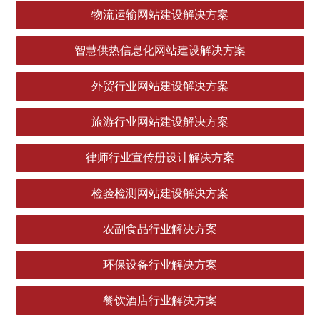
物流运输网站建设解决方案
智慧供热信息化网站建设解决方案
外贸行业网站建设解决方案
旅游行业网站建设解决方案
律师行业宣传册设计解决方案
检验检测网站建设解决方案
农副食品行业解决方案
环保设备行业解决方案
餐饮酒店行业解决方案