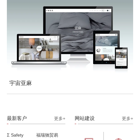
宇宙亚麻
最新客户
网站建设
更多+
更多+
Σ Safety
福瑞驰贸易