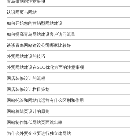
青岛做网站注意事项
认识网页与网站
如何开始您的营销型网站建设
如何提高青岛网站建设客户访问流量
谈谈青岛网站建设公司哪家比较好
外贸网站建设的技巧
外贸网站建设在SEO优化方面的注意事项
网店装修设计的流程
网店装修设计栏目策划
网站托管和网站代运营有什么区别和作用
网站着陆页设计的原则
网站制作降低网站页面跳出率
为什么外贸企业要进行独立建网站