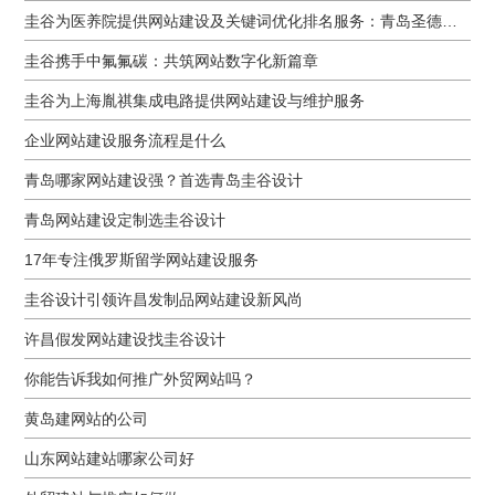
圭谷为医养院提供网站建设及关键词优化排名服务：青岛圣德嘉朗颐养中心案例
圭谷携手中氟氟碳：共筑网站数字化新篇章
圭谷为上海胤祺集成电路提供网站建设与维护服务
企业网站建设服务流程是什么
青岛哪家网站建设强？首选青岛圭谷设计
青岛网站建设定制选圭谷设计
17年专注俄罗斯留学网站建设服务
圭谷设计引领许昌发制品网站建设新风尚
许昌假发网站建设找圭谷设计
你能告诉我如何推广外贸网站吗？
黄岛建网站的公司
山东网站建站哪家公司好