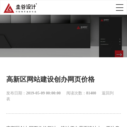
高新区网站建设创办网页价格
发布日期：
2019-05-09 00:00:00
阅读次数：
81400
返回列
表