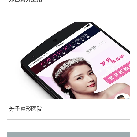
芳子整形医院