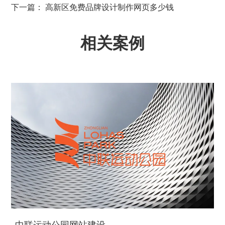
下一篇： 高新区免费品牌设计制作网页多少钱
相关案例
中联运动公园网站建设