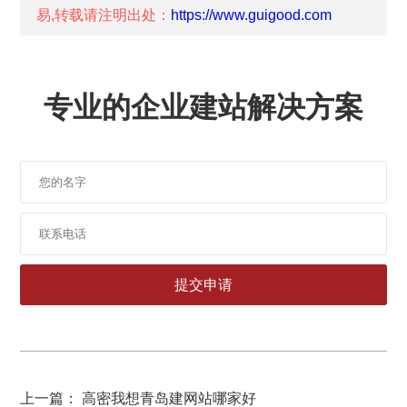
易,转载请注明出处：
https://www.guigood.com
专业的企业建站解决方案
上一篇： 高密我想青岛建网站哪家好