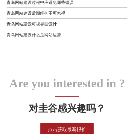
青岛网站建设过程中应避免哪些错误
青岛网站建设后期维护不可忽视
青岛网站建设可视界面设计
青岛网站建设什么是网站运营
Are you interested in ?
对圭谷感兴趣吗？
点击获取最新报价