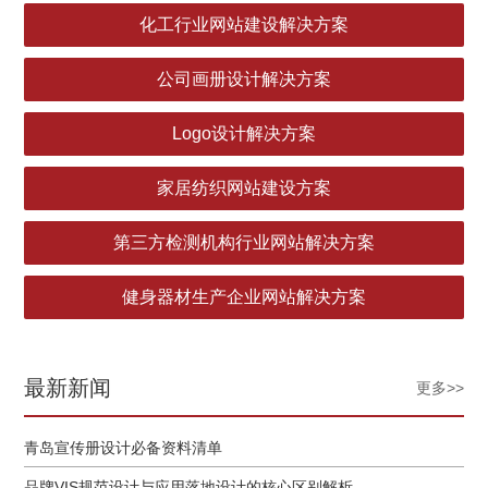
化工行业网站建设解决方案
公司画册设计解决方案
Logo设计解决方案
家居纺织网站建设方案
第三方检测机构行业网站解决方案
健身器材生产企业网站解决方案
最新新闻
更多>>
青岛宣传册设计必备资料清单
品牌VIS规范设计与应用落地设计的核心区别解析