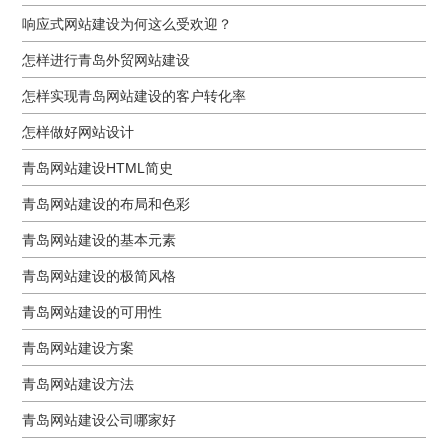
响应式网站建设为何这么受欢迎？
怎样进行青岛外贸网站建设
怎样实现青岛网站建设的客户转化率
怎样做好网站设计
青岛网站建设HTML简史
青岛网站建设的布局和色彩
青岛网站建设的基本元素
青岛网站建设的极简风格
青岛网站建设的可用性
青岛网站建设方案
青岛网站建设方法
青岛网站建设公司哪家好