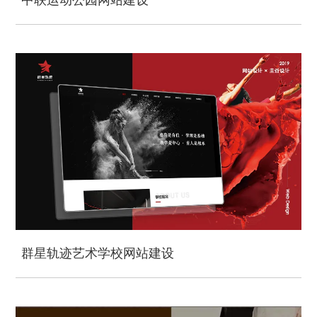
群星轨迹艺术学校网站建设