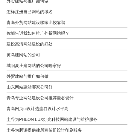
外贸建站与推广如何做
怎样注册自己网站的域名
青岛外贸网站建设哪家比较靠谱
你能告诉我如何推广外贸网站吗？
建设高清网站建设的好处
黄岛建网站的公司
城阳夏庄建网站的公司哪家好
外贸建站与推广如何做
山东网站建站哪家公司好
青岛专业网站建设公司推荐圭谷设计
青岛网页ui设计选圭谷设计水平高
圭谷为PHEON LUX灯光科技网站建设与维护服务
圭谷为腾谦提供律所宣传册设计印刷服务