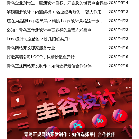
青岛企业别错过！画册设计目标、宗旨及关键要点全揭秘
2025/05/14
解锁画册设计：内涵解析 + 名企经典范例 + 强大作用全揭秘
2025/05/13
还在为品牌Logo发愁吗？精挑 Logo 设计风格这一步，轻松铸就独属于你的品牌魅力
2025/04/23
必知！青岛宣传册设计丰富多样的呈现方式盘点
2025/04/23
Logo设计怎么借鉴？这几招超实用！
2025/04/23
青岛网站开发哪家服务专业
2025/04/16
打造高端公司LOGO，从精妙配色开始
2025/04/16
青岛正规网站开发制作：如何选择最佳合作伙伴
2025/02/19
青岛正规网站开发制作：如何选择最佳合作伙伴