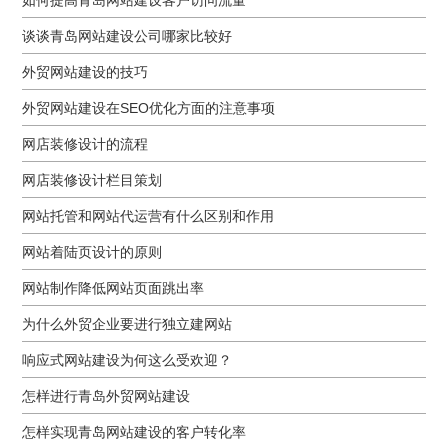
谈谈青岛网站建设公司哪家比较好
外贸网站建设的技巧
外贸网站建设在SEO优化方面的注意事项
网店装修设计的流程
网店装修设计栏目策划
网站托管和网站代运营有什么区别和作用
网站着陆页设计的原则
网站制作降低网站页面跳出率
为什么外贸企业要进行独立建网站
响应式网站建设为何这么受欢迎？
怎样进行青岛外贸网站建设
怎样实现青岛网站建设的客户转化率