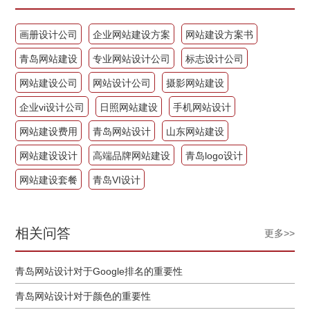
画册设计公司
企业网站建设方案
网站建设方案书
青岛网站建设
专业网站设计公司
标志设计公司
网站建设公司
网站设计公司
摄影网站建设
企业vi设计公司
日照网站建设
手机网站设计
网站建设费用
青岛网站设计
山东网站建设
网站建设设计
高端品牌网站建设
青岛logo设计
网站建设套餐
青岛VI设计
相关问答
更多>>
青岛网站设计对于Google排名的重要性
青岛网站设计对于颜色的重要性