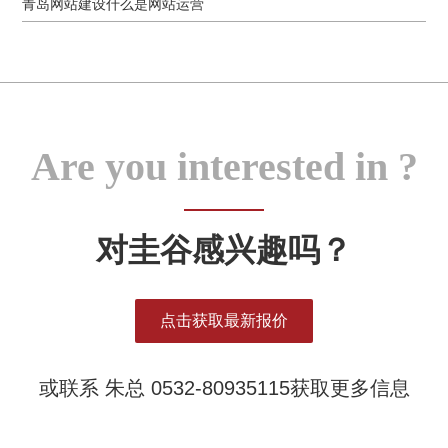
青岛网站建设什么是网站运营
Are you interested in ?
对圭谷感兴趣吗？
点击获取最新报价
或联系 朱总 0532-80935115获取更多信息