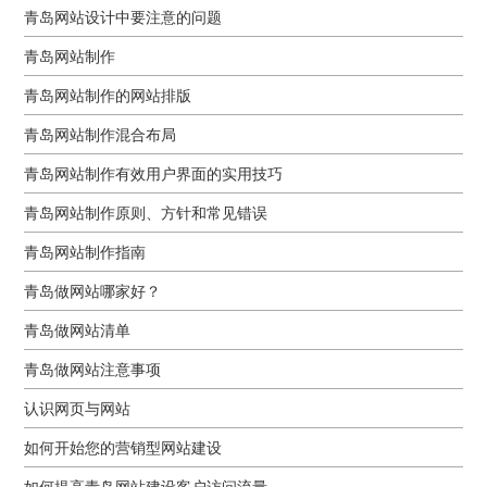
青岛网站设计中要注意的问题
青岛网站制作
青岛网站制作的网站排版
青岛网站制作混合布局
青岛网站制作有效用户界面的实用技巧
青岛网站制作原则、方针和常见错误
青岛网站制作指南
青岛做网站哪家好？
青岛做网站清单
青岛做网站注意事项
认识网页与网站
如何开始您的营销型网站建设
如何提高青岛网站建设客户访问流量