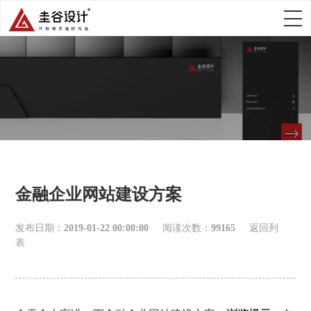
金融企业网站建设方案
发布日期：
2019-01-22 00:00:00
阅读次数：
99165
返回列
表