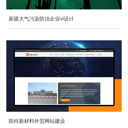
新疆大气污染防治企业vi设计
凯特新材料外贸网站建设