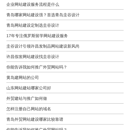
企业网站建设服务流程是什么
青岛哪家网站建设强？首选青岛圭谷设计
青岛网站建设定制选圭谷设计
17年专注俄罗斯留学网站建设服务
圭谷设计引领许昌发制品网站建设新风尚
许昌假发网站建设找圭谷设计
你能告诉我如何推广外贸网站吗？
黄岛建网站的公司
山东网站建站哪家公司好
外贸建站与推广如何做
怎样注册自己网站的域名
青岛外贸网站建设哪家比较靠谱
你能告诉我如何推广外贸网站吗？