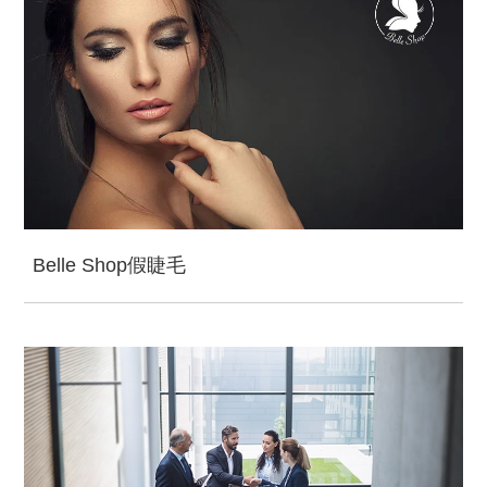
Belle Shop假睫毛