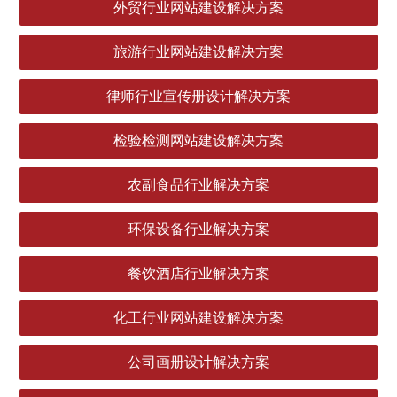
外贸行业网站建设解决方案
旅游行业网站建设解决方案
律师行业宣传册设计解决方案
检验检测网站建设解决方案
农副食品行业解决方案
环保设备行业解决方案
餐饮酒店行业解决方案
化工行业网站建设解决方案
公司画册设计解决方案