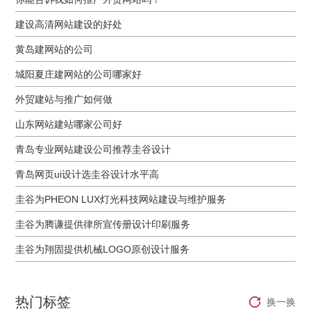
建设高清网站建设的好处
黄岛建网站的公司
城阳夏庄建网站的公司哪家好
外贸建站与推广如何做
山东网站建站哪家公司好
青岛专业网站建设公司推荐圭谷设计
青岛网页ui设计选圭谷设计水平高
圭谷为PHEON LUX灯光科技网站建设与维护服务
圭谷为腾谦提供律所宣传册设计印刷服务
圭谷为翔固提供机械LOGO原创设计服务
热门标签
换一换