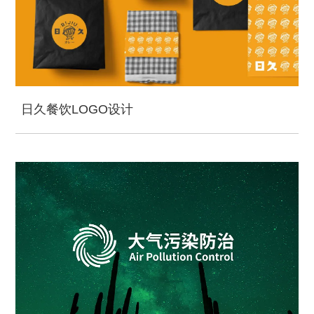
日久餐饮LOGO设计