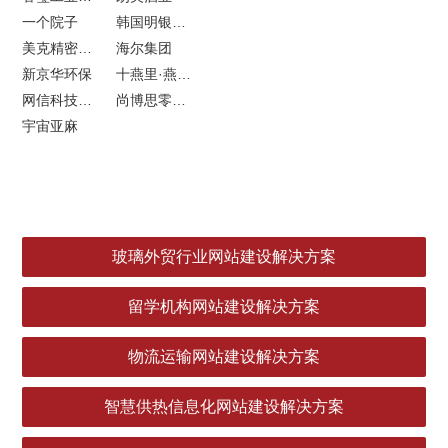
一个院子
韩国明银堂银壶
美克精密机械
海尔集团
新京华环保
十燕里·燕窝品牌LOGO设计
网信科技网站建设
尚博思零售软件
宇宙亚麻
玻璃外贸行业网站建设解决方案
留学机构网站建设解决方案
物流运输网站建设解决方案
智慧供热信息化网站建设解决方案