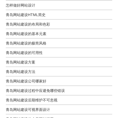
怎样做好网站设计
青岛网站建设HTML简史
青岛网站建设的布局和色彩
青岛网站建设的基本元素
青岛网站建设的极简风格
青岛网站建设的可用性
青岛网站建设方案
青岛网站建设方法
青岛网站建设公司哪家好
青岛网站建设过程中应避免哪些错误
青岛网站建设后期维护不可忽视
青岛网站建设可视界面设计