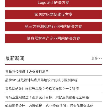
Logo设计解决方案
家居纺织网站建设方案
第三方检测机构行业网站解决方案
健身器材生产企业网站解决方案
最新新闻
更多>>
青岛宣传册设计必备资料清单
品牌VIS规范设计与应用落地设计的核心区别解析
青岛网站设计咋提升品质？价格又咋算？一文讲清
青岛企业别错过！画册设计目标、宗旨及关键要点全揭秘
解锁画册设计：内涵解析 + 名企经典范例 + 强大作用全揭秘