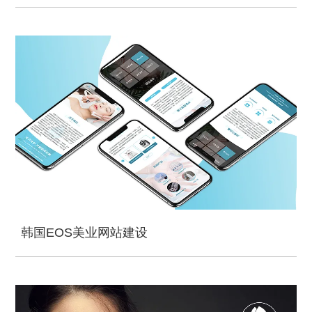
韩国EOS美业网站建设