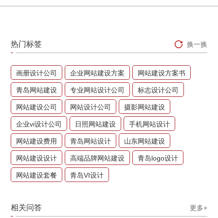
热门标签
换一换
画册设计公司
企业网站建设方案
网站建设方案书
青岛网站建设
专业网站设计公司
标志设计公司
网站建设公司
网站设计公司
摄影网站建设
企业vi设计公司
日照网站建设
手机网站设计
网站建设费用
青岛网站设计
山东网站建设
网站建设设计
高端品牌网站建设
青岛logo设计
网站建设套餐
青岛VI设计
相关问答
更多+