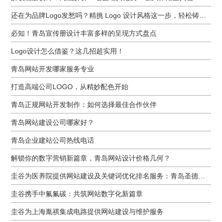
还在为品牌Logo发愁吗？精挑 Logo 设计风格这一步，轻松铸就独属于你的品牌魅力
必知！青岛宣传册设计丰富多样的呈现方式盘点
Logo设计怎么借鉴？这几招超实用！
青岛网站开发哪家服务专业
打造高端公司LOGO，从精妙配色开始
青岛正规网站开发制作：如何选择最佳合作伙伴
青岛网站建设公司哪家好？
青岛企业建站公司热线电话
解锁你的数字营销新篇章，青岛网站设计价格几何？
圭谷为医养院提供网站建设及关键词优化排名服务：青岛圣德嘉朗颐养中心案例
圭谷携手中氟氟碳：共筑网站数字化新篇章
圭谷为上海胤祺集成电路提供网站建设与维护服务