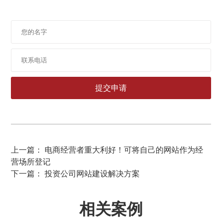
上一篇： 电商经营者重大利好！可将自己的网站作为经
营场所登记
下一篇： 投资公司网站建设解决方案
相关案例