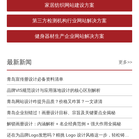
家居纺织网站建设方案
第三方检测机构行业网站解决方案
健身器材生产企业网站解决方案
最新新闻
更多>>
青岛宣传册设计必备资料清单
品牌VIS规范设计与应用落地设计的核心区别解析
青岛网站设计咋提升品质？价格又咋算？一文讲清
青岛企业别错过！画册设计目标、宗旨及关键要点全揭秘
解锁画册设计：内涵解析 + 名企经典范例 + 强大作用全揭秘
还在为品牌Logo发愁吗？精挑 Logo 设计风格这一步，轻松铸就独属于你的品牌魅力