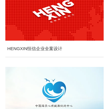
HENGXIN恒信企业全案设计