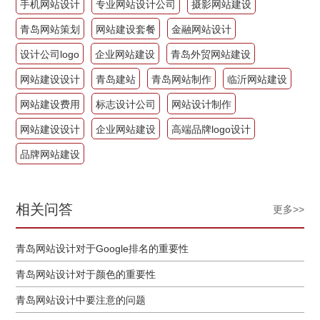
手机网站设计
专业网站设计公司
摄影网站建设
青岛网站策划
网站建设套餐
金融网站设计
设计公司logo
企业网站建设
青岛外贸网站建设
网站建设设计
青岛建站
青岛网站制作
临沂网站建设
网站建设费用
标志设计公司
网站设计制作
网站建设设计
企业网站建设
高端品牌logo设计
品牌网站建设
相关问答
更多>>
青岛网站设计对于Google排名的重要性
青岛网站设计对于颜色的重要性
青岛网站设计中要注意的问题