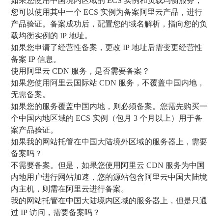
如果您使用中国境内区域的 ECS 实例和负载均衡服务，
您可以使用其中一个 ECS 实例为备案阿里云产品，进行
产品验证。备案成功后，配置您的域名解析，指向您的负
载均衡实例的 IP 地址。
如果您申请了经营性备案，更改 IP 地址后需变更经营性
备案 IP 信息。
使用阿里云 CDN 服务，是否需要备案？
如果您使用阿里云国际站 CDN 服务，不覆盖中国内地，
无需备案。
如果您的服务覆盖中国内地，则必须备案。您需先购买一
个中国内地区域的 ECS 实例（包月 3 个月以上）用于备
案产品验证。
如果我的网站托管在中国大陆境外区域的服务器上，需要
备案吗？
不需要备案。但是，如果您使用阿里云 CDN 服务为中国
内地用户进行网站加速，您的源站包含阿里云中国大陆境
内主机，则需在阿里云进行备案。
我的网站托管在中国大陆境内区域的服务器上，但是只通
过 IP 访问，需要备案吗？