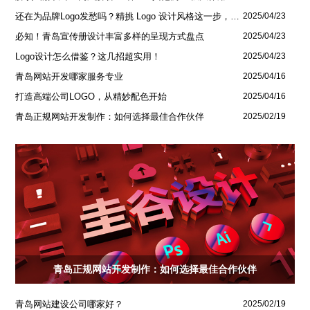
还在为品牌Logo发愁吗？精挑 Logo 设计风格这一步，轻松铸就独属于你的品牌魅力
2025/04/23
必知！青岛宣传册设计丰富多样的呈现方式盘点
2025/04/23
Logo设计怎么借鉴？这几招超实用！
2025/04/23
青岛网站开发哪家服务专业
2025/04/16
打造高端公司LOGO，从精妙配色开始
2025/04/16
青岛正规网站开发制作：如何选择最佳合作伙伴
2025/02/19
青岛正规网站开发制作：如何选择最佳合作伙伴
青岛网站建设公司哪家好？
2025/02/19