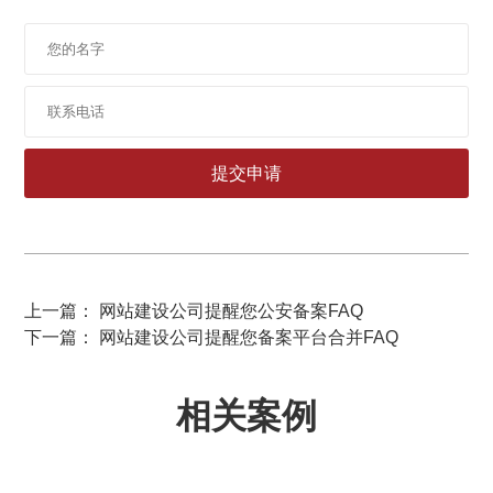
上一篇： 网站建设公司提醒您公安备案FAQ
下一篇： 网站建设公司提醒您备案平台合并FAQ
相关案例