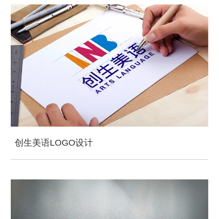
创生美语LOGO设计