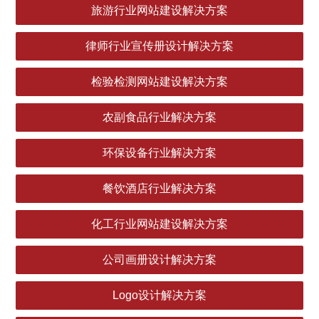
旅游行业网站建设解决方案
律师行业宣传册设计解决方案
检验检测网站建设解决方案
农副食品行业解决方案
环保设备行业解决方案
餐饮酒店行业解决方案
化工行业网站建设解决方案
公司画册设计解决方案
Logo设计解决方案