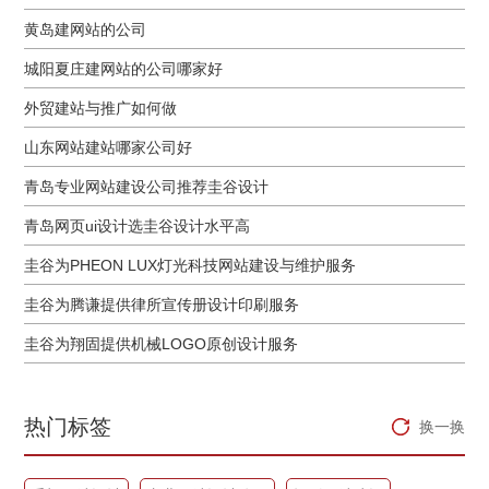
黄岛建网站的公司
城阳夏庄建网站的公司哪家好
外贸建站与推广如何做
山东网站建站哪家公司好
青岛专业网站建设公司推荐圭谷设计
青岛网页ui设计选圭谷设计水平高
圭谷为PHEON LUX灯光科技网站建设与维护服务
圭谷为腾谦提供律所宣传册设计印刷服务
圭谷为翔固提供机械LOGO原创设计服务
热门标签
换一换