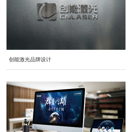
创能激光品牌设计