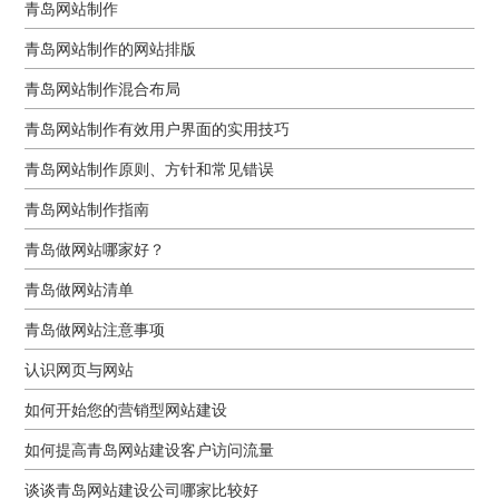
青岛网站制作
青岛网站制作的网站排版
青岛网站制作混合布局
青岛网站制作有效用户界面的实用技巧
青岛网站制作原则、方针和常见错误
青岛网站制作指南
青岛做网站哪家好？
青岛做网站清单
青岛做网站注意事项
认识网页与网站
如何开始您的营销型网站建设
如何提高青岛网站建设客户访问流量
谈谈青岛网站建设公司哪家比较好