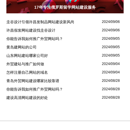
17年专注俄罗斯留学网站建设服务
圭谷设计引领许昌发制品网站建设新风尚
2024/09/06
许昌假发网站建设找圭谷设计
2024/09/06
你能告诉我如何推广外贸网站吗？
2024/09/05
黄岛建网站的公司
2024/09/05
山东网站建站哪家公司好
2024/09/05
外贸建站与推广如何做
2024/09/04
怎样注册自己网站的域名
2024/09/04
青岛外贸网站建设哪家比较靠谱
2024/08/28
你能告诉我如何推广外贸网站吗？
2024/08/28
建设高清网站建设的好处
2024/08/28