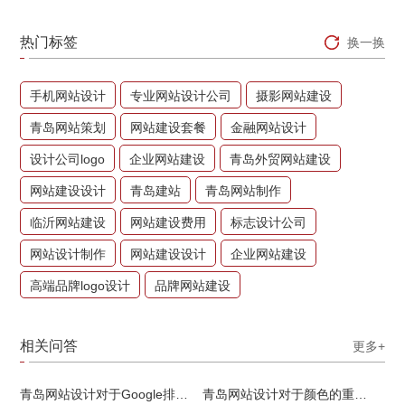
热门标签
换一换
手机网站设计
专业网站设计公司
摄影网站建设
青岛网站策划
网站建设套餐
金融网站设计
设计公司logo
企业网站建设
青岛外贸网站建设
网站建设设计
青岛建站
青岛网站制作
临沂网站建设
网站建设费用
标志设计公司
网站设计制作
网站建设设计
企业网站建设
高端品牌logo设计
品牌网站建设
相关问答
更多+
青岛网站设计对于Google排名的重要性
青岛网站设计对于颜色的重要性