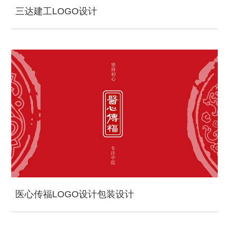
三达建工LOGO设计
医心传福LOGO设计包装设计