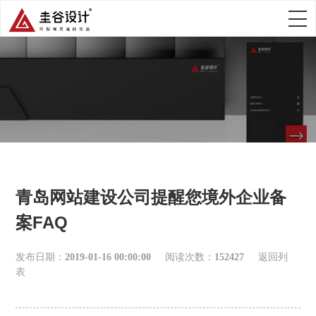
青岛网站建设公司提醒您境外企业备
案FAQ
发布日期：
2019-01-16 00:00:00
阅读次数：
152427
返回列
表