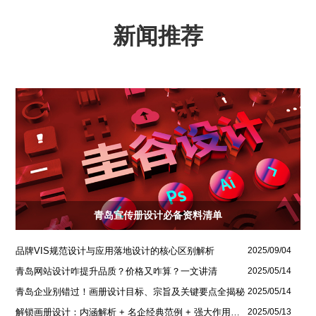
新闻推荐
青岛宣传册设计必备资料清单
品牌VIS规范设计与应用落地设计的核心区别解析
2025/09/04
青岛网站设计咋提升品质？价格又咋算？一文讲清
2025/05/14
青岛企业别错过！画册设计目标、宗旨及关键要点全揭秘
2025/05/14
解锁画册设计：内涵解析 + 名企经典范例 + 强大作用全揭秘
2025/05/13