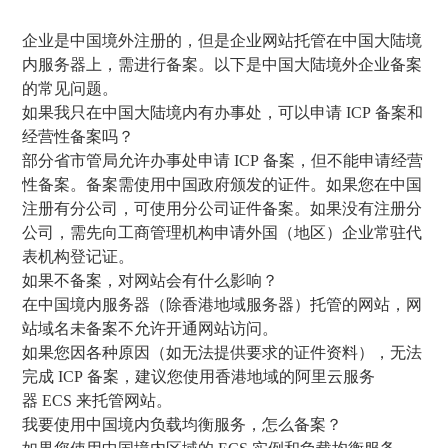
企业是中国境外注册的，但是企业网站托管在中国大陆境
内服务器上，需进行备案。以下是中国大陆境外企业备案
的常见问题。
如果我只在中国大陆境内有办事处，可以申请 ICP 备案和
经营性备案吗？
部分省市管局允许办事处申请 ICP 备案，但不能申请经营
性备案。备案需使用中国政府颁发的证件。如果您在中国
注册有分公司，可使用分公司证件备案。如果没有注册分
公司，需先向工商管理机构申请外国（地区）企业常驻代
表机构登记证。
如果不备案，对网站会有什么影响？
在中国境内服务器（除香港地域服务器）托管的网站，网
站域名未备案不允许开通网站访问。
如果您因各种原因（如无法提供要求的证件资料），无法
完成 ICP 备案，建议您使用香港地域的阿里云服务
器 ECS 来托管网站。
我要使用中国境内负载均衡服务，怎么备案？