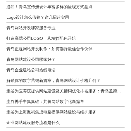
必知！青岛宣传册设计丰富多样的呈现方式盘点
Logo设计怎么借鉴？这几招超实用！
青岛网站开发哪家服务专业
打造高端公司LOGO，从精妙配色开始
青岛正规网站开发制作：如何选择最佳合作伙伴
青岛网站建设公司哪家好？
青岛企业建站公司热线电话
解锁你的数字营销新篇章，青岛网站设计价格几何？
圭谷为医养院提供网站建设及关键词优化排名服务：青岛圣德嘉朗颐养中心案例
圭谷携手中氟氟碳：共筑网站数字化新篇章
圭谷为上海胤祺集成电路提供网站建设与维护服务
企业网站建设服务流程是什么