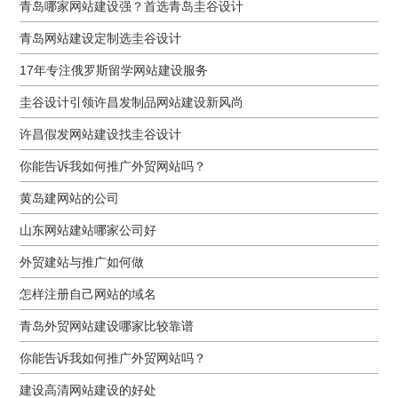
青岛哪家网站建设强？首选青岛圭谷设计
青岛网站建设定制选圭谷设计
17年专注俄罗斯留学网站建设服务
圭谷设计引领许昌发制品网站建设新风尚
许昌假发网站建设找圭谷设计
你能告诉我如何推广外贸网站吗？
黄岛建网站的公司
山东网站建站哪家公司好
外贸建站与推广如何做
怎样注册自己网站的域名
青岛外贸网站建设哪家比较靠谱
你能告诉我如何推广外贸网站吗？
建设高清网站建设的好处