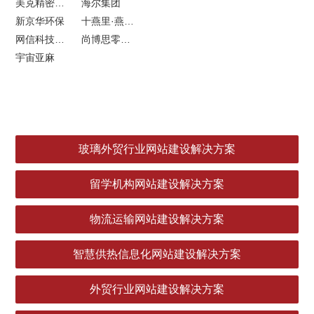
美克精密机械
海尔集团
新京华环保
十燕里·燕窝品牌LOGO设计
网信科技网站建设
尚博思零售软件
宇宙亚麻
玻璃外贸行业网站建设解决方案
留学机构网站建设解决方案
物流运输网站建设解决方案
智慧供热信息化网站建设解决方案
外贸行业网站建设解决方案