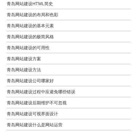
青岛网站建设HTML简史
青岛网站建设的布局和色彩
青岛网站建设的基本元素
青岛网站建设的极简风格
青岛网站建设的可用性
青岛网站建设方案
青岛网站建设方法
青岛网站建设公司哪家好
青岛网站建设过程中应避免哪些错误
青岛网站建设后期维护不可忽视
青岛网站建设可视界面设计
青岛网站建设什么是网站运营