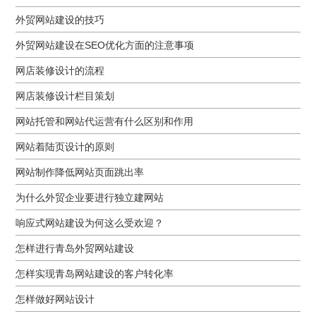
外贸网站建设的技巧
外贸网站建设在SEO优化方面的注意事项
网店装修设计的流程
网店装修设计栏目策划
网站托管和网站代运营有什么区别和作用
网站着陆页设计的原则
网站制作降低网站页面跳出率
为什么外贸企业要进行独立建网站
响应式网站建设为何这么受欢迎？
怎样进行青岛外贸网站建设
怎样实现青岛网站建设的客户转化率
怎样做好网站设计