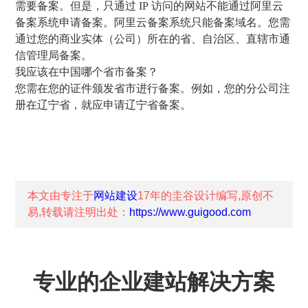
需要备案。但是，只通过 IP 访问的网站不能通过阿里云
备案系统申请备案。阿里云备案系统只能备案域名。您需
通过您的商业实体（公司）所在的省、自治区、直辖市通
信管理局备案。
我应该在中国哪个省市备案？
您需在您的证件颁发省市进行备案。例如，您的分公司注
册在辽宁省，就应申请辽宁省备案。
本文由专注于
网站建设
17年的
圭谷设计
编写,原创不
易,转载请注明出处：
https://www.guigood.com
专业的企业建站解决方案