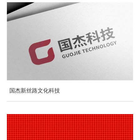
国杰新丝路文化科技