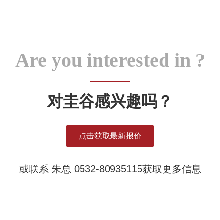
Are you interested in ?
对圭谷感兴趣吗？
点击获取最新报价
或联系 朱总 0532-80935115获取更多信息