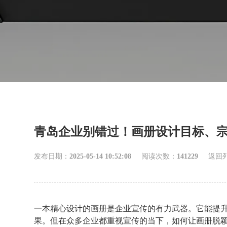
青岛企业别错过！画册设计目标、
发布日期：
2025-05-14 10:52:08
阅读次数：
141229
返回
一本精心设计的画册是企业宣传的有力武器。它能提
果。但在众多企业都重视宣传的当下，如何让画册脱