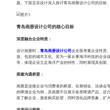
题。下面圭谷设计深入探讨青岛画册设计公司的目标
青岛画册设计公司的核心目标
深度融合企业特质：
设计画册时，
青岛画册设计公司
会全面考量企业性质
放、包容的城市文化。若为一家从事海洋科技的企业
等，体现企业立足海洋产业的特性，同时展现其创新
搭建沟通桥梁：
画册是连接企业与消费者的桥梁。在展销会、洽谈会
的啤酒企业为例，其画册不仅展示各类啤酒产品，还
面了解企业，激发购买欲望，同时强化品牌形象，扩
追求设计极致
：