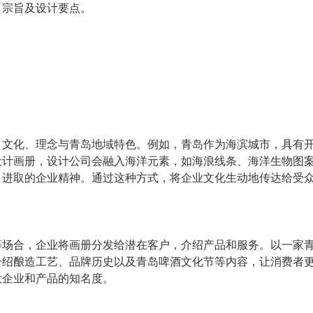
、宗旨及设计要点。
、文化、理念与青岛地域特色。例如，青岛作为海滨城市，具有
设计画册，设计公司会融入海洋元素，如海浪线条、海洋生物图
、进取的企业精神。通过这种方式，将企业文化生动地传达给受
等场合，企业将画册分发给潜在客户，介绍产品和服务。以一家
介绍酿造工艺、品牌历史以及青岛啤酒文化节等内容，让消费者
大企业和产品的知名度。