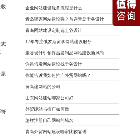
在教
企业网站建设服务流程是什么
青岛哪家网站建设强？首选青岛圭谷设计
青岛网站建设定制选圭谷设计
17年专注俄罗斯留学网站建设服务
标志
定
圭谷设计引领许昌发制品网站建设新风尚
许昌假发网站建设找圭谷设计
标题
你能告诉我如何推广外贸网站吗？
黄岛建网站的公司
山东网站建站哪家公司好
外贸建站与推广如何做
等符
怎样注册自己网站的域名
青岛外贸网站建设哪家比较靠谱