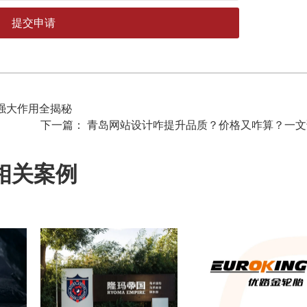
 强大作用全揭秘
下一篇： 青岛网站设计咋提升品质？价格又咋算？一文
相关案例