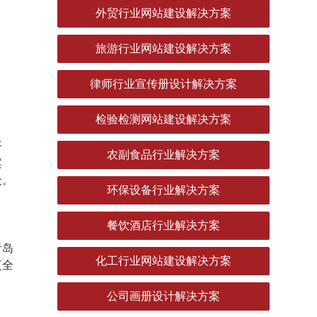
外贸行业网站建设解决方案
旅游行业网站建设解决方案
律师行业宣传册设计解决方案
检验检测网站建设解决方案
开
农副食品行业解决方案
案
众。
环保设备行业解决方案
餐饮酒店行业解决方案
青岛
化工行业网站建设解决方案
更全
公司画册设计解决方案