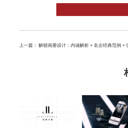
上一篇： 解锁画册设计：内涵解析 + 名企经典范例 +