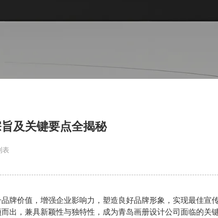
宗旨及关键要点全揭秘
列表
升品牌价值，增强企业影响力，塑造良好品牌形象，实现最佳宣
颖而出，兼具新颖性与独特性，成为青岛画册设计公司面临的关