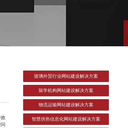
玻璃外贸行业网站建设解决方案
留学机构网站建设解决方案
物流运输网站建设解决方案
传效
智慧供热信息化网站建设解决方案
键问