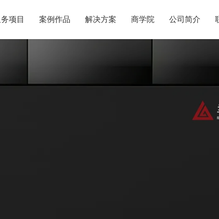
服务项目
案例作品
解决方案
商学院
公司简介