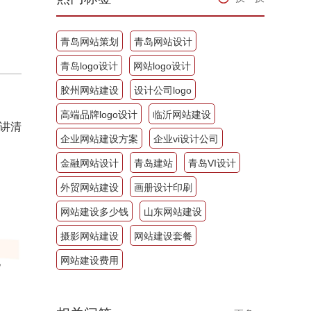
青岛网站策划
青岛网站设计
青岛logo设计
网站logo设计
胶州网站建设
设计公司logo
高端品牌logo设计
临沂网站建设
讲清
企业网站建设方案
企业vi设计公司
金融网站设计
青岛建站
青岛VI设计
外贸网站建设
画册设计印刷
网站建设多少钱
山东网站建设
摄影网站建设
网站建设套餐
网站建设费用