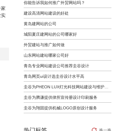
你能告诉我如何推广外贸网站吗？
一家
建设高清网站建设的好处
业实
黄岛建网站的公司
城阳夏庄建网站的公司哪家好
外贸建站与推广如何做
山东网站建站哪家公司好
青岛专业网站建设公司推荐圭谷设计
青岛网页ui设计选圭谷设计水平高
圭谷为PHEON LUX灯光科技网站建设与维护服务
圭谷为腾谦提供律所宣传册设计印刷服务
圭谷为翔固提供机械LOGO原创设计服务
热门标签
换一换