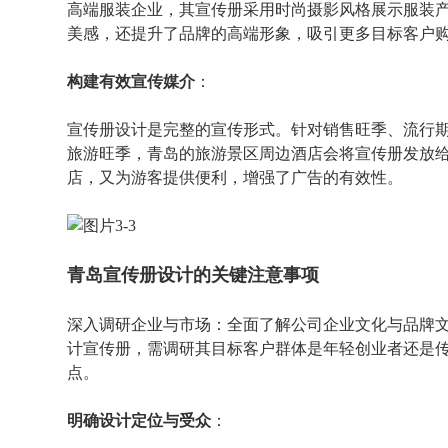
高端服装企业，其宣传册采用时尚摄影风格展示服装
美感，还提升了品牌的高端形象，吸引更多目标客户
构建有效宣传媒介
：
宣传册设计是完整的宣传形式。针对销售旺季、流行
旅游旺季，青岛的旅游景区周边酒店会将宣传册发放
店，又为游客提供便利，增强了广告的有效性。
青岛宣传册设计的关键注意事项
深入调研企业与市场：全面了解公司企业文化与品牌
计宣传册，需调研其目标客户群体是年轻创业者还是
点。
明确设计定位与受众
：