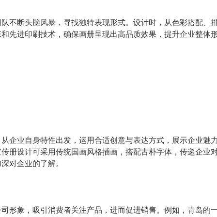
团队不断头脑风暴，寻找独特表现形式。设计时，从色彩搭配、
张和先进印刷技术，确保画册呈现出高品质效果，提升企业整体
。从企业自身特性出发，运用合适创意与表达方式，展示企业魅
宣传册设计可采用传统国画风格插画，搭配古朴字体，传递企业
加深对企业的了解。
公司形象，吸引消费者关注产品，进而促进销售。例如，青岛的