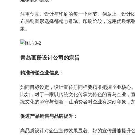
注重创意、设计与印刷的每一个环节。创意上，设计
布局到图形选择都精心雕琢。印刷阶段，选用优质纸
象。
青岛画册设计公司的宗旨
精准传递企业信息
：
如同目标设定，设计宣传册同样要精准把握企业核心
比如，对于一家以传统文化传承为特色的青岛企业，
统文化的坚守与创新，让消费者对企业有深刻印象，
促进产品销售与品牌提升
：
高品质设计对企业宣传效果显著。好的宣传册能提升