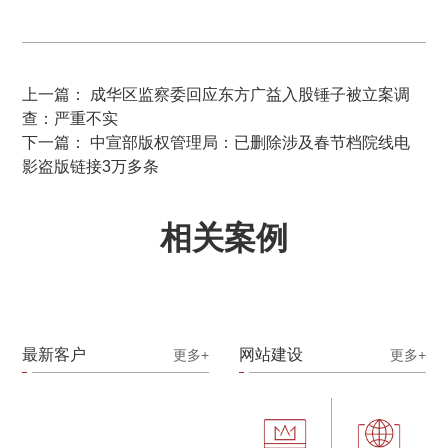
上一篇： 成华区监察委回应东方广益入股锤子被立案调
查：严重不实
下一篇： 中宣部版权管理局：已删除涉及春节档院线电
影盗版链接3万多条
相关案例
最新客户
网站建设
更多+
更多+