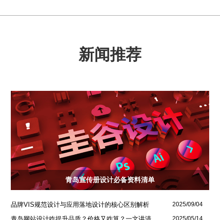
新闻推荐
青岛宣传册设计必备资料清单
品牌VIS规范设计与应用落地设计的核心区别解析
2025/09/04
青岛网站设计咋提升品质？价格又咋算？一文讲清
2025/05/14