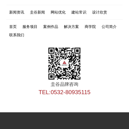
新闻资讯
圭谷新闻
网站优化
建站常识
设计欣赏
首页
服务项目
案例作品
解决方案
商学院
公司简介
联系我们
圭谷品牌咨询
TEL:0532-80935115