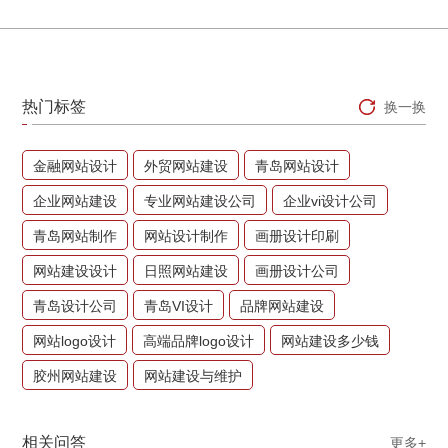
热门标签
换一换
金融网站设计
外贸网站建设
青岛网站设计
企业网站建设
专业网站建设公司
企业vi设计公司
青岛网站制作
网站设计制作
画册设计印刷
网站建设设计
日照网站建设
画册设计公司
青岛设计公司
青岛VI设计
品牌网站建设
网站logo设计
高端品牌logo设计
网站建设多少钱
胶州网站建设
网站建设与维护
相关问答
更多+