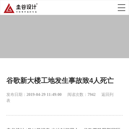
谷歌新大楼工地发生事故致4人死亡
发布日期：
2019-04-29 11:49:00
阅读次数：
7942
返回列
表