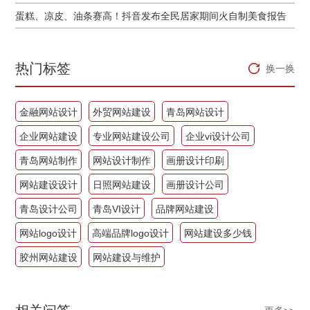
蛋糕、凉皮、油条赛高！抖音发布全民居家期间火自制美食报告
热门标签
换一换
金融网站设计
外贸网站建设
青岛网站设计
企业网站建设
专业网站建设公司
企业vi设计公司
青岛网站制作
网站设计制作
画册设计印刷
网站建设设计
日照网站建设
画册设计公司
青岛设计公司
青岛VI设计
品牌网站建设
网站logo设计
高端品牌logo设计
网站建设多少钱
胶州网站建设
网站建设与维护