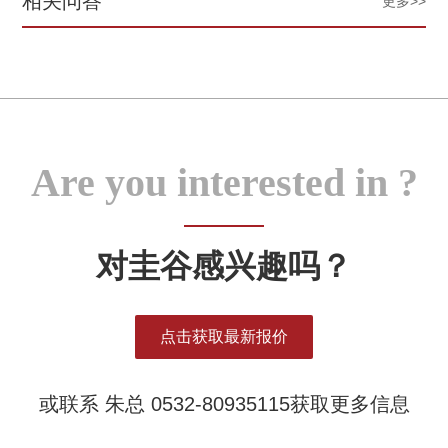
相关问答
更多>>
Are you interested in ?
对圭谷感兴趣吗？
点击获取最新报价
或联系 朱总 0532-80935115获取更多信息