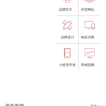
品牌官方网站建设
外贸网站建设
品牌设计
响应式网站建设
小程序开发
营销型网站建设