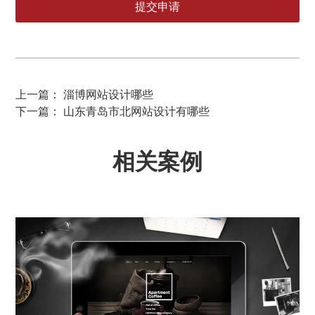
上一篇： 淄博网站设计哪些
下一篇： 山东青岛市北网站设计有哪些
相关案例