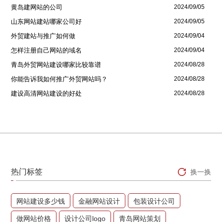
黄岛建网站的公司
2024/09/05
山东网站建站哪家公司好
2024/09/05
外贸建站与推广如何做
2024/09/04
怎样注册自己网站的域名
2024/09/04
青岛外贸网站建设哪家比较靠谱
2024/08/28
你能告诉我如何推广外贸网站吗？
2024/08/28
建设高清网站建设的好处
2024/08/28
热门标签
换一换
网站建设多少钱
金融网站设计
包装设计公司
做网站价格
设计公司logo
青岛网站策划