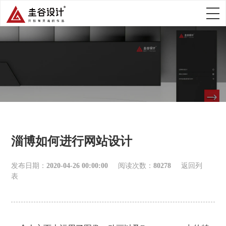
淄博如何进行网站设计
发布日期：
2020-04-26 00:00:00
阅读次数：
80278
返回列
表