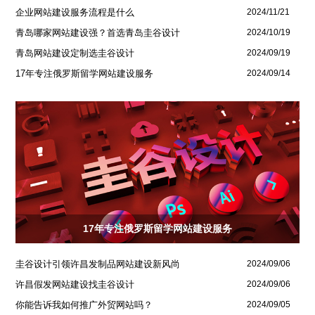
企业网站建设服务流程是什么
2024/11/21
青岛哪家网站建设强？首选青岛圭谷设计
2024/10/19
青岛网站建设定制选圭谷设计
2024/09/19
17年专注俄罗斯留学网站建设服务
2024/09/14
17年专注俄罗斯留学网站建设服务
圭谷设计引领许昌发制品网站建设新风尚
2024/09/06
许昌假发网站建设找圭谷设计
2024/09/06
你能告诉我如何推广外贸网站吗？
2024/09/05