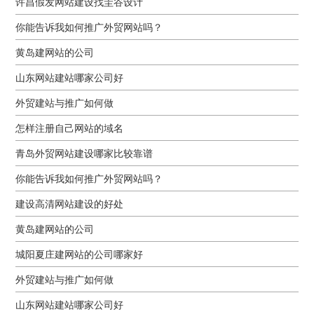
许昌假发网站建设找圭谷设计
你能告诉我如何推广外贸网站吗？
黄岛建网站的公司
山东网站建站哪家公司好
外贸建站与推广如何做
怎样注册自己网站的域名
青岛外贸网站建设哪家比较靠谱
你能告诉我如何推广外贸网站吗？
建设高清网站建设的好处
黄岛建网站的公司
城阳夏庄建网站的公司哪家好
外贸建站与推广如何做
山东网站建站哪家公司好