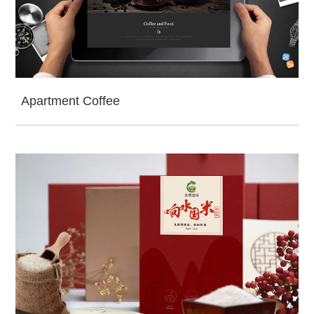
Apartment Coffee