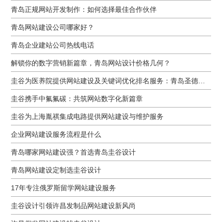
青岛正规网站开发制作：如何选择最佳合作伙伴
青岛网站建设公司哪家好？
青岛企业建站公司热线电话
解锁你的数字营销新篇章，青岛网站设计价格几何？
圭谷为医养院提供网站建设及关键词优化排名服务：青岛圣德嘉朗颐养中心案例
圭谷携手中氟氟碳：共筑网站数字化新篇章
圭谷为上海胤祺集成电路提供网站建设与维护服务
企业网站建设服务流程是什么
青岛哪家网站建设强？首选青岛圭谷设计
青岛网站建设定制选圭谷设计
17年专注俄罗斯留学网站建设服务
圭谷设计引领许昌发制品网站建设新风尚