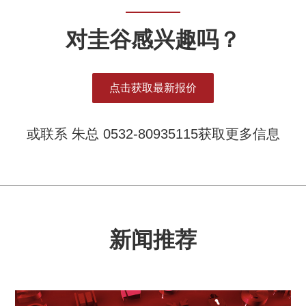
对圭谷感兴趣吗？
点击获取最新报价
或联系 朱总 0532-80935115获取更多信息
新闻推荐