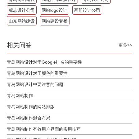
标志设计公司
网站logo设计
画册设计公司
山东网站建设
网站建设套餐
相关问答
更多>>
青岛网站设计对于Google排名的重要性
青岛网站设计对于颜色的重要性
青岛网站设计中要注意的问题
青岛网站制作
青岛网站制作的网站排版
青岛网站制作混合布局
青岛网站制作有效用户界面的实用技巧