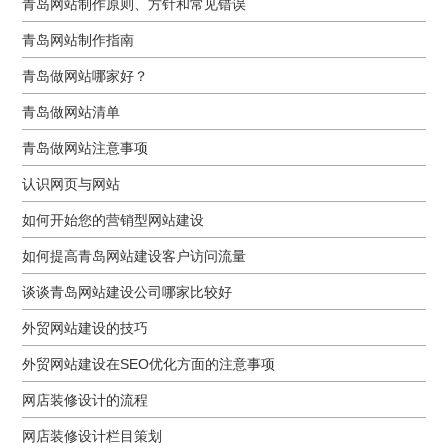
青岛网站制作原则、方针和常见错误
青岛网站制作指南
青岛做网站哪家好？
青岛做网站清单
青岛做网站注意事项
认识网页与网站
如何开始您的营销型网站建设
如何提高青岛网站建设客户访问流量
谈谈青岛网站建设公司哪家比较好
外贸网站建设的技巧
外贸网站建设在SEO优化方面的注意事项
网店装修设计的流程
网店装修设计栏目策划