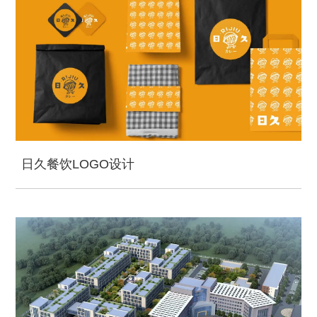
日久餐饮LOGO设计