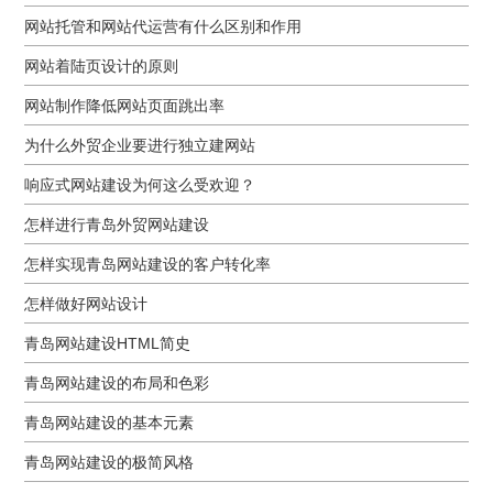
网站托管和网站代运营有什么区别和作用
网站着陆页设计的原则
网站制作降低网站页面跳出率
为什么外贸企业要进行独立建网站
响应式网站建设为何这么受欢迎？
怎样进行青岛外贸网站建设
怎样实现青岛网站建设的客户转化率
怎样做好网站设计
青岛网站建设HTML简史
青岛网站建设的布局和色彩
青岛网站建设的基本元素
青岛网站建设的极简风格