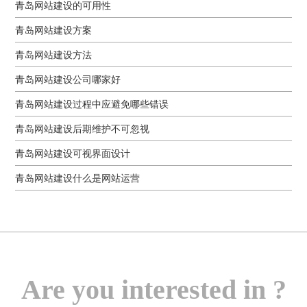
青岛网站建设的可用性
青岛网站建设方案
青岛网站建设方法
青岛网站建设公司哪家好
青岛网站建设过程中应避免哪些错误
青岛网站建设后期维护不可忽视
青岛网站建设可视界面设计
青岛网站建设什么是网站运营
Are you interested in ?