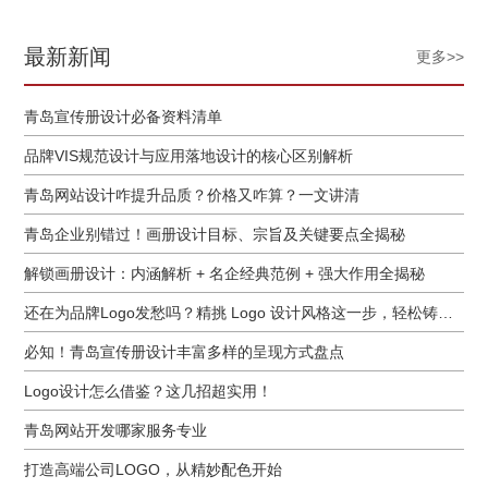
最新新闻
更多>>
青岛宣传册设计必备资料清单
品牌VIS规范设计与应用落地设计的核心区别解析
青岛网站设计咋提升品质？价格又咋算？一文讲清
青岛企业别错过！画册设计目标、宗旨及关键要点全揭秘
解锁画册设计：内涵解析 + 名企经典范例 + 强大作用全揭秘
还在为品牌Logo发愁吗？精挑 Logo 设计风格这一步，轻松铸就独属于你的品牌魅力
必知！青岛宣传册设计丰富多样的呈现方式盘点
Logo设计怎么借鉴？这几招超实用！
青岛网站开发哪家服务专业
打造高端公司LOGO，从精妙配色开始