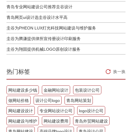
青岛专业网站建设公司推荐圭谷设计
青岛网页ui设计选圭谷设计水平高
圭谷为PHEON LUX灯光科技网站建设与维护服务
圭谷为腾谦提供律所宣传册设计印刷服务
圭谷为翔固提供机械LOGO原创设计服务
热门标签
换一换
网站建设多少钱
金融网站设计
包装设计公司
做网站价格
设计公司logo
青岛网站策划
网站建设设计
专业网站设计公司
logo设计公司
网站建设与维护
网站建设费用
青岛外贸网站建设
青岛网站建设
高端品牌logo设计
青岛设计公司