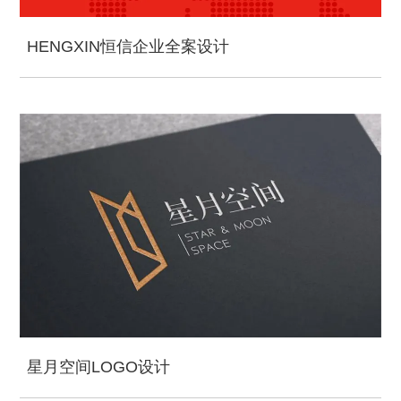
HENGXIN恒信企业全案设计
星月空间LOGO设计