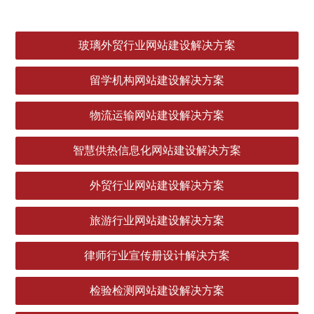
玻璃外贸行业网站建设解决方案
留学机构网站建设解决方案
物流运输网站建设解决方案
智慧供热信息化网站建设解决方案
外贸行业网站建设解决方案
旅游行业网站建设解决方案
律师行业宣传册设计解决方案
检验检测网站建设解决方案