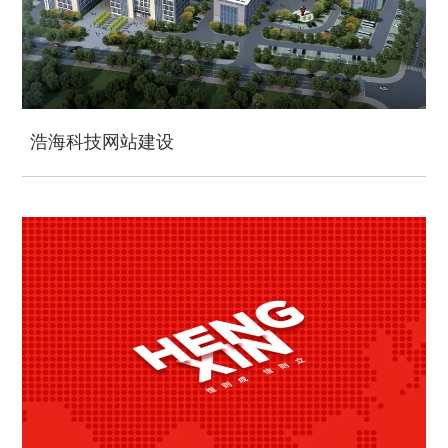
浩海科技网站建设