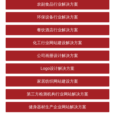
农副食品行业解决方案
环保设备行业解决方案
餐饮酒店行业解决方案
化工行业网站建设解决方案
公司画册设计解决方案
Logo设计解决方案
家居纺织网站建设方案
第三方检测机构行业网站解决方案
健身器材生产企业网站解决方案