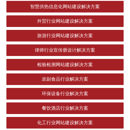
智慧供热信息化网站建设解决方案
外贸行业网站建设解决方案
旅游行业网站建设解决方案
律师行业宣传册设计解决方案
检验检测网站建设解决方案
农副食品行业解决方案
环保设备行业解决方案
餐饮酒店行业解决方案
化工行业网站建设解决方案