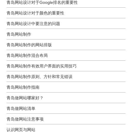
青岛网站设计对于Google排名的重要性
青岛网站设计对于颜色的重要性
青岛网站设计中要注意的问题
青岛网站制作
青岛网站制作的网站排版
青岛网站制作混合布局
青岛网站制作有效用户界面的实用技巧
青岛网站制作原则、方针和常见错误
青岛网站制作指南
青岛做网站哪家好？
青岛做网站清单
青岛做网站注意事项
认识网页与网站