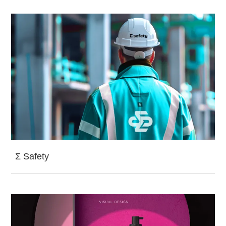
Σ Safety