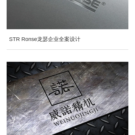
STR Ronse龙瑟企业全案设计