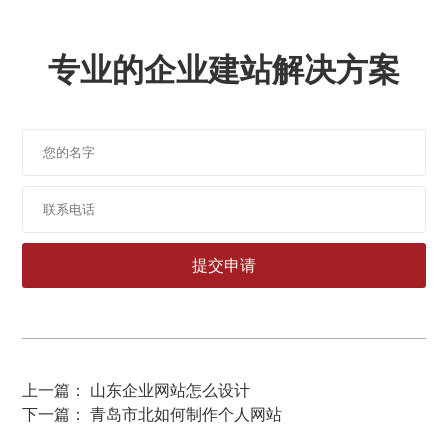
专业的企业建站解决方案
上一篇： 山东企业网站怎么设计
下一篇： 青岛市北如何制作个人网站