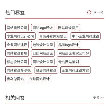
热门标签
换一换
网站建设公司
网站logo设计
网站建设费用
专业网站设计公司
青岛外贸网站建设
中小企业网站建设
企业网站建设
包装设计公司
品牌logo设计
网站建设套餐
日照网站建设
网站建设哪家公司好
标志设计公司
网站设计公司
青岛网站策划
网站建设多少钱
摄影网站建设
企业网站建设方案
青岛做网站
金融网站设计
相关问答
更多>>