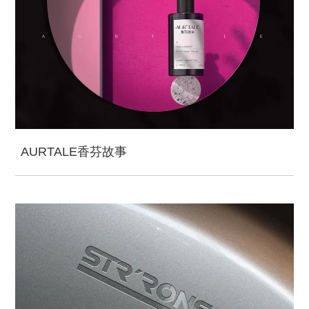
AURTALE香芬故事