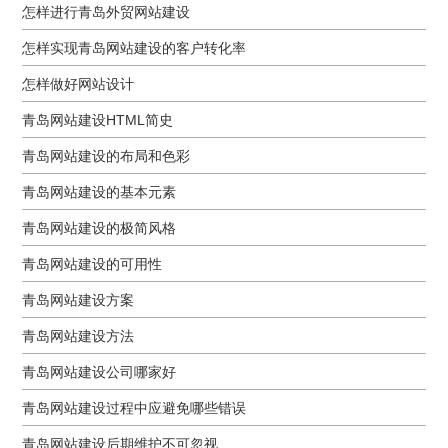
怎样进行青岛外贸网站建设
怎样实现青岛网站建设的客户转化率
怎样做好网站设计
青岛网站建设HTML简史
青岛网站建设的布局和色彩
青岛网站建设的基本元素
青岛网站建设的极简风格
青岛网站建设的可用性
青岛网站建设方案
青岛网站建设方法
青岛网站建设公司哪家好
青岛网站建设过程中应避免哪些错误
青岛网站建设后期维护不可忽视