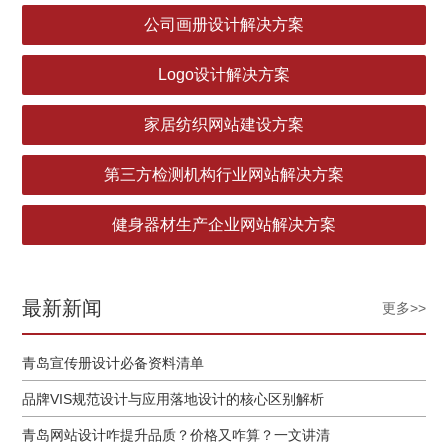
公司画册设计解决方案
Logo设计解决方案
家居纺织网站建设方案
第三方检测机构行业网站解决方案
健身器材生产企业网站解决方案
最新新闻
更多>>
青岛宣传册设计必备资料清单
品牌VIS规范设计与应用落地设计的核心区别解析
青岛网站设计咋提升品质？价格又咋算？一文讲清