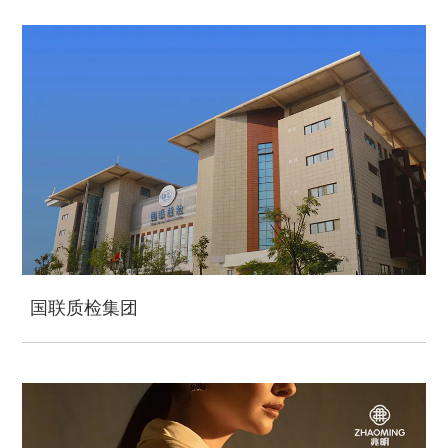
国联质检集团