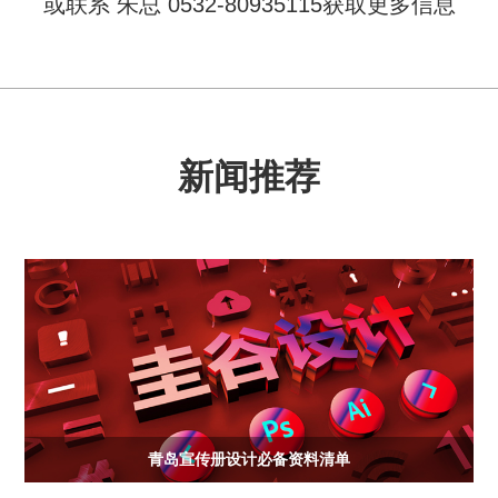
或联系 朱总 0532-80935115获取更多信息
新闻推荐
青岛宣传册设计必备资料清单