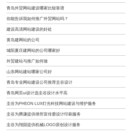
青岛外贸网站建设哪家比较靠谱
你能告诉我如何推广外贸网站吗？
建设高清网站建设的好处
黄岛建网站的公司
城阳夏庄建网站的公司哪家好
外贸建站与推广如何做
山东网站建站哪家公司好
青岛专业网站建设公司推荐圭谷设计
青岛网页ui设计选圭谷设计水平高
圭谷为PHEON LUX灯光科技网站建设与维护服务
圭谷为腾谦提供律所宣传册设计印刷服务
圭谷为翔固提供机械LOGO原创设计服务