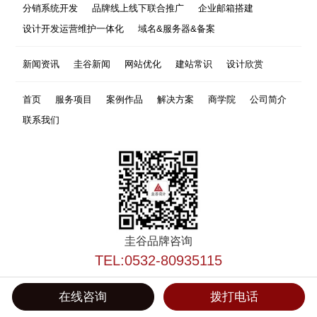
分销系统开发
品牌线上线下联合推广
企业邮箱搭建
设计开发运营维护一体化
域名&服务器&备案
新闻资讯
圭谷新闻
网站优化
建站常识
设计欣赏
首页
服务项目
案例作品
解决方案
商学院
公司简介
联系我们
圭谷品牌咨询
TEL:0532-80935115
在线咨询
拨打电话