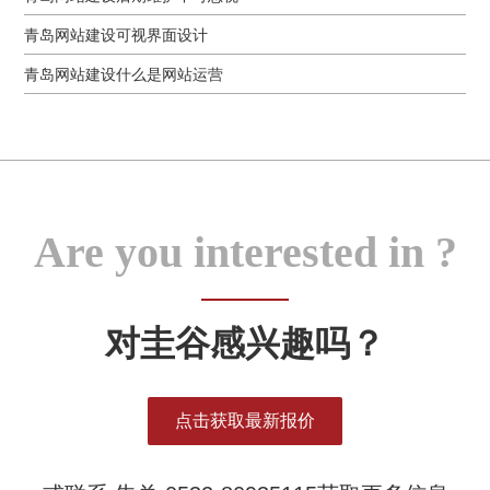
青岛网站建设可视界面设计
青岛网站建设什么是网站运营
Are you interested in ?
对圭谷感兴趣吗？
点击获取最新报价