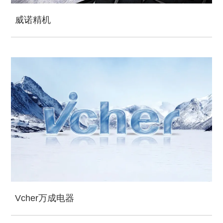
威诺精机
Vcher万成电器