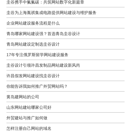
圭谷携手中氟氟碳：共筑网站数字化新篇章
圭谷为上海胤祺集成电路提供网站建设与维护服务
企业网站建设服务流程是什么
青岛哪家网站建设强？首选青岛圭谷设计
青岛网站建设定制选圭谷设计
17年专注俄罗斯留学网站建设服务
圭谷设计引领许昌发制品网站建设新风尚
许昌假发网站建设找圭谷设计
你能告诉我如何推广外贸网站吗？
黄岛建网站的公司
山东网站建站哪家公司好
外贸建站与推广如何做
怎样注册自己网站的域名