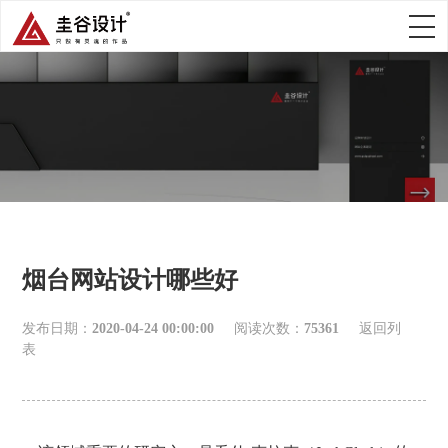
烟台网站设计哪些好
发布日期：
2020-04-24 00:00:00
阅读次数：
75361
返回列
表