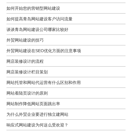
如何开始您的营销型网站建设
如何提高青岛网站建设客户访问流量
谈谈青岛网站建设公司哪家比较好
外贸网站建设的技巧
外贸网站建设在SEO优化方面的注意事项
网店装修设计的流程
网店装修设计栏目策划
网站托管和网站代运营有什么区别和作用
网站着陆页设计的原则
网站制作降低网站页面跳出率
为什么外贸企业要进行独立建网站
响应式网站建设为何这么受欢迎？