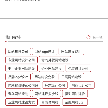
热门标签
换一换
网站建设公司
网站logo设计
网站建设费用
专业网站设计公司
青岛外贸网站建设
中小企业网站建设
企业网站建设
包装设计公司
品牌logo设计
网站建设套餐
日照网站建设
网站建设哪家公司好
标志设计公司
网站设计公司
青岛网站策划
网站建设多少钱
摄影网站建设
企业网站建设方案
青岛做网站
金融网站设计