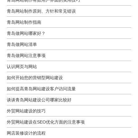
青岛网站制作原则、方针和常见错误
青岛网站制作指南
青岛做网站哪家好？
青岛做网站清单
青岛做网站注意事项
认识网页与网站
如何开始您的营销型网站建设
如何提高青岛网站建设客户访问流量
谈谈青岛网站建设公司哪家比较好
外贸网站建设的技巧
外贸网站建设在SEO优化方面的注意事项
网店装修设计的流程