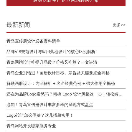
健身器材生产企业网站解决方案
最新新闻
更多>>
青岛宣传册设计必备资料清单
品牌VIS规范设计与应用落地设计的核心区别解析
青岛网站设计咋提升品质？价格又咋算？一文讲清
青岛企业别错过！画册设计目标、宗旨及关键要点全揭秘
解锁画册设计：内涵解析 + 名企经典范例 + 强大作用全揭秘
还在为品牌Logo发愁吗？精挑 Logo 设计风格这一步，轻松铸就独属于你的品牌魅力
必知！青岛宣传册设计丰富多样的呈现方式盘点
Logo设计怎么借鉴？这几招超实用！
青岛网站开发哪家服务专业