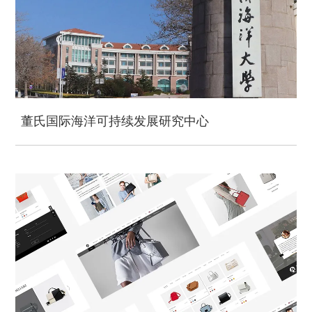
董氏国际海洋可持续发展研究中心