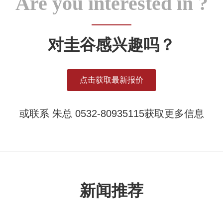
Are you interested in ?
对圭谷感兴趣吗？
点击获取最新报价
或联系 朱总 0532-80935115获取更多信息
新闻推荐