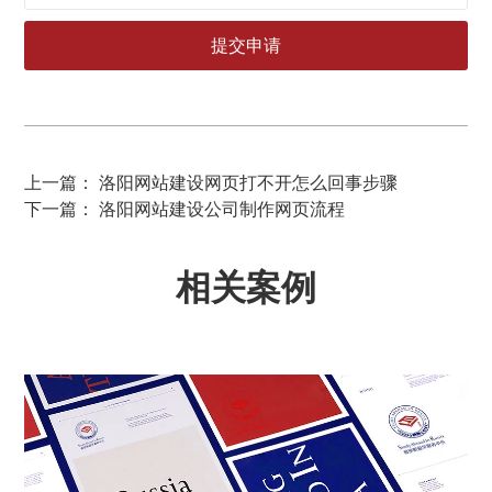
上一篇： 洛阳网站建设网页打不开怎么回事步骤
下一篇： 洛阳网站建设公司制作网页流程
相关案例