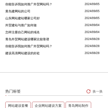
你能告诉我如何推广外贸网站吗？
2024/09/05
黄岛建网站的公司
2024/09/05
山东网站建站哪家公司好
2024/09/05
外贸建站与推广如何做
2024/09/04
怎样注册自己网站的域名
2024/09/04
青岛外贸网站建设哪家比较靠谱
2024/08/28
你能告诉我如何推广外贸网站吗？
2024/08/28
建设高清网站建设的好处
2024/08/28
热门标签
换一换
网站建设套餐
企业网站建设方案
青岛网站制作