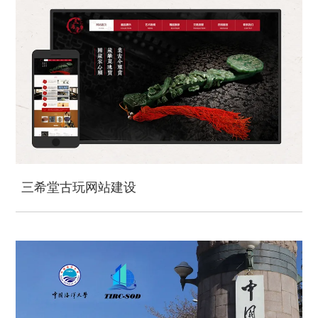
三希堂古玩网站建设