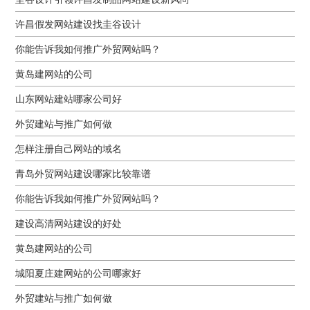
许昌假发网站建设找圭谷设计
你能告诉我如何推广外贸网站吗？
黄岛建网站的公司
山东网站建站哪家公司好
外贸建站与推广如何做
怎样注册自己网站的域名
青岛外贸网站建设哪家比较靠谱
你能告诉我如何推广外贸网站吗？
建设高清网站建设的好处
黄岛建网站的公司
城阳夏庄建网站的公司哪家好
外贸建站与推广如何做