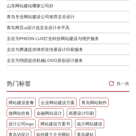
山东网站建站哪家公司好
青岛专业网站建设公司推荐圭谷设计
青岛网页ui设计选圭谷设计水平高
圭谷为PHEON LUX灯光科技网站建设与维护服务
圭谷为腾谦提供律所宣传册设计印刷服务
圭谷为翔固提供机械LOGO原创设计服务
热门标签
换一换
网站建设套餐
企业网站建设方案
青岛网站制作
做网站价格
金融网站设计
画册设计印刷
设计公司logo
网站建设方案书
临沂网站建设
青岛VI设计
如何建立企业网站
青岛建站