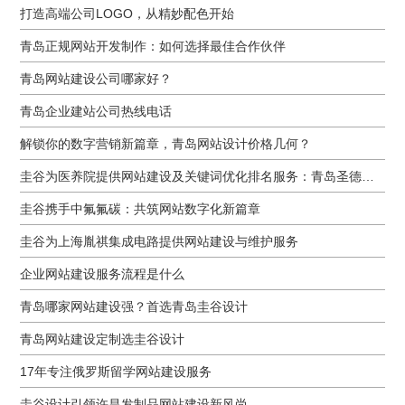
打造高端公司LOGO，从精妙配色开始
青岛正规网站开发制作：如何选择最佳合作伙伴
青岛网站建设公司哪家好？
青岛企业建站公司热线电话
解锁你的数字营销新篇章，青岛网站设计价格几何？
圭谷为医养院提供网站建设及关键词优化排名服务：青岛圣德嘉朗颐养中心案例
圭谷携手中氟氟碳：共筑网站数字化新篇章
圭谷为上海胤祺集成电路提供网站建设与维护服务
企业网站建设服务流程是什么
青岛哪家网站建设强？首选青岛圭谷设计
青岛网站建设定制选圭谷设计
17年专注俄罗斯留学网站建设服务
圭谷设计引领许昌发制品网站建设新风尚