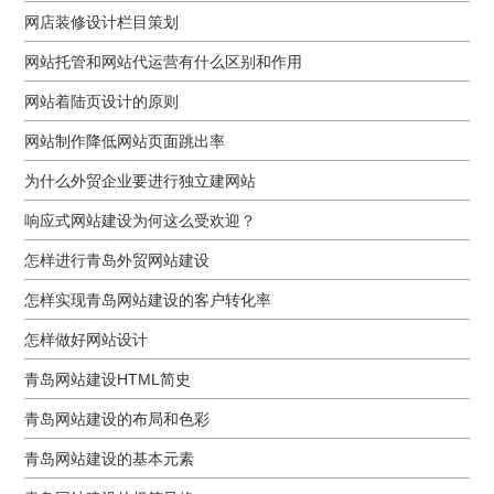
网店装修设计栏目策划
网站托管和网站代运营有什么区别和作用
网站着陆页设计的原则
网站制作降低网站页面跳出率
为什么外贸企业要进行独立建网站
响应式网站建设为何这么受欢迎？
怎样进行青岛外贸网站建设
怎样实现青岛网站建设的客户转化率
怎样做好网站设计
青岛网站建设HTML简史
青岛网站建设的布局和色彩
青岛网站建设的基本元素