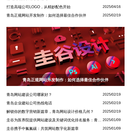
打造高端公司LOGO，从精妙配色开始
2025/04/16
青岛正规网站开发制作：如何选择最佳合作伙伴
2025/02/19
青岛正规网站开发制作：如何选择最佳合作伙伴
青岛网站建设公司哪家好？
2025/02/19
青岛企业建站公司热线电话
2025/02/19
解锁你的数字营销新篇章，青岛网站设计价格几何？
2025/02/19
圭谷为医养院提供网站建设及关键词优化排名服务：青岛圣德嘉朗颐养中心案例
2025/01/09
圭谷携手中氟氟碳：共筑网站数字化新篇章
2025/01/09