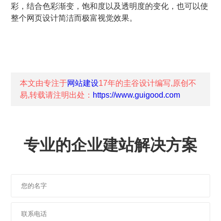
彩，结合色彩渐变，饱和度以及透明度的变化，也可以使
整个网页设计简洁而极富视觉效果。
本文由专注于
网站建设
17年的
圭谷设计
编写,原创不
易,转载请注明出处：
https://www.guigood.com
专业的企业建站解决方案