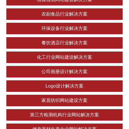
农副食品行业解决方案
环保设备行业解决方案
餐饮酒店行业解决方案
化工行业网站建设解决方案
公司画册设计解决方案
Logo设计解决方案
家居纺织网站建设方案
第三方检测机构行业网站解决方案