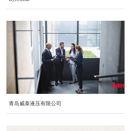
青岛威泰液压有限公司