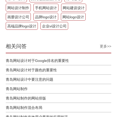
网站设计制作
手机网站设计
网站建设设计
画册设计公司
品牌logo设计
网站logo设计
高端品牌logo设计
企业vi设计公司
相关问答
更多>>
青岛网站设计对于Google排名的重要性
青岛网站设计对于颜色的重要性
青岛网站设计中要注意的问题
青岛网站制作
青岛网站制作的网站排版
青岛网站制作混合布局
青岛网站制作有效用户界面的实用技巧