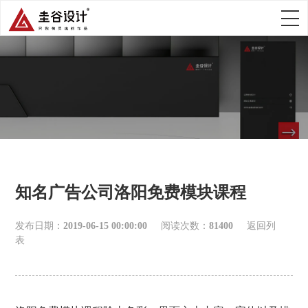
知名广告公司洛阳免费模块课程
发布日期：
2019-06-15 00:00:00
阅读次数：
81400
返回列
表