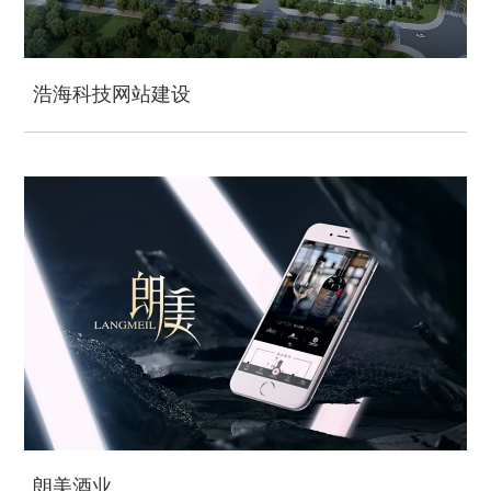
浩海科技网站建设
朗美酒业