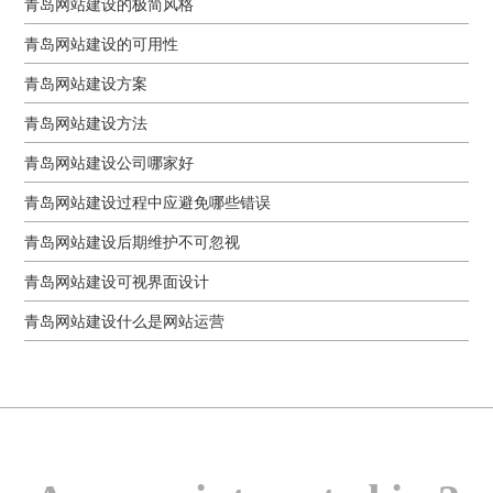
青岛网站建设的极简风格
青岛网站建设的可用性
青岛网站建设方案
青岛网站建设方法
青岛网站建设公司哪家好
青岛网站建设过程中应避免哪些错误
青岛网站建设后期维护不可忽视
青岛网站建设可视界面设计
青岛网站建设什么是网站运营