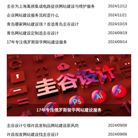
圭谷为上海胤祺集成电路提供网站建设与维护服务
2024/12/12
企业网站建设服务流程是什么
2024/11/21
青岛哪家网站建设强？首选青岛圭谷设计
2024/10/19
青岛网站建设定制选圭谷设计
2024/09/19
17年专注俄罗斯留学网站建设服务
2024/09/14
17年专注俄罗斯留学网站建设服务
圭谷设计引领许昌发制品网站建设新风尚
2024/09/06
许昌假发网站建设找圭谷设计
2024/09/06