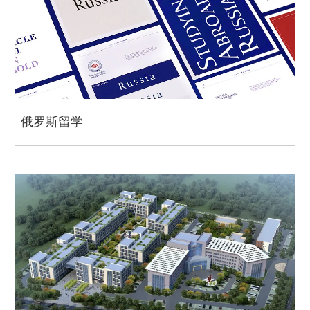
俄罗斯留学