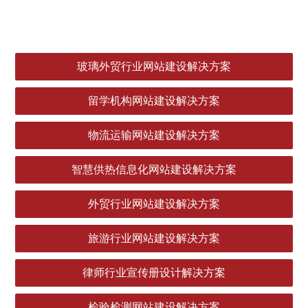
玻璃外贸行业网站建设解决方案
留学机构网站建设解决方案
物流运输网站建设解决方案
智慧供热信息化网站建设解决方案
外贸行业网站建设解决方案
旅游行业网站建设解决方案
律师行业宣传册设计解决方案
检验检测网站建设解决方案