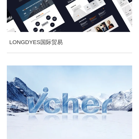
LONGDYES国际贸易