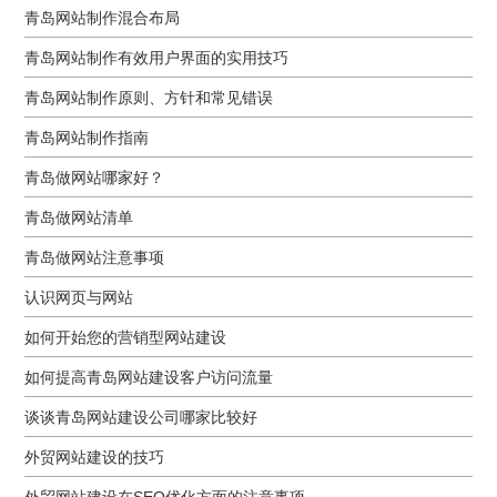
青岛网站制作混合布局
青岛网站制作有效用户界面的实用技巧
青岛网站制作原则、方针和常见错误
青岛网站制作指南
青岛做网站哪家好？
青岛做网站清单
青岛做网站注意事项
认识网页与网站
如何开始您的营销型网站建设
如何提高青岛网站建设客户访问流量
谈谈青岛网站建设公司哪家比较好
外贸网站建设的技巧
外贸网站建设在SEO优化方面的注意事项