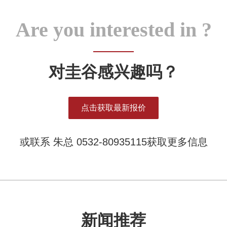
Are you interested in ?
对圭谷感兴趣吗？
点击获取最新报价
或联系 朱总 0532-80935115获取更多信息
新闻推荐