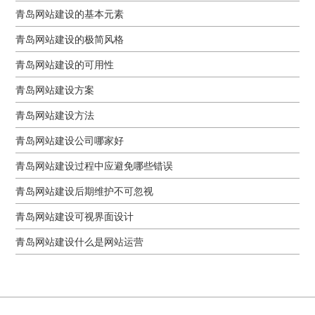
青岛网站建设的基本元素
青岛网站建设的极简风格
青岛网站建设的可用性
青岛网站建设方案
青岛网站建设方法
青岛网站建设公司哪家好
青岛网站建设过程中应避免哪些错误
青岛网站建设后期维护不可忽视
青岛网站建设可视界面设计
青岛网站建设什么是网站运营