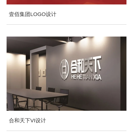
壹佰集团LOGO设计
合和天下VI设计