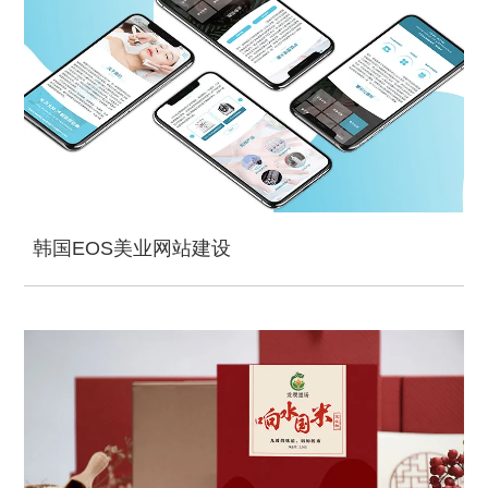
韩国EOS美业网站建设