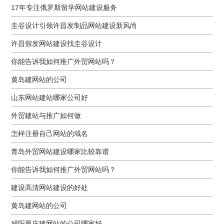
17年专注俄罗斯留学网站建设服务
圭谷设计引领许昌发制品网站建设新风尚
许昌假发网站建设找圭谷设计
你能告诉我如何推广外贸网站吗？
黄岛建网站的公司
山东网站建站哪家公司好
外贸建站与推广如何做
怎样注册自己网站的域名
青岛外贸网站建设哪家比较靠谱
你能告诉我如何推广外贸网站吗？
建设高清网站建设的好处
黄岛建网站的公司
城阳夏庄建网站的公司哪家好