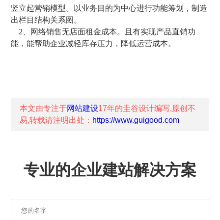
竖立起营销模型。以业务目的为中心进行功能筹划，制造
出栏目结构关系图。
2、网络销售无店面租金成本。且有实现产品直销功
能，能帮助企业减轻库存压力，降低运营成本。
本文由专注于
网站建设
17年的
圭谷设计
编写,原创不
易,转载请注明出处：
https://www.guigood.com
专业的企业建站解决方案