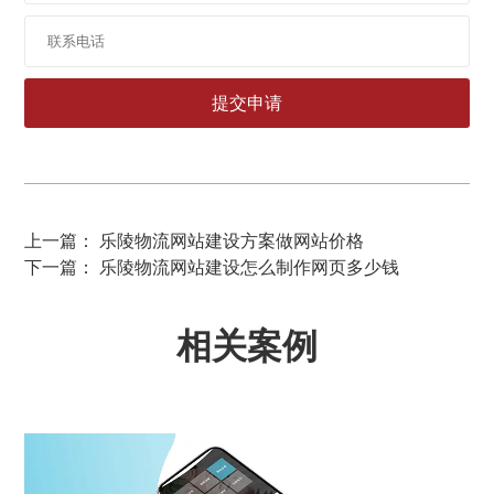
上一篇： 乐陵物流网站建设方案做网站价格
下一篇： 乐陵物流网站建设怎么制作网页多少钱
相关案例