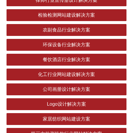
律师行业宣传册设计解决方案
检验检测网站建设解决方案
农副食品行业解决方案
环保设备行业解决方案
餐饮酒店行业解决方案
化工行业网站建设解决方案
公司画册设计解决方案
Logo设计解决方案
家居纺织网站建设方案