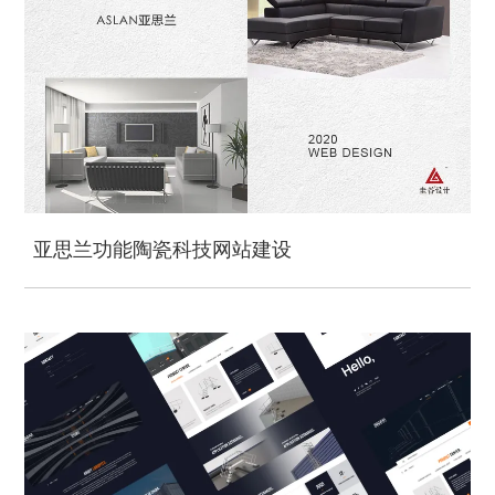
亚思兰功能陶瓷科技网站建设