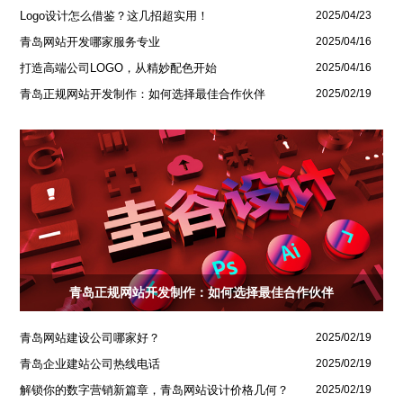
Logo设计怎么借鉴？这几招超实用！
2025/04/23
青岛网站开发哪家服务专业
2025/04/16
打造高端公司LOGO，从精妙配色开始
2025/04/16
青岛正规网站开发制作：如何选择最佳合作伙伴
2025/02/19
青岛正规网站开发制作：如何选择最佳合作伙伴
青岛网站建设公司哪家好？
2025/02/19
青岛企业建站公司热线电话
2025/02/19
解锁你的数字营销新篇章，青岛网站设计价格几何？
2025/02/19