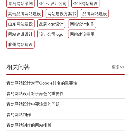
青岛网站策划
企业vi设计公司
企业网站建设
高端品牌网站建设
网站建设方案书
品牌网站建设
山东网站建设
品牌logo设计
网站设计制作
网站建设设计
设计公司logo
网站建设费用
胶州网站建设
相关问答
更多>>
青岛网站设计对于Google排名的重要性
青岛网站设计对于颜色的重要性
青岛网站设计中要注意的问题
青岛网站制作
青岛网站制作的网站排版