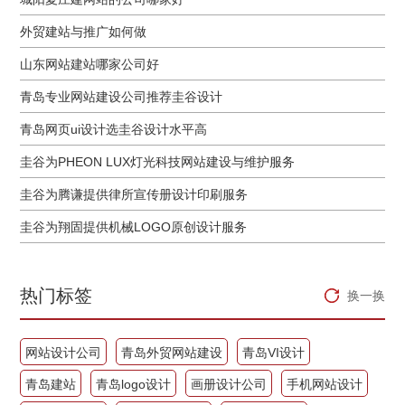
外贸建站与推广如何做
山东网站建站哪家公司好
青岛专业网站建设公司推荐圭谷设计
青岛网页ui设计选圭谷设计水平高
圭谷为PHEON LUX灯光科技网站建设与维护服务
圭谷为腾谦提供律所宣传册设计印刷服务
圭谷为翔固提供机械LOGO原创设计服务
热门标签
换一换
网站设计公司
青岛外贸网站建设
青岛VI设计
青岛建站
青岛logo设计
画册设计公司
手机网站设计