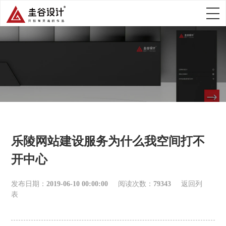
乐陵网站建设服务为什么我空间打不
开中心
发布日期：
2019-06-10 00:00:00
阅读次数：
79343
返回列
表