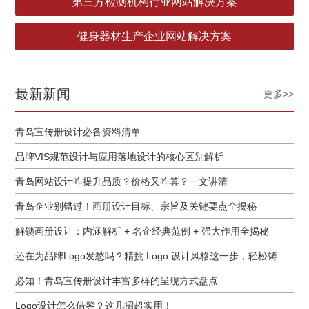
第三方检测机构行业网站解决方案
健身器材生产企业网站解决方案
最新新闻
更多>>
青岛宣传册设计必备资料清单
品牌VIS规范设计与应用落地设计的核心区别解析
青岛网站设计咋提升品质？价格又咋算？一文讲清
青岛企业别错过！画册设计目标、宗旨及关键要点全揭秘
解锁画册设计：内涵解析 + 名企经典范例 + 强大作用全揭秘
还在为品牌Logo发愁吗？精挑 Logo 设计风格这一步，轻松铸就独属于你的品牌魅力
必知！青岛宣传册设计丰富多样的呈现方式盘点
Logo设计怎么借鉴？这几招超实用！