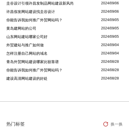
圭谷设计引领许昌发制品网站建设新风尚
2024/09/06
许昌假发网站建设找圭谷设计
2024/09/06
你能告诉我如何推广外贸网站吗？
2024/09/05
黄岛建网站的公司
2024/09/05
山东网站建站哪家公司好
2024/09/05
外贸建站与推广如何做
2024/09/04
怎样注册自己网站的域名
2024/09/04
青岛外贸网站建设哪家比较靠谱
2024/08/28
你能告诉我如何推广外贸网站吗？
2024/08/28
建设高清网站建设的好处
2024/08/28
热门标签
换一换