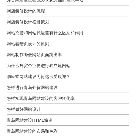
网店装修设计的流程
网店装修设计栏目策划
网站托管和网站代运营有什么区别和作用
网站着陆页设计的原则
网站制作降低网站页面跳出率
为什么外贸企业要进行独立建网站
响应式网站建设为何这么受欢迎？
怎样进行青岛外贸网站建设
怎样实现青岛网站建设的客户转化率
怎样做好网站设计
青岛网站建设HTML简史
青岛网站建设的布局和色彩