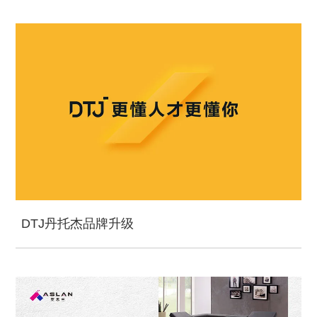
DTJ丹托杰品牌升级