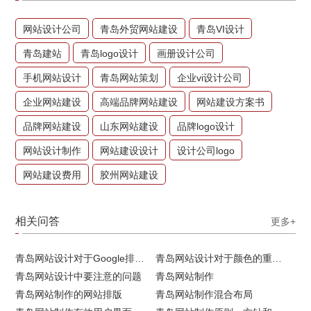
网站设计公司
青岛外贸网站建设
青岛VI设计
青岛建站
青岛logo设计
画册设计公司
手机网站设计
青岛网站策划
企业vi设计公司
企业网站建设
高端品牌网站建设
网站建设方案书
品牌网站建设
山东网站建设
品牌logo设计
网站设计制作
网站建设设计
设计公司logo
网站建设费用
胶州网站建设
相关问答
更多+
青岛网站设计对于Google排名的重要性
青岛网站设计对于颜色的重要性
青岛网站设计中要注意的问题
青岛网站制作
青岛网站制作的网站排版
青岛网站制作混合布局