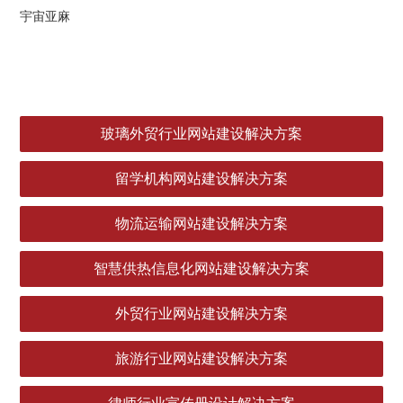
宇宙亚麻
玻璃外贸行业网站建设解决方案
留学机构网站建设解决方案
物流运输网站建设解决方案
智慧供热信息化网站建设解决方案
外贸行业网站建设解决方案
旅游行业网站建设解决方案