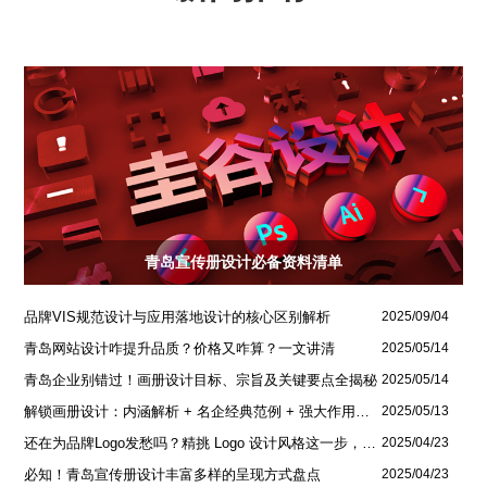
青岛宣传册设计必备资料清单
品牌VIS规范设计与应用落地设计的核心区别解析
2025/09/04
青岛网站设计咋提升品质？价格又咋算？一文讲清
2025/05/14
青岛企业别错过！画册设计目标、宗旨及关键要点全揭秘
2025/05/14
解锁画册设计：内涵解析 + 名企经典范例 + 强大作用全揭秘
2025/05/13
还在为品牌Logo发愁吗？精挑 Logo 设计风格这一步，轻松铸就独属于你的品牌魅力
2025/04/23
必知！青岛宣传册设计丰富多样的呈现方式盘点
2025/04/23