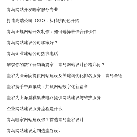
青岛网站开发哪家服务专业
打造高端公司LOGO，从精妙配色开始
青岛正规网站开发制作：如何选择最佳合作伙伴
青岛网站建设公司哪家好？
青岛企业建站公司热线电话
解锁你的数字营销新篇章，青岛网站设计价格几何？
圭谷为医养院提供网站建设及关键词优化排名服务：青岛圣德嘉朗颐养中心案例
圭谷携手中氟氟碳：共筑网站数字化新篇章
圭谷为上海胤祺集成电路提供网站建设与维护服务
企业网站建设服务流程是什么
青岛哪家网站建设强？首选青岛圭谷设计
青岛网站建设定制选圭谷设计