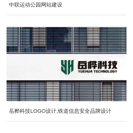
中联运动公园网站建设
岳桦科技LOGO设计,铁道信息安全品牌设计