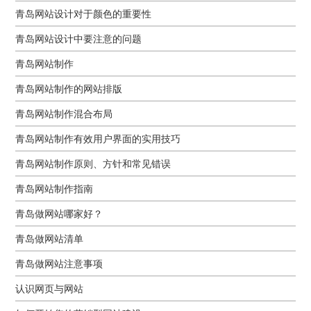
青岛网站设计对于颜色的重要性
青岛网站设计中要注意的问题
青岛网站制作
青岛网站制作的网站排版
青岛网站制作混合布局
青岛网站制作有效用户界面的实用技巧
青岛网站制作原则、方针和常见错误
青岛网站制作指南
青岛做网站哪家好？
青岛做网站清单
青岛做网站注意事项
认识网页与网站