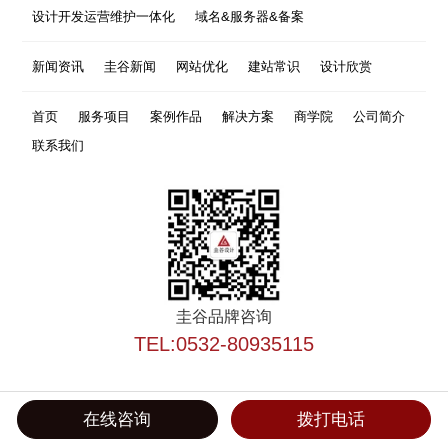
设计开发运营维护一体化
域名&服务器&备案
新闻资讯
圭谷新闻
网站优化
建站常识
设计欣赏
首页
服务项目
案例作品
解决方案
商学院
公司简介
联系我们
圭谷品牌咨询
TEL:0532-80935115
在线咨询
拨打电话