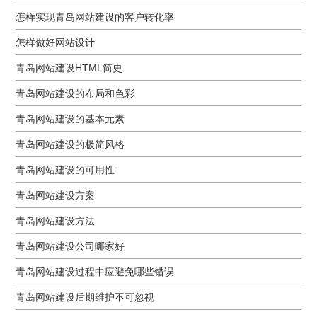
怎样实现青岛网站建设的客户转化率
怎样做好网站设计
青岛网站建设HTML简史
青岛网站建设的布局和色彩
青岛网站建设的基本元素
青岛网站建设的极简风格
青岛网站建设的可用性
青岛网站建设方案
青岛网站建设方法
青岛网站建设公司哪家好
青岛网站建设过程中应避免哪些错误
青岛网站建设后期维护不可忽视