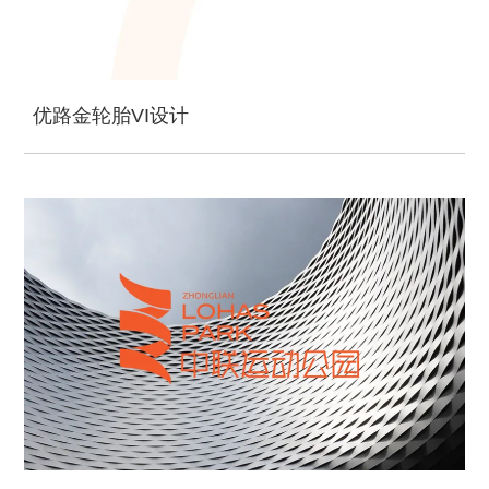
优路金轮胎VI设计