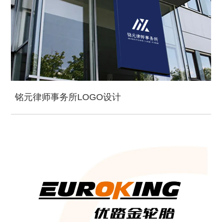
铭元律师事务所LOGO设计