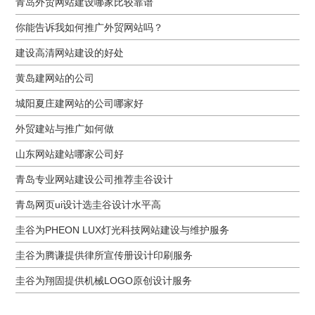
青岛外贸网站建设哪家比较靠谱
你能告诉我如何推广外贸网站吗？
建设高清网站建设的好处
黄岛建网站的公司
城阳夏庄建网站的公司哪家好
外贸建站与推广如何做
山东网站建站哪家公司好
青岛专业网站建设公司推荐圭谷设计
青岛网页ui设计选圭谷设计水平高
圭谷为PHEON LUX灯光科技网站建设与维护服务
圭谷为腾谦提供律所宣传册设计印刷服务
圭谷为翔固提供机械LOGO原创设计服务