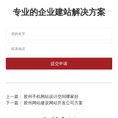
专业的企业建站解决方案
上一篇： 胶州手机网站设计空间哪家好
下一篇： 胶州网站建设网站开发公司方案