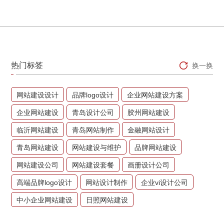
热门标签
换一换
网站建设设计
品牌logo设计
企业网站建设方案
企业网站建设
青岛设计公司
胶州网站建设
临沂网站建设
青岛网站制作
金融网站设计
青岛网站建设
网站建设与维护
品牌网站建设
网站建设公司
网站建设套餐
画册设计公司
高端品牌logo设计
网站设计制作
企业vi设计公司
中小企业网站建设
日照网站建设