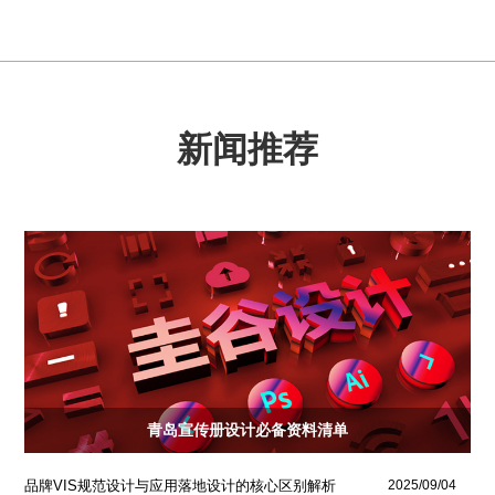
新闻推荐
青岛宣传册设计必备资料清单
品牌VIS规范设计与应用落地设计的核心区别解析
2025/09/04