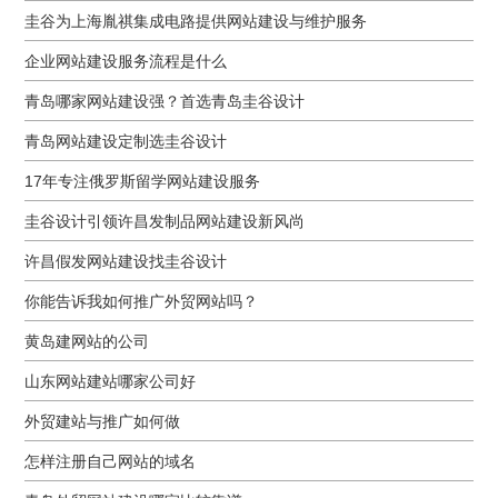
圭谷为上海胤祺集成电路提供网站建设与维护服务
企业网站建设服务流程是什么
青岛哪家网站建设强？首选青岛圭谷设计
青岛网站建设定制选圭谷设计
17年专注俄罗斯留学网站建设服务
圭谷设计引领许昌发制品网站建设新风尚
许昌假发网站建设找圭谷设计
你能告诉我如何推广外贸网站吗？
黄岛建网站的公司
山东网站建站哪家公司好
外贸建站与推广如何做
怎样注册自己网站的域名