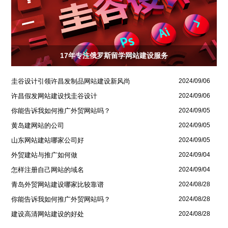
17年专注俄罗斯留学网站建设服务
圭谷设计引领许昌发制品网站建设新风尚
2024/09/06
许昌假发网站建设找圭谷设计
2024/09/06
你能告诉我如何推广外贸网站吗？
2024/09/05
黄岛建网站的公司
2024/09/05
山东网站建站哪家公司好
2024/09/05
外贸建站与推广如何做
2024/09/04
怎样注册自己网站的域名
2024/09/04
青岛外贸网站建设哪家比较靠谱
2024/08/28
你能告诉我如何推广外贸网站吗？
2024/08/28
建设高清网站建设的好处
2024/08/28