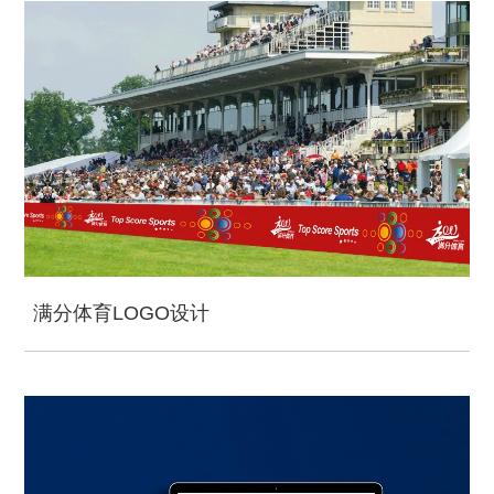
满分体育LOGO设计