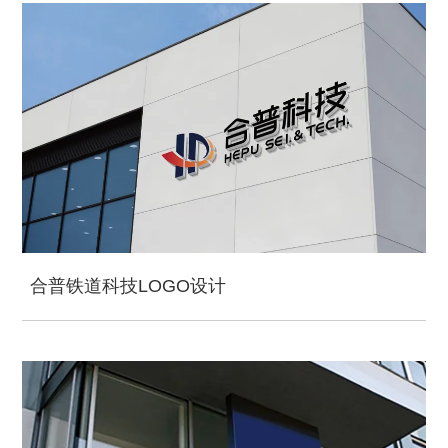
合普铁道科技LOGO设计