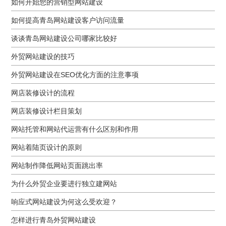
如何开始您的营销型网站建设
如何提高青岛网站建设客户访问流量
谈谈青岛网站建设公司哪家比较好
外贸网站建设的技巧
外贸网站建设在SEO优化方面的注意事项
网店装修设计的流程
网店装修设计栏目策划
网站托管和网站代运营有什么区别和作用
网站着陆页设计的原则
网站制作降低网站页面跳出率
为什么外贸企业要进行独立建网站
响应式网站建设为何这么受欢迎？
怎样进行青岛外贸网站建设