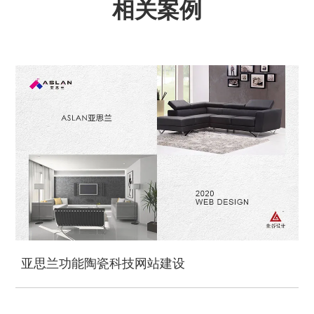
相关案例
亚思兰功能陶瓷科技网站建设