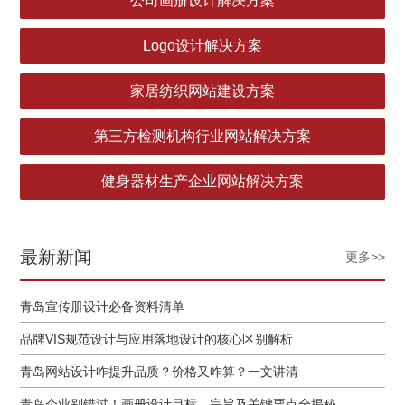
公司画册设计解决方案
Logo设计解决方案
家居纺织网站建设方案
第三方检测机构行业网站解决方案
健身器材生产企业网站解决方案
最新新闻
更多>>
青岛宣传册设计必备资料清单
品牌VIS规范设计与应用落地设计的核心区别解析
青岛网站设计咋提升品质？价格又咋算？一文讲清
青岛企业别错过！画册设计目标、宗旨及关键要点全揭秘