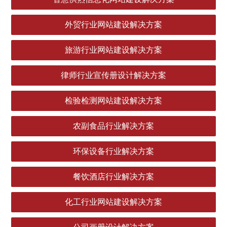
外贸行业网站建设解决方案
旅游行业网站建设解决方案
律师行业宣传册设计解决方案
检验检测网站建设解决方案
农副食品行业解决方案
环保设备行业解决方案
餐饮酒店行业解决方案
化工行业网站建设解决方案