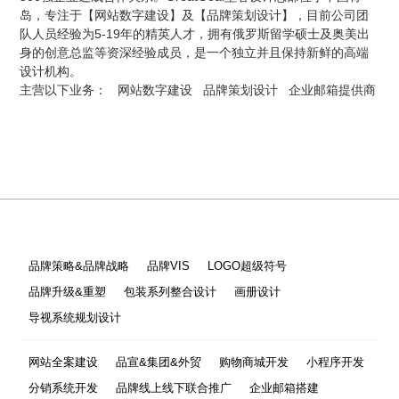
岛，专注于【网站数字建设】及【品牌策划设计】，目前公司团
队人员经验为5-19年的精英人才，拥有俄罗斯留学硕士及奥美出
身的创意总监等资深经验成员，是一个独立并且保持新鲜的高端
设计机构。
主营以下业务：
网站数字建设
品牌策划设计
企业邮箱提供商
品牌策略&品牌战略
品牌VIS
LOGO超级符号
品牌升级&重塑
包装系列整合设计
画册设计
导视系统规划设计
网站全案建设
品宣&集团&外贸
购物商城开发
小程序开发
分销系统开发
品牌线上线下联合推广
企业邮箱搭建