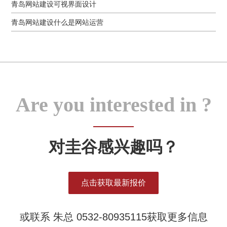
青岛网站建设可视界面设计
青岛网站建设什么是网站运营
Are you interested in ?
对圭谷感兴趣吗？
点击获取最新报价
或联系 朱总 0532-80935115获取更多信息