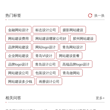
热门标签
换一换
金融网站设计
标志设计公司
摄影网站建设
网站建设费用
网站建设哪家公司好
胶州网站建设
品牌网站建设
网站logo设计
青岛网站设计
企业网站建设
青岛VI设计
网站建设套餐
品牌logo设计
青岛设计公司
高端品牌logo设计
网站建设公司
包装设计公司
青岛做网站
网站建设多少钱
画册设计公司
相关问答
更多+