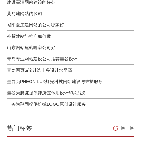
建设高清网站建设的好处
黄岛建网站的公司
城阳夏庄建网站的公司哪家好
外贸建站与推广如何做
山东网站建站哪家公司好
青岛专业网站建设公司推荐圭谷设计
青岛网页ui设计选圭谷设计水平高
圭谷为PHEON LUX灯光科技网站建设与维护服务
圭谷为腾谦提供律所宣传册设计印刷服务
圭谷为翔固提供机械LOGO原创设计服务
热门标签
换一换