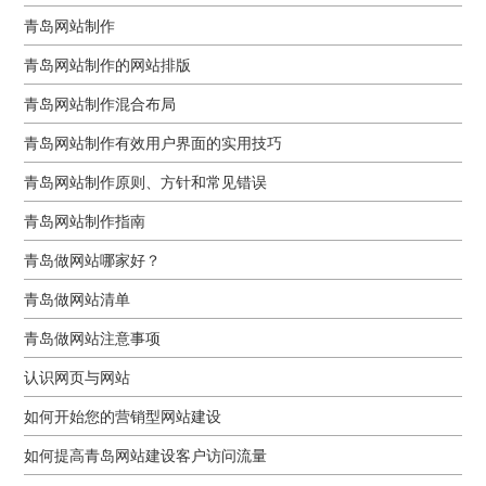
青岛网站制作
青岛网站制作的网站排版
青岛网站制作混合布局
青岛网站制作有效用户界面的实用技巧
青岛网站制作原则、方针和常见错误
青岛网站制作指南
青岛做网站哪家好？
青岛做网站清单
青岛做网站注意事项
认识网页与网站
如何开始您的营销型网站建设
如何提高青岛网站建设客户访问流量