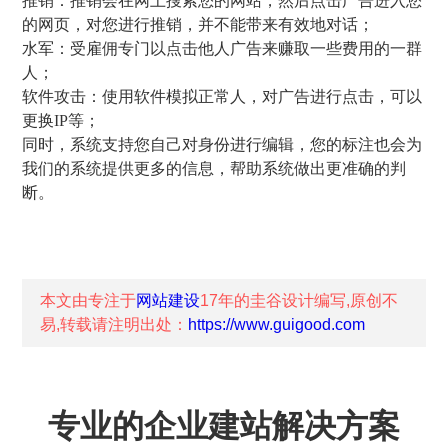
推销：推销会在网上搜索您的网站，然后点击广告进入您
的网页，对您进行推销，并不能带来有效地对话；
水军：受雇佣专门以点击他人广告来赚取一些费用的一群
人；
软件攻击：使用软件模拟正常人，对广告进行点击，可以
更换IP等；
同时，系统支持您自己对身份进行编辑，您的标注也会为
我们的系统提供更多的信息，帮助系统做出更准确的判
断。
本文由专注于
网站建设
17年的
圭谷设计
编写,原创不
易,转载请注明出处：
https://www.guigood.com
专业的企业建站解决方案