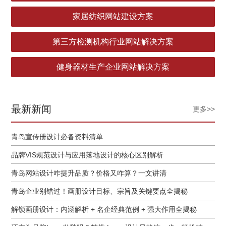
家居纺织网站建设方案
第三方检测机构行业网站解决方案
健身器材生产企业网站解决方案
最新新闻
更多>>
青岛宣传册设计必备资料清单
品牌VIS规范设计与应用落地设计的核心区别解析
青岛网站设计咋提升品质？价格又咋算？一文讲清
青岛企业别错过！画册设计目标、宗旨及关键要点全揭秘
解锁画册设计：内涵解析 + 名企经典范例 + 强大作用全揭秘