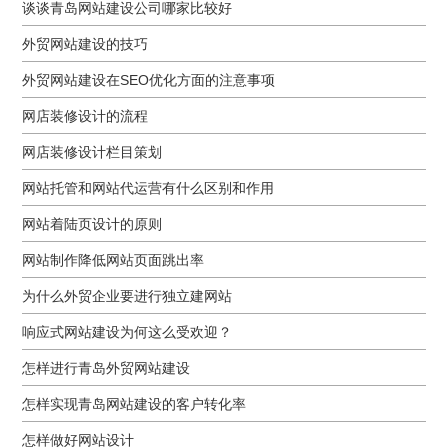
谈谈青岛网站建设公司哪家比较好
外贸网站建设的技巧
外贸网站建设在SEO优化方面的注意事项
网店装修设计的流程
网店装修设计栏目策划
网站托管和网站代运营有什么区别和作用
网站着陆页设计的原则
网站制作降低网站页面跳出率
为什么外贸企业要进行独立建网站
响应式网站建设为何这么受欢迎？
怎样进行青岛外贸网站建设
怎样实现青岛网站建设的客户转化率
怎样做好网站设计