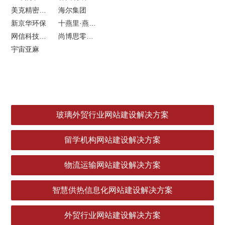
美克精密机械
海尔集团
新京华环保
十燕里·燕窝品牌LOGO设计
网信科技网站建设
尚博思零售软件
宇宙亚麻
玻璃外贸行业网站建设解决方案
留学机构网站建设解决方案
物流运输网站建设解决方案
智慧供热信息化网站建设解决方案
外贸行业网站建设解决方案