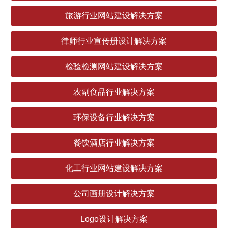
旅游行业网站建设解决方案
律师行业宣传册设计解决方案
检验检测网站建设解决方案
农副食品行业解决方案
环保设备行业解决方案
餐饮酒店行业解决方案
化工行业网站建设解决方案
公司画册设计解决方案
Logo设计解决方案