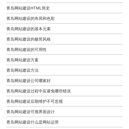
青岛网站建设HTML简史
青岛网站建设的布局和色彩
青岛网站建设的基本元素
青岛网站建设的极简风格
青岛网站建设的可用性
青岛网站建设方案
青岛网站建设方法
青岛网站建设公司哪家好
青岛网站建设过程中应避免哪些错误
青岛网站建设后期维护不可忽视
青岛网站建设可视界面设计
青岛网站建设什么是网站运营