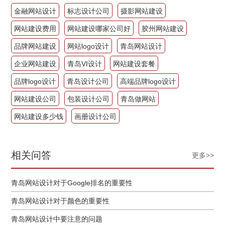
金融网站设计
标志设计公司
摄影网站建设
网站建设费用
网站建设哪家公司好
胶州网站建设
品牌网站建设
网站logo设计
青岛网站设计
企业网站建设
青岛VI设计
网站建设套餐
品牌logo设计
青岛设计公司
高端品牌logo设计
网站建设公司
包装设计公司
青岛做网站
网站建设多少钱
画册设计公司
相关问答
更多>>
青岛网站设计对于Google排名的重要性
青岛网站设计对于颜色的重要性
青岛网站设计中要注意的问题