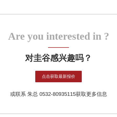
Are you interested in ?
对圭谷感兴趣吗？
点击获取最新报价
或联系 朱总 0532-80935115获取更多信息