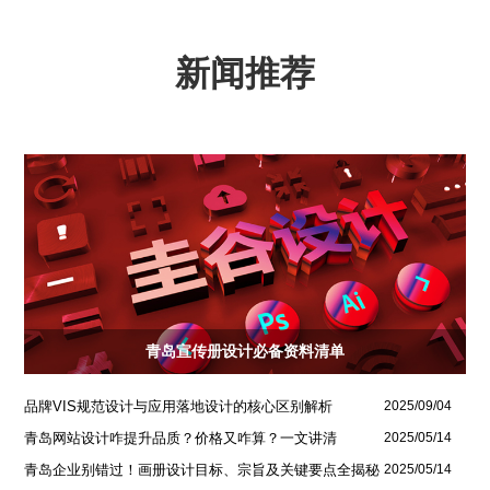
新闻推荐
青岛宣传册设计必备资料清单
品牌VIS规范设计与应用落地设计的核心区别解析
2025/09/04
青岛网站设计咋提升品质？价格又咋算？一文讲清
2025/05/14
青岛企业别错过！画册设计目标、宗旨及关键要点全揭秘
2025/05/14