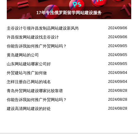
17年专注俄罗斯留学网站建设服务
圭谷设计引领许昌发制品网站建设新风尚
2024/09/06
许昌假发网站建设找圭谷设计
2024/09/06
你能告诉我如何推广外贸网站吗？
2024/09/05
黄岛建网站的公司
2024/09/05
山东网站建站哪家公司好
2024/09/05
外贸建站与推广如何做
2024/09/04
怎样注册自己网站的域名
2024/09/04
青岛外贸网站建设哪家比较靠谱
2024/08/28
你能告诉我如何推广外贸网站吗？
2024/08/28
建设高清网站建设的好处
2024/08/28