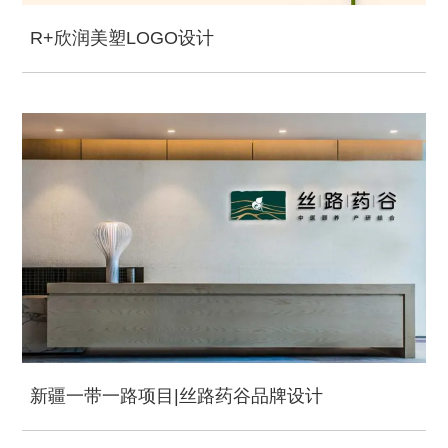
R+欣润美塑LOGO设计
新疆一带一路项目|丝路药谷品牌设计