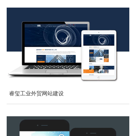
睿玺工业外贸网站建设