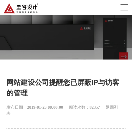
网站建设公司提醒您已屏蔽IP与访客
的管理
发布日期：
2019-01-23 00:00:00
阅读次数：
82357
返回列
表