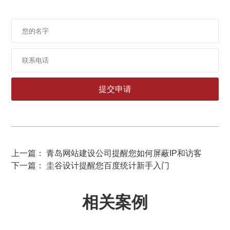
上一篇： 青岛网站建设公司提醒您如何屏蔽IP和访客
下一篇： 圭谷设计提醒您百度统计新手入门
相关案例