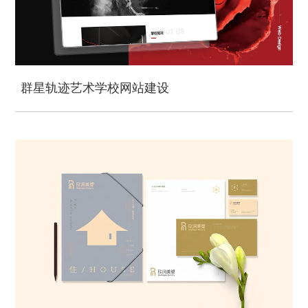
群星轨迹艺术学校网站建设