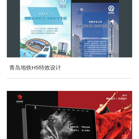
青岛地铁H5特效设计