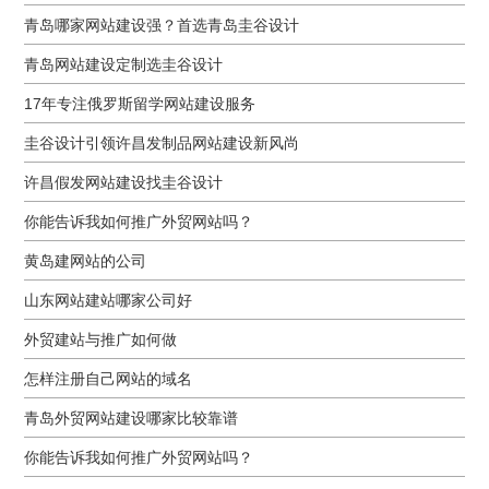
青岛哪家网站建设强？首选青岛圭谷设计
青岛网站建设定制选圭谷设计
17年专注俄罗斯留学网站建设服务
圭谷设计引领许昌发制品网站建设新风尚
许昌假发网站建设找圭谷设计
你能告诉我如何推广外贸网站吗？
黄岛建网站的公司
山东网站建站哪家公司好
外贸建站与推广如何做
怎样注册自己网站的域名
青岛外贸网站建设哪家比较靠谱
你能告诉我如何推广外贸网站吗？