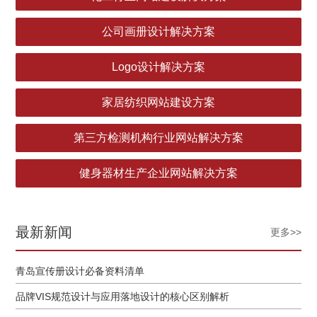
公司画册设计解决方案
Logo设计解决方案
家居纺织网站建设方案
第三方检测机构行业网站解决方案
健身器材生产企业网站解决方案
最新新闻
更多>>
青岛宣传册设计必备资料清单
品牌VIS规范设计与应用落地设计的核心区别解析