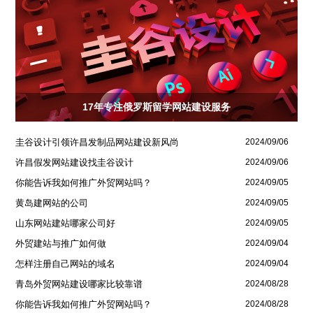
17年专注俄罗斯留学网站建设服务
圭谷设计引领许昌发制品网站建设新风尚
2024/09/06
许昌假发网站建设找圭谷设计
2024/09/06
你能告诉我如何推广外贸网站吗？
2024/09/05
黄岛建网站的公司
2024/09/05
山东网站建站哪家公司好
2024/09/05
外贸建站与推广如何做
2024/09/04
怎样注册自己网站的域名
2024/09/04
青岛外贸网站建设哪家比较靠谱
2024/08/28
你能告诉我如何推广外贸网站吗？
2024/08/28