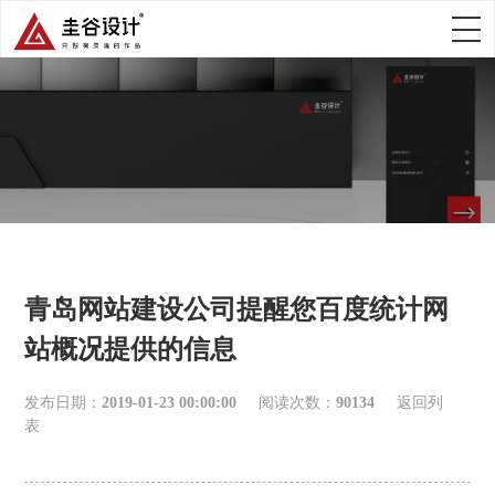
青岛网站建设公司提醒您百度统计网
站概况提供的信息
发布日期：
2019-01-23 00:00:00
阅读次数：
90134
返回列
表