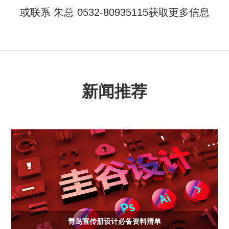
或联系 朱总 0532-80935115获取更多信息
新闻推荐
青岛宣传册设计必备资料清单