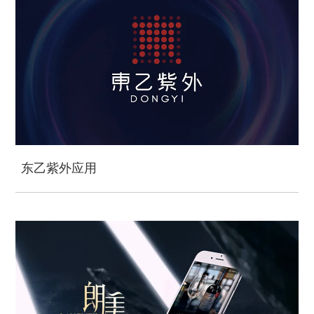
东乙紫外应用