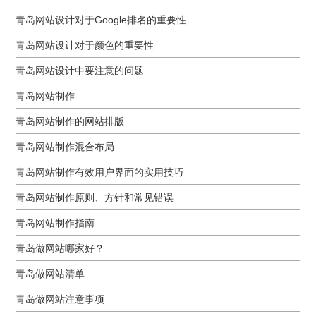
青岛网站设计对于Google排名的重要性
青岛网站设计对于颜色的重要性
青岛网站设计中要注意的问题
青岛网站制作
青岛网站制作的网站排版
青岛网站制作混合布局
青岛网站制作有效用户界面的实用技巧
青岛网站制作原则、方针和常见错误
青岛网站制作指南
青岛做网站哪家好？
青岛做网站清单
青岛做网站注意事项