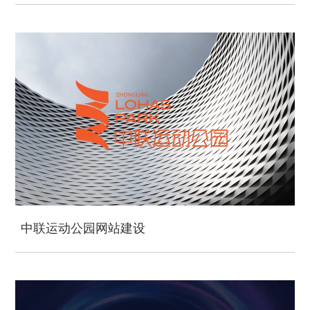
中联运动公园网站建设