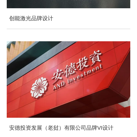
创能激光品牌设计
安德投资发展（老挝）有限公司品牌VI设计