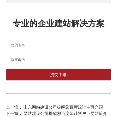
专业的企业建站解决方案
上一篇： 山东网站建设公司提醒您百度统计主页介绍
下一篇： 网站建设公司提醒您百度统计帐户下网站简介