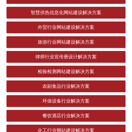
智慧供热信息化网站建设解决方案
外贸行业网站建设解决方案
旅游行业网站建设解决方案
律师行业宣传册设计解决方案
检验检测网站建设解决方案
农副食品行业解决方案
环保设备行业解决方案
餐饮酒店行业解决方案
化工行业网站建设解决方案