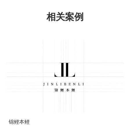
相关案例
锦鲤本鲤