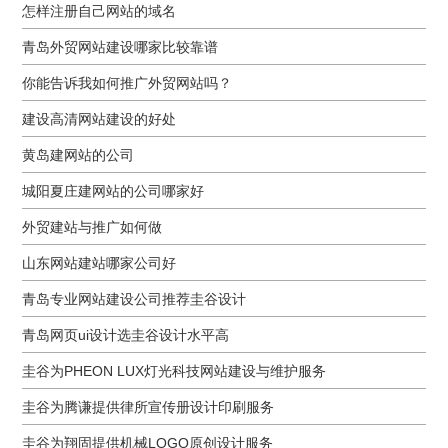
怎样注册自己网站的域名
青岛外贸网站建设哪家比较靠谱
你能告诉我如何推广外贸网站吗？
建设高清网站建设的好处
黄岛建网站的公司
城阳夏庄建网站的公司哪家好
外贸建站与推广如何做
山东网站建站哪家公司好
青岛专业网站建设公司推荐圭谷设计
青岛网页ui设计选圭谷设计水平高
圭谷为PHEON LUX灯光科技网站建设与维护服务
圭谷为腾谦提供律所宣传册设计印刷服务
圭谷为翔固提供机械LOGO原创设计服务