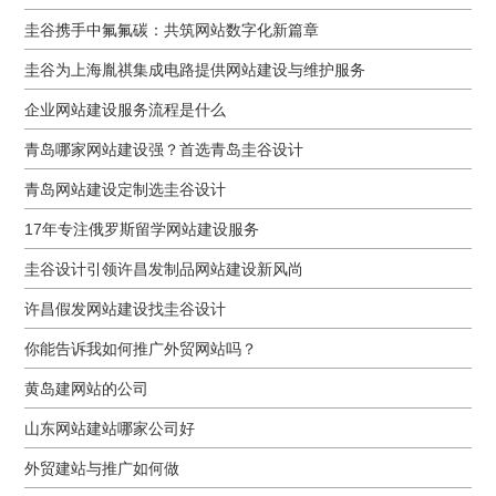
圭谷携手中氟氟碳：共筑网站数字化新篇章
圭谷为上海胤祺集成电路提供网站建设与维护服务
企业网站建设服务流程是什么
青岛哪家网站建设强？首选青岛圭谷设计
青岛网站建设定制选圭谷设计
17年专注俄罗斯留学网站建设服务
圭谷设计引领许昌发制品网站建设新风尚
许昌假发网站建设找圭谷设计
你能告诉我如何推广外贸网站吗？
黄岛建网站的公司
山东网站建站哪家公司好
外贸建站与推广如何做