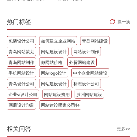
热门标签
换一换
包装设计公司
如何建立企业网站
青岛网站建设
青岛网站策划
网站建设设计
网站设计制作
青岛网站制作
做网站价格
外贸网站建设
手机网站设计
网站logo设计
中小企业网站建设
青岛设计公司
网站建设设计
标志设计公司
企业vi设计公司
网站建设费用
胶州网站建设
画册设计印刷
网站建设哪家公司好
相关问答
更多>>