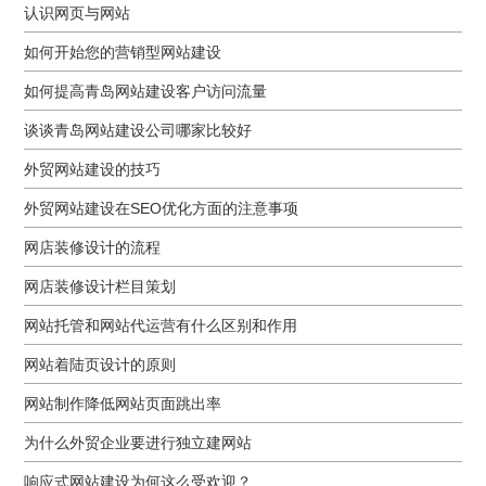
认识网页与网站
如何开始您的营销型网站建设
如何提高青岛网站建设客户访问流量
谈谈青岛网站建设公司哪家比较好
外贸网站建设的技巧
外贸网站建设在SEO优化方面的注意事项
网店装修设计的流程
网店装修设计栏目策划
网站托管和网站代运营有什么区别和作用
网站着陆页设计的原则
网站制作降低网站页面跳出率
为什么外贸企业要进行独立建网站
响应式网站建设为何这么受欢迎？