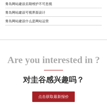
青岛网站建设后期维护不可忽视
青岛网站建设可视界面设计
青岛网站建设什么是网站运营
Are you interested in ?
对圭谷感兴趣吗？
点击获取最新报价