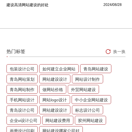
建设高清网站建设的好处
2024/08/28
热门标签
换一换
包装设计公司
如何建立企业网站
青岛网站建设
青岛网站策划
网站建设设计
网站设计制作
青岛网站制作
做网站价格
外贸网站建设
手机网站设计
网站logo设计
中小企业网站建设
青岛设计公司
网站建设设计
标志设计公司
企业vi设计公司
网站建设费用
胶州网站建设
画册设计印刷
网站建设哪家公司好