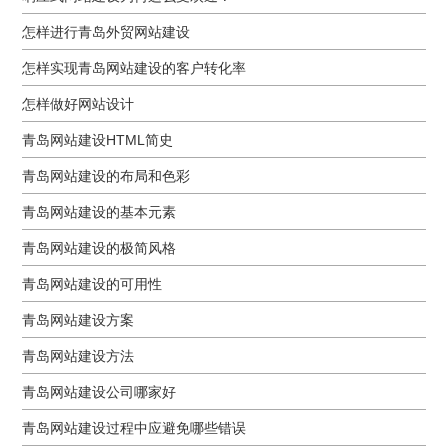
怎样进行青岛外贸网站建设
怎样实现青岛网站建设的客户转化率
怎样做好网站设计
青岛网站建设HTML简史
青岛网站建设的布局和色彩
青岛网站建设的基本元素
青岛网站建设的极简风格
青岛网站建设的可用性
青岛网站建设方案
青岛网站建设方法
青岛网站建设公司哪家好
青岛网站建设过程中应避免哪些错误