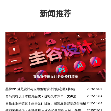
新闻推荐
青岛宣传册设计必备资料清单
品牌VIS规范设计与应用落地设计的核心区别解析
2025/09/04
青岛网站设计咋提升品质？价格又咋算？一文讲清
2025/05/14
青岛企业别错过！画册设计目标、宗旨及关键要点全揭秘
2025/05/14
解锁画册设计：内涵解析 + 名企经典范例 + 强大作用全揭秘
2025/05/13