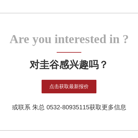
Are you interested in ?
对圭谷感兴趣吗？
点击获取最新报价
或联系 朱总 0532-80935115获取更多信息