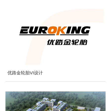
优路金轮胎VI设计