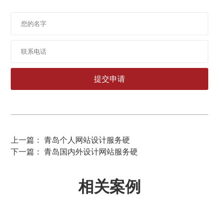
上一篇： 青岛个人网站设计服务硬
下一篇： 青岛国内外设计网站服务硬
相关案例