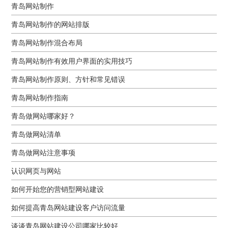
青岛网站制作
青岛网站制作的网站排版
青岛网站制作混合布局
青岛网站制作有效用户界面的实用技巧
青岛网站制作原则、方针和常见错误
青岛网站制作指南
青岛做网站哪家好？
青岛做网站清单
青岛做网站注意事项
认识网页与网站
如何开始您的营销型网站建设
如何提高青岛网站建设客户访问流量
谈谈青岛网站建设公司哪家比较好