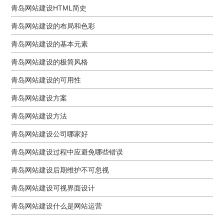
青岛网站建设HTML简史
青岛网站建设的布局和色彩
青岛网站建设的基本元素
青岛网站建设的极简风格
青岛网站建设的可用性
青岛网站建设方案
青岛网站建设方法
青岛网站建设公司哪家好
青岛网站建设过程中应避免哪些错误
青岛网站建设后期维护不可忽视
青岛网站建设可视界面设计
青岛网站建设什么是网站运营