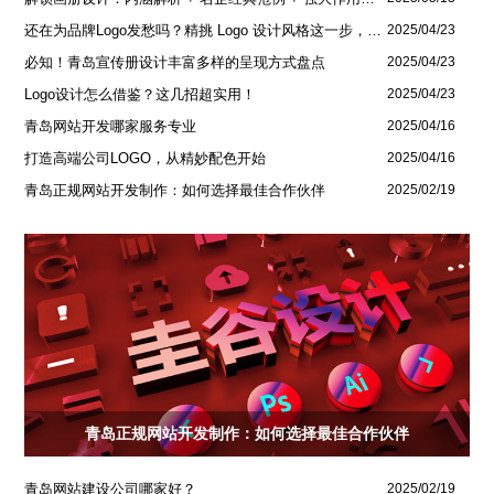
还在为品牌Logo发愁吗？精挑 Logo 设计风格这一步，轻松铸就独属于你的品牌魅力
2025/04/23
必知！青岛宣传册设计丰富多样的呈现方式盘点
2025/04/23
Logo设计怎么借鉴？这几招超实用！
2025/04/23
青岛网站开发哪家服务专业
2025/04/16
打造高端公司LOGO，从精妙配色开始
2025/04/16
青岛正规网站开发制作：如何选择最佳合作伙伴
2025/02/19
青岛正规网站开发制作：如何选择最佳合作伙伴
青岛网站建设公司哪家好？
2025/02/19