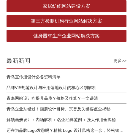
家居纺织网站建设方案
第三方检测机构行业网站解决方案
健身器材生产企业网站解决方案
最新新闻
更多>>
青岛宣传册设计必备资料清单
品牌VIS规范设计与应用落地设计的核心区别解析
青岛网站设计咋提升品质？价格又咋算？一文讲清
青岛企业别错过！画册设计目标、宗旨及关键要点全揭秘
解锁画册设计：内涵解析 + 名企经典范例 + 强大作用全揭秘
还在为品牌Logo发愁吗？精挑 Logo 设计风格这一步，轻松铸就独属于你的品牌魅力