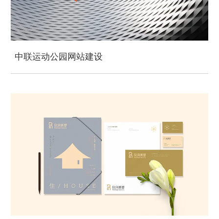
中联运动公园网站建设