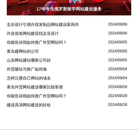
17年专注俄罗斯留学网站建设服务
圭谷设计引领许昌发制品网站建设新风尚
2024/09/06
许昌假发网站建设找圭谷设计
2024/09/06
你能告诉我如何推广外贸网站吗？
2024/09/05
黄岛建网站的公司
2024/09/05
山东网站建站哪家公司好
2024/09/05
外贸建站与推广如何做
2024/09/04
怎样注册自己网站的域名
2024/09/04
青岛外贸网站建设哪家比较靠谱
2024/08/28
你能告诉我如何推广外贸网站吗？
2024/08/28
建设高清网站建设的好处
2024/08/28