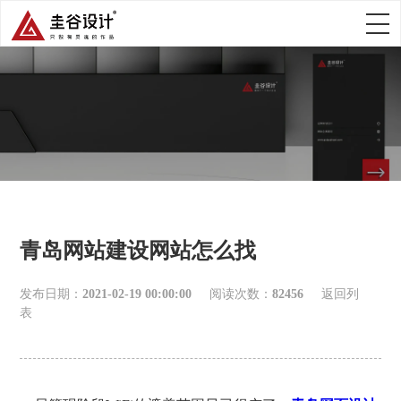
青岛网站建设网站怎么找
发布日期：
2021-02-19 00:00:00
阅读次数：
82456
返回列
表