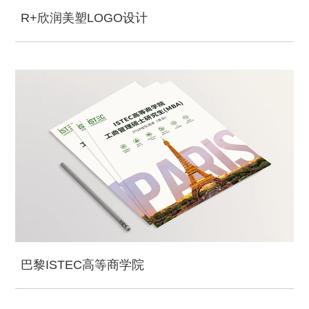
R+欣润美塑LOGO设计
巴黎ISTEC高等商学院