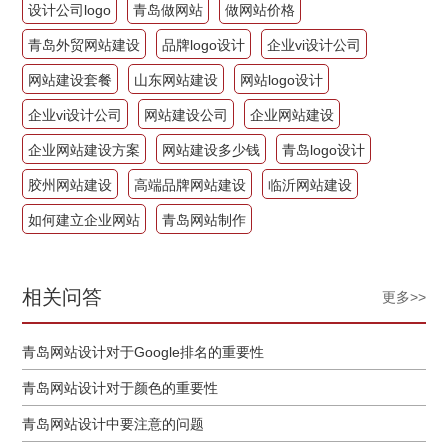
设计公司logo
青岛做网站
做网站价格
青岛外贸网站建设
品牌logo设计
企业vi设计公司
网站建设套餐
山东网站建设
网站logo设计
企业vi设计公司
网站建设公司
企业网站建设
企业网站建设方案
网站建设多少钱
青岛logo设计
胶州网站建设
高端品牌网站建设
临沂网站建设
如何建立企业网站
青岛网站制作
相关问答
更多>>
青岛网站设计对于Google排名的重要性
青岛网站设计对于颜色的重要性
青岛网站设计中要注意的问题