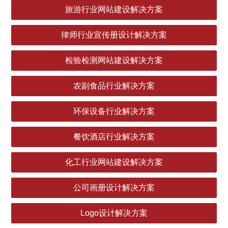
旅游行业网站建设解决方案
律师行业宣传册设计解决方案
检验检测网站建设解决方案
农副食品行业解决方案
环保设备行业解决方案
餐饮酒店行业解决方案
化工行业网站建设解决方案
公司画册设计解决方案
Logo设计解决方案