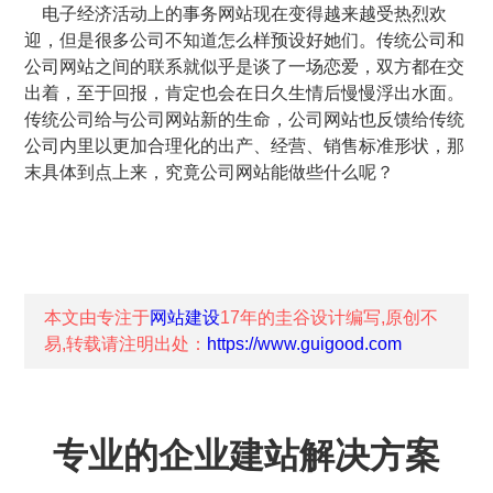
电子经济活动上的事务网站现在变得越来越受热烈欢
迎，但是很多公司不知道怎么样预设好她们。传统公司和
公司网站之间的联系就似乎是谈了一场恋爱，双方都在交
出着，至于回报，肯定也会在日久生情后慢慢浮出水面。
传统公司给与公司网站新的生命，公司网站也反馈给传统
公司内里以更加合理化的出产、经营、销售标准形状，那
末具体到点上来，究竟公司网站能做些什么呢？
本文由专注于
网站建设
17年的
圭谷设计
编写,原创不
易,转载请注明出处：
https://www.guigood.com
专业的企业建站解决方案