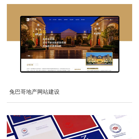
兔巴哥地产网站建设