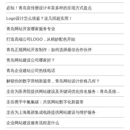
必知！青岛宣传册设计丰富多样的呈现方式盘点
Logo设计怎么借鉴？这几招超实用！
青岛网站开发哪家服务专业
打造高端公司LOGO，从精妙配色开始
青岛正规网站开发制作：如何选择最佳合作伙伴
青岛网站建设公司哪家好？
青岛企业建站公司热线电话
解锁你的数字营销新篇章，青岛网站设计价格几何？
圭谷为医养院提供网站建设及关键词优化排名服务：青岛圣德嘉朗颐养中心案例
圭谷携手中氟氟碳：共筑网站数字化新篇章
圭谷为上海胤祺集成电路提供网站建设与维护服务
企业网站建设服务流程是什么