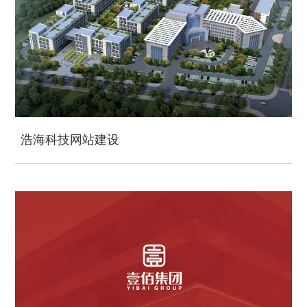
浩海科技网站建设