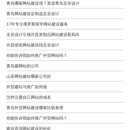
青岛哪家网站建设强？首选青岛圭谷设计
青岛网站建设定制选圭谷设计
17年专注俄罗斯留学网站建设服务
圭谷设计引领许昌发制品网站建设新风尚
许昌假发网站建设找圭谷设计
你能告诉我如何推广外贸网站吗？
黄岛建网站的公司
山东网站建站哪家公司好
外贸建站与推广如何做
怎样注册自己网站的域名
青岛外贸网站建设哪家比较靠谱
你能告诉我如何推广外贸网站吗？
建设高清网站建设的好处