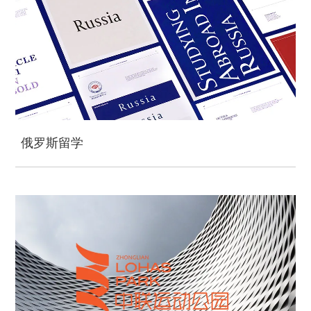
俄罗斯留学