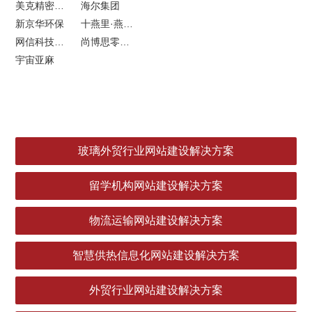
美克精密机械
海尔集团
新京华环保
十燕里·燕窝品牌LOGO设计
网信科技网站建设
尚博思零售软件
宇宙亚麻
玻璃外贸行业网站建设解决方案
留学机构网站建设解决方案
物流运输网站建设解决方案
智慧供热信息化网站建设解决方案
外贸行业网站建设解决方案