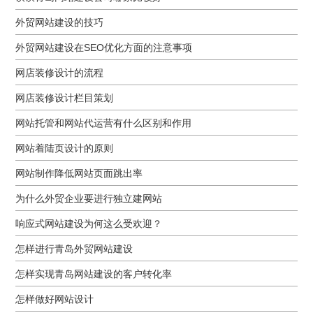
外贸网站建设的技巧
外贸网站建设在SEO优化方面的注意事项
网店装修设计的流程
网店装修设计栏目策划
网站托管和网站代运营有什么区别和作用
网站着陆页设计的原则
网站制作降低网站页面跳出率
为什么外贸企业要进行独立建网站
响应式网站建设为何这么受欢迎？
怎样进行青岛外贸网站建设
怎样实现青岛网站建设的客户转化率
怎样做好网站设计