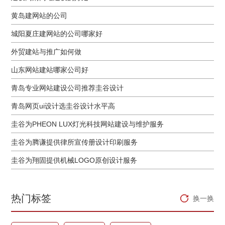
黄岛建网站的公司
城阳夏庄建网站的公司哪家好
外贸建站与推广如何做
山东网站建站哪家公司好
青岛专业网站建设公司推荐圭谷设计
青岛网页ui设计选圭谷设计水平高
圭谷为PHEON LUX灯光科技网站建设与维护服务
圭谷为腾谦提供律所宣传册设计印刷服务
圭谷为翔固提供机械LOGO原创设计服务
热门标签
换一换