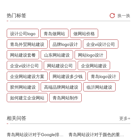
热门标签
换一换
设计公司logo
青岛做网站
做网站价格
青岛外贸网站建设
品牌logo设计
企业vi设计公司
网站建设套餐
山东网站建设
网站logo设计
企业vi设计公司
网站建设公司
企业网站建设
企业网站建设方案
网站建设多少钱
青岛logo设计
胶州网站建设
高端品牌网站建设
临沂网站建设
如何建立企业网站
青岛网站制作
相关问答
更多+
青岛网站设计对于Google排名的重要性
青岛网站设计对于颜色的重要性