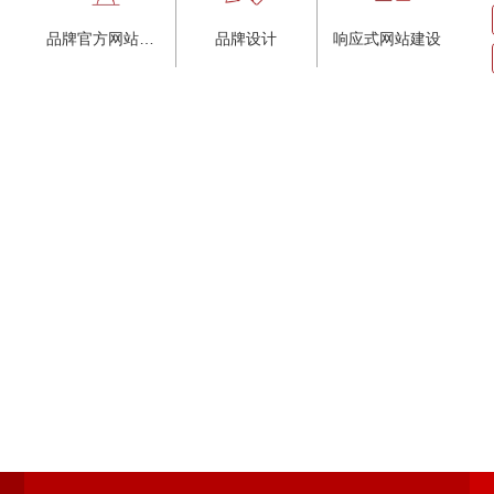
品牌官方网站建设
品牌设计
响应式网站建设