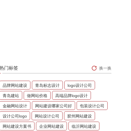
热门标签
换一换
品牌网站建设
青岛标志设计
logo设计公司
青岛建站
做网站价格
高端品牌logo设计
金融网站设计
网站建设哪家公司好
包装设计公司
设计公司logo
网站设计公司
胶州网站建设
网站建设方案书
企业网站建设
临沂网站建设