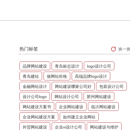
热门标签
换一
品牌网站建设
青岛标志设计
logo设计公司
青岛建站
做网站价格
高端品牌logo设计
金融网站设计
网站建设哪家公司好
包装设计公司
设计公司logo
网站设计公司
胶州网站建设
网站建设方案书
企业网站建设
临沂网站建设
企业网站建设方案
如何建立企业网站
外贸网站建设
企业vi设计公司
网站建设与维护