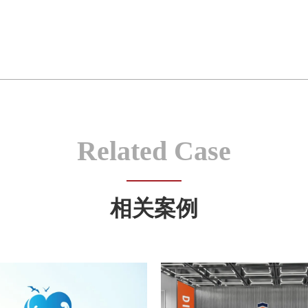
Related Case
相关案例