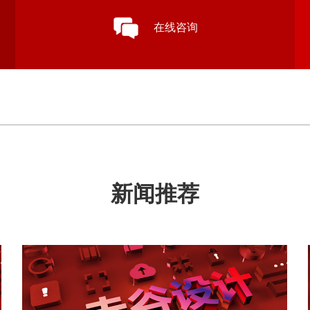
在线咨询
新闻推荐