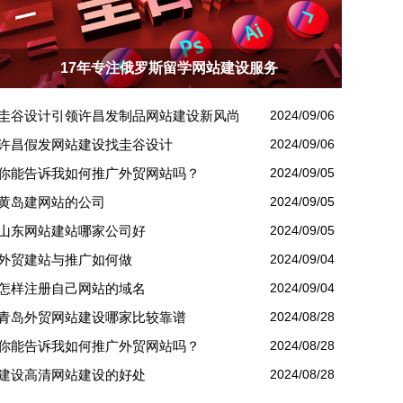
17年专注俄罗斯留学网站建设服务
圭谷设计引领许昌发制品网站建设新风尚
2024/09/06
许昌假发网站建设找圭谷设计
2024/09/06
你能告诉我如何推广外贸网站吗？
2024/09/05
黄岛建网站的公司
2024/09/05
山东网站建站哪家公司好
2024/09/05
外贸建站与推广如何做
2024/09/04
怎样注册自己网站的域名
2024/09/04
青岛外贸网站建设哪家比较靠谱
2024/08/28
你能告诉我如何推广外贸网站吗？
2024/08/28
建设高清网站建设的好处
2024/08/28