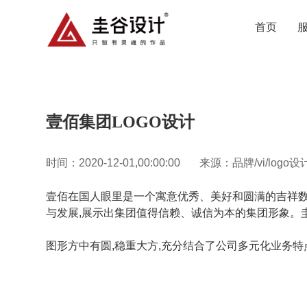
首页
壹佰集团LOGO设计
时间：2020-12-01,00:00:00
来源：品牌/vi/logo设
壹佰在国人眼里是一个寓意优秀、美好和圆满的吉祥数
与发展,展示出集团值得信赖、诚信为本的集团形象。
图形方中有圆,稳重大方,充分结合了公司多元化业务特