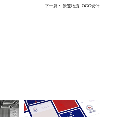
下一篇： 景速物流LOGO设计