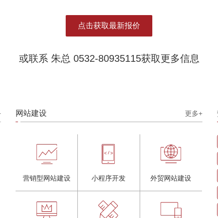
点击获取最新报价
或联系 朱总 0532-80935115获取更多信息
网站建设
+
更多+
营销型网站建设
小程序开发
外贸网站建设