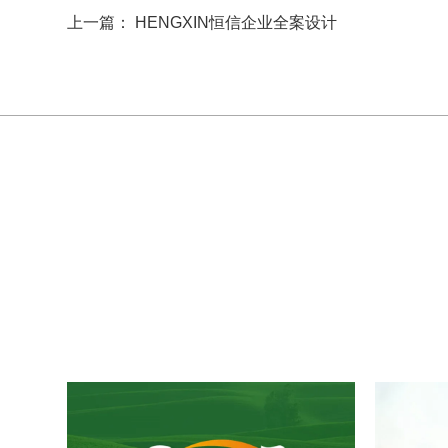
上一篇： HENGXIN恒信企业全案设计