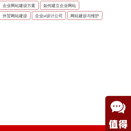
企业网站建设方案
如何建立企业网站
外贸网站建设
企业vi设计公司
网站建设与维护