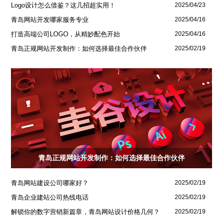
Logo设计怎么借鉴？这几招超实用！
2025/04/23
青岛网站开发哪家服务专业
2025/04/16
打造高端公司LOGO，从精妙配色开始
2025/04/16
青岛正规网站开发制作：如何选择最佳合作伙伴
2025/02/19
青岛正规网站开发制作：如何选择最佳合作伙伴
青岛网站建设公司哪家好？
2025/02/19
青岛企业建站公司热线电话
2025/02/19
解锁你的数字营销新篇章，青岛网站设计价格几何？
2025/02/19