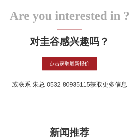
Are you interested in ?
对圭谷感兴趣吗？
点击获取最新报价
或联系 朱总 0532-80935115获取更多信息
新闻推荐