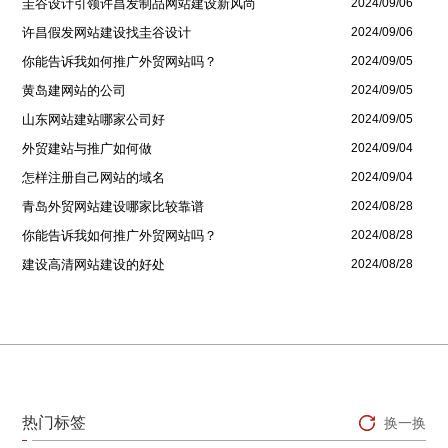
圭谷设计引领许昌发制品网站建设新风尚
2024/09/06
许昌假发网站建设找圭谷设计
2024/09/06
你能告诉我如何推广外贸网站吗？
2024/09/05
黄岛建网站的公司
2024/09/05
山东网站建站哪家公司好
2024/09/05
外贸建站与推广如何做
2024/09/04
怎样注册自己网站的域名
2024/09/04
青岛外贸网站建设哪家比较靠谱
2024/08/28
你能告诉我如何推广外贸网站吗？
2024/08/28
建设高清网站建设的好处
2024/08/28
热门标签
换一换