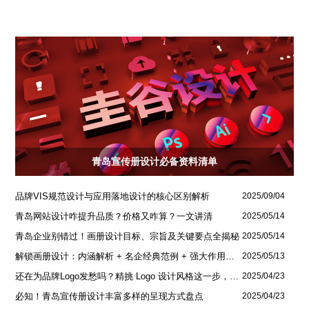
青岛宣传册设计必备资料清单
品牌VIS规范设计与应用落地设计的核心区别解析
2025/09/04
青岛网站设计咋提升品质？价格又咋算？一文讲清
2025/05/14
青岛企业别错过！画册设计目标、宗旨及关键要点全揭秘
2025/05/14
解锁画册设计：内涵解析 + 名企经典范例 + 强大作用全揭秘
2025/05/13
还在为品牌Logo发愁吗？精挑 Logo 设计风格这一步，轻松铸就独属于你的品牌魅力
2025/04/23
必知！青岛宣传册设计丰富多样的呈现方式盘点
2025/04/23