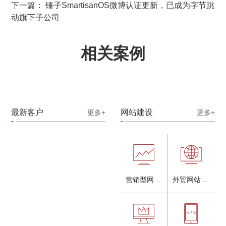
下一篇： 锤子SmartisanOS微博认证更新，已成为字节跳
动旗下子公司
相关案例
最新客户
网站建设
更多+
更多+
营销型网站建设
外贸网站建设