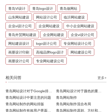
青岛VI设计
青岛logo设计
青岛做网站
山东网站建设
网站设计公司
临沂网站建设
企业vi设计公司
企业网站建设
中小企业网站建设
青岛外贸网站建设
企业网站建设
企业vi设计公司
网站建设设计
logo设计公司
专业网站设计公司
画册设计印刷
高端品牌logo设计
网站建设公司
画册设计公司
专业网站建设公司
相关问答
更多+
青岛网站设计对于Google排名的重要性
青岛网站设计对于颜色的重要性
青岛网站设计中要注意的问题
青岛网站制作
青岛网站制作的网站排版
青岛网站制作混合布局
青岛网站制作有效用户界面的实用技巧
青岛网站制作原则、方针和常见错误