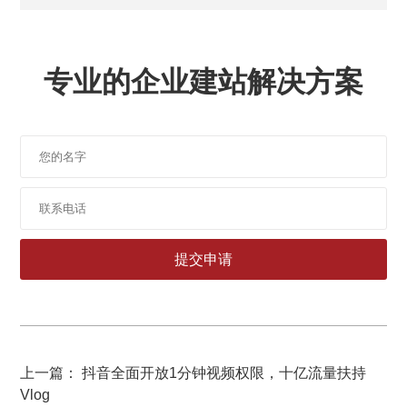
专业的企业建站解决方案
上一篇： 抖音全面开放1分钟视频权限，十亿流量扶持
Vlog