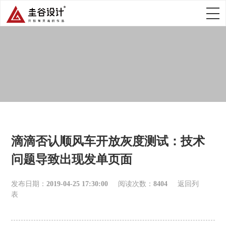
滴滴否认顺风车开放灰度测试：技术
问题导致出现发单页面
发布日期：
2019-04-25 17:30:00
阅读次数：
8404
返回列
表