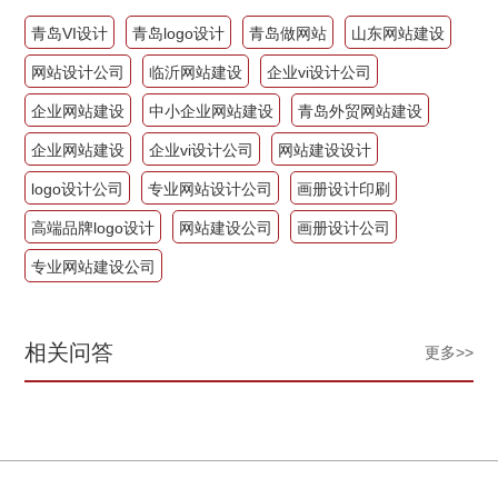
青岛VI设计
青岛logo设计
青岛做网站
山东网站建设
网站设计公司
临沂网站建设
企业vi设计公司
企业网站建设
中小企业网站建设
青岛外贸网站建设
企业网站建设
企业vi设计公司
网站建设设计
logo设计公司
专业网站设计公司
画册设计印刷
高端品牌logo设计
网站建设公司
画册设计公司
专业网站建设公司
相关问答
更多>>