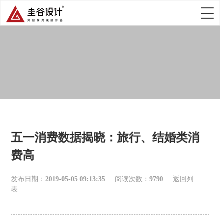
五一消费数据揭晓：旅行、结婚类消
费高
发布日期：
2019-05-05 09:13:35
阅读次数：
9790
返回列
表