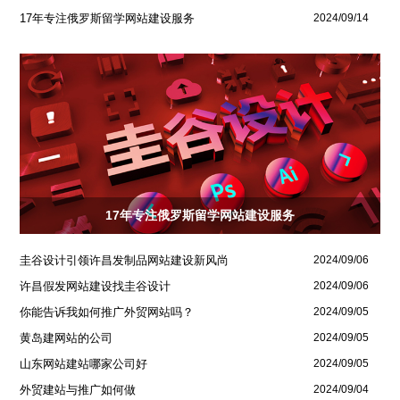
17年专注俄罗斯留学网站建设服务
2024/09/14
17年专注俄罗斯留学网站建设服务
圭谷设计引领许昌发制品网站建设新风尚
2024/09/06
许昌假发网站建设找圭谷设计
2024/09/06
你能告诉我如何推广外贸网站吗？
2024/09/05
黄岛建网站的公司
2024/09/05
山东网站建站哪家公司好
2024/09/05
外贸建站与推广如何做
2024/09/04