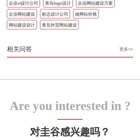
企业vi设计公司
青岛logo设计
企业网站建设方案
企业网站建设
标志设计公司
做网站价格
网站建设设计
青岛外贸网站建设
相关问答
更多>>
Are you interested in ?
对圭谷感兴趣吗？