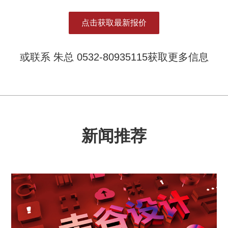
点击获取最新报价
或联系 朱总 0532-80935115获取更多信息
新闻推荐