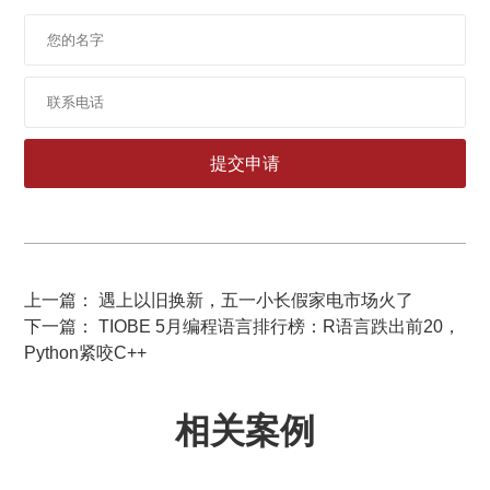
上一篇： 遇上以旧换新，五一小长假家电市场火了
下一篇： TIOBE 5月编程语言排行榜：R语言跌出前20，
Python紧咬C++
相关案例