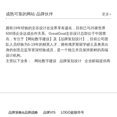
成熟可靠的网站·品牌伙伴
更多+
拥有19年经验的圭谷设计在业界享有盛名，目前已与25家世界
500强企业达成合作关系。GreatGoal圭谷设计总部位于中国青
岛，专注于【网站数字建设】及【品牌策划设计】，目前公司团
队人员经验为5-19年的精英人才，拥有俄罗斯留学硕士及奥美出
身的创意总监等资深经验成员，是一个独立并且保持新鲜的高端
设计机构。
主营以下业务：
网站数字建设
品牌策划设计
企业邮箱提供商
品牌策略&品牌战略
品牌VIS
LOGO超级符号