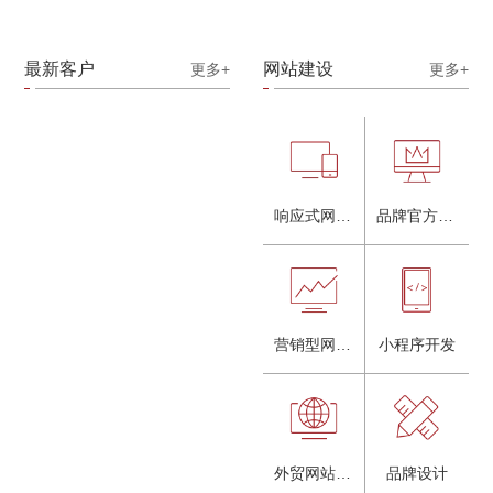
最新客户
网站建设
更多+
更多+
响应式网站建设
品牌官方网站建设
营销型网站建设
小程序开发
外贸网站建设
品牌设计