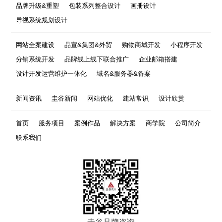
品牌升级&重塑
包装系列整合设计
画册设计
导视系统规划设计
网站全案建设
品宣&集团&外贸
购物商城开发
小程序开发
分销系统开发
品牌线上线下联合推广
企业邮箱搭建
设计开发运营维护一体化
域名&服务器&备案
新闻资讯
圭谷新闻
网站优化
建站常识
设计欣赏
首页
服务项目
案例作品
解决方案
商学院
公司简介
联系我们