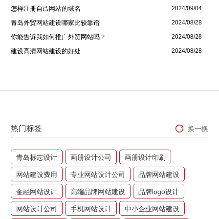
怎样注册自己网站的域名
2024/09/04
青岛外贸网站建设哪家比较靠谱
2024/08/28
你能告诉我如何推广外贸网站吗？
2024/08/28
建设高清网站建设的好处
2024/08/28
热门标签
换一换
青岛标志设计
画册设计公司
画册设计印刷
网站建设费用
专业网站设计公司
品牌网站建设
金融网站设计
高端品牌网站建设
品牌logo设计
网站设计公司
手机网站设计
中小企业网站建设