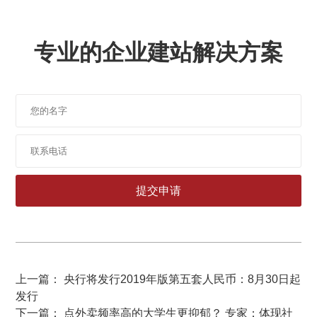
专业的企业建站解决方案
上一篇： 央行将发行2019年版第五套人民币：8月30日起
发行
下一篇： 点外卖频率高的大学生更抑郁？ 专家：体现社