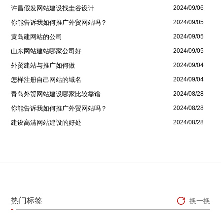
许昌假发网站建设找圭谷设计
2024/09/06
你能告诉我如何推广外贸网站吗？
2024/09/05
黄岛建网站的公司
2024/09/05
山东网站建站哪家公司好
2024/09/05
外贸建站与推广如何做
2024/09/04
怎样注册自己网站的域名
2024/09/04
青岛外贸网站建设哪家比较靠谱
2024/08/28
你能告诉我如何推广外贸网站吗？
2024/08/28
建设高清网站建设的好处
2024/08/28
热门标签
换一换