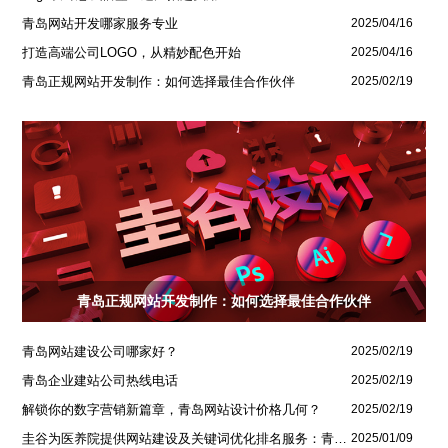
青岛网站开发哪家服务专业
2025/04/16
打造高端公司LOGO，从精妙配色开始
2025/04/16
青岛正规网站开发制作：如何选择最佳合作伙伴
2025/02/19
青岛正规网站开发制作：如何选择最佳合作伙伴
青岛网站建设公司哪家好？
2025/02/19
青岛企业建站公司热线电话
2025/02/19
解锁你的数字营销新篇章，青岛网站设计价格几何？
2025/02/19
圭谷为医养院提供网站建设及关键词优化排名服务：青岛圣德嘉朗颐养中心案例
2025/01/09