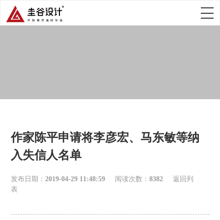
作家陈平申请将李彦宏、马东敏等纳
入失信人名单
发布日期：
2019-04-29 11:48:59
阅读次数：
8382
返回列
表