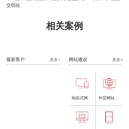
交弱化
相关案例
最新客户
网站建设
更多+
更多+
响应式网站建设
外贸网站建设