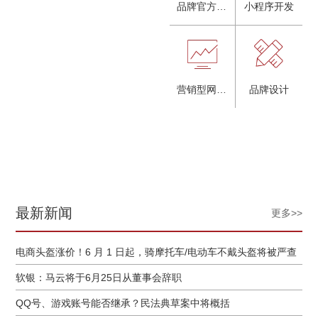
品牌官方网站建设
小程序开发
营销型网站建设
品牌设计
最新新闻
更多>>
电商头盔涨价！6 月 1 日起，骑摩托车/电动车不戴头盔将被严查
软银：马云将于6月25日从董事会辞职
QQ号、游戏账号能否继承？民法典草案中将概括