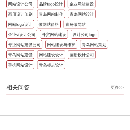
网站设计公司
品牌logo设计
企业网站建设
画册设计印刷
青岛网站制作
青岛网站设计
网站logo设计
做网站价格
青岛做网站
企业vi设计公司
外贸网站建设
设计公司logo
专业网站建设公司
网站建设与维护
青岛网站策划
青岛网站建设
网站建设设计
画册设计公司
手机网站设计
青岛标志设计
相关问答
更多>>