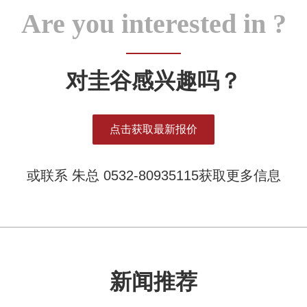
Are you interested in ?
对圭谷感兴趣吗？
点击获取最新报价
或联系 朱总 0532-80935115获取更多信息
新闻推荐