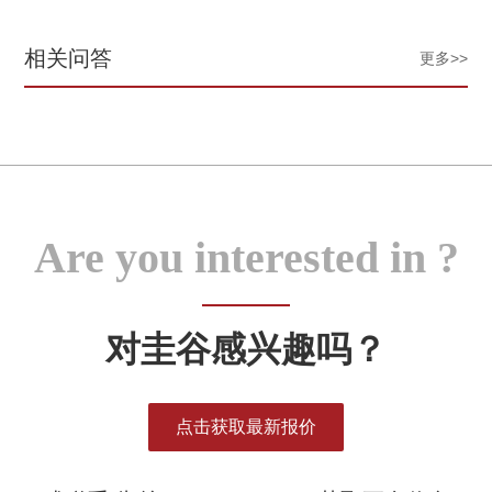
相关问答
更多>>
Are you interested in ?
对圭谷感兴趣吗？
点击获取最新报价