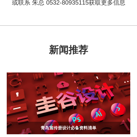
或联系 朱总 0532-80935115获取更多信息
新闻推荐
青岛宣传册设计必备资料清单