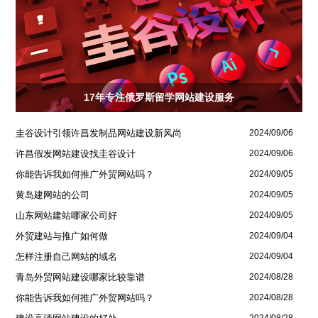
17年专注俄罗斯留学网站建设服务
圭谷设计引领许昌发制品网站建设新风尚
2024/09/06
许昌假发网站建设找圭谷设计
2024/09/06
你能告诉我如何推广外贸网站吗？
2024/09/05
黄岛建网站的公司
2024/09/05
山东网站建站哪家公司好
2024/09/05
外贸建站与推广如何做
2024/09/04
怎样注册自己网站的域名
2024/09/04
青岛外贸网站建设哪家比较靠谱
2024/08/28
你能告诉我如何推广外贸网站吗？
2024/08/28
2024/08/28