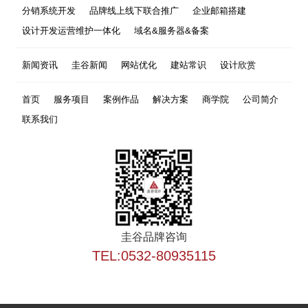
分销系统开发
品牌线上线下联合推广
企业邮箱搭建
设计开发运营维护一体化
域名&服务器&备案
新闻资讯
圭谷新闻
网站优化
建站常识
设计欣赏
首页
服务项目
案例作品
解决方案
商学院
公司简介
联系我们
圭谷品牌咨询
TEL:0532-80935115