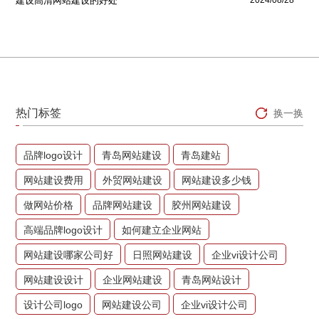
建设高清网站建设的好处
热门标签
换一换
品牌logo设计
青岛网站建设
青岛建站
网站建设费用
外贸网站建设
网站建设多少钱
做网站价格
品牌网站建设
胶州网站建设
高端品牌logo设计
如何建立企业网站
网站建设哪家公司好
日照网站建设
企业vi设计公司
网站建设设计
企业网站建设
青岛网站设计
设计公司logo
网站建设公司
企业vi设计公司