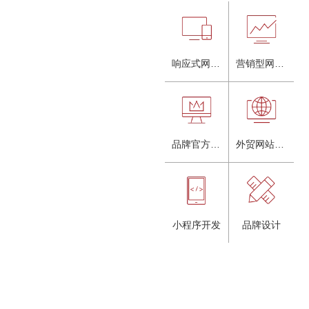
响应式网站建设
营销型网站建设
品牌官方网站建设
外贸网站建设
小程序开发
品牌设计