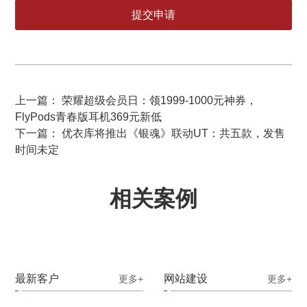
上一篇： 荣耀超级会员日：领1999-1000元神券，
FlyPods青春版耳机369元新低
下一篇： 优衣库将推出《银魂》联动UT：共五款，发售
时间未定
相关案例
最新客户
网站建设
更多+
更多+