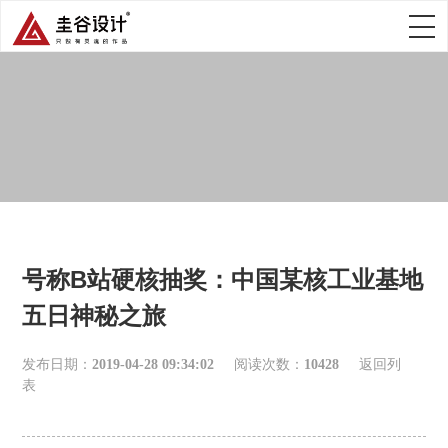
号称B站硬核抽奖：中国某核工业基地
五日神秘之旅
发布日期：
2019-04-28 09:34:02
阅读次数：
10428
返回列
表